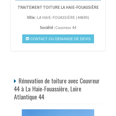
TRAITEMENT TOITURE LA HAIE-FOUASSIÈRE
Ville :
LA HAIE-FOUASSIÈRE
(
44690
)
Société :
Couvreur 44
CONTACT OU DEMANDE DE DEVIS
Rénovation de toiture avec Couvreur
44 à La Haie-Fouassière, Loire
Atlantique 44