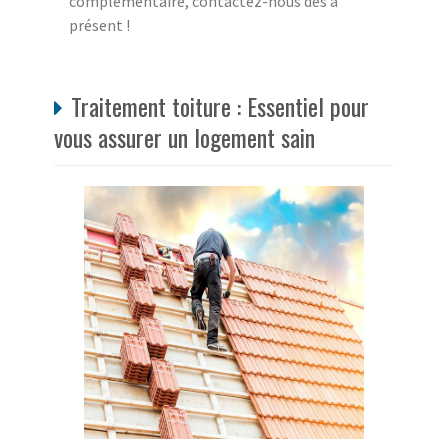
complémentaire, contactez-nous dès à
présent !
Traitement toiture : Essentiel pour
vous assurer un logement sain