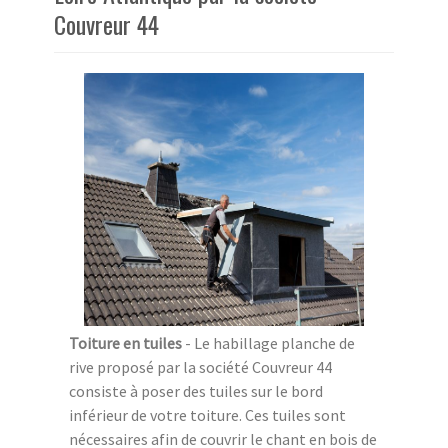
Couvreur 44
Toiture en tuiles
- Le habillage planche de
rive proposé par la société Couvreur 44
consiste à poser des tuiles sur le bord
inférieur de votre toiture. Ces tuiles sont
nécessaires afin de couvrir le chant en bois de