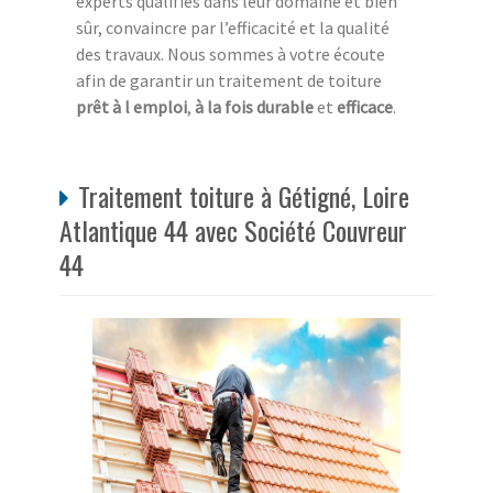
experts qualifiés dans leur domaine et bien
sûr, convaincre par l’efficacité et la qualité
des travaux. Nous sommes à votre écoute
afin de garantir un traitement de toiture
prêt à l emploi
,
à la fois durable
et
efficace
.
Traitement toiture à Gétigné, Loire
Atlantique 44 avec Société Couvreur
44