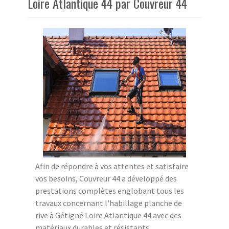
Loire Atlantique 44 par Couvreur 44
Afin de répondre à vos attentes et satisfaire
vos besoins, Couvreur 44 a développé des
prestations complètes englobant tous les
travaux concernant l'habillage planche de
rive à Gétigné Loire Atlantique 44 avec des
matériaux durables et résistants.