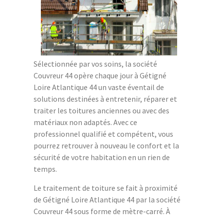
Sélectionnée par vos soins, la société
Couvreur 44 opère chaque jour à Gétigné
Loire Atlantique 44 un vaste éventail de
solutions destinées à entretenir, réparer et
traiter les toitures anciennes ou avec des
matériaux non adaptés. Avec ce
professionnel qualifié et compétent, vous
pourrez retrouver à nouveau le confort et la
sécurité de votre habitation en un rien de
temps.
Le traitement de toiture se fait à proximité
de Gétigné Loire Atlantique 44 par la société
Couvreur 44 sous forme de mètre-carré. À