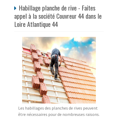
Habillage planche de rive - Faites
appel à la société Couvreur 44 dans le
Loire Atlantique 44
Les habillages des planches de rives peuvent
être nécessaires pour de nombreuses raisons.