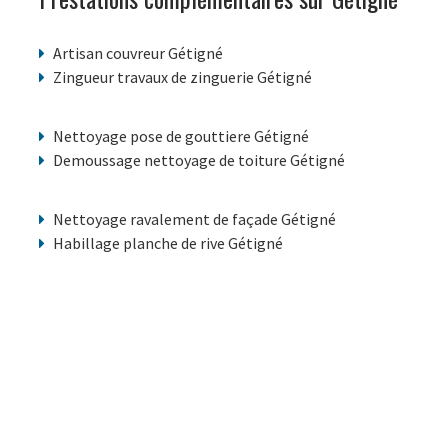
Artisan couvreur Gétigné
Zingueur travaux de zinguerie Gétigné
Nettoyage pose de gouttiere Gétigné
Demoussage nettoyage de toiture Gétigné
Nettoyage ravalement de façade Gétigné
Habillage planche de rive Gétigné