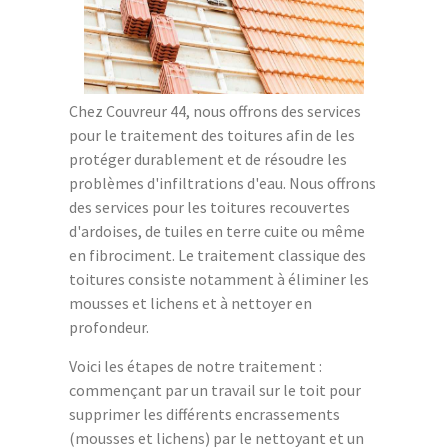
Chez Couvreur 44, nous offrons des services
pour le traitement des toitures afin de les
protéger durablement et de résoudre les
problèmes d'infiltrations d'eau. Nous offrons
des services pour les toitures recouvertes
d'ardoises, de tuiles en terre cuite ou même
en fibrociment. Le traitement classique des
toitures consiste notamment à éliminer les
mousses et lichens et à nettoyer en
profondeur.
Voici les étapes de notre traitement :
commençant par un travail sur le toit pour
supprimer les différents encrassements
(mousses et lichens) par le nettoyant et un