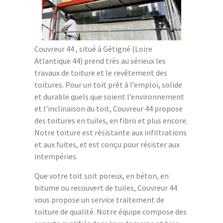
Couvreur 44 , situé à Gétigné (Loire
Atlantique 44) prend très au sérieux les
travaux de toiture et le revêtement des
toitures. Pour un toit prêt à l’emploi, solide
et durable quels que soient l’environnement
et l'inclinaison du toit, Couvreur 44 propose
des toitures en tuiles, en fibro et plus encore.
Notre toiture est résistante aux infiltrations
et aux fuites, et est conçu pour résister aux
intempéries.
Que votre toit soit poreux, en béton, en
bitume ou recouvert de tuiles, Couvreur 44
vous propose un service traitement de
toiture de qualité. Notre équipe compose des