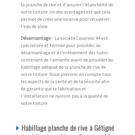
la planche de rive et d'assurer l'étanchéité de
votre toiture. Un des avantages est que cela
permet de créer une lucarne pour récupérer
l'eau de pluie.
Désamiantage
- La société Couvreur 44 est
spécialisée et formée pour procéder au
désamiantage et à l'enlèvement des tuiles
contenant de l'amiante avant de procéder au
habillage adéquat de la planche de rive de
votre toiture. Nous prenons en compte tous
les aspects de la santé et de la sécurité afin
de garantir que la fabrication et
l'installation ne nuiront pas à la qualité de
votre toiture.
Habillage planche de rive à Gétigné