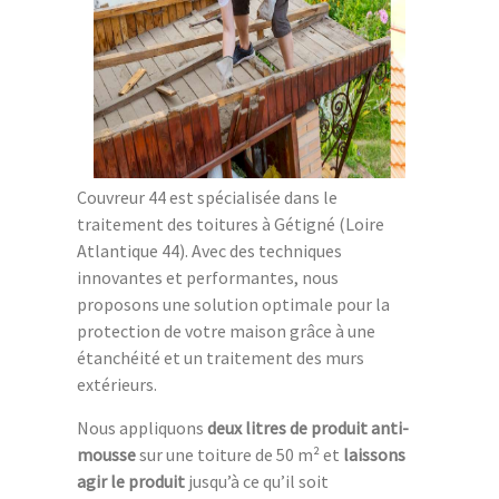
Couvreur 44 est spécialisée dans le
traitement des toitures à Gétigné (Loire
Atlantique 44). Avec des techniques
innovantes et performantes, nous
proposons une solution optimale pour la
protection de votre maison grâce à une
étanchéité et un traitement des murs
extérieurs.
Nous appliquons
deux litres de produit anti-
mousse
sur une toiture de 50 m² et
laissons
agir le produit
jusqu’à ce qu’il soit