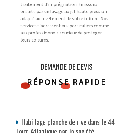
traitement d'imprégnation. Finissons
ensuite par un lavage au jet haute pression
adapté au revêtement de votre toiture. Nos
services s'adressent aux particuliers comme
aux professionnels soucieux de protéger
leurs toitures.
DEMANDE DE DEVIS
RÉPONSE RAPIDE
Habillage planche de rive dans le 44
Loire Atlantique par la société