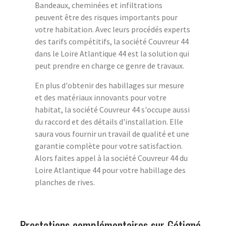
Bandeaux, cheminées et infiltrations
peuvent être des risques importants pour
votre habitation. Avec leurs procédés experts
des tarifs compétitifs, la société Couvreur 44
dans le Loire Atlantique 44 est la solution qui
peut prendre en charge ce genre de travaux.
En plus d'obtenir des habillages sur mesure
et des matériaux innovants pour votre
habitat, la société Couvreur 44 s'occupe aussi
du raccord et des détails d'installation. Elle
saura vous fournir un travail de qualité et une
garantie complète pour votre satisfaction.
Alors faites appel à la société Couvreur 44 du
Loire Atlantique 44 pour votre habillage des
planches de rives.
Prestations complémentaires sur Gétigné