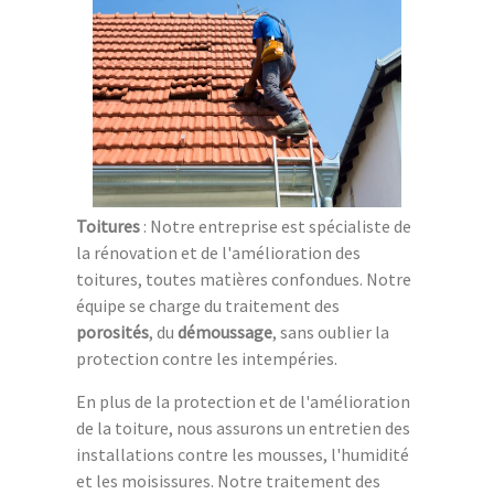
Toitures
: Notre entreprise est spécialiste de
la rénovation et de l'amélioration des
toitures, toutes matières confondues. Notre
équipe se charge du traitement des
porosités
, du
démoussage
, sans oublier la
protection contre les intempéries.
En plus de la protection et de l'amélioration
de la toiture, nous assurons un entretien des
installations contre les mousses, l'humidité
et les moisissures. Notre traitement des