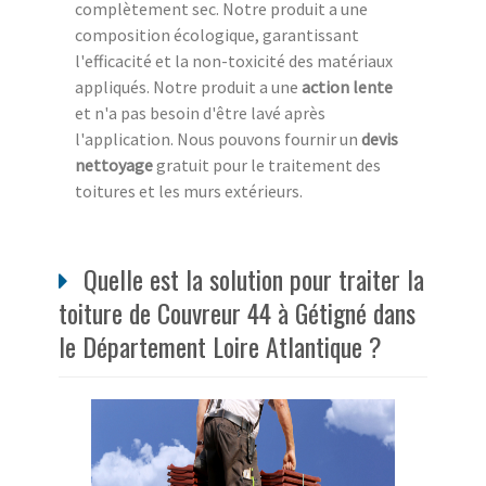
complètement sec. Notre produit a une
composition écologique, garantissant
l'efficacité et la non-toxicité des matériaux
appliqués. Notre produit a une
action lente
et n'a pas besoin d'être lavé après
l'application. Nous pouvons fournir un
devis
nettoyage
gratuit pour le traitement des
toitures et les murs extérieurs.
Quelle est la solution pour traiter la
toiture de Couvreur 44 à Gétigné dans
le Département Loire Atlantique ?