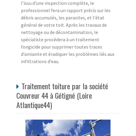
l'issu d'une inspection complète, le
professionnel fera un rapport précis sur les
débris accumulés, les parasites, et l'état
général de votre toit. Après les travaux de
nettoyage ou de décontamination, le
spécialiste procédera à un traitement
fongicide pour supprimer toutes traces
d’amiante et éradiquer les problèmes liés aux
infiltrations d’eau.
Traitement toiture par la société
Couvreur 44 à Gétigné (Loire
Atlantique44)