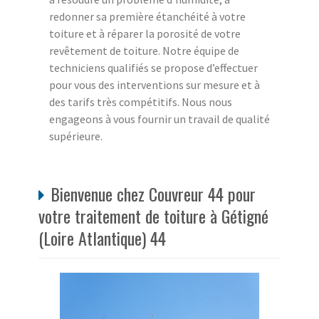
redonner sa première étanchéité à votre
toiture et à réparer la porosité de votre
revêtement de toiture. Notre équipe de
techniciens qualifiés se propose d’effectuer
pour vous des interventions sur mesure et à
des tarifs très compétitifs. Nous nous
engageons à vous fournir un travail de qualité
supérieure.
Bienvenue chez Couvreur 44 pour
votre traitement de toiture à Gétigné
(Loire Atlantique) 44