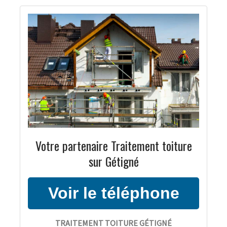
Votre partenaire Traitement toiture
sur Gétigné
TRAITEMENT TOITURE GÉTIGNÉ