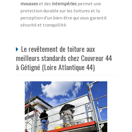
mousses
et des
intempéries
permet une
protection durable sur les toitures et la
perception d'un bien-être qui vous garantit
sécurité et tranquillité.
Le revêtement de toiture aux
meilleurs standards chez Couvreur 44
à Gétigné (Loire Atlantique 44)