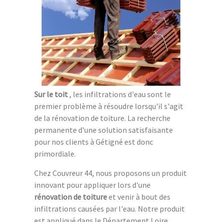
Sur le toit
, les infiltrations d'eau sont le
premier problème à résoudre lorsqu'il s'agit
de la rénovation de toiture. La recherche
permanente d'une solution satisfaisante
pour nos clients à Gétigné est donc
primordiale.
Chez Couvreur 44, nous proposons un produit
innovant pour appliquer lors d'une
rénovation de toiture
et venir à bout des
infiltrations causées par l'eau. Notre produit
est appliqué dans le Département Loire