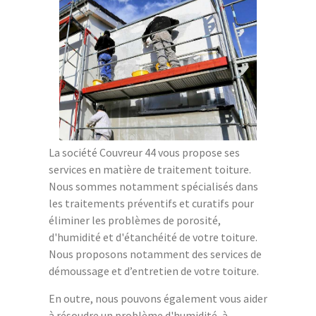
La société Couvreur 44 vous propose ses
services en matière de traitement toiture.
Nous sommes notamment spécialisés dans
les traitements préventifs et curatifs pour
éliminer les problèmes de porosité,
d'humidité et d'étanchéité de votre toiture.
Nous proposons notamment des services de
démoussage et d’entretien de votre toiture.
En outre, nous pouvons également vous aider
à résoudre un problème d'humidité, à