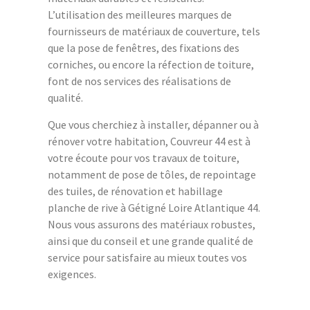
L’utilisation des meilleures marques de
fournisseurs de matériaux de couverture, tels
que la pose de fenêtres, des fixations des
corniches, ou encore la réfection de toiture,
font de nos services des réalisations de
qualité.
Que vous cherchiez à installer, dépanner ou à
rénover votre habitation, Couvreur 44 est à
votre écoute pour vos travaux de toiture,
notamment de pose de tôles, de repointage
des tuiles, de rénovation et habillage
planche de rive à Gétigné Loire Atlantique 44.
Nous vous assurons des matériaux robustes,
ainsi que du conseil et une grande qualité de
service pour satisfaire au mieux toutes vos
exigences.