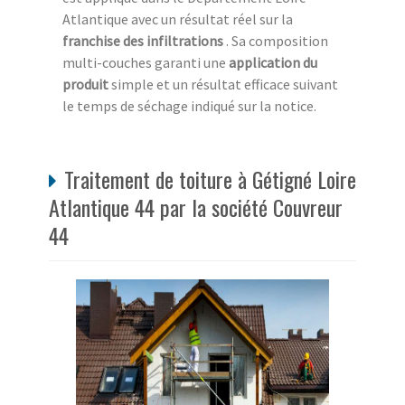
Atlantique avec un résultat réel sur la
franchise des infiltrations
. Sa composition
multi-couches garanti une
application du
produit
simple et un résultat efficace suivant
le temps de séchage indiqué sur la notice.
Traitement de toiture à Gétigné Loire
Atlantique 44 par la société Couvreur
44