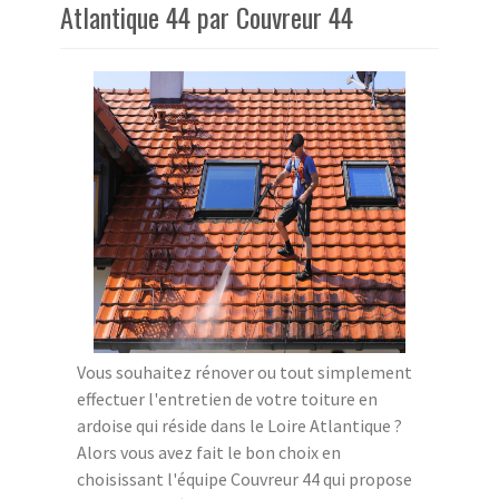
Atlantique 44 par Couvreur 44
Vous souhaitez rénover ou tout simplement
effectuer l'entretien de votre toiture en
ardoise qui réside dans le Loire Atlantique ?
Alors vous avez fait le bon choix en
choisissant l'équipe Couvreur 44 qui propose