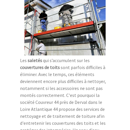
Les
saletés
qui s’accumulent sur les
couvertures de toits
sont parfois difficiles à
éliminer. Avec le temps, ces éléments
deviennent encore plus difficiles à nettoyer,
notamment si les accessoires ne sont pas
montés correctement. C'est pourquoi la
société Couvreur 44 près de Derval dans le
Loire Atlantique 44 propose des services de
nettoyage et de traitement de toiture afin
d'entretenir les couvertures des toits et les