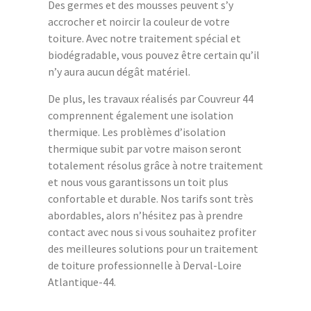
Des germes et des mousses peuvent s’y
accrocher et noircir la couleur de votre
toiture. Avec notre traitement spécial et
biodégradable, vous pouvez être certain qu’il
n’y aura aucun dégât matériel.
De plus, les travaux réalisés par Couvreur 44
comprennent également une isolation
thermique. Les problèmes d’isolation
thermique subit par votre maison seront
totalement résolus grâce à notre traitement
et nous vous garantissons un toit plus
confortable et durable. Nos tarifs sont très
abordables, alors n’hésitez pas à prendre
contact avec nous si vous souhaitez profiter
des meilleures solutions pour un traitement
de toiture professionnelle à Derval-Loire
Atlantique-44.