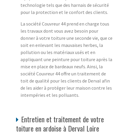
technologie tels que des harnais de sécurité
pour la protection et le confort des clients.
La société Couvreur 44 prend en charge tous
les travaux dont vous avez besoin pour
donner à votre toiture une seconde vie, que ce
soit en enlevant les mauvaises herbes, la
pollution ou les matériaux usés et en
appliquant une peinture pour toiture après la
mise en place de bardeaux neufs. Ainsi, la
société Couvreur 44 offre un traitement de
toit de qualité pour les clients de Derval afin
de les aider à protéger leur maison contre les
intempéries et les polluants.
Entretien et traitement de votre
toiture en ardoise à Derval Loire