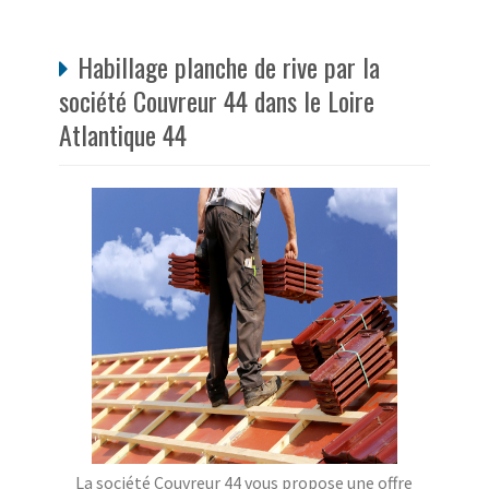
Habillage planche de rive par la
société Couvreur 44 dans le Loire
Atlantique 44
La société Couvreur 44 vous propose une offre