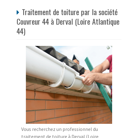
Traitement de toiture par la société
Couvreur 44 à Derval (Loire Atlantique
44)
Vous recherchez un professionnel du
traitement de toiture à Derval (Loire