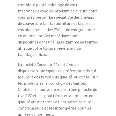
complète pour l'habillage de votre
maçonnerie avec les produits de qualité dont
vous avez besoin. Le spécialiste des travaux
de couverture fait la fourniture et la pose de
vos planches de rive PVC et de vos gouttières
en aluminium. Ces matériaux sont
disponibles dans une large gamme de teintes
afin que votre toiture bénéficie d'un
habillage efficace.
La société Couvreur 44 met à votre
disposition une équipe de professionnels qui
assurent des travaux de qualité, du conseil sur
les produits et le bon choix des teintes.
Choisissez pour votre maison une planche de
rive PVC et des gouttières en aluminium de
qualité qui mettront à l'abri votre toiture
contre la pluie et les intempéries pour les
années qui viennent.