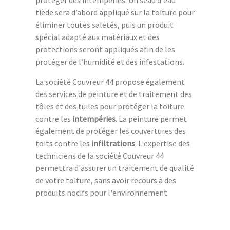
protéger des intempéries. Un seau d'eau
tiède sera d’abord appliqué sur la toiture pour
éliminer toutes saletés, puis un produit
spécial adapté aux matériaux et des
protections seront appliqués afin de les
protéger de l’humidité et des infestations.
La société Couvreur 44 propose également
des services de peinture et de traitement des
tôles et des tuiles pour protéger la toiture
contre les
intempéries
. La peinture permet
également de protéger les couvertures des
toits contre les
infiltrations
. L'expertise des
techniciens de la société Couvreur 44
permettra d'assurer un traitement de qualité
de votre toiture, sans avoir recours à des
produits nocifs pour l'environnement.