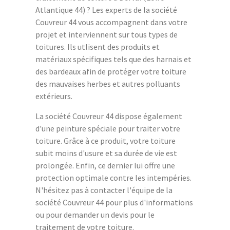
Atlantique 44) ? Les experts de la société
Couvreur 44 vous accompagnent dans votre
projet et interviennent sur tous types de
toitures. Ils utlisent des produits et
matériaux spécifiques tels que des harnais et
des bardeaux afin de protéger votre toiture
des mauvaises herbes et autres polluants
extérieurs.
La société Couvreur 44 dispose également
d'une peinture spéciale pour traiter votre
toiture. Grâce à ce produit, votre toiture
subit moins d'usure et sa durée de vie est
prolongée. Enfin, ce dernier lui offre une
protection optimale contre les intempéries.
N'hésitez pas à contacter l'équipe de la
société Couvreur 44 pour plus d'informations
ou pour demander un devis pour le
traitement de votre toiture.