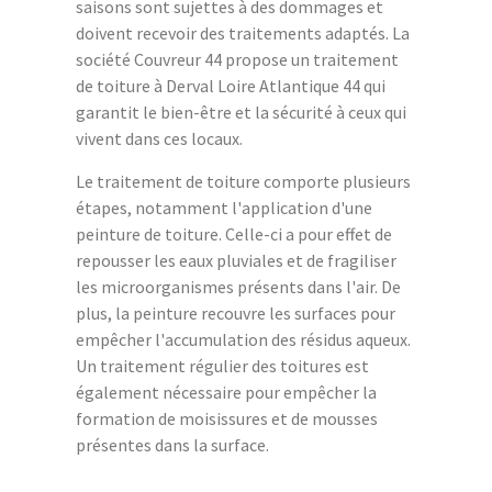
saisons sont sujettes à des dommages et
doivent recevoir des traitements adaptés. La
société Couvreur 44 propose un traitement
de toiture à Derval Loire Atlantique 44 qui
garantit le bien-être et la sécurité à ceux qui
vivent dans ces locaux.
Le traitement de toiture comporte plusieurs
étapes, notamment l'application d'une
peinture de toiture. Celle-ci a pour effet de
repousser les eaux pluviales et de fragiliser
les microorganismes présents dans l'air. De
plus, la peinture recouvre les surfaces pour
empêcher l'accumulation des résidus aqueux.
Un traitement régulier des toitures est
également nécessaire pour empêcher la
formation de moisissures et de mousses
présentes dans la surface.