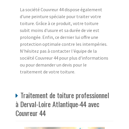
La société Couvreur 44 dispose également
d'une peinture spéciale pour traiter votre
toiture. Grâce à ce produit, votre toiture
subit moins d'usure et sa durée de vie est
prolongée. Enfin, ce dernier lui offre une
protection optimale contre les intempéries.
N'hésitez pas à contacter l'équipe de la
société Couvreur 44 pour plus d'informations
ou pour demander un devis pour le
traitement de votre toiture.
Traitement de toiture professionnel
à Derval-Loire Atlantique-44 avec
Couvreur 44