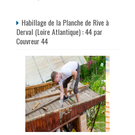
Habillage de la Planche de Rive à
Derval (Loire Atlantique) : 44 par
Couvreur 44