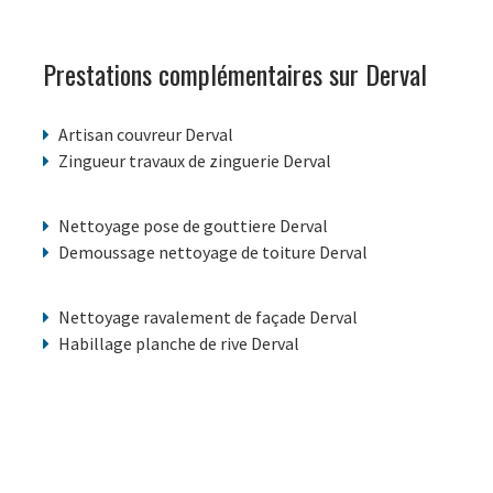
Prestations complémentaires sur Derval
Artisan couvreur Derval
Zingueur travaux de zinguerie Derval
Nettoyage pose de gouttiere Derval
Demoussage nettoyage de toiture Derval
Nettoyage ravalement de façade Derval
Habillage planche de rive Derval