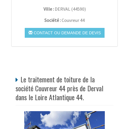
Ville :
DERVAL
(
44590
)
Société :
Couvreur 44
CONTACT OU DEMANDE DE DEVIS
Le traitement de toiture de la
société Couvreur 44 près de Derval
dans le Loire Atlantique 44.