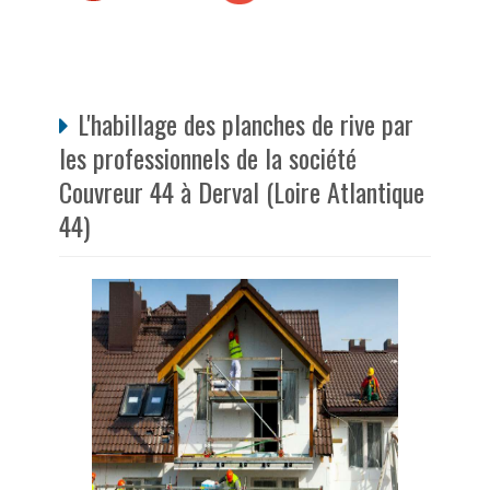
L'habillage des planches de rive par
les professionnels de la société
Couvreur 44 à Derval (Loire Atlantique
44)