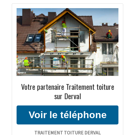
Votre partenaire Traitement toiture
sur Derval
TRAITEMENT TOITURE DERVAL