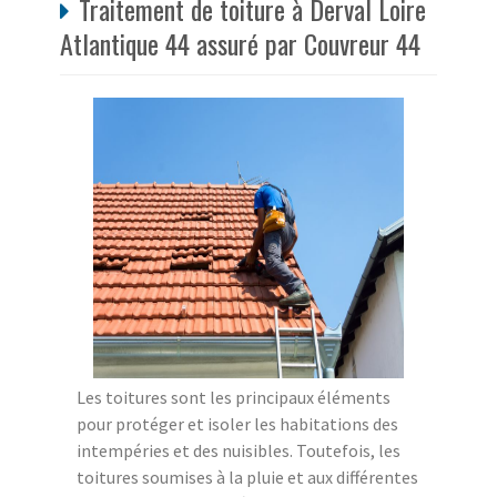
Traitement de toiture à Derval Loire
Atlantique 44 assuré par Couvreur 44
Les toitures sont les principaux éléments
pour protéger et isoler les habitations des
intempéries et des nuisibles. Toutefois, les
toitures soumises à la pluie et aux différentes