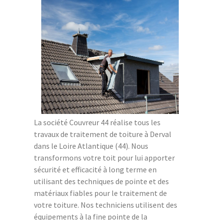
La société Couvreur 44 réalise tous les
travaux de traitement de toiture à Derval
dans le Loire Atlantique (44). Nous
transformons votre toit pour lui apporter
sécurité et efficacité à long terme en
utilisant des techniques de pointe et des
matériaux fiables pour le traitement de
votre toiture. Nos techniciens utilisent des
équipements à la fine pointe de la