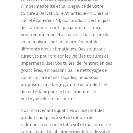
l'imperméabilité et la longévité de votre
toiture à Derval Loire Atlantique 44. Chez la
société Couvreur 44, nos produits techniques
de traitement sont spécialement conçus
pour redonner un état parfait à la toiture de
votre maison tout en la protégeant des
différents aléas climatiques. Des solutions
curatives pour traiter les vieilles toitures et
imperméabiliser vos tuiles, de l'entretien des
gouttières, en passant par le nettoyage de
votre toiture et ses façades, nous vous
proposons une large gamme de produits et
de matériaux pour le traitement et le
nettoyage de votre toiture.
Nos intervenants qualifiés utiliseront des
produits adaptés à votre toit afin de
redonner tout son éclat à votre maison et de
garantir une totale imperméabilité de votre