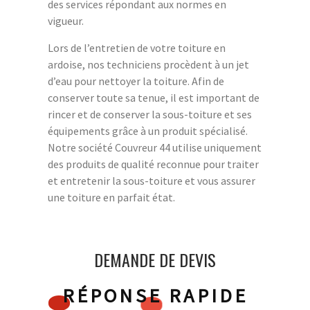
des services répondant aux normes en
vigueur.
Lors de l’entretien de votre toiture en
ardoise, nos techniciens procèdent à un jet
d’eau pour nettoyer la toiture. Afin de
conserver toute sa tenue, il est important de
rincer et de conserver la sous-toiture et ses
équipements grâce à un produit spécialisé.
Notre société Couvreur 44 utilise uniquement
des produits de qualité reconnue pour traiter
et entretenir la sous-toiture et vous assurer
une toiture en parfait état.
DEMANDE DE DEVIS
RÉPONSE RAPIDE