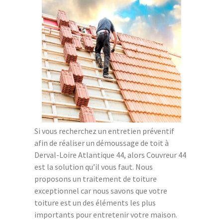
Si vous recherchez un entretien préventif
afin de réaliser un démoussage de toit à
Derval-Loire Atlantique 44, alors Couvreur 44
est la solution qu’il vous faut. Nous
proposons un traitement de toiture
exceptionnel car nous savons que votre
toiture est un des éléments les plus
importants pour entretenir votre maison.