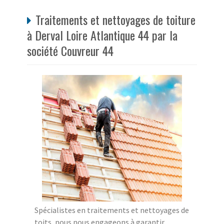
Traitements et nettoyages de toiture
à Derval Loire Atlantique 44 par la
société Couvreur 44
Spécialistes en traitements et nettoyages de
toits, nous nous engageons à garantir