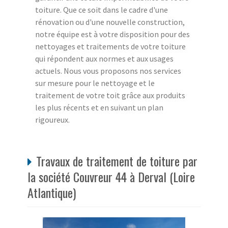
toiture. Que ce soit dans le cadre d'une
rénovation ou d'une nouvelle construction,
notre équipe est à votre disposition pour des
nettoyages et traitements de votre toiture
qui répondent aux normes et aux usages
actuels. Nous vous proposons nos services
sur mesure pour le nettoyage et le
traitement de votre toit grâce aux produits
les plus récents et en suivant un plan
rigoureux.
Travaux de traitement de toiture par
la société Couvreur 44 à Derval (Loire
Atlantique)