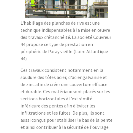
L'habillage des planches de rive est une
technique indispensables à la mise en œuvre
des travaux d'étanchéité. La société Couvreur
44 propose ce type de prestation en
périphérie de Paray vieille (Loire Atlantique
44).
Ces travaux consistent notamment en la
soudure des tôles acier, d'acier galvanisé et
de zinc afin de créer une couverture efficace
et durable. Ces matériaux sont placés sur les
sections horizontales à l'extrémité
inférieure des pentes afin d'éviter les
infiltrations et les fuites. De plus, ils sont
aussi conçus pour stabiliser le bas de la pente
et ainsi contribuer à la sécurité de l'ouvrage.