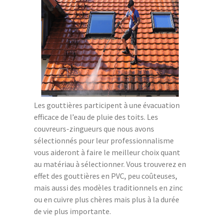
Les gouttières participent à une évacuation
efficace de l’eau de pluie des toits. Les
couvreurs-zingueurs que nous avons
sélectionnés pour leur professionnalisme
vous aideront à faire le meilleur choix quant
au matériau à sélectionner. Vous trouverez en
effet des gouttières en PVC, peu coûteuses,
mais aussi des modèles traditionnels en zinc
ou en cuivre plus chères mais plus à la durée
de vie plus importante.