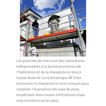
Les planches de rives sont des réalisations
indispensables à la bonne protection de
l'habitation et de la charpente en bois à
Grand-Auverné Loire Atlantique 44. Elles
entourent la charpente et sont conçues pour
canaliser l'évacuation des eaux de pluie,
empêchant ainsi toutes infiltrations d'eau
sous la toiture ou les pans.