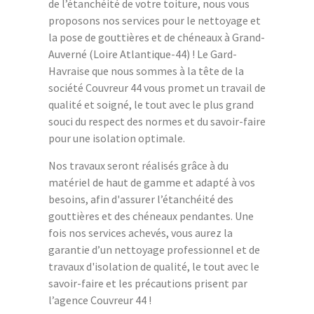
de l’étanchéité de votre toiture, nous vous
proposons nos services pour le nettoyage et
la pose de gouttières et de chéneaux à Grand-
Auverné (Loire Atlantique-44) ! Le Gard-
Havraise que nous sommes à la tête de la
société Couvreur 44 vous promet un travail de
qualité et soigné, le tout avec le plus grand
souci du respect des normes et du savoir-faire
pour une isolation optimale.
Nos travaux seront réalisés grâce à du
matériel de haut de gamme et adapté à vos
besoins, afin d'assurer l’étanchéité des
gouttières et des chéneaux pendantes. Une
fois nos services achevés, vous aurez la
garantie d’un nettoyage professionnel et de
travaux d'isolation de qualité, le tout avec le
savoir-faire et les précautions prisent par
l’agence Couvreur 44 !