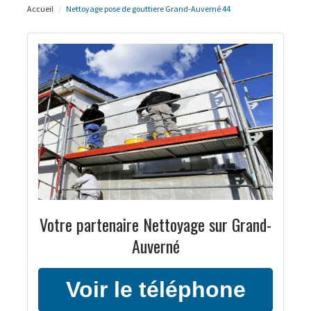
Accueil
Nettoyage pose de gouttiere Grand-Auverné 44
Votre partenaire Nettoyage sur Grand-
Auverné