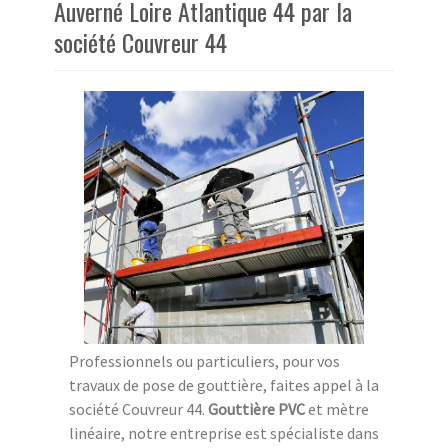
Auverné Loire Atlantique 44 par la
société Couvreur 44
Professionnels ou particuliers, pour vos
travaux de pose de gouttière, faites appel à la
société Couvreur 44.
Gouttière PVC
et mètre
linéaire, notre entreprise est spécialiste dans