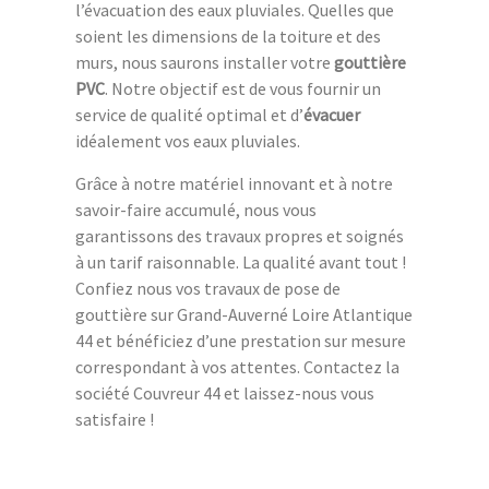
l’évacuation des eaux pluviales. Quelles que
soient les dimensions de la toiture et des
murs, nous saurons installer votre
gouttière
PVC
. Notre objectif est de vous fournir un
service de qualité optimal et d’
évacuer
idéalement vos eaux pluviales.
Grâce à notre matériel innovant et à notre
savoir-faire accumulé, nous vous
garantissons des travaux propres et soignés
à un tarif raisonnable. La qualité avant tout !
Confiez nous vos travaux de pose de
gouttière sur Grand-Auverné Loire Atlantique
44 et bénéficiez d’une prestation sur mesure
correspondant à vos attentes. Contactez la
société Couvreur 44 et laissez-nous vous
satisfaire !