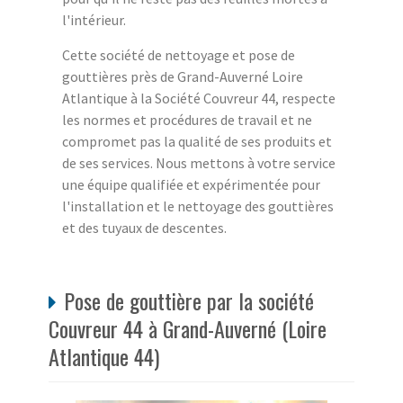
l'intérieur.
Cette société de nettoyage et pose de
gouttières près de Grand-Auverné Loire
Atlantique à la Société Couvreur 44, respecte
les normes et procédures de travail et ne
compromet pas la qualité de ses produits et
de ses services. Nous mettons à votre service
une équipe qualifiée et expérimentée pour
l'installation et le nettoyage des gouttières
et des tuyaux de descentes.
Pose de gouttière par la société
Couvreur 44 à Grand-Auverné (Loire
Atlantique 44)