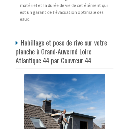
matériel et la durée de vie de cet élément qui
est un garant de l'évacuation optimale des
eaux.
Habillage et pose de rive sur votre
planche à Grand-Auverné Loire
Atlantique 44 par Couvreur 44