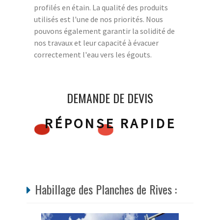
profilés en étain. La qualité des produits
utilisés est l'une de nos priorités. Nous
pouvons également garantir la solidité de
nos travaux et leur capacité à évacuer
correctement l'eau vers les égouts.
DEMANDE DE DEVIS
RÉPONSE RAPIDE
Habillage des Planches de Rives :