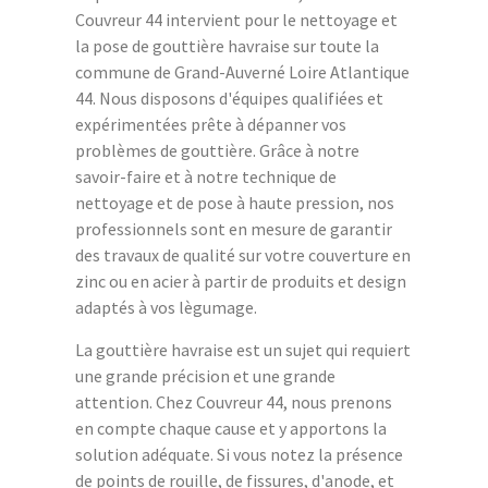
Couvreur 44 intervient pour le nettoyage et
la pose de gouttière havraise sur toute la
commune de Grand-Auverné Loire Atlantique
44. Nous disposons d'équipes qualifiées et
expérimentées prête à dépanner vos
problèmes de gouttière. Grâce à notre
savoir-faire et à notre technique de
nettoyage et de pose à haute pression, nos
professionnels sont en mesure de garantir
des travaux de qualité sur votre couverture en
zinc ou en acier à partir de produits et design
adaptés à vos lègumage.
La gouttière havraise est un sujet qui requiert
une grande précision et une grande
attention. Chez Couvreur 44, nous prenons
en compte chaque cause et y apportons la
solution adéquate. Si vous notez la présence
de points de rouille, de fissures, d'anode, et