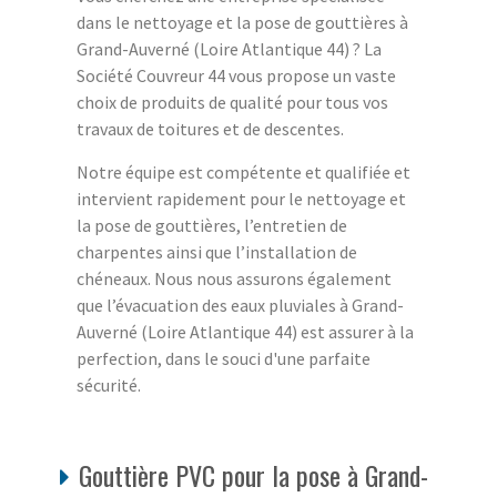
dans le nettoyage et la pose de gouttières à
Grand-Auverné (Loire Atlantique 44) ? La
Société Couvreur 44 vous propose un vaste
choix de produits de qualité pour tous vos
travaux de toitures et de descentes.
Notre équipe est compétente et qualifiée et
intervient rapidement pour le nettoyage et
la pose de gouttières, l’entretien de
charpentes ainsi que l’installation de
chéneaux. Nous nous assurons également
que l’évacuation des eaux pluviales à Grand-
Auverné (Loire Atlantique 44) est assurer à la
perfection, dans le souci d'une parfaite
sécurité.
Gouttière PVC pour la pose à Grand-