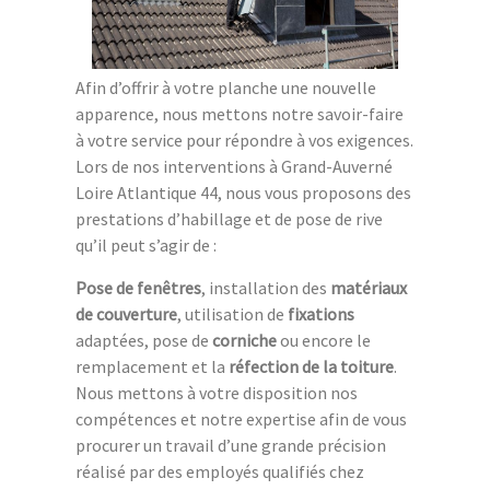
Afin d’offrir à votre planche une nouvelle
apparence, nous mettons notre savoir-faire
à votre service pour répondre à vos exigences.
Lors de nos interventions à Grand-Auverné
Loire Atlantique 44, nous vous proposons des
prestations d’habillage et de pose de rive
qu’il peut s’agir de :
Pose de fenêtres
, installation des
matériaux
de couverture
, utilisation de
fixations
adaptées, pose de
corniche
ou encore le
remplacement et la
réfection de la toiture
.
Nous mettons à votre disposition nos
compétences et notre expertise afin de vous
procurer un travail d’une grande précision
réalisé par des employés qualifiés chez