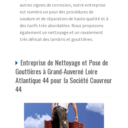
autres signes de corrosion, notre entreprise
est numéro un pour des procédures de
soudure et de réparation de haute qualité et à
des tarifs très abordables. Nous proposons
également un nettoyage et un ravalement
très délicat des lambris et gouttières.
Entreprise de Nettoyage et Pose de
Gouttières à Grand-Auverné Loire
Atlantique 44 pour la Société Couvreur
44