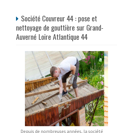
Société Couvreur 44 : pose et
nettoyage de gouttière sur Grand-
Auverné Loire Atlantique 44
Depuis de nombreuses années, la société