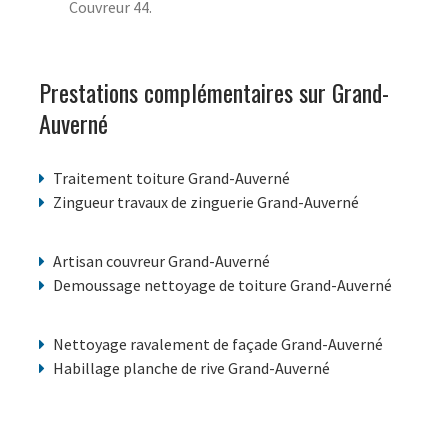
Couvreur 44.
Prestations complémentaires sur Grand-
Auverné
Traitement toiture Grand-Auverné
Zingueur travaux de zinguerie Grand-Auverné
Artisan couvreur Grand-Auverné
Demoussage nettoyage de toiture Grand-Auverné
Nettoyage ravalement de façade Grand-Auverné
Habillage planche de rive Grand-Auverné