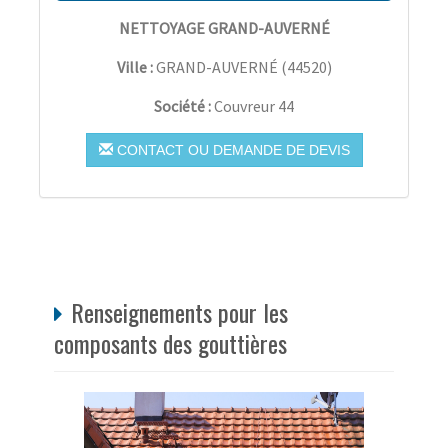
NETTOYAGE GRAND-AUVERNÉ
Ville :
GRAND-AUVERNÉ
(
44520
)
Société :
Couvreur 44
CONTACT OU DEMANDE DE DEVIS
Renseignements pour les
composants des gouttières