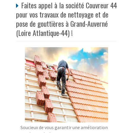
Faites appel à la société Couvreur 44
pour vos travaux de nettoyage et de
pose de gouttières à Grand-Auverné
(Loire Atlantique-44) !
Soucieux de vous garantir une amélioration