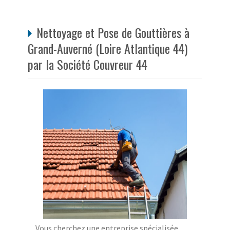
Nettoyage et Pose de Gouttières à
Grand-Auverné (Loire Atlantique 44)
par la Société Couvreur 44
Vous cherchez une entreprise spécialisée