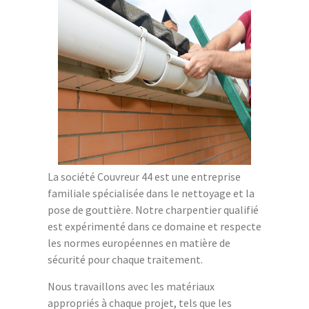
La société Couvreur 44 est une entreprise
familiale spécialisée dans le nettoyage et la
pose de gouttière. Notre charpentier qualifié
est expérimenté dans ce domaine et respecte
les normes européennes en matière de
sécurité pour chaque traitement.
Nous travaillons avec les matériaux
appropriés à chaque projet, tels que les