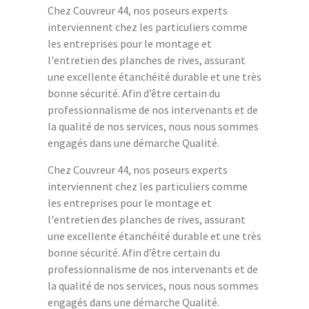
Chez Couvreur 44, nos poseurs experts
interviennent chez les particuliers comme
les entreprises pour le montage et
l'entretien des planches de rives, assurant
une excellente étanchéité durable et une très
bonne sécurité. Afin d’être certain du
professionnalisme de nos intervenants et de
la qualité de nos services, nous nous sommes
engagés dans une démarche Qualité.
Chez Couvreur 44, nos poseurs experts
interviennent chez les particuliers comme
les entreprises pour le montage et
l'entretien des planches de rives, assurant
une excellente étanchéité durable et une très
bonne sécurité. Afin d’être certain du
professionnalisme de nos intervenants et de
la qualité de nos services, nous nous sommes
engagés dans une démarche Qualité.