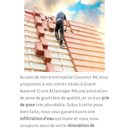
Au sein de notre entreprise Couvreur 44, nous
proposons à nos clients situés à Grand-
Auverné (Loire Atlantique 44) une prestation
de pose de gouttière de qualité, et ce à un
prix
de pose
très abordable. Grâce à cette pose
bien faite, nous vous garantissons une
infiltration d'eau
optimale et nous nous
occupons aussi de votre
rénovation de