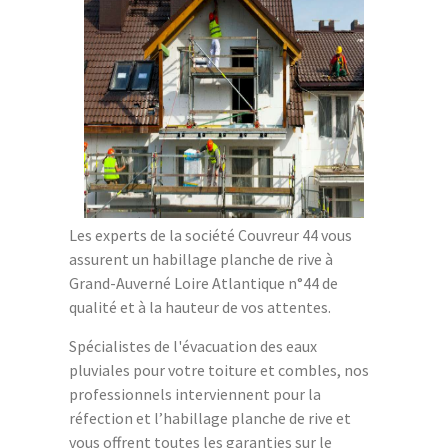
Les experts de la société Couvreur 44 vous
assurent un habillage planche de rive à
Grand-Auverné Loire Atlantique n°44 de
qualité et à la hauteur de vos attentes.
Spécialistes de l'évacuation des eaux
pluviales pour votre toiture et combles, nos
professionnels interviennent pour la
réfection et l’habillage planche de rive et
vous offrent toutes les garanties sur le