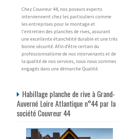
Chez Couvreur 44, nos poseurs experts
interviennent chez les particuliers comme
les entreprises pour le montage et
l'entretien des planches de rives, assurant
une excellente étanchéité durable et une très
bonne sécurité. Afin d’être certain du
professionnalisme de nos intervenants et de
la qualité de nos services, nous nous sommes
engagés dans une démarche Qualité.
Habillage planche de rive à Grand-
Auverné Loire Atlantique n°44 par la
société Couvreur 44