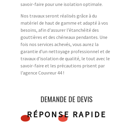
savoir-faire pour une isolation optimale.
Nos travaux seront réalisés grâce à du
matériel de haut de gamme et adapté à vos
besoins, afin d'assurer l’étanchéité des
gouttières et des chéneaux pendantes. Une
fois nos services achevés, vous aurez la
garantie d’un nettoyage professionnel et de
travaux d'isolation de qualité, le tout avec le
savoir-faire et les précautions prisent par
l’agence Couvreur 44 !
DEMANDE DE DEVIS
RÉPONSE RAPIDE