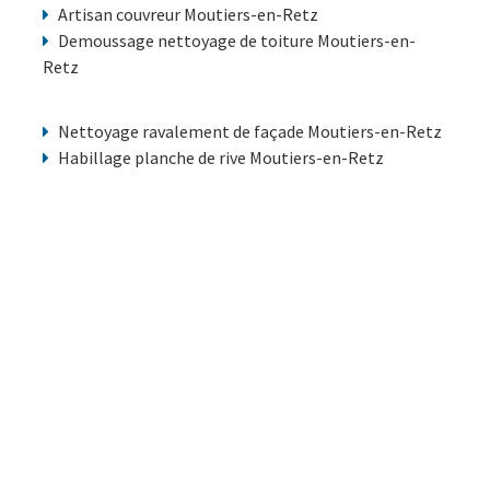
Artisan couvreur Moutiers-en-Retz
Demoussage nettoyage de toiture Moutiers-en-
Retz
Nettoyage ravalement de façade Moutiers-en-Retz
Habillage planche de rive Moutiers-en-Retz