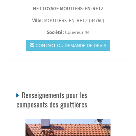
NETTOYAGE MOUTIERS-EN-RETZ
Ville :
MOUTIERS-EN-RETZ
(
44760
)
Société :
Couvreur 44
CONTACT OU DEMANDE DE DEVIS
Renseignements pour les
composants des gouttières