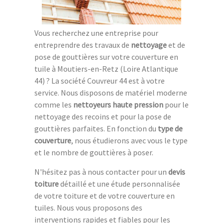
Vous recherchez une entreprise pour
entreprendre des travaux de
nettoyage
et de
pose de gouttières sur votre couverture en
tuile à Moutiers-en-Retz (Loire Atlantique
44) ? La société Couvreur 44 est à votre
service. Nous disposons de matériel moderne
comme les
nettoyeurs haute pression
pour le
nettoyage des recoins et pour la pose de
gouttières parfaites. En fonction du
type de
couverture
, nous étudierons avec vous le type
et le nombre de gouttières à poser.
N'hésitez pas à nous contacter pour un
devis
toiture
détaillé et une étude personnalisée
de votre toiture et de votre couverture en
tuiles. Nous vous proposons des
interventions rapides et fiables pour les