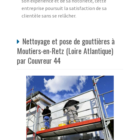
son expérience et de sa notoriété, cette
entreprise poursuit la satisfaction de sa
clientèle sans se relâcher.
Nettoyage et pose de gouttières à
Moutiers-en-Retz (Loire Atlantique)
par Couvreur 44