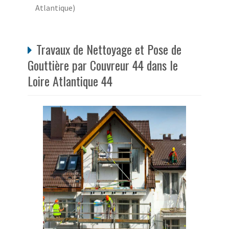
Atlantique)
Travaux de Nettoyage et Pose de
Gouttière par Couvreur 44 dans le
Loire Atlantique 44