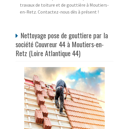
travaux de toiture et de gouttière à Moutiers-
en-Retz. Contactez-nous dès à présent !
Nettoyage pose de gouttiere par la
société Couvreur 44 à Moutiers-en-
Retz (Loire Atlantique 44)