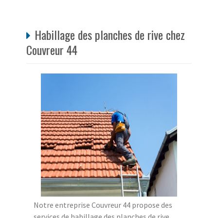
Habillage des planches de rive chez
Couvreur 44
Notre entreprise Couvreur 44 propose des
services de habillage des planches de rive