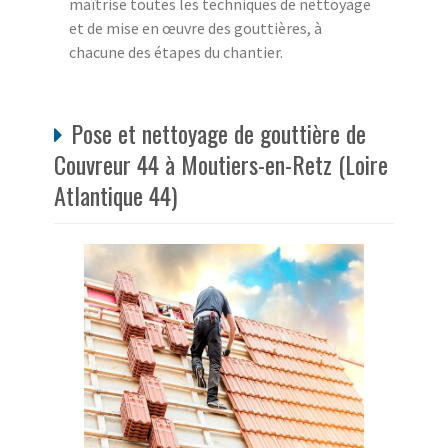
maîtrise toutes les techniques de nettoyage
et de mise en œuvre des gouttières, à
chacune des étapes du chantier.
Pose et nettoyage de gouttière de
Couvreur 44 à Moutiers-en-Retz (Loire
Atlantique 44)