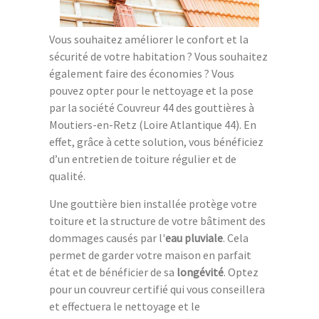
Vous souhaitez améliorer le confort et la
sécurité de votre habitation ? Vous souhaitez
également faire des économies ? Vous
pouvez opter pour le nettoyage et la pose
par la société Couvreur 44 des gouttières à
Moutiers-en-Retz (Loire Atlantique 44). En
effet, grâce à cette solution, vous bénéficiez
d’un entretien de toiture régulier et de
qualité.
Une gouttière bien installée protège votre
toiture et la structure de votre bâtiment des
dommages causés par l'
eau pluviale
. Cela
permet de garder votre maison en parfait
état et de bénéficier de sa
longévité
. Optez
pour un couvreur certifié qui vous conseillera
et effectuera le nettoyage et le