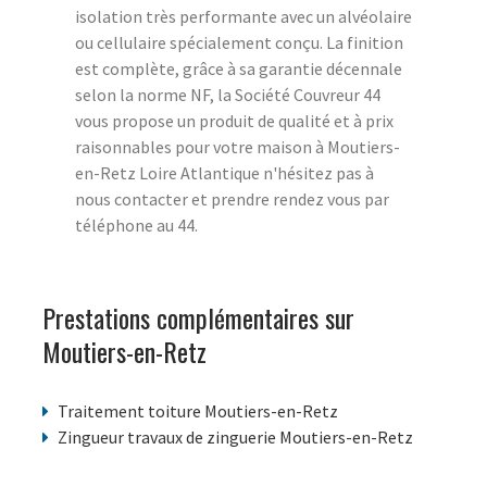
isolation très performante avec un alvéolaire
ou cellulaire spécialement conçu. La finition
est complète, grâce à sa garantie décennale
selon la norme NF, la
Société Couvreur 44
vous propose un produit de qualité et à prix
raisonnables pour votre maison à Moutiers-
en-Retz Loire Atlantique n'hésitez pas à
nous contacter et prendre rendez vous par
téléphone au 44.
Prestations complémentaires sur
Moutiers-en-Retz
Traitement toiture Moutiers-en-Retz
Zingueur travaux de zinguerie Moutiers-en-Retz