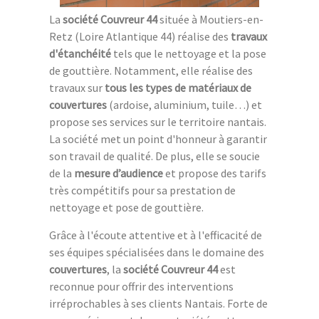
La
société Couvreur 44
située à Moutiers-en-
Retz (Loire Atlantique 44) réalise des
travaux
d'étanchéité
tels que le nettoyage et la pose
de gouttière. Notamment, elle réalise des
travaux sur
tous les types de matériaux de
couvertures
(ardoise, aluminium, tuile…) et
propose ses services sur le territoire nantais.
La société met un point d'honneur à garantir
son travail de qualité. De plus, elle se soucie
de la
mesure d’audience
et propose des tarifs
très compétitifs pour sa prestation de
nettoyage et pose de gouttière.
Grâce à l'écoute attentive et à l'efficacité de
ses équipes spécialisées dans le domaine des
couvertures
, la
société Couvreur 44
est
reconnue pour offrir des interventions
irréprochables à ses clients Nantais. Forte de