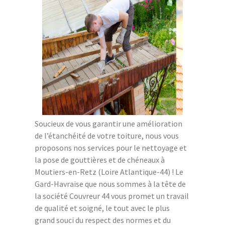
Soucieux de vous garantir une amélioration
de l’étanchéité de votre toiture, nous vous
proposons nos services pour le nettoyage et
la pose de gouttières et de chéneaux à
Moutiers-en-Retz (Loire Atlantique-44) ! Le
Gard-Havraise que nous sommes à la tête de
la société Couvreur 44 vous promet un travail
de qualité et soigné, le tout avec le plus
grand souci du respect des normes et du