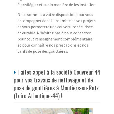
à privilégier et sur la manière de les installer.
Nous sommes à votre disposition pour vous
accompagner dans l'ensemble de vos projets
et vous permettre une couverture sécurisée
et durable. N'hésitez pas à nous contacter
pour tout renseignement complémentaire
et pour connaître nos prestations et nos
tarifs de pose des gouttières.
Faites appel à la société Couvreur 44
pour vos travaux de nettoyage et de
pose de gouttières à Moutiers-en-Retz
(Loire Atlantique-44) !