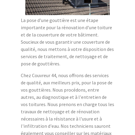
La pose d'une gouttière est une étape
importante pour la rénovation d'une toiture
et de la couverture de votre bâtiment.
Soucieux de vous garantir une couverture de
qualité, nous mettons à votre disposition des
services de traitement, de nettoyage et de
pose de gouttières.
Chez Couvreur 44, nous offrons des services
de qualité, aux meilleurs prix, pour la pose de
vos gouttières. Nous procédons, entre
autres, au diagnostique et à l'entretien de
vos toitures. Nous prenons en charge tous les
travaux de nettoyage et de rénovation
nécessaires à la résistance à l'usure et à
l'infiltration d'eau. Nos techniciens sauront
également vous conseiller sur les matériaux