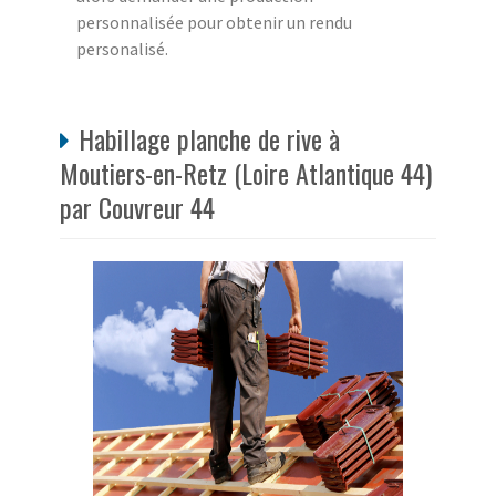
personnalisée pour obtenir un rendu
personalisé.
Habillage planche de rive à
Moutiers-en-Retz (Loire Atlantique 44)
par Couvreur 44