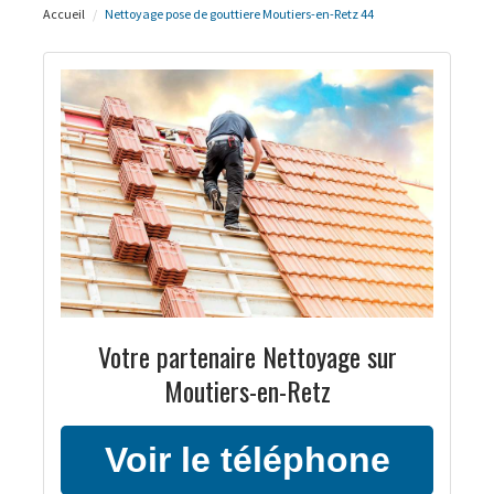
Accueil
Nettoyage pose de gouttiere Moutiers-en-Retz 44
Votre partenaire Nettoyage sur
Moutiers-en-Retz