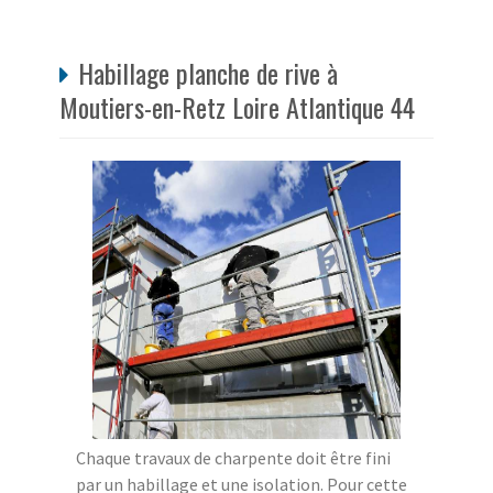
Habillage planche de rive à
Moutiers-en-Retz Loire Atlantique 44
Chaque travaux de charpente doit être fini
par un habillage et une isolation. Pour cette