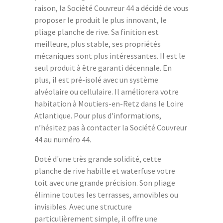
raison, la
Société Couvreur 44
a décidé de vous
proposer le produit le plus innovant, le
pliage planche de rive. Sa finition est
meilleure, plus stable, ses propriétés
mécaniques sont plus intéressantes. Il est le
seul produit à être garanti décennale. En
plus, il est pré-isolé avec un système
alvéolaire ou cellulaire. Il améliorera votre
habitation à Moutiers-en-Retz dans le Loire
Atlantique. Pour plus d'informations,
n’hésitez pas à contacter la Société Couvreur
44 au numéro 44.
Doté d'une très grande solidité, cette
planche de rive habille et waterfuse votre
toit avec une grande précision. Son pliage
élimine toutes les terrasses, amovibles ou
invisibles. Avec une structure
particulièrement simple, il offre une