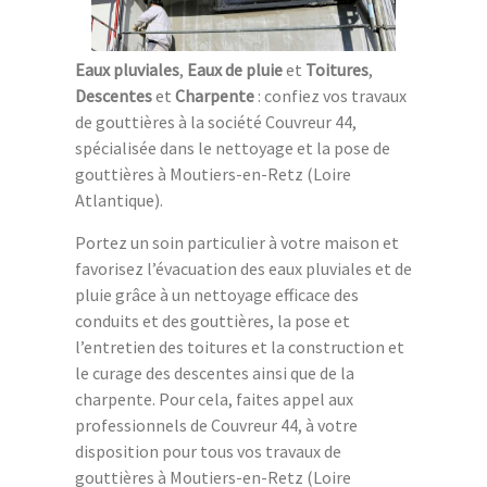
Eaux pluviales
,
Eaux de pluie
et
Toitures
,
Descentes
et
Charpente
: confiez vos travaux
de gouttières à la société Couvreur 44,
spécialisée dans le nettoyage et la pose de
gouttières à Moutiers-en-Retz (Loire
Atlantique).
Portez un soin particulier à votre maison et
favorisez l’évacuation des eaux pluviales et de
pluie grâce à un nettoyage efficace des
conduits et des gouttières, la pose et
l’entretien des toitures et la construction et
le curage des descentes ainsi que de la
charpente. Pour cela, faites appel aux
professionnels de Couvreur 44, à votre
disposition pour tous vos travaux de
gouttières à Moutiers-en-Retz (Loire