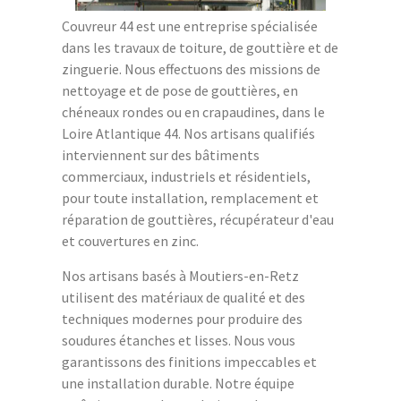
Couvreur 44 est une entreprise spécialisée
dans les travaux de toiture, de gouttière et de
zinguerie. Nous effectuons des missions de
nettoyage et de pose de gouttières, en
chéneaux rondes ou en crapaudines, dans le
Loire Atlantique 44. Nos artisans qualifiés
interviennent sur des bâtiments
commerciaux, industriels et résidentiels,
pour toute installation, remplacement et
réparation de gouttières, récupérateur d'eau
et couvertures en zinc.
Nos artisans basés à Moutiers-en-Retz
utilisent des matériaux de qualité et des
techniques modernes pour produire des
soudures étanches et lisses. Nous vous
garantissons des finitions impeccables et
une installation durable. Notre équipe