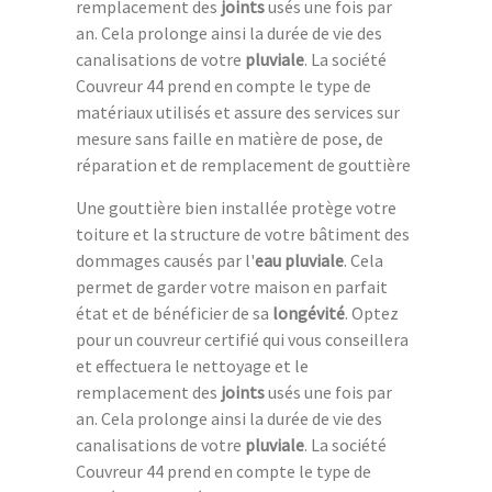
remplacement des
joints
usés une fois par
an. Cela prolonge ainsi la durée de vie des
canalisations de votre
pluviale
. La société
Couvreur 44 prend en compte le type de
matériaux utilisés et assure des services sur
mesure sans faille en matière de pose, de
réparation et de remplacement de gouttière
Une gouttière bien installée protège votre
toiture et la structure de votre bâtiment des
dommages causés par l'
eau pluviale
. Cela
permet de garder votre maison en parfait
état et de bénéficier de sa
longévité
. Optez
pour un couvreur certifié qui vous conseillera
et effectuera le nettoyage et le
remplacement des
joints
usés une fois par
an. Cela prolonge ainsi la durée de vie des
canalisations de votre
pluviale
. La société
Couvreur 44 prend en compte le type de