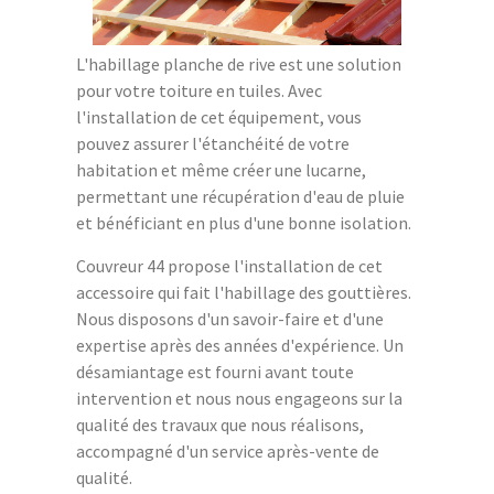
L'habillage planche de rive est une solution
pour votre toiture en tuiles. Avec
l'installation de cet équipement, vous
pouvez assurer l'étanchéité de votre
habitation et même créer une lucarne,
permettant une récupération d'eau de pluie
et bénéficiant en plus d'une bonne isolation.
Couvreur 44 propose l'installation de cet
accessoire qui fait l'habillage des gouttières.
Nous disposons d'un savoir-faire et d'une
expertise après des années d'expérience. Un
désamiantage est fourni avant toute
intervention et nous nous engageons sur la
qualité des travaux que nous réalisons,
accompagné d'un service après-vente de
qualité.