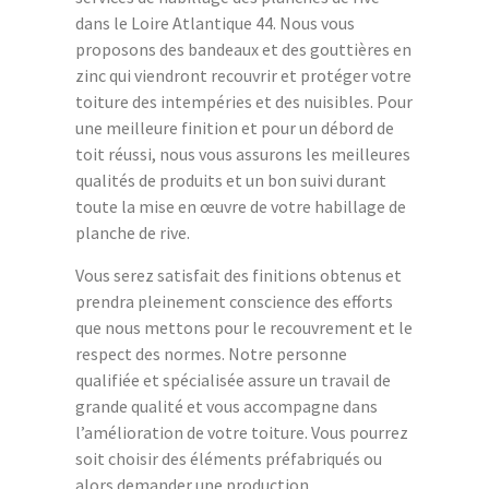
dans le Loire Atlantique 44. Nous vous
proposons des bandeaux et des gouttières en
zinc qui viendront recouvrir et protéger votre
toiture des intempéries et des nuisibles. Pour
une meilleure finition et pour un débord de
toit réussi, nous vous assurons les meilleures
qualités de produits et un bon suivi durant
toute la mise en œuvre de votre habillage de
planche de rive.
Vous serez satisfait des finitions obtenus et
prendra pleinement conscience des efforts
que nous mettons pour le recouvrement et le
respect des normes. Notre personne
qualifiée et spécialisée assure un travail de
grande qualité et vous accompagne dans
l’amélioration de votre toiture. Vous pourrez
soit choisir des éléments préfabriqués ou
alors demander une production