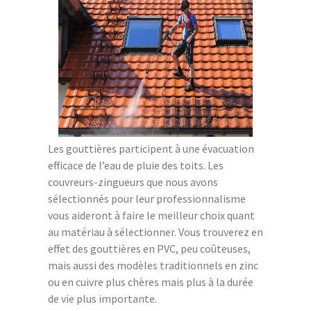
Les gouttières participent à une évacuation
efficace de l’eau de pluie des toits. Les
couvreurs-zingueurs que nous avons
sélectionnés pour leur professionnalisme
vous aideront à faire le meilleur choix quant
au matériau à sélectionner. Vous trouverez en
effet des gouttières en PVC, peu coûteuses,
mais aussi des modèles traditionnels en zinc
ou en cuivre plus chères mais plus à la durée
de vie plus importante.