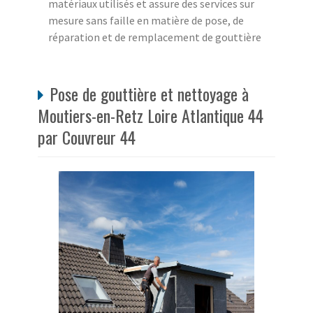
matériaux utilisés et assure des services sur
mesure sans faille en matière de pose, de
réparation et de remplacement de gouttière
Pose de gouttière et nettoyage à
Moutiers-en-Retz Loire Atlantique 44
par Couvreur 44