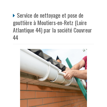
Service de nettoyage et pose de
gouttière à Moutiers-en-Retz (Loire
Atlantique 44) par la société Couvreur
44