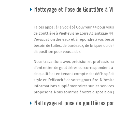
Nettoyage et Pose de Gouttière à Vi
Faites appel à la Société Couvreur 44 pour vou
de gouttière à Vieillevigne Loire Atlantique 44
l'évacuation des eaux et à répondre à vos beso
besoin de tuiles, de bardeaux, de briques ou d
disposition pour vous aider.
Nous travaillons avec précision et professional
d'entretien de gouttières qui correspondent à 
de qualité et en tenant compte des défis spéci
style et l'efficacité de votre gouttière. N'hési
informations supplémentaires sur les services
proposons. Nous sommes à votre disposition po
Nettoyage et pose de gouttières par