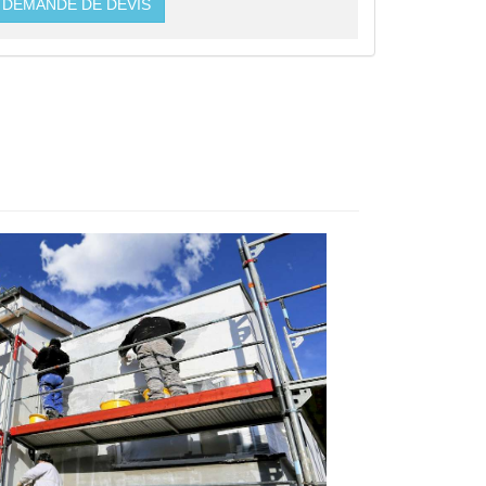
DEMANDE DE DEVIS