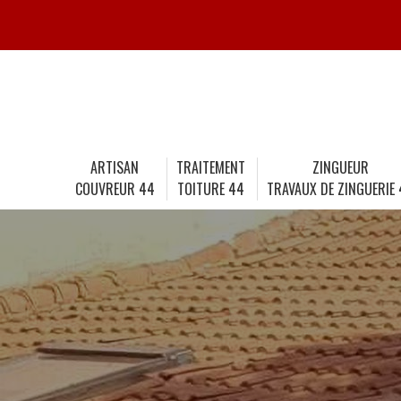
ARTISAN
TRAITEMENT
ZINGUEUR
COUVREUR 44
TOITURE 44
TRAVAUX DE ZINGUERIE