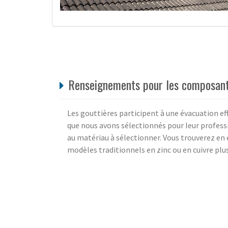
Renseignements pour les composant
Les gouttières participent à une évacuation eff
que nous avons sélectionnés pour leur professi
au matériau à sélectionner. Vous trouverez en 
modèles traditionnels en zinc ou en cuivre plus