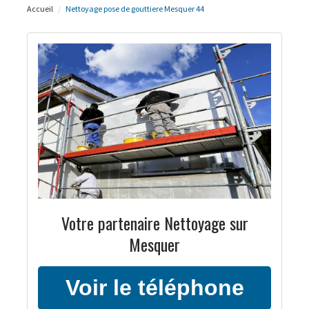
Accueil
Nettoyage pose de gouttiere Mesquer 44
Votre partenaire Nettoyage sur
Mesquer