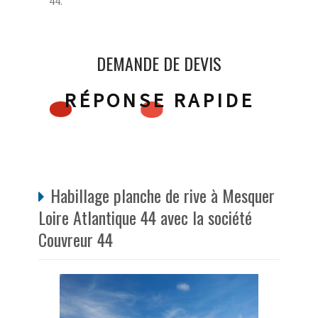
44.
DEMANDE DE DEVIS
RÉPONSE RAPIDE
Habillage planche de rive à Mesquer
Loire Atlantique 44 avec la société
Couvreur 44