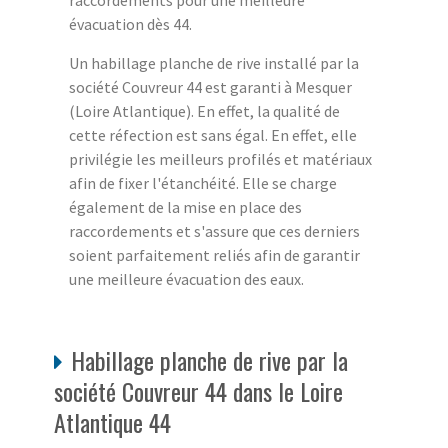
raccordements pour une meilleure
évacuation dès 44.
Un habillage planche de rive installé par la
société Couvreur 44 est garanti à Mesquer
(Loire Atlantique). En effet, la qualité de
cette réfection est sans égal. En effet, elle
privilégie les meilleurs profilés et matériaux
afin de fixer l'étanchéité. Elle se charge
également de la mise en place des
raccordements et s'assure que ces derniers
soient parfaitement reliés afin de garantir
une meilleure évacuation des eaux.
Habillage planche de rive par la
société Couvreur 44 dans le Loire
Atlantique 44