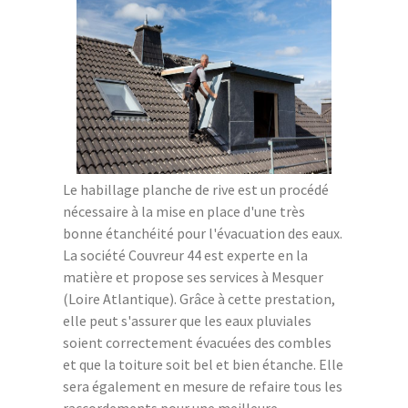
Le habillage planche de rive est un procédé
nécessaire à la mise en place d'une très
bonne étanchéité pour l'évacuation des eaux.
La société Couvreur 44 est experte en la
matière et propose ses services à Mesquer
(Loire Atlantique). Grâce à cette prestation,
elle peut s'assurer que les eaux pluviales
soient correctement évacuées des combles
et que la toiture soit bel et bien étanche. Elle
sera également en mesure de refaire tous les