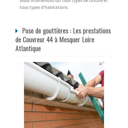
Nous intervenons sur tous types de toiture et
tous types d’habitations.
Pose de gouttières : Les prestations
de Couvreur 44 à Mesquer Loire
Atlantique