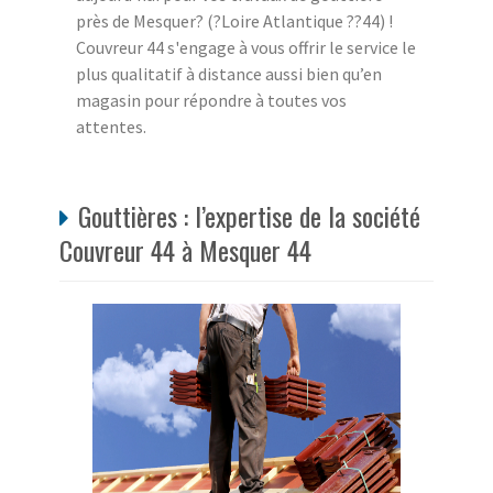
près de Mesquer? (?Loire Atlantique ??44) !
Couvreur 44 s'engage à vous offrir le service le
plus qualitatif à distance aussi bien qu’en
magasin pour répondre à toutes vos
attentes.
Gouttières : l’expertise de la société
Couvreur 44 à Mesquer 44