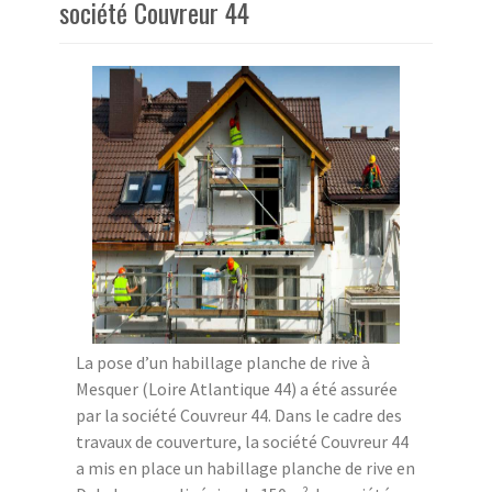
société Couvreur 44
La pose d’un habillage planche de rive à
Mesquer (Loire Atlantique 44) a été assurée
par la société Couvreur 44. Dans le cadre des
travaux de couverture, la société Couvreur 44
a mis en place un habillage planche de rive en