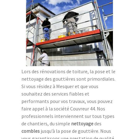
Lors des rénovations de toiture, la pose et le
nettoyage des gouttières sont primordiales.
Si vous résidez à Mesquer et que vous
souhaitez des services fiables et
performants pour vos travaux, vous pouvez
faire appel à la société Couvreur 44. Nos
professionnels interviennent sur tous types
de chantiers, du simple
nettoyage
des
combles
jusqu’à la pose de gouttière. Nous
vous garantissons une prestation de qualité