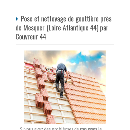
Pose et nettoyage de gouttière près
de Mesquer (Loire Atlantique 44) par
Couvreur 44
Si vous avez des problèmes de
mousses
le