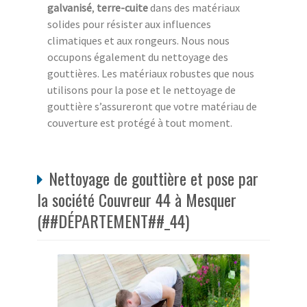
galvanisé
,
terre-cuite
dans des matériaux
solides pour résister aux influences
climatiques et aux rongeurs. Nous nous
occupons également du nettoyage des
gouttières. Les matériaux robustes que nous
utilisons pour la pose et le nettoyage de
gouttière s’assureront que votre matériau de
couverture est protégé à tout moment.
Nettoyage de gouttière et pose par
la société Couvreur 44 à Mesquer
(##DÉPARTEMENT##_44)