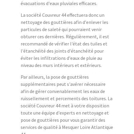
évacuations d'eaux pluviales efficaces.
La société Couvreur 44 effectuera donc un
nettoyage des gouttières afin d'enlever les
particules de saleté qui pourraient venir
obturer ces dernières. Régulièrement, il est
recommandé de vérifier l'état des tuiles et
l'étanchéité des joints d'étanchéité pour
éviter les infiltrations d'eaux de pluie au
niveau des murs intérieurs et extérieurs.
Par ailleurs, la pose de gouttières
supplémentaires peut s'avérer nécessaire
afin de gérer convenablement les eaux de
ruissellement et percements des toitures. La
société Couvreur 44 met à votre disposition
toute une équipe d'experts en nettoyage et
pose de gouttières pour vous garantir des
services de qualité à Mesquer Loire Atlantique