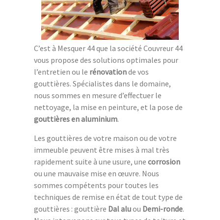
C’est à Mesquer 44 que la société Couvreur 44
vous propose des solutions optimales pour
l’entretien ou le
rénovation
de vos
gouttières. Spécialistes dans le domaine,
nous sommes en mesure d’effectuer le
nettoyage, la mise en peinture, et la pose de
gouttières en aluminium
.
Les gouttières de votre maison ou de votre
immeuble peuvent être mises à mal très
rapidement suite à une usure, une
corrosion
ou une mauvaise mise en œuvre. Nous
sommes compétents pour toutes les
techniques de remise en état de tout type de
gouttières : gouttière
Dal alu
ou
Demi-ronde
.