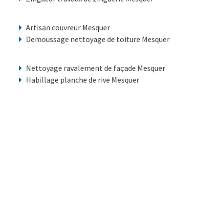
Artisan couvreur Mesquer
Demoussage nettoyage de toiture Mesquer
Nettoyage ravalement de façade Mesquer
Habillage planche de rive Mesquer