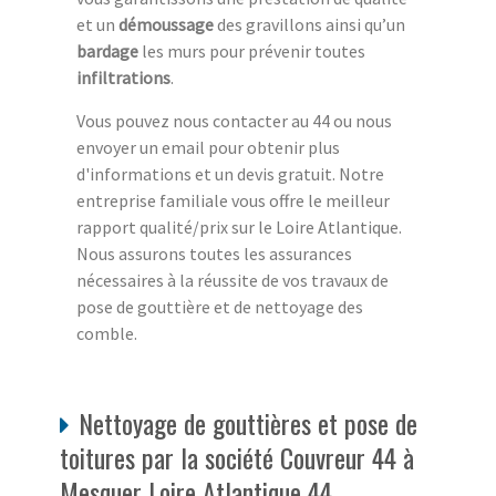
et un
démoussage
des gravillons ainsi qu’un
bardage
les murs pour prévenir toutes
infiltrations
.
Vous pouvez nous contacter au 44 ou nous
envoyer un email pour obtenir plus
d'informations et un devis gratuit. Notre
entreprise familiale vous offre le meilleur
rapport qualité/prix sur le Loire Atlantique.
Nous assurons toutes les assurances
nécessaires à la réussite de vos travaux de
pose de gouttière et de nettoyage des
comble.
Nettoyage de gouttières et pose de
toitures par la société Couvreur 44 à
Mesquer Loire Atlantique 44