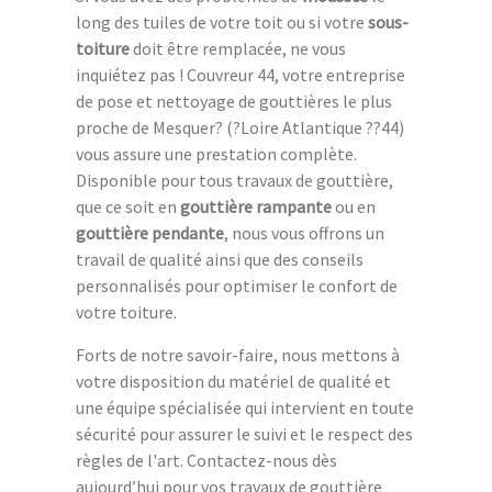
long des tuiles de votre toit ou si votre
sous-
toiture
doit être remplacée, ne vous
inquiétez pas ! Couvreur 44, votre entreprise
de pose et nettoyage de gouttières le plus
proche de Mesquer? (?Loire Atlantique ??44)
vous assure une prestation complète.
Disponible pour tous travaux de gouttière,
que ce soit en
gouttière rampante
ou en
gouttière pendante
, nous vous offrons un
travail de qualité ainsi que des conseils
personnalisés pour optimiser le confort de
votre toiture.
Forts de notre savoir-faire, nous mettons à
votre disposition du matériel de qualité et
une équipe spécialisée qui intervient en toute
sécurité pour assurer le suivi et le respect des
règles de l'art. Contactez-nous dès
aujourd’hui pour vos travaux de gouttière