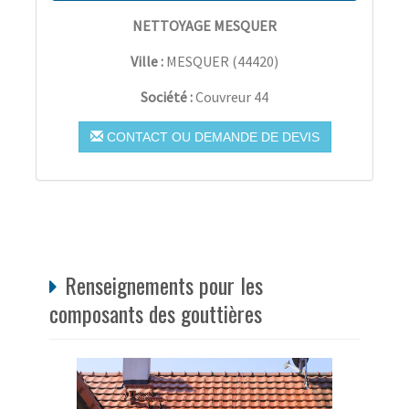
NETTOYAGE MESQUER
Ville :
MESQUER
(
44420
)
Société :
Couvreur 44
CONTACT OU DEMANDE DE DEVIS
Renseignements pour les
composants des gouttières