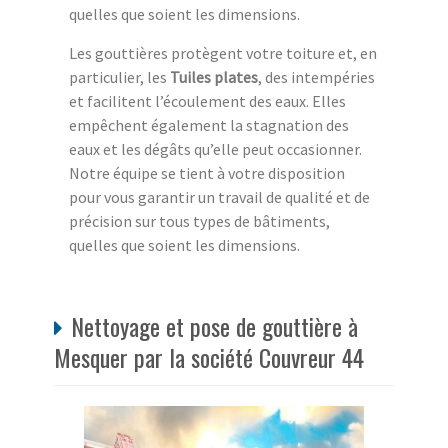
quelles que soient les dimensions.
Les gouttières protègent votre toiture et, en
particulier, les
Tuiles plates
, des intempéries
et facilitent l’écoulement des eaux. Elles
empêchent également la stagnation des
eaux et les dégâts qu’elle peut occasionner.
Notre équipe se tient à votre disposition
pour vous garantir un travail de qualité et de
précision sur tous types de bâtiments,
quelles que soient les dimensions.
Nettoyage et pose de gouttière à
Mesquer par la société Couvreur 44