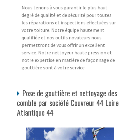
Nous tenons à vous garantir le plus haut
degré de qualité et de sécurité pour toutes
les réparations et inspections effectuées sur
votre toiture. Notre équipe hautement
qualifiée et nos outils novateurs nous
permettront de vous offrir un excellent
service. Notre nettoyeur haute pression et
notre expertise en matière de façonnage de
gouttière sont à votre service.
Pose de gouttière et nettoyage des
comble par société Couvreur 44 Loire
Atlantique 44