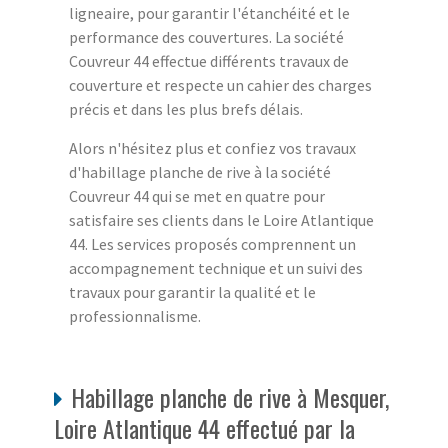
ligneaire, pour garantir l'étanchéité et le
performance des couvertures. La société
Couvreur 44 effectue différents travaux de
couverture et respecte un cahier des charges
précis et dans les plus brefs délais.
Alors n'hésitez plus et confiez vos travaux
d'habillage planche de rive à la société
Couvreur 44 qui se met en quatre pour
satisfaire ses clients dans le Loire Atlantique
44. Les services proposés comprennent un
accompagnement technique et un suivi des
travaux pour garantir la qualité et le
professionnalisme.
Habillage planche de rive à Mesquer,
Loire Atlantique 44 effectué par la