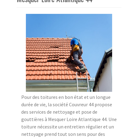
Pour des toitures en bon état et un longue
durée de vie, la société Couvreur 44 propose
des services de nettoyage et pose de
gouttières à Mesquer Loire Atlantique 44. Une
toiture nécessite un entretien régulier et un
nettoyage prend tout son sens pour des