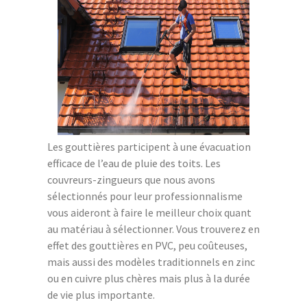
Les gouttières participent à une évacuation
efficace de l’eau de pluie des toits. Les
couvreurs-zingueurs que nous avons
sélectionnés pour leur professionnalisme
vous aideront à faire le meilleur choix quant
au matériau à sélectionner. Vous trouverez en
effet des gouttières en PVC, peu coûteuses,
mais aussi des modèles traditionnels en zinc
ou en cuivre plus chères mais plus à la durée
de vie plus importante.