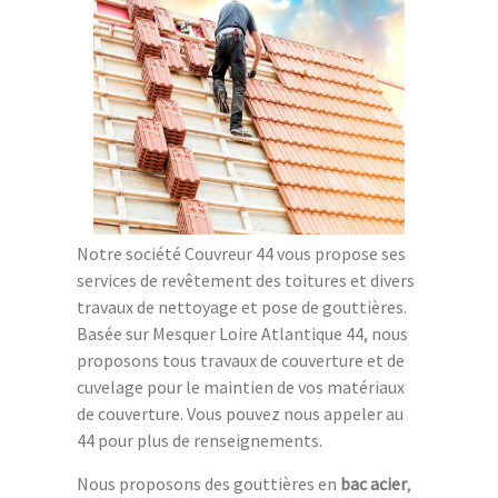
Notre société Couvreur 44 vous propose ses
services de revêtement des toitures et divers
travaux de nettoyage et pose de gouttières.
Basée sur Mesquer Loire Atlantique 44, nous
proposons tous travaux de couverture et de
cuvelage pour le maintien de vos matériaux
de couverture. Vous pouvez nous appeler au
44 pour plus de renseignements.
Nous proposons des gouttières en
bac acier
,