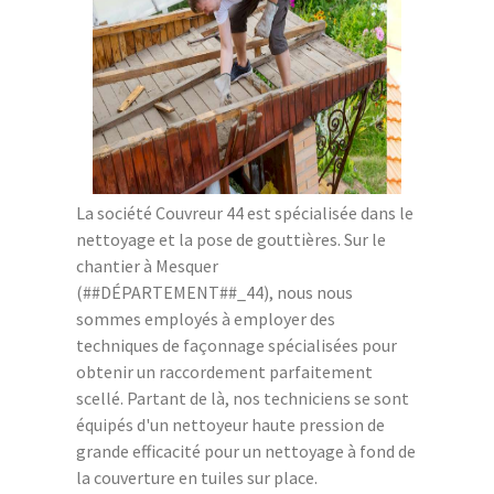
La société Couvreur 44 est spécialisée dans le
nettoyage et la pose de gouttières. Sur le
chantier à Mesquer
(##DÉPARTEMENT##_44), nous nous
sommes employés à employer des
techniques de façonnage spécialisées pour
obtenir un raccordement parfaitement
scellé. Partant de là, nos techniciens se sont
équipés d'un nettoyeur haute pression de
grande efficacité pour un nettoyage à fond de
la couverture en tuiles sur place.