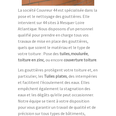
La société Couvreur 44 est spécialisée dans la
pose et le nettoyage des gouttières. Elle
intervient sur 44 sites à Mesquer Loire
Atlantique. Nous disposons d’un personnel
qualifié pour prendre en charge tous vos
travaux de mise en place des gouttières,
quels que soient le matériau et le type de
votre toiture : Pose des
tuiles
,
moulurée
,
toiture en zinc
, ou encore
couverture toiture
.
Les gouttières protègent votre toiture et, en
particulier, les
Tuiles plates
, des intempéries
et facilitent l’écoulement des eaux. Elles
empêchent également la stagnation des
eaux et les dégâts qu’elle peut occasionner.
Notre équipe se tient à votre disposition
pour vous garantir un travail de qualité et de
précision sur tous types de bâtiments,