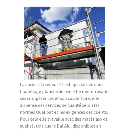
La société Couvreur 44 est spécialisée dans
l'habillage planche de rive. Elle met en avant
ses compétences et son savoir faire, elle
dispense des services de qualité selon les
normes Qualibat et les exigences des clients.
Pour cela elle travaille avec des matériaux de
qualité, tels que le Dal Alu, disponibles en