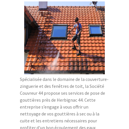
Spécialisée dans le domaine de la couverture-
zinguerie et des fenêtres de toit, la Société
Couvreur 44 propose ses services de pose de
gouttières près de Herbignac 44. Cette
entreprise s’engage à vous offrir un
nettoyage de vos gouttières à sec ou à la
cuite et les entretiens nécessaires pour
profiter d'un bon écoulement des eaux