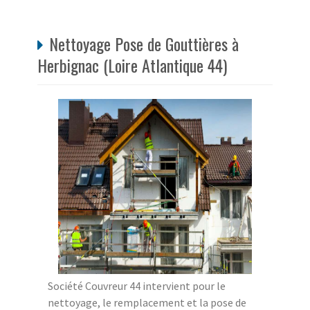
Nettoyage Pose de Gouttières à
Herbignac (Loire Atlantique 44)
Société Couvreur 44 intervient pour le
nettoyage, le remplacement et la pose de