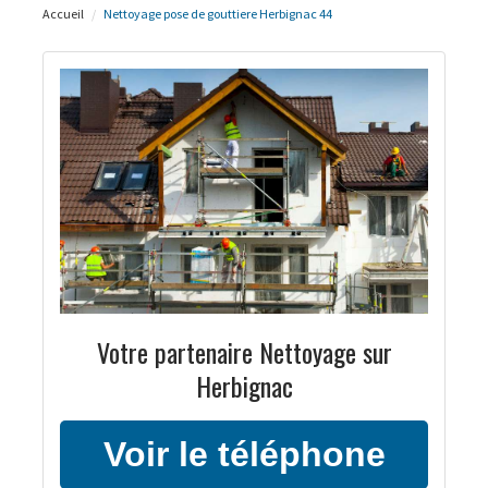
Accueil
Nettoyage pose de gouttiere Herbignac 44
Votre partenaire Nettoyage sur
Herbignac