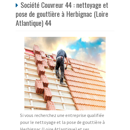
Société Couvreur 44 : nettoyage et
pose de gouttière à Herbignac (Loire
Atlantique) 44
Si vous recherchez une entreprise qualifiée
pour le nettoyage et la pose de gouttière à
Herbignac (Loire Atlantique) et ses