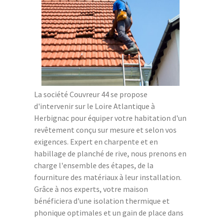
La société Couvreur 44 se propose
d'intervenir sur le Loire Atlantique à
Herbignac pour équiper votre habitation d'un
revêtement conçu sur mesure et selon vos
exigences. Expert en charpente et en
habillage de planché de rive, nous prenons en
charge l'ensemble des étapes, de la
fourniture des matériaux à leur installation.
Grâce à nos experts, votre maison
bénéficiera d'une isolation thermique et
phonique optimales et un gain de place dans