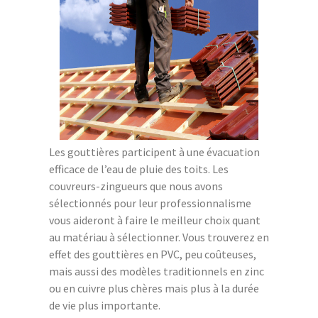
Les gouttières participent à une évacuation
efficace de l’eau de pluie des toits. Les
couvreurs-zingueurs que nous avons
sélectionnés pour leur professionnalisme
vous aideront à faire le meilleur choix quant
au matériau à sélectionner. Vous trouverez en
effet des gouttières en PVC, peu coûteuses,
mais aussi des modèles traditionnels en zinc
ou en cuivre plus chères mais plus à la durée
de vie plus importante.