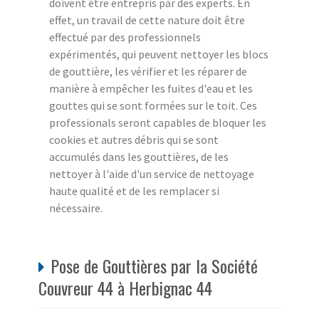
doivent être entrepris par des experts. En
effet, un travail de cette nature doit être
effectué par des professionnels
expérimentés, qui peuvent nettoyer les blocs
de gouttière, les vérifier et les réparer de
manière à empêcher les fuites d'eau et les
gouttes qui se sont formées sur le toit. Ces
professionals seront capables de bloquer les
cookies et autres débris qui se sont
accumulés dans les gouttières, de les
nettoyer à l'aide d'un service de nettoyage
haute qualité et de les remplacer si
nécessaire.
Pose de Gouttières par la Société
Couvreur 44 à Herbignac 44