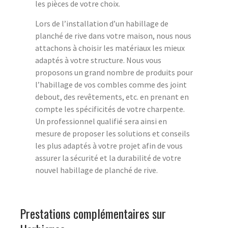
les pièces de votre choix.
Lors de l’installation d’un habillage de
planché de rive dans votre maison, nous nous
attachons à choisir les matériaux les mieux
adaptés à votre structure. Nous vous
proposons un grand nombre de produits pour
l’habillage de vos combles comme des joint
debout, des revêtements, etc. en prenant en
compte les spécificités de votre charpente.
Un professionnel qualifié sera ainsi en
mesure de proposer les solutions et conseils
les plus adaptés à votre projet afin de vous
assurer la sécurité et la durabilité de votre
nouvel habillage de planché de rive.
Prestations complémentaires sur