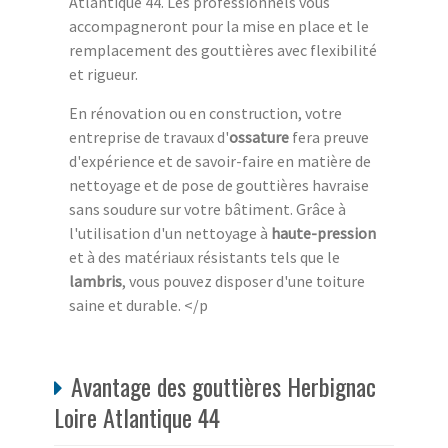
Atlantique 44. Les professionnels vous
accompagneront pour la mise en place et le
remplacement des gouttières avec flexibilité
et rigueur.
En rénovation ou en construction, votre
entreprise de travaux d'
ossature
fera preuve
d'expérience et de savoir-faire en matière de
nettoyage et de pose de gouttières havraise
sans soudure sur votre bâtiment. Grâce à
l'utilisation d'un nettoyage à
haute-pression
et à des matériaux résistants tels que le
lambris
, vous pouvez disposer d'une toiture
saine et durable. </p
Avantage des gouttières Herbignac
Loire Atlantique 44