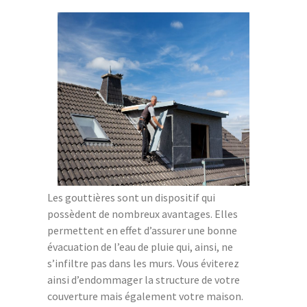
Les gouttières sont un dispositif qui
possèdent de nombreux avantages. Elles
permettent en effet d’assurer une bonne
évacuation de l’eau de pluie qui, ainsi, ne
s’infiltre pas dans les murs. Vous éviterez
ainsi d’endommager la structure de votre
couverture mais également votre maison.