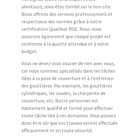
alentours, vous êtes tombé sur le bon site.
Nous offrons des services professionnels et
respectueux des normes grâce à notre
certification Qualibat RGE. Nous nous
assurons également que chaque projet est
conforme à la qualité attendue et à votre
budget.
Vous ne devez vous soucier de rien avec nous,
car nous sommes spécialisés dans les tâches
liées à la pose de couverture et à l’entretien
des gouttières. Par exemple, les gouttières
cylindriques, les coudes, la charpente de
couverture, etc. Notre personnel est
hautement qualifié et formé pour effectuer
toute tâche liée à ces domaines. Vous pouvez
donc être sûr que vos travaux seront effectués
efficacement et en toute sécurité.