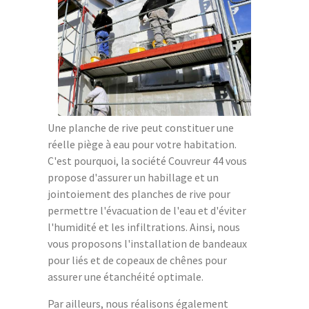
Une planche de rive peut constituer une
réelle piège à eau pour votre habitation.
C'est pourquoi, la société Couvreur 44 vous
propose d'assurer un habillage et un
jointoiement des planches de rive pour
permettre l'évacuation de l'eau et d'éviter
l'humidité et les infiltrations. Ainsi, nous
vous proposons l'installation de bandeaux
pour liés et de copeaux de chênes pour
assurer une étanchéité optimale.
Par ailleurs, nous réalisons également