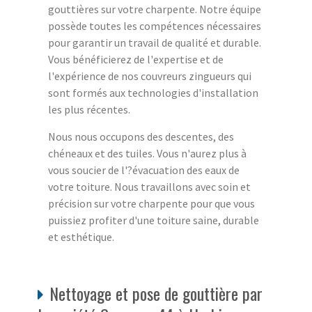
gouttières sur votre charpente. Notre équipe
possède toutes les compétences nécessaires
pour garantir un travail de qualité et durable.
Vous bénéficierez de l'expertise et de
l'expérience de nos couvreurs zingueurs qui
sont formés aux technologies d'installation
les plus récentes.
Nous nous occupons des descentes, des
chéneaux et des tuiles. Vous n'aurez plus à
vous soucier de l'?évacuation des eaux de
votre toiture. Nous travaillons avec soin et
précision sur votre charpente pour que vous
puissiez profiter d'une toiture saine, durable
et esthétique.
Nettoyage et pose de gouttière par