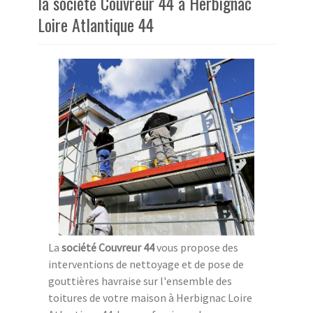
la société Couvreur 44 à Herbignac
Loire Atlantique 44
La
société Couvreur 44
vous propose des
interventions de nettoyage et de pose de
gouttières havraise sur l'ensemble des
toitures de votre maison à Herbignac Loire