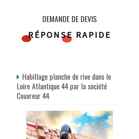
DEMANDE DE DEVIS
RÉPONSE RAPIDE
Habillage planche de rive dans le
Loire Atlantique 44 par la société
Couvreur 44