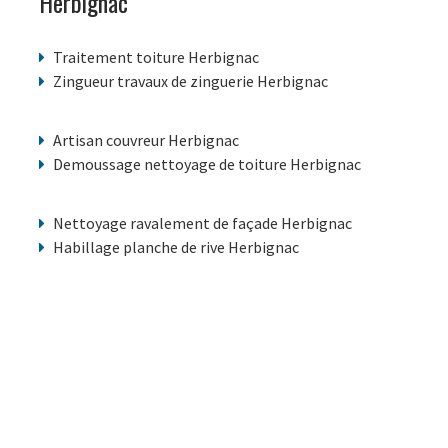
Herbignac
Traitement toiture Herbignac
Zingueur travaux de zinguerie Herbignac
Artisan couvreur Herbignac
Demoussage nettoyage de toiture Herbignac
Nettoyage ravalement de façade Herbignac
Habillage planche de rive Herbignac