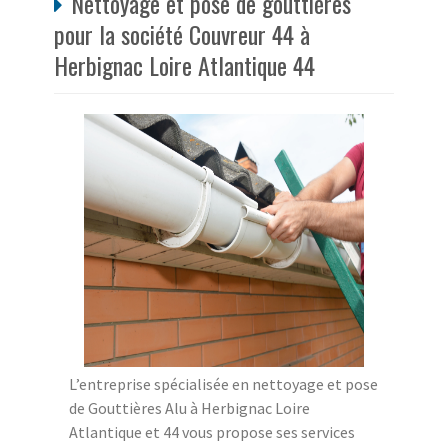
Nettoyage et pose de gouttières
pour la société Couvreur 44 à
Herbignac Loire Atlantique 44
L’entreprise spécialisée en nettoyage et pose
de Gouttières Alu à Herbignac Loire
Atlantique et 44 vous propose ses services