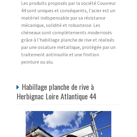
Les produits proposés par la société Couvreur
44 sont uniques et conséquents, l'acier est un
matériel indispensable par sa résistance
mécanique, solidité et robustesse. Les
chéneaux sont complètements modernisés
grâce à l'habillage planche de rive et réalisés
par une ossature métallique, protégée par un
traitement antirouille et une finition
peinture ou alu.
Habillage planche de rive à
Herbignac Loire Atlantique 44