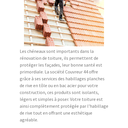
Les chéneaux sont importants dans la
rénovation de toiture, ils permettent de
protéger les façades, leur bonne santé est
primordiale. La société Couvreur 44 offre
grâce à ses services des habillages planches
de rive en tôle ou en bac acier pour votre
construction, ces produits sont isolants,
légers et simples à poser. Votre toiture est
ainsi complètement protégée par l'habillage
de rive tout en offrant une esthétique
agréable.