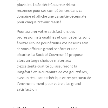
pluviales. La Société Couvreur 44 est
reconnue pour ses compétences dans ce
domaine et affiche une garantie décennale
pour chaque travaux réalisé.
Pour assurer votre satisfaction, des
professionnels qualifiés et compétents sont
à votre écoute pour étudier vos besoins afin
de vous offrir un grand confort et une
sécurité. La Societé Couvreur 44 propose
alors un large choix de matériaux
d’excellente qualité qui assureront la
longévité et la durabilité de vos gouttières,
avec un résultat esthétique et respectueux de
l'environnement pour votre plus grand
satisfaction.