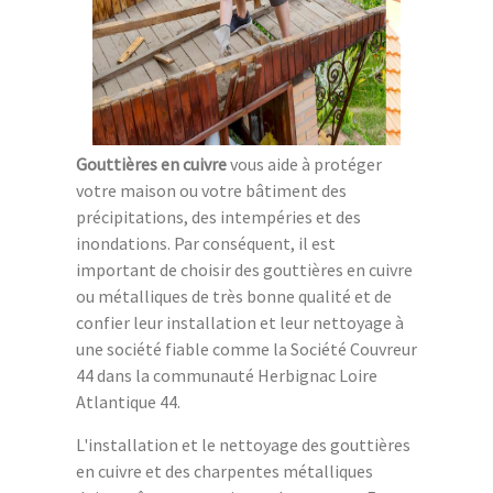
Gouttières en cuivre
vous aide à protéger
votre maison ou votre bâtiment des
précipitations, des intempéries et des
inondations. Par conséquent, il est
important de choisir des gouttières en cuivre
ou métalliques de très bonne qualité et de
confier leur installation et leur nettoyage à
une société fiable comme la Société Couvreur
44 dans la communauté Herbignac Loire
Atlantique 44.
L'installation et le nettoyage des gouttières
en cuivre et des charpentes métalliques