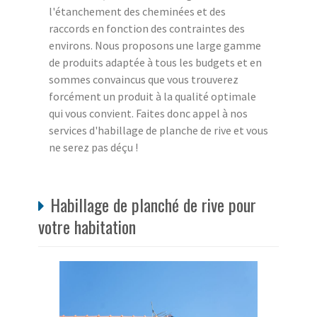
l'étanchement des cheminées et des
raccords en fonction des contraintes des
environs. Nous proposons une large gamme
de produits adaptée à tous les budgets et en
sommes convaincus que vous trouverez
forcément un produit à la qualité optimale
qui vous convient. Faites donc appel à nos
services d'habillage de planche de rive et vous
ne serez pas déçu !
Habillage de planché de rive pour
votre habitation