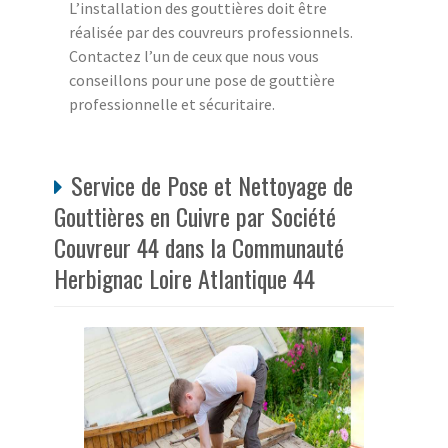
L’installation des gouttières doit être
réalisée par des couvreurs professionnels.
Contactez l’un de ceux que nous vous
conseillons pour une pose de gouttière
professionnelle et sécuritaire.
Service de Pose et Nettoyage de
Gouttières en Cuivre par Société
Couvreur 44 dans la Communauté
Herbignac Loire Atlantique 44