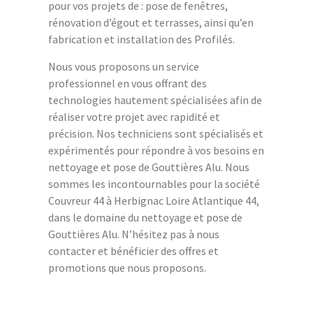
pour vos projets de : pose de fenêtres,
rénovation d’égout et terrasses, ainsi qu’en
fabrication et installation des Profilés.
Nous vous proposons un service
professionnel en vous offrant des
technologies hautement spécialisées afin de
réaliser votre projet avec rapidité et
précision. Nos techniciens sont spécialisés et
expérimentés pour répondre à vos besoins en
nettoyage et pose de Gouttières Alu. Nous
sommes les incontournables pour la société
Couvreur 44 à Herbignac Loire Atlantique 44,
dans le domaine du nettoyage et pose de
Gouttières Alu. N’hésitez pas à nous
contacter et bénéficier des offres et
promotions que nous proposons.