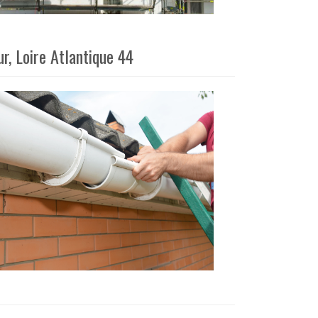
r, Loire Atlantique 44