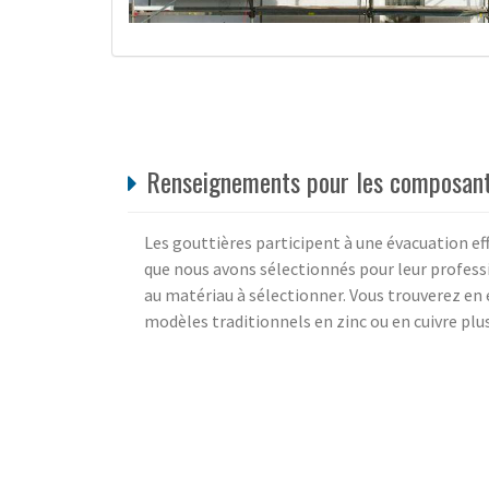
Renseignements pour les composant
Les gouttières participent à une évacuation eff
que nous avons sélectionnés pour leur professi
au matériau à sélectionner. Vous trouverez en 
modèles traditionnels en zinc ou en cuivre plus