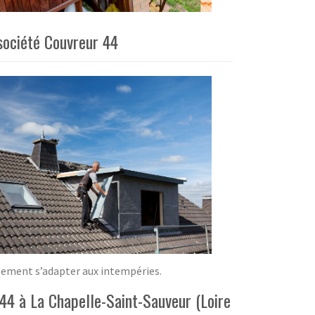
société Couvreur 44
ilement s’adapter aux intempéries.
 44 à La Chapelle-Saint-Sauveur (Loire