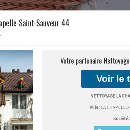
apelle-Saint-Sauveur 44
4
Votre partenaire Nettoyage
NETTOYAGE LA CH
Ville :
LA CHAPELLE
Société 