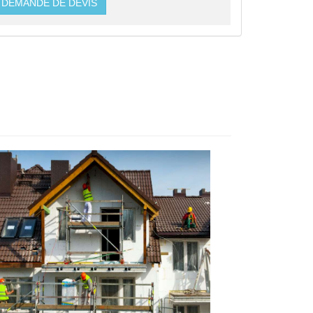
DEMANDE DE DEVIS