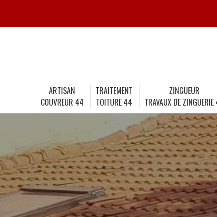
ARTISAN
TRAITEMENT
ZINGUEUR
COUVREUR 44
TOITURE 44
TRAVAUX DE ZINGUERIE