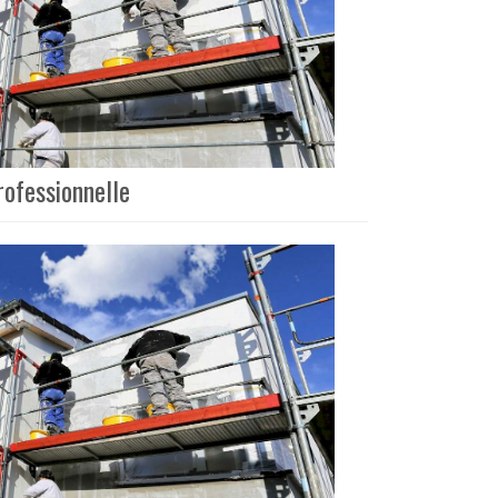
rofessionnelle