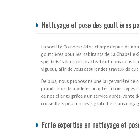
Nettoyage et pose des gouttières pa
La société Couvreur 44 se charge depuis de no
gouttières pour les habitants de La Chapelle-
spécialisés dans cette activité et nous nous t
vigueur, afin de vous assurer des travaux de qua
De plus, nous proposons une large variété de c
grand choix de modèles adaptés à tous types de
de nos clients grâce à un service après-vente d
conseillers pour un devis gratuit et sans eng
Forte expertise en nettoyage et pos