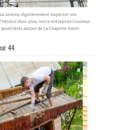
. Nous venons régulièrement inspecter vos
N’hésitez donc plus, notre entreprise Couvreur
de gouttières autour de La Chapelle-Saint-
eur 44