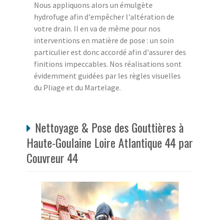
Nous appliquons alors un émulgète
hydrofuge afin d'empêcher l'altération de
votre drain. Il en va de même pour nos
interventions en matière de pose : un soin
particulier est donc accordé afin d'assurer des
finitions impeccables. Nos réalisations sont
évidemment guidées par les règles visuelles
du Pliage et du Martelage.
Nettoyage & Pose des Gouttières à
Haute-Goulaine Loire Atlantique 44 par
Couvreur 44