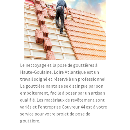
Le nettoyage et la pose de gouttières à
Haute-Goulaine, Loire Atlantique est un
travail soigné et réservé à un professionnel.
La gouttière nantaise se distingue par son
emboîtement, facile à poser par un artisan
qualifié. Les matériaux de revêtement sont
variés et l’entreprise Couvreur 44 est à votre
service pour votre projet de pose de
gouttière.