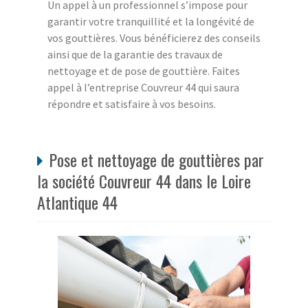
Un appel à un professionnel s’impose pour
garantir votre tranquillité et la longévité de
vos gouttières. Vous bénéficierez des conseils
ainsi que de la garantie des travaux de
nettoyage et de pose de gouttière. Faites
appel à l’entreprise Couvreur 44 qui saura
répondre et satisfaire à vos besoins.
Pose et nettoyage de gouttières par
la société Couvreur 44 dans le Loire
Atlantique 44