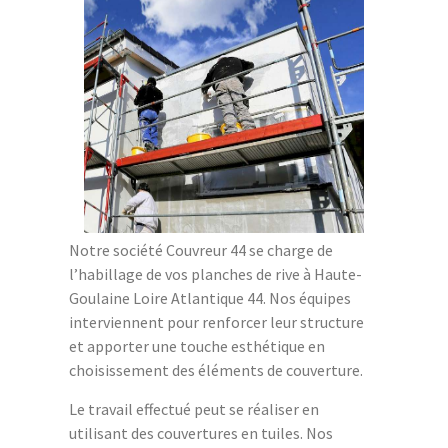
Notre société Couvreur 44 se charge de
l’habillage de vos planches de rive à Haute-
Goulaine Loire Atlantique 44. Nos équipes
interviennent pour renforcer leur structure
et apporter une touche esthétique en
choisissement des éléments de couverture.
Le travail effectué peut se réaliser en
utilisant des couvertures en tuiles. Nos