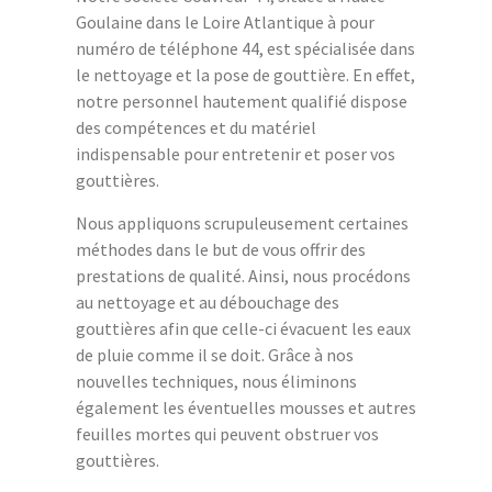
Goulaine dans le Loire Atlantique à pour
numéro de téléphone 44, est spécialisée dans
le nettoyage et la pose de gouttière. En effet,
notre personnel hautement qualifié dispose
des compétences et du matériel
indispensable pour entretenir et poser vos
gouttières.
Nous appliquons scrupuleusement certaines
méthodes dans le but de vous offrir des
prestations de qualité. Ainsi, nous procédons
au nettoyage et au débouchage des
gouttières afin que celle-ci évacuent les eaux
de pluie comme il se doit. Grâce à nos
nouvelles techniques, nous éliminons
également les éventuelles mousses et autres
feuilles mortes qui peuvent obstruer vos
gouttières.