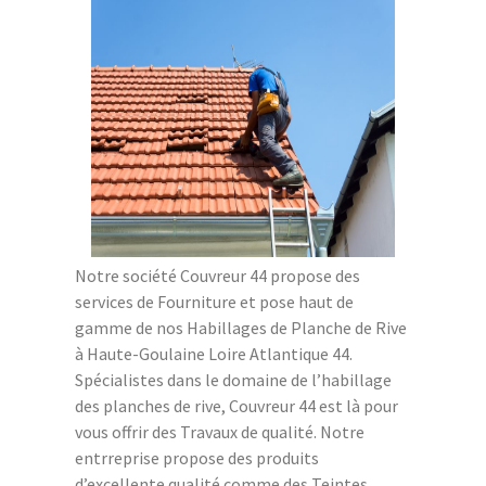
Notre société Couvreur 44 propose des
services de Fourniture et pose haut de
gamme de nos Habillages de Planche de Rive
à Haute-Goulaine Loire Atlantique 44.
Spécialistes dans le domaine de l’habillage
des planches de rive, Couvreur 44 est là pour
vous offrir des Travaux de qualité. Notre
entrreprise propose des produits
d’excellente qualité comme des Teintes,