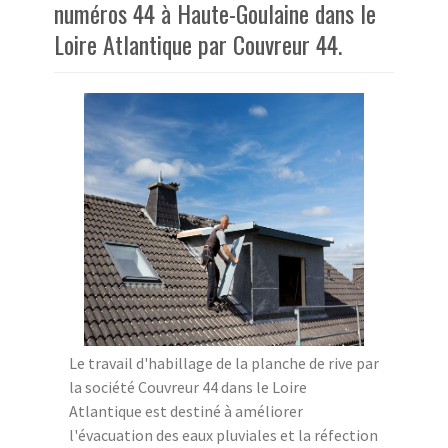
numéros 44 à Haute-Goulaine dans le
Loire Atlantique par Couvreur 44.
Le travail d'habillage de la planche de rive par
la société Couvreur 44 dans le Loire
Atlantique est destiné à améliorer
l'évacuation des eaux pluviales et la réfection