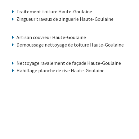
Traitement toiture Haute-Goulaine
Zingueur travaux de zinguerie Haute-Goulaine
Artisan couvreur Haute-Goulaine
Demoussage nettoyage de toiture Haute-Goulaine
Nettoyage ravalement de façade Haute-Goulaine
Habillage planche de rive Haute-Goulaine