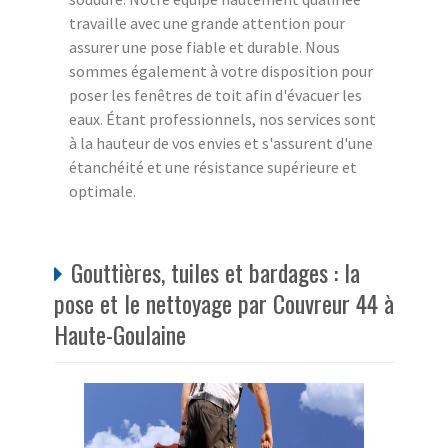
travaille avec une grande attention pour
assurer une pose fiable et durable. Nous
sommes également à votre disposition pour
poser les fenêtres de toit afin d'évacuer les
eaux. Étant professionnels, nos services sont
à la hauteur de vos envies et s'assurent d'une
étanchéité et une résistance supérieure et
optimale.
Gouttières, tuiles et bardages : la
pose et le nettoyage par Couvreur 44 à
Haute-Goulaine