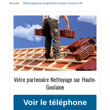
Accueil
Nettoyage pose de gouttiere Haute-Goulaine 44
Votre partenaire Nettoyage sur Haute-
Goulaine