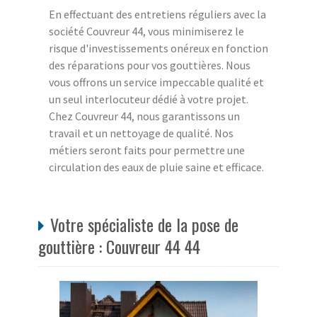
En effectuant des entretiens réguliers avec la
société Couvreur 44, vous minimiserez le
risque d'investissements onéreux en fonction
des réparations pour vos gouttières. Nous
vous offrons un service impeccable qualité et
un seul interlocuteur dédié à votre projet.
Chez Couvreur 44, nous garantissons un
travail et un nettoyage de qualité. Nos
métiers seront faits pour permettre une
circulation des eaux de pluie saine et efficace.
Votre spécialiste de la pose de
gouttière : Couvreur 44 44