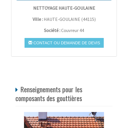
NETTOYAGE HAUTE-GOULAINE
Ville :
HAUTE-GOULAINE
(
44115
)
Société :
Couvreur 44
CONTACT OU DEMANDE DE DEVIS
Renseignements pour les
composants des gouttières