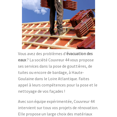
Vous avez des problèmes d'
évacuation des
eaux
? La société Couvreur 44 vous propose
ses services dans la pose de gouttières, de
tuiles ou encore de bardage, à Haute-
Goulaine dans le Loire Atlantique. Faites
appel à leurs compétences pour la pose et le
nettoyage de vos façades !
Avec son équipe expérimentée, Couvreur 44
intervient sur tous vos projets de rénovation.
Elle propose un large choix des matériaux