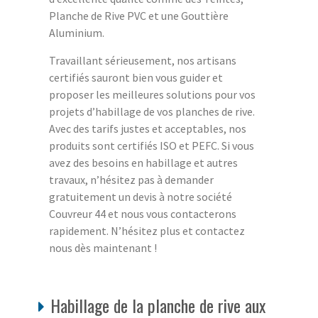
Planche de Rive PVC et une Gouttière
Aluminium.
Travaillant sérieusement, nos artisans
certifiés sauront bien vous guider et
proposer les meilleures solutions pour vos
projets d’habillage de vos planches de rive.
Avec des tarifs justes et acceptables, nos
produits sont certifiés ISO et PEFC. Si vous
avez des besoins en habillage et autres
travaux, n’hésitez pas à demander
gratuitement un devis à notre société
Couvreur 44 et nous vous contacterons
rapidement. N’hésitez plus et contactez
nous dès maintenant !
Habillage de la planche de rive aux