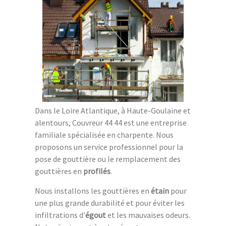
Dans le Loire Atlantique, à Haute-Goulaine et
alentours, Couvreur 44 44 est une entreprise
familiale spécialisée en charpente. Nous
proposons un service professionnel pour la
pose de gouttière ou le remplacement des
gouttières en
profilés
.
Nous installons les gouttières en
étain
pour
une plus grande durabilité et pour éviter les
infiltrations d'
égout
et les mauvaises odeurs.