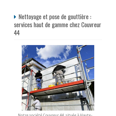
Nettoyage et pose de gouttière :
services haut de gamme chez Couvreur
44
Notre société Couvreur 44, située à Haute-