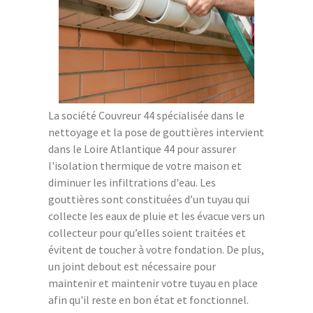
La société Couvreur 44 spécialisée dans le
nettoyage et la pose de gouttières intervient
dans le Loire Atlantique 44 pour assurer
l'isolation thermique de votre maison et
diminuer les infiltrations d'eau. Les
gouttières sont constituées d’un tuyau qui
collecte les eaux de pluie et les évacue vers un
collecteur pour qu’elles soient traitées et
évitent de toucher à votre fondation. De plus,
un joint debout est nécessaire pour
maintenir et maintenir votre tuyau en place
afin qu'il reste en bon état et fonctionnel.