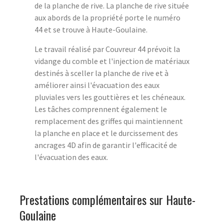
de la planche de rive. La planche de rive située
aux abords de la propriété porte le numéro
44 et se trouve à Haute-Goulaine.
Le travail réalisé par Couvreur 44 prévoit la
vidange du comble et l'injection de matériaux
destinés à sceller la planche de rive et à
améliorer ainsi l'évacuation des eaux
pluviales vers les gouttières et les chéneaux.
Les tâches comprennent également le
remplacement des griffes qui maintiennent
la planche en place et le durcissement des
ancrages 4D afin de garantir l'efficacité de
l'évacuation des eaux.
Prestations complémentaires sur Haute-
Goulaine