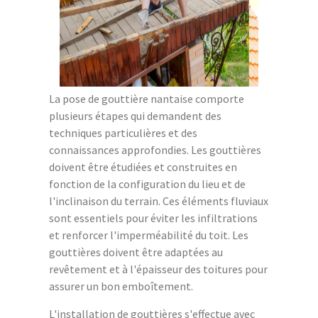
La pose de gouttière nantaise comporte
plusieurs étapes qui demandent des
techniques particulières et des
connaissances approfondies. Les gouttières
doivent être étudiées et construites en
fonction de la configuration du lieu et de
l'inclinaison du terrain. Ces éléments fluviaux
sont essentiels pour éviter les infiltrations
et renforcer l'imperméabilité du toit. Les
gouttières doivent être adaptées au
revêtement et à l'épaisseur des toitures pour
assurer un bon emboîtement.
L'installation de gouttières s'effectue avec