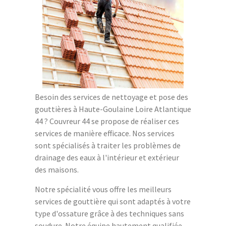
Besoin des services de nettoyage et pose des
gouttières à Haute-Goulaine Loire Atlantique
44 ? Couvreur 44 se propose de réaliser ces
services de manière efficace. Nos services
sont spécialisés à traiter les problèmes de
drainage des eaux à l'intérieur et extérieur
des maisons.
Notre spécialité vous offre les meilleurs
services de gouttière qui sont adaptés à votre
type d'ossature grâce à des techniques sans
soudure. Notre équipe hautement qualifiée