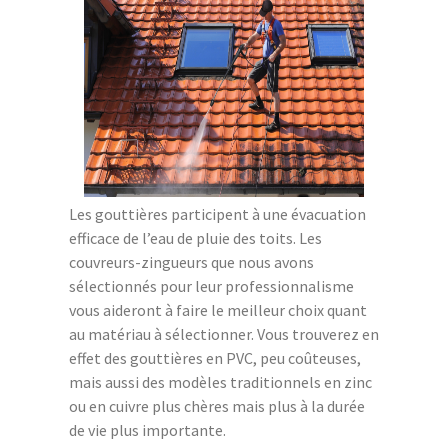
Les gouttières participent à une évacuation
efficace de l’eau de pluie des toits. Les
couvreurs-zingueurs que nous avons
sélectionnés pour leur professionnalisme
vous aideront à faire le meilleur choix quant
au matériau à sélectionner. Vous trouverez en
effet des gouttières en PVC, peu coûteuses,
mais aussi des modèles traditionnels en zinc
ou en cuivre plus chères mais plus à la durée
de vie plus importante.