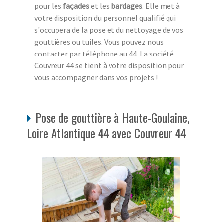
pour les
façades
et les
bardages
. Elle met à
votre disposition du personnel qualifié qui
s'occupera de la pose et du nettoyage de vos
gouttières ou tuiles. Vous pouvez nous
contacter par téléphone au 44. La société
Couvreur 44 se tient à votre disposition pour
vous accompagner dans vos projets !
Pose de gouttière à Haute-Goulaine,
Loire Atlantique 44 avec Couvreur 44