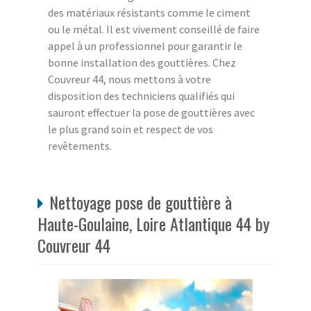
des matériaux résistants comme le ciment
ou le métal. Il est vivement conseillé de faire
appel à un professionnel pour garantir le
bonne installation des gouttières. Chez
Couvreur 44, nous mettons à votre
disposition des techniciens qualifiés qui
sauront effectuer la pose de gouttières avec
le plus grand soin et respect de vos
revêtements.
Nettoyage pose de gouttière à
Haute-Goulaine, Loire Atlantique 44 by
Couvreur 44