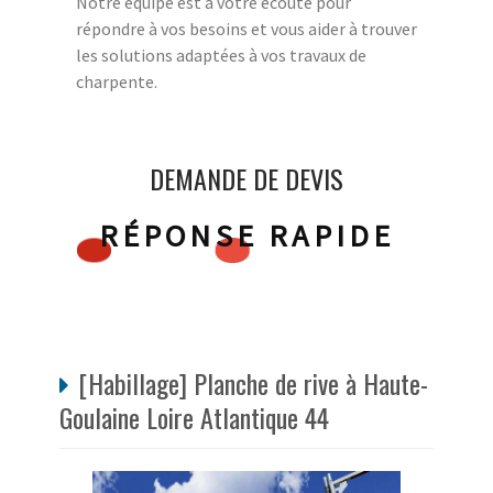
Notre équipe est à votre écoute pour
répondre à vos besoins et vous aider à trouver
les solutions adaptées à vos travaux de
charpente.
DEMANDE DE DEVIS
RÉPONSE RAPIDE
[Habillage] Planche de rive à Haute-
Goulaine Loire Atlantique 44