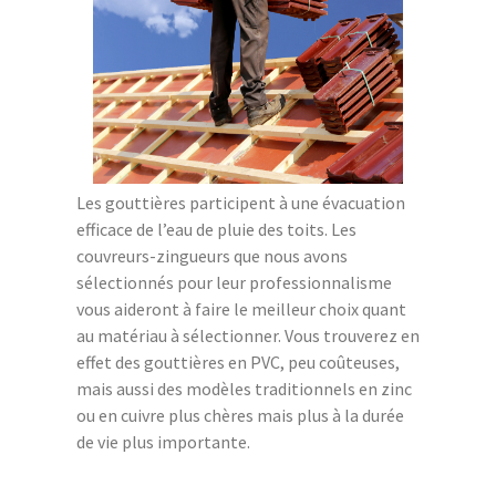
Les gouttières participent à une évacuation
efficace de l’eau de pluie des toits. Les
couvreurs-zingueurs que nous avons
sélectionnés pour leur professionnalisme
vous aideront à faire le meilleur choix quant
au matériau à sélectionner. Vous trouverez en
effet des gouttières en PVC, peu coûteuses,
mais aussi des modèles traditionnels en zinc
ou en cuivre plus chères mais plus à la durée
de vie plus importante.