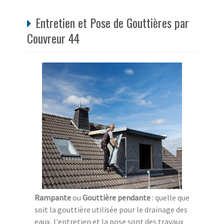
Entretien et Pose de Gouttières par
Couvreur 44
Rampante
ou
Gouttière pendante
: quelle que
soit la gouttière utilisée pour le drainage des
eaux, l'entretien et la pose sont des travaux