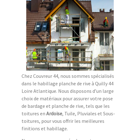
Chez Couvreur 44, nous sommes spécialisés
dans le habillage planche de rive à Quilly 44
Loire Atlantique. Nous disposons d’un large
choix de matériaux pour assurer votre pose
de bardage et planche de rive, tels que les
toitures en
Ardoise
, Tuile, Pluviales et Sous-
toitures, pour vous offrir les meilleures
finitions et habillage.