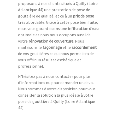
proposons à nos clients situés à Quilly (Loire
Atlantique 44) une prestation de pose de
gouttière de qualité, et ce à un
prix de pose
très abordable. Grâce à cette pose bien faite,
nous vous garantissons une
infiltration d'eau
optimale et nous nous occupons aussi de
votre
rénovation de couverture
. Nous
maîtrisons le
façonnage
et le
raccordement
de vos gouttières ce qui nous permettra de
vous offrir un résultat esthétique et
professionnel.
N'hésitez pas à nous contacter pour plus
d'informations ou pour demander un devis.
Nous sommes à votre disposition pour vous
conseiller la solution la plus idéale à votre
pose de gouttière à Quilly (Loire Atlantique
44).