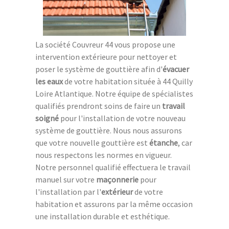
La société Couvreur 44 vous propose une
intervention extérieure pour nettoyer et
poser le système de gouttière afin d'
évacuer
les eaux
de votre habitation située à 44 Quilly
Loire Atlantique. Notre équipe de spécialistes
qualifiés prendront soins de faire un
travail
soigné
pour l'installation de votre nouveau
système de gouttière. Nous nous assurons
que votre nouvelle gouttière est
étanche
, car
nous respectons les normes en vigueur.
Notre personnel qualifié effectuera le travail
manuel sur votre
maçonnerie
pour
l'installation par l'
extérieur
de votre
habitation et assurons par la même occasion
une installation durable et esthétique.