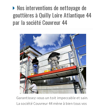
Nos interventions de nettoyage de
gouttières à Quilly Loire Atlantique 44
par la société Couvreur 44
Garantissez-vous un toit impeccable et sain.
La société Couvreur 44 mène à bien tous vos