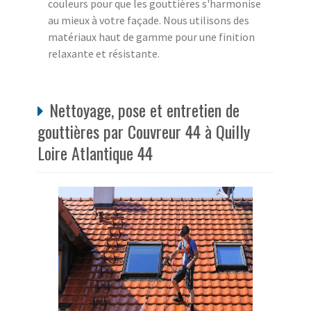
couleurs pour que les gouttières s'harmonise
au mieux à votre façade. Nous utilisons des
matériaux haut de gamme pour une finition
relaxante et résistante.
Nettoyage, pose et entretien de
gouttières par Couvreur 44 à Quilly
Loire Atlantique 44