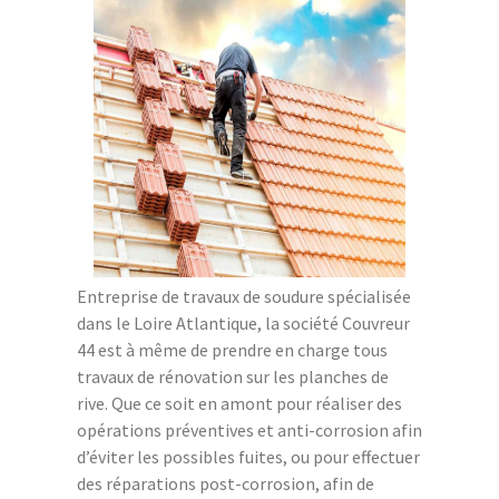
Entreprise de travaux de soudure spécialisée
dans le Loire Atlantique, la société Couvreur
44 est à même de prendre en charge tous
travaux de rénovation sur les planches de
rive. Que ce soit en amont pour réaliser des
opérations préventives et anti-corrosion afin
d’éviter les possibles fuites, ou pour effectuer
des réparations post-corrosion, afin de