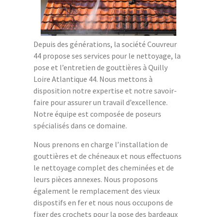
Depuis des générations, la société Couvreur
44 propose ses services pour le nettoyage, la
pose et l’entretien de gouttières à Quilly
Loire Atlantique 44. Nous mettons à
disposition notre expertise et notre savoir-
faire pour assurer un travail d’excellence.
Notre équipe est composée de poseurs
spécialisés dans ce domaine.
Nous prenons en charge l’installation de
gouttières et de chéneaux et nous effectuons
le nettoyage complet des cheminées et de
leurs pièces annexes. Nous proposons
également le remplacement des vieux
dispostifs en fer et nous nous occupons de
fixer des crochets pour la pose des bardeaux