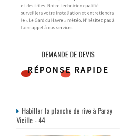
et des tôles. Notre technicien qualifié
surveillera votre installation et entretiendra
le « Le Gard du Havre » météo. N’hésitez pas à
faire appel à nos services.
DEMANDE DE DEVIS
RÉPONSE RAPIDE
Habiller la planche de rive à Paray
Vieille - 44