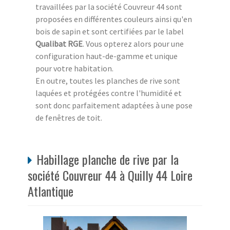
travaillées par la société Couvreur 44 sont
proposées en différentes couleurs ainsi qu'en
bois de sapin et sont certifiées par le label
Qualibat RGE
. Vous opterez alors pour une
configuration haut-de-gamme et unique
pour votre habitation.
En outre, toutes les planches de rive sont
laquées et protégées contre l'humidité et
sont donc parfaitement adaptées à une pose
de fenêtres de toit.
Habillage planche de rive par la
société Couvreur 44 à Quilly 44 Loire
Atlantique