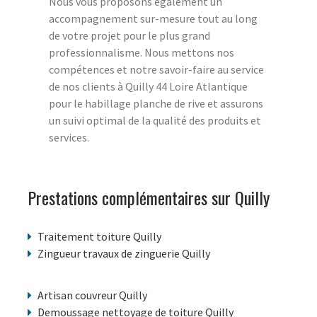
Nous vous proposons également un
accompagnement sur-mesure tout au long
de votre projet pour le plus grand
professionnalisme. Nous mettons nos
compétences et notre savoir-faire au service
de nos clients à Quilly 44 Loire Atlantique
pour le habillage planche de rive et assurons
un suivi optimal de la qualité des produits et
services.
Prestations complémentaires sur Quilly
Traitement toiture Quilly
Zingueur travaux de zinguerie Quilly
Artisan couvreur Quilly
Demoussage nettoyage de toiture Quilly