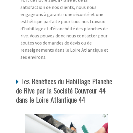
Fort de notre savoir-faire et de la
satisfaction de nos clients, nous nous
engageons à garantir une sécurité et une
esthétique parfaite pour tous nos travaux
d’habillage et d’étanchéité des planches de
rive. Vous pouvez donc nous contacter pour
toutes vos demandes de devis ou de
renseignements dans le Loire Atlantique et
ses environs.
Les Bénéfices du Habillage Planche
de Rive par la Société Couvreur 44
dans le Loire Atlantique 44