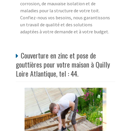
corrosion, de mauvaise isolation et de
maladies pour la structure de votre toit.
Confiez-nous vos besoins, nous garantissons
un travail de qualité et des solutions
adaptées à votre demande et à votre budget.
Couverture en zinc et pose de
gouttières pour votre maison à Quilly
Loire Atlantique, tel : 44.