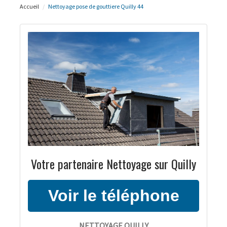
Accueil
Nettoyage pose de gouttiere Quilly 44
Votre partenaire Nettoyage sur Quilly
NETTOYAGE QUILLY