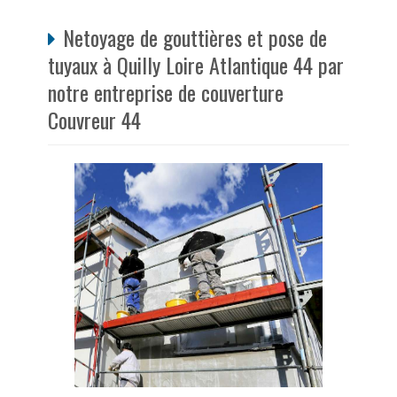
Netoyage de gouttières et pose de
tuyaux à Quilly Loire Atlantique 44 par
notre entreprise de couverture
Couvreur 44