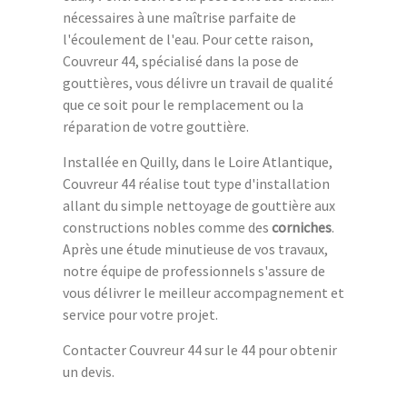
nécessaires à une maîtrise parfaite de
l'écoulement de l'eau. Pour cette raison,
Couvreur 44, spécialisé dans la pose de
gouttières, vous délivre un travail de qualité
que ce soit pour le remplacement ou la
réparation de votre gouttière.
Installée en Quilly, dans le Loire Atlantique,
Couvreur 44 réalise tout type d'installation
allant du simple nettoyage de gouttière aux
constructions nobles comme des
corniches
.
Après une étude minutieuse de vos travaux,
notre équipe de professionnels s'assure de
vous délivrer le meilleur accompagnement et
service pour votre projet.
Contacter Couvreur 44 sur le 44 pour obtenir
un devis.