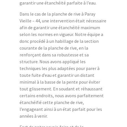
garantir une étanchéité parfaite à l’eau.
Dans le cas de la planche de rive à Paray
Vieille – 44, une intervention était nécessaire
afin de garantir une étanchéité maximum
selon les normes en vigueur. Notre équipe a
donc procédé à un habillage de la section
courante de la planche de rive, en la
renforçant dans sa robustesse et sa
structure. Nous avons appliqué les
techniques les plus adaptées pour parer à
toute fuite d’eau et garantir un distant
minimal à la basse de la pente pour éviter
tout glissement. En soudant et réhaussant
certains endroits, nous avons parfaitement
étanchéifié cette planche de rive,
l’engageant ainsi à un état parfait pour les
années à venir.