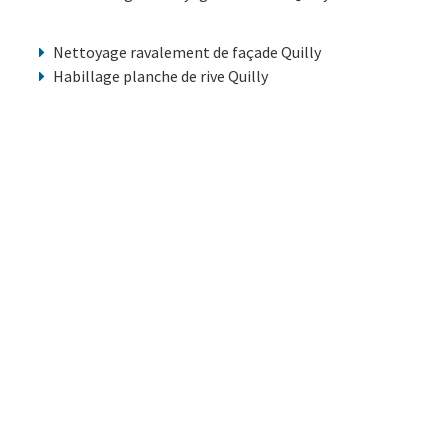
Nettoyage ravalement de façade Quilly
Habillage planche de rive Quilly