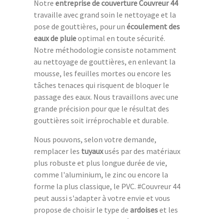
Notre
entreprise de couverture Couvreur 44
travaille avec grand soin le nettoyage et la
pose de gouttières, pour un
écoulement des
eaux de pluie
optimal en toute sécurité.
Notre méthodologie consiste notamment
au nettoyage de gouttières, en enlevant la
mousse, les feuilles mortes ou encore les
tâches tenaces qui risquent de bloquer le
passage des eaux. Nous travaillons avec une
grande précision pour que le résultat des
gouttières soit irréprochable et durable.
Nous pouvons, selon votre demande,
remplacer les
tuyaux
usés par des matériaux
plus robuste et plus longue durée de vie,
comme l'aluminium, le zinc ou encore la
forme la plus classique, le PVC. #Couvreur 44
peut aussi s'adapter à votre envie et vous
propose de choisir le type de
ardoises
et les