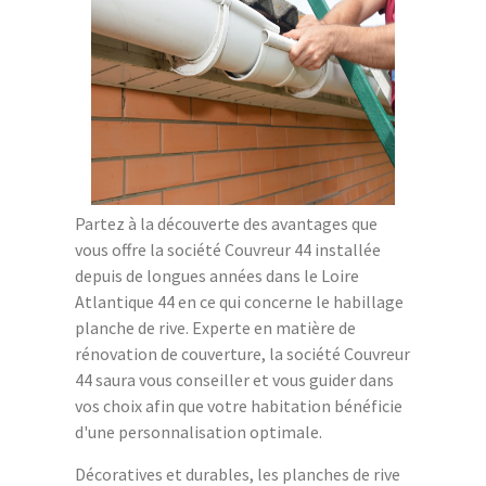
Partez à la découverte des avantages que
vous offre la société Couvreur 44 installée
depuis de longues années dans le Loire
Atlantique 44 en ce qui concerne le habillage
planche de rive. Experte en matière de
rénovation de couverture, la société Couvreur
44 saura vous conseiller et vous guider dans
vos choix afin que votre habitation bénéficie
d'une personnalisation optimale.
Décoratives et durables, les planches de rive