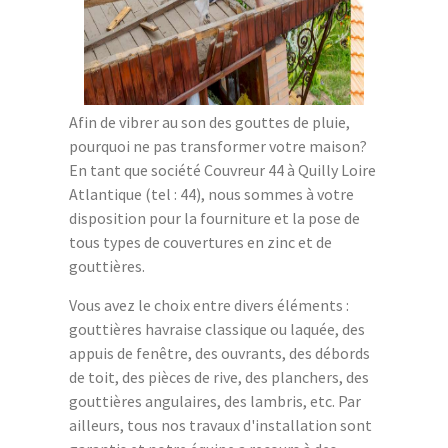
Afin de vibrer au son des gouttes de pluie,
pourquoi ne pas transformer votre maison?
En tant que société Couvreur 44 à Quilly Loire
Atlantique (tel : 44), nous sommes à votre
disposition pour la fourniture et la pose de
tous types de couvertures en zinc et de
gouttières.
Vous avez le choix entre divers éléments :
gouttières havraise classique ou laquée, des
appuis de fenêtre, des ouvrants, des débords
de toit, des pièces de rive, des planchers, des
gouttières angulaires, des lambris, etc. Par
ailleurs, tous nos travaux d'installation sont