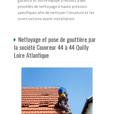
garantis et notre équipe a recours à des
procédés de nettoyage à haute pression
spécifiques afin de nettoyer l'ossature et les
constructions avant installation.
Nettoyage et pose de gouttière par
la société Couvreur 44 à 44 Quilly
Loire Atlantique