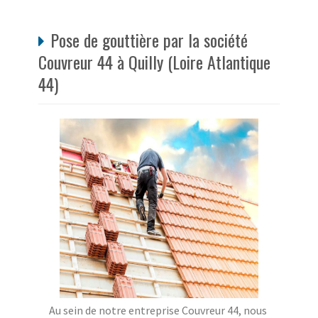
Pose de gouttière par la société
Couvreur 44 à Quilly (Loire Atlantique
44)
Au sein de notre entreprise Couvreur 44, nous