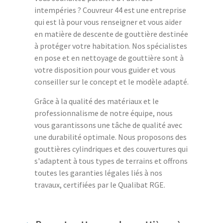
intempéries ? Couvreur 44 est une entreprise
qui est là pour vous renseigner et vous aider
en matière de descente de gouttière destinée
à protéger votre habitation. Nos spécialistes
en pose et en nettoyage de gouttière sont à
votre disposition pour vous guider et vous
conseiller sur le concept et le modèle adapté.
Grâce à la qualité des matériaux et le
professionnalisme de notre équipe, nous
vous garantissons une tâche de qualité avec
une durabilité optimale. Nous proposons des
gouttières cylindriques et des couvertures qui
s'adaptent à tous types de terrains et offrons
toutes les garanties légales liés à nos
travaux, certifiées par le Qualibat RGE.