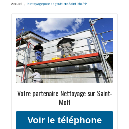
Accueil
Nettoyage pose de gouttiere Saint-Molf 44
Votre partenaire Nettoyage sur Saint-
Molf