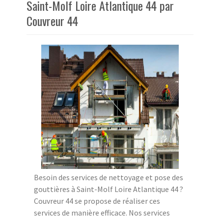
Saint-Molf Loire Atlantique 44 par
Couvreur 44
Besoin des services de nettoyage et pose des
gouttières à Saint-Molf Loire Atlantique 44 ?
Couvreur 44 se propose de réaliser ces
services de manière efficace. Nos services