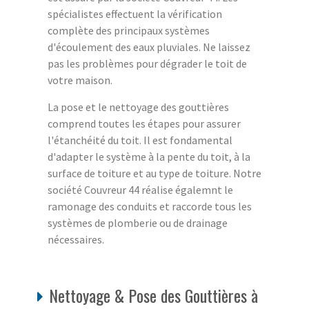
spécialistes effectuent la vérification
complète des principaux systèmes
d'écoulement des eaux pluviales. Ne laissez
pas les problèmes pour dégrader le toit de
votre maison.
La pose et le nettoyage des gouttières
comprend toutes les étapes pour assurer
l'étanchéité du toit. Il est fondamental
d'adapter le système à la pente du toit, à la
surface de toiture et au type de toiture. Notre
société Couvreur 44 réalise égalemnt le
ramonage des conduits et raccorde tous les
systèmes de plomberie ou de drainage
nécessaires.
Nettoyage & Pose des Gouttières à