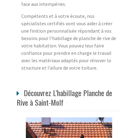
face aux intempéries.
Compétents et à votre écoute, nos
spécialistes certifiés vont vous aider à créer
une finition personnalisée répondant à vos
besoins pour l’habillage de planche de rive de
votre habitation. Vous pouvez leur faire
confiance pour prendre en charge le travail
avec les matériaux adaptés pour rénover la
structure et l’allure de votre toiture.
Découvrez L’habillage Planche de
Rive à Saint-Molf