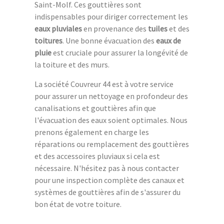
Saint-Molf. Ces gouttières sont
indispensables pour diriger correctement les
eaux pluviales
en provenance des
tuiles
et des
toitures
. Une bonne évacuation des
eaux de
pluie
est cruciale pour assurer la longévité de
la toiture et des murs.
La société Couvreur 44 est à votre service
pour assurer un nettoyage en profondeur des
canalisations et gouttières afin que
l'évacuation des eaux soient optimales. Nous
prenons également en charge les
réparations ou remplacement des gouttières
et des accessoires pluviaux si cela est
nécessaire. N'hésitez pas à nous contacter
pour une inspection complète des canaux et
systèmes de gouttières afin de s'assurer du
bon état de votre toiture.