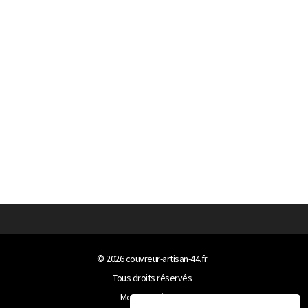
© 2026
couvreur-artisan-44.fr
Tous droits réservés
Mentions légales