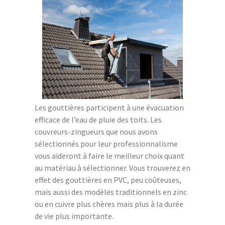
Les gouttières participent à une évacuation
efficace de l’eau de pluie des toits. Les
couvreurs-zingueurs que nous avons
sélectionnés pour leur professionnalisme
vous aideront à faire le meilleur choix quant
au matériau à sélectionner. Vous trouverez en
effet des gouttières en PVC, peu coûteuses,
mais aussi des modèles traditionnels en zinc
ou en cuivre plus chères mais plus à la durée
de vie plus importante.