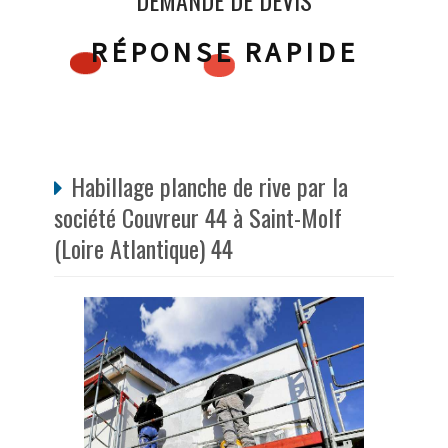
DEMANDE DE DEVIS
RÉPONSE RAPIDE
Habillage planche de rive par la
société Couvreur 44 à Saint-Molf
(Loire Atlantique) 44