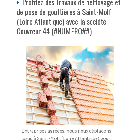
Profitez des travaux de nettoyage et
de pose de gouttières à Saint-Molf
(Loire Atlantique) avec la société
Couvreur 44 (#NUMERO##)
Entreprises agréées, nous nous déplaçons
jusqu'à Saint-Molf (Loire Atlantique) pour