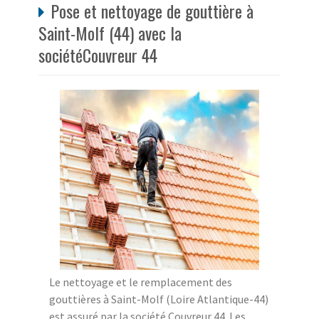
Pose et nettoyage de gouttière à
Saint-Molf (44) avec la
sociétéCouvreur 44
Le nettoyage et le remplacement des
gouttières à Saint-Molf (Loire Atlantique-44)
est assuré par la société Couvreur 44. Les