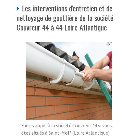
Les interventions d'entretien et de
nettoyage de gouttière de la société
Couvreur 44 à 44 Loire Atlantique
Faites appel à la société Couvreur 44 si vous
êtes situés à Saint-Molf (Loire Atlantique)