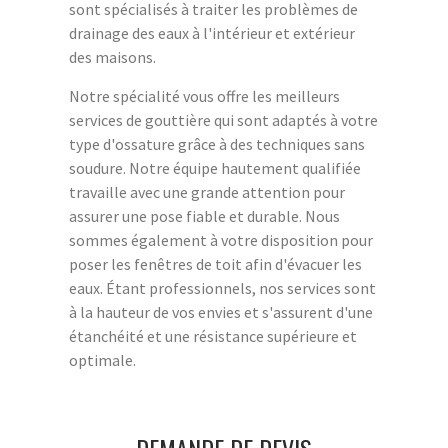
sont spécialisés à traiter les problèmes de
drainage des eaux à l'intérieur et extérieur
des maisons.
Notre spécialité vous offre les meilleurs
services de gouttière qui sont adaptés à votre
type d'ossature grâce à des techniques sans
soudure. Notre équipe hautement qualifiée
travaille avec une grande attention pour
assurer une pose fiable et durable. Nous
sommes également à votre disposition pour
poser les fenêtres de toit afin d'évacuer les
eaux. Étant professionnels, nos services sont
à la hauteur de vos envies et s'assurent d'une
étanchéité et une résistance supérieure et
optimale.