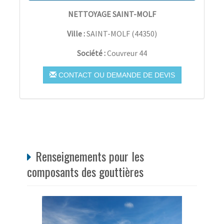
NETTOYAGE SAINT-MOLF
Ville :
SAINT-MOLF
(
44350
)
Société :
Couvreur 44
CONTACT OU DEMANDE DE DEVIS
Renseignements pour les
composants des gouttières