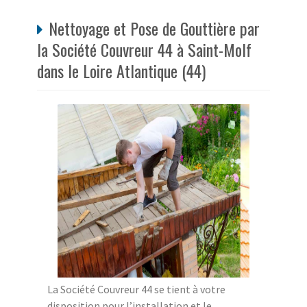
Nettoyage et Pose de Gouttière par
la Société Couvreur 44 à Saint-Molf
dans le Loire Atlantique (44)
La Société Couvreur 44 se tient à votre
disposition pour l’installation et le