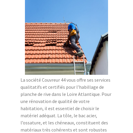
La société Couvreur 44 vous offre ses services
qualitatifs et certifiés pour l’habillage de
planche de rive dans le Loire Atlantique. Pour
une rénovation de qualité de votre
habitation, il est essentiel de choisir le
matériel adéquat. La tôle, le bac acier,
l’ossature, et les chéneaux, constituent des
matériaux très cohérents et sont robustes