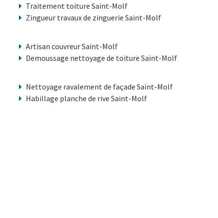
Traitement toiture Saint-Molf
Zingueur travaux de zinguerie Saint-Molf
Artisan couvreur Saint-Molf
Demoussage nettoyage de toiture Saint-Molf
Nettoyage ravalement de façade Saint-Molf
Habillage planche de rive Saint-Molf