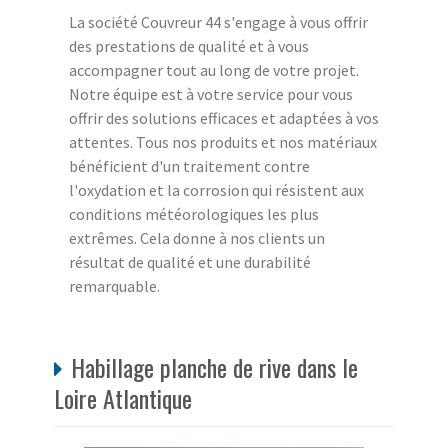
La société Couvreur 44 s'engage à vous offrir
des prestations de qualité et à vous
accompagner tout au long de votre projet.
Notre équipe est à votre service pour vous
offrir des solutions efficaces et adaptées à vos
attentes. Tous nos produits et nos matériaux
bénéficient d'un traitement contre
l'oxydation et la corrosion qui résistent aux
conditions météorologiques les plus
extrêmes. Cela donne à nos clients un
résultat de qualité et une durabilité
remarquable.
Habillage planche de rive dans le
Loire Atlantique