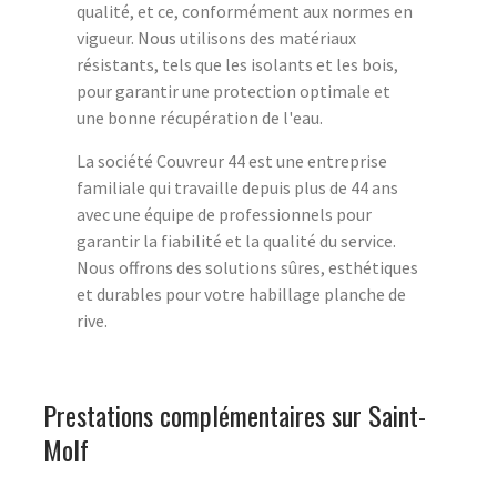
qualité, et ce, conformément aux normes en
vigueur. Nous utilisons des matériaux
résistants, tels que les isolants et les bois,
pour garantir une protection optimale et
une bonne récupération de l'eau.
La société Couvreur 44 est une entreprise
familiale qui travaille depuis plus de 44 ans
avec une équipe de professionnels pour
garantir la fiabilité et la qualité du service.
Nous offrons des solutions sûres, esthétiques
et durables pour votre habillage planche de
rive.
Prestations complémentaires sur Saint-
Molf