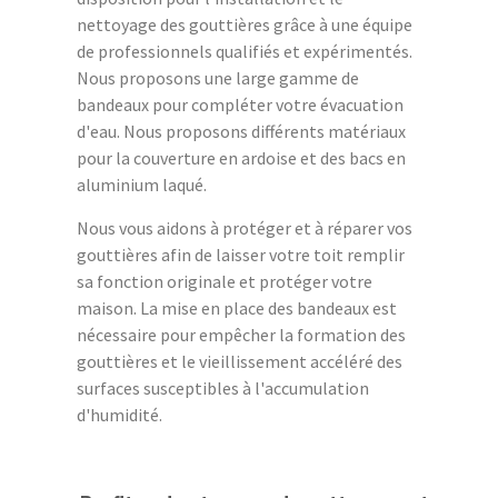
nettoyage des gouttières grâce à une équipe
de professionnels qualifiés et expérimentés.
Nous proposons une large gamme de
bandeaux pour compléter votre évacuation
d'eau. Nous proposons différents matériaux
pour la couverture en ardoise et des bacs en
aluminium laqué.
Nous vous aidons à protéger et à réparer vos
gouttières afin de laisser votre toit remplir
sa fonction originale et protéger votre
maison. La mise en place des bandeaux est
nécessaire pour empêcher la formation des
gouttières et le vieillissement accéléré des
surfaces susceptibles à l'accumulation
d'humidité.