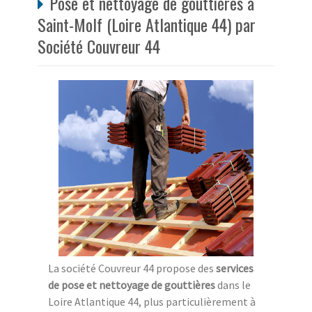
Pose et nettoyage de gouttières à
Saint-Molf (Loire Atlantique 44) par
Société Couvreur 44
La société Couvreur 44 propose des
services
de pose et nettoyage de gouttières
dans le
Loire Atlantique 44, plus particulièrement à