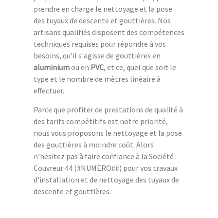
prendre en charge le nettoyage et la pose
des tuyaux de descente et gouttières. Nos
artisans qualifiés disposent des compétences
techniques requises pour répondre à vos
besoins, qu'il s'agisse de gouttières en
aluminium
ou en
PVC
, et ce, quel que soit le
type et le nombre de mètres linéaire à
effectuer.
Parce que profiter de prestations de qualité à
des tarifs compétitifs est notre priorité,
nous vous proposons le nettoyage et la pose
des gouttières à moindre coût. Alors
n'hésitez pas à faire confiance à la Société
Couvreur 44 (#NUMERO##) pour vos travaux
d'installation et de nettoyage des tuyaux de
descente et gouttières.