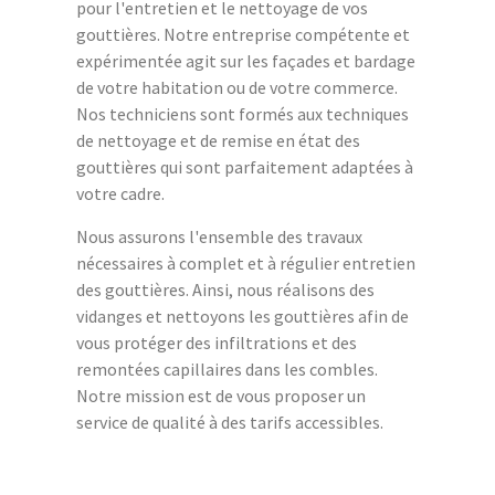
pour l'entretien et le nettoyage de vos
gouttières. Notre entreprise compétente et
expérimentée agit sur les façades et bardage
de votre habitation ou de votre commerce.
Nos techniciens sont formés aux techniques
de nettoyage et de remise en état des
gouttières qui sont parfaitement adaptées à
votre cadre.
Nous assurons l'ensemble des travaux
nécessaires à complet et à régulier entretien
des gouttières. Ainsi, nous réalisons des
vidanges et nettoyons les gouttières afin de
vous protéger des infiltrations et des
remontées capillaires dans les combles.
Notre mission est de vous proposer un
service de qualité à des tarifs accessibles.