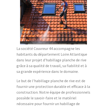
La société Couvreur 44 accompagne les
habitants du département Loire Atlantique
dans leur projet d'habillage planche de rive
grâce à sa qualité de travail, sa fiabilité et à
sa grande expérience dans le domaine.
Le but de l'habillage planche de rive est de
fournir une protection durable et efficace à la
construction. Notre équipe de professionnels
possède le savoir-faire et le matériel
nécessaire pour fournir un habillage de