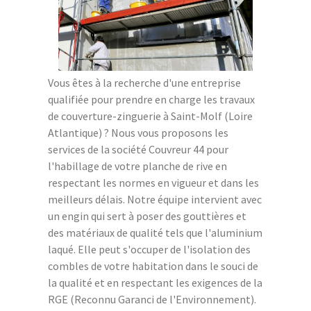
Vous êtes à la recherche d'une entreprise
qualifiée pour prendre en charge les travaux
de couverture-zinguerie à Saint-Molf (Loire
Atlantique) ? Nous vous proposons les
services de la société Couvreur 44 pour
l'habillage de votre planche de rive en
respectant les normes en vigueur et dans les
meilleurs délais. Notre équipe intervient avec
un engin qui sert à poser des gouttières et
des matériaux de qualité tels que l'aluminium
laqué. Elle peut s'occuper de l'isolation des
combles de votre habitation dans le souci de
la qualité et en respectant les exigences de la
RGE (Reconnu Garanci de l'Environnement).