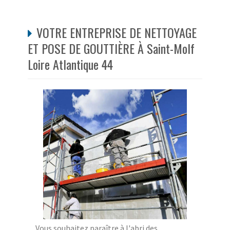
VOTRE ENTREPRISE DE NETTOYAGE
ET POSE DE GOUTTIÈRE À Saint-Molf
Loire Atlantique 44
Vous souhaitez paraître à l'abri des