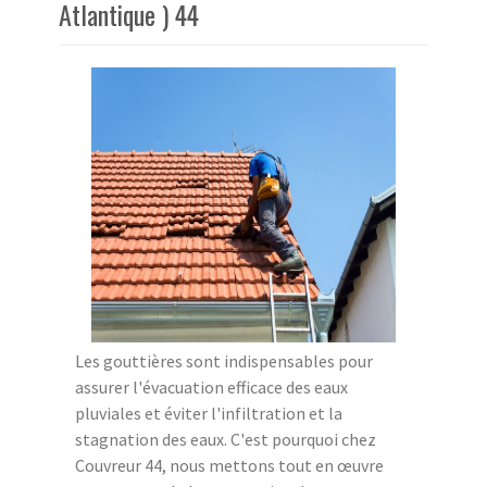
Atlantique ) 44
Les gouttières sont indispensables pour
assurer l'évacuation efficace des eaux
pluviales et éviter l'infiltration et la
stagnation des eaux. C'est pourquoi chez
Couvreur 44, nous mettons tout en œuvre