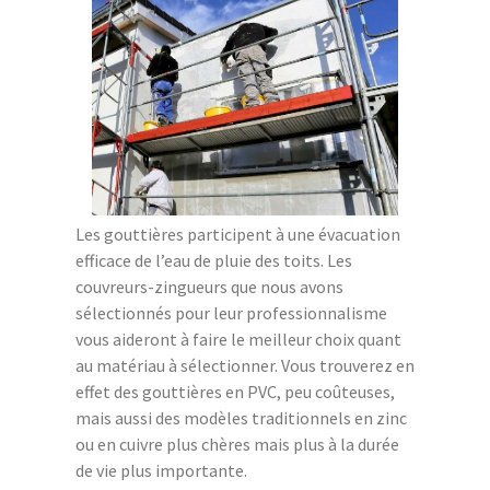
Les gouttières participent à une évacuation
efficace de l’eau de pluie des toits. Les
couvreurs-zingueurs que nous avons
sélectionnés pour leur professionnalisme
vous aideront à faire le meilleur choix quant
au matériau à sélectionner. Vous trouverez en
effet des gouttières en PVC, peu coûteuses,
mais aussi des modèles traditionnels en zinc
ou en cuivre plus chères mais plus à la durée
de vie plus importante.