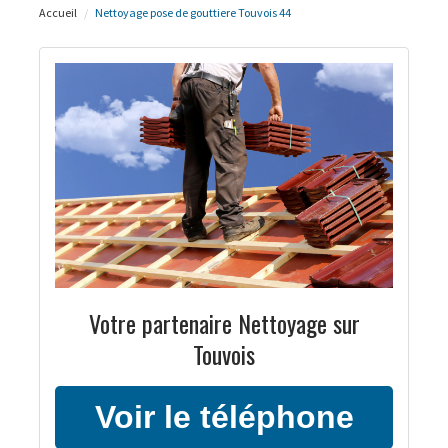
Accueil
Nettoyage pose de gouttiere Touvois 44
Votre partenaire Nettoyage sur
Touvois