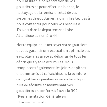
pour assurer le bon entretien de vos
gouttières et pour effectuer la pose, le
nettoyage et la remise en état de vos
systèmes de gouttières, alors n'hésitez pas à
nous contacter pour tous vos besoins à
Touvois dans le département Loire
Atlantique au numéro 44.
Notre équipe peut nettoyer votre gouttière
et vous garantir une évacuation optimale des
eaux pluviales grâce au débarras de tous les
débris qui s'y sont accumulés. Nous
remplacons également les joints et pièces
endommagés et rafraîchissons la peinture
des gouttières pendances ou en façade pour
plus de sécurité et maintenant vos
gouttières en conformité avec la RGE
(Réglementation Générale sur
l'Environnement).