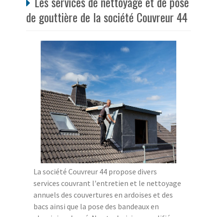
Les services de nettoyage et de pose
de gouttière de la société Couvreur 44
La société Couvreur 44 propose divers
services couvrant l'entretien et le nettoyage
annuels des couvertures en ardoises et des
bacs ainsi que la pose des bandeaux en