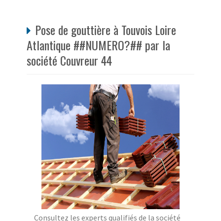
Pose de gouttière à Touvois Loire
Atlantique ##NUMERO?## par la
société Couvreur 44
Consultez les experts qualifiés de la société