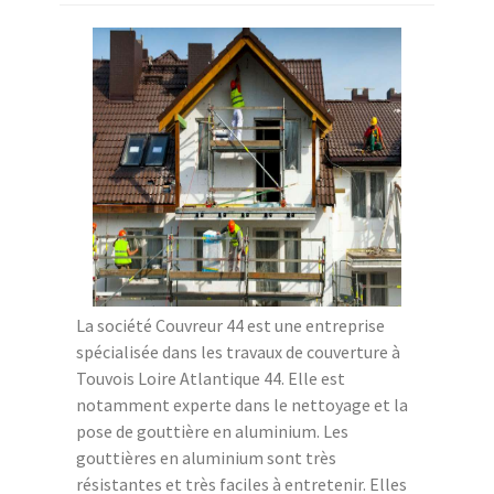
La société Couvreur 44 est une entreprise
spécialisée dans les travaux de couverture à
Touvois Loire Atlantique 44. Elle est
notamment experte dans le nettoyage et la
pose de gouttière en aluminium. Les
gouttières en aluminium sont très
résistantes et très faciles à entretenir. Elles