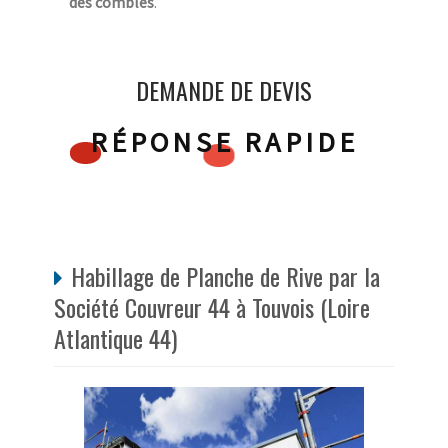
des combles
.
DEMANDE DE DEVIS
RÉPONSE RAPIDE
Habillage de Planche de Rive par la
Société Couvreur 44 à Touvois (Loire
Atlantique 44)