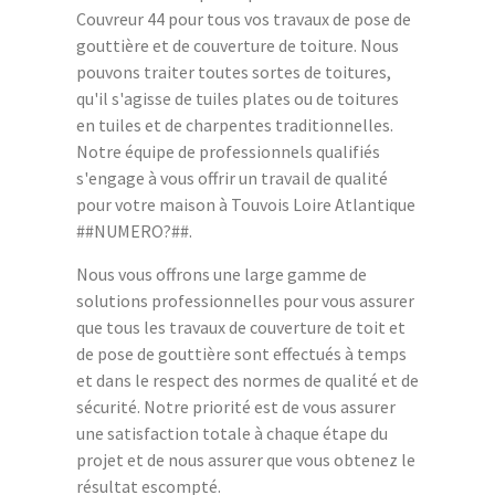
Couvreur 44 pour tous vos travaux de pose de
gouttière et de couverture de toiture. Nous
pouvons traiter toutes sortes de toitures,
qu'il s'agisse de tuiles plates ou de toitures
en tuiles et de charpentes traditionnelles.
Notre équipe de professionnels qualifiés
s'engage à vous offrir un travail de qualité
pour votre maison à Touvois Loire Atlantique
##NUMERO?##.
Nous vous offrons une large gamme de
solutions professionnelles pour vous assurer
que tous les travaux de couverture de toit et
de pose de gouttière sont effectués à temps
et dans le respect des normes de qualité et de
sécurité. Notre priorité est de vous assurer
une satisfaction totale à chaque étape du
projet et de nous assurer que vous obtenez le
résultat escompté.