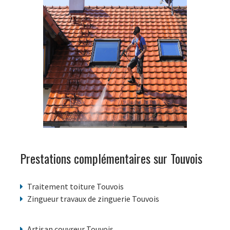
Prestations complémentaires sur Touvois
Traitement toiture Touvois
Zingueur travaux de zinguerie Touvois
Artisan couvreur Touvois