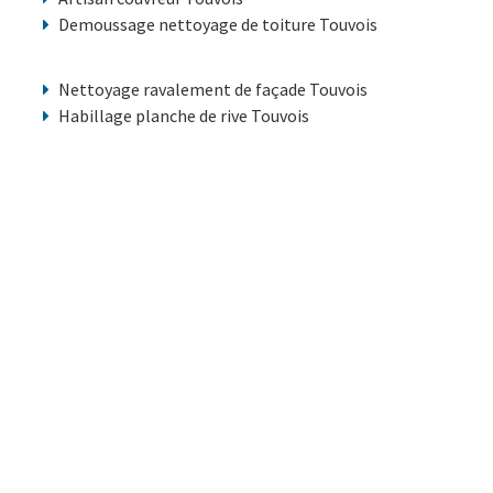
Demoussage nettoyage de toiture Touvois
Nettoyage ravalement de façade Touvois
Habillage planche de rive Touvois