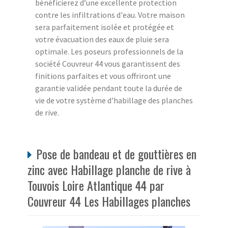
bénéficierez d’une excellente protection
contre les infiltrations d'eau. Votre maison
sera parfaitement isolée et protégée et
votre évacuation des eaux de pluie sera
optimale. Les poseurs professionnels de la
société Couvreur 44 vous garantissent des
finitions parfaites et vous offriront une
garantie validée pendant toute la durée de
vie de votre système d'habillage des planches
de rive.
Pose de bandeau et de gouttières en
zinc avec Habillage planche de rive à
Touvois Loire Atlantique 44 par
Couvreur 44 Les Habillages planches