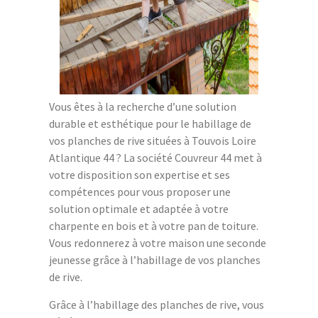
Vous êtes à la recherche d’une solution
durable et esthétique pour le habillage de
vos planches de rive situées à Touvois Loire
Atlantique 44 ? La société Couvreur 44 met à
votre disposition son expertise et ses
compétences pour vous proposer une
solution optimale et adaptée à votre
charpente en bois et à votre pan de toiture.
Vous redonnerez à votre maison une seconde
jeunesse grâce à l’habillage de vos planches
de rive.
Grâce à l’habillage des planches de rive, vous