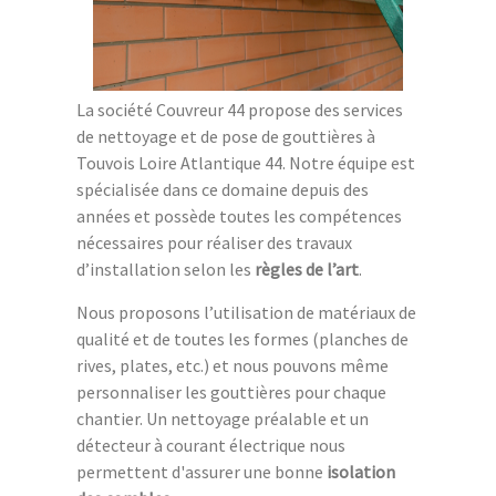
La société Couvreur 44 propose des services
de nettoyage et de pose de gouttières à
Touvois Loire Atlantique 44. Notre équipe est
spécialisée dans ce domaine depuis des
années et possède toutes les compétences
nécessaires pour réaliser des travaux
d’installation selon les
règles de l’art
.
Nous proposons l’utilisation de matériaux de
qualité et de toutes les formes (planches de
rives, plates, etc.) et nous pouvons même
personnaliser les gouttières pour chaque
chantier. Un nettoyage préalable et un
détecteur à courant électrique nous
permettent d'assurer une bonne
isolation