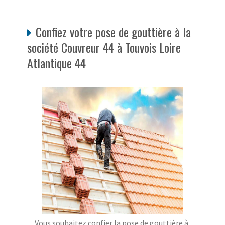
Confiez votre pose de gouttière à la
société Couvreur 44 à Touvois Loire
Atlantique 44
Vous souhaitez confier la pose de gouttière à