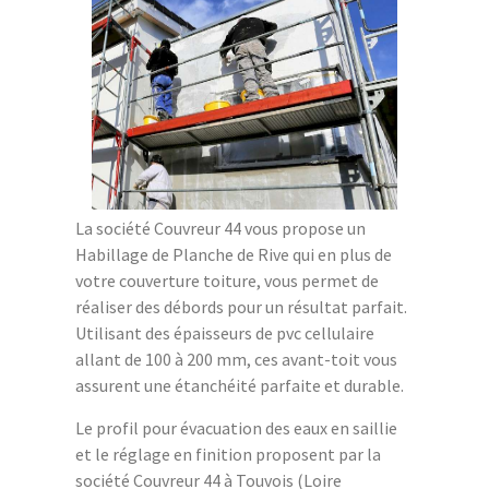
La société Couvreur 44 vous propose un
Habillage de Planche de Rive qui en plus de
votre couverture toiture, vous permet de
réaliser des débords pour un résultat parfait.
Utilisant des épaisseurs de pvc cellulaire
allant de 100 à 200 mm, ces avant-toit vous
assurent une étanchéité parfaite et durable.
Le profil pour évacuation des eaux en saillie
et le réglage en finition proposent par la
société Couvreur 44 à Touvois (Loire