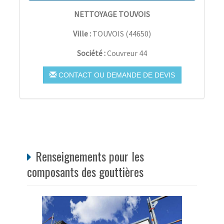
NETTOYAGE TOUVOIS
Ville :
TOUVOIS
(
44650
)
Société :
Couvreur 44
CONTACT OU DEMANDE DE DEVIS
Renseignements pour les
composants des gouttières