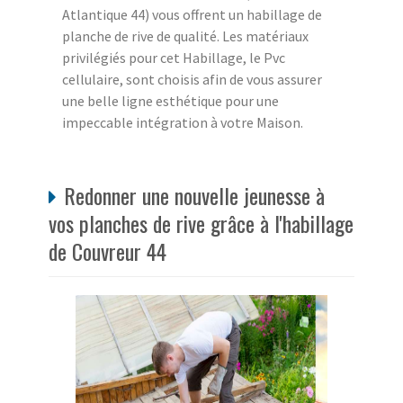
Atlantique 44) vous offrent un habillage de
planche de rive de qualité. Les matériaux
privilégiés pour cet Habillage, le Pvc
cellulaire, sont choisis afin de vous assurer
une belle ligne esthétique pour une
impeccable intégration à votre Maison.
Redonner une nouvelle jeunesse à
vos planches de rive grâce à l'habillage
de Couvreur 44