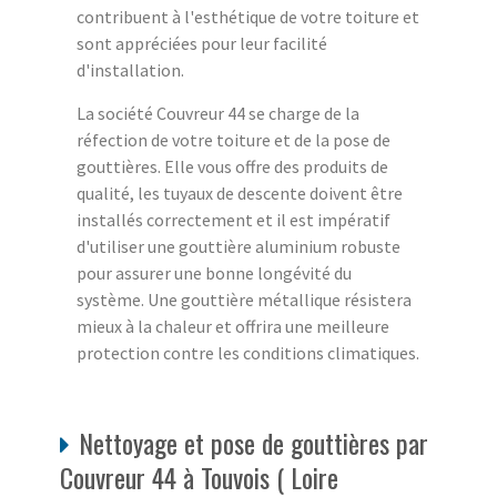
contribuent à l'esthétique de votre toiture et
sont appréciées pour leur facilité
d'installation.
La société Couvreur 44 se charge de la
réfection de votre toiture et de la pose de
gouttières. Elle vous offre des produits de
qualité, les tuyaux de descente doivent être
installés correctement et il est impératif
d'utiliser une gouttière aluminium robuste
pour assurer une bonne longévité du
système. Une gouttière métallique résistera
mieux à la chaleur et offrira une meilleure
protection contre les conditions climatiques.
Nettoyage et pose de gouttières par
Couvreur 44 à Touvois ( Loire