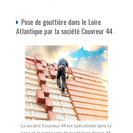
Pose de gouttière dans le Loire
Atlantique par la société Couvreur 44
La société Couvreur 44 est spécialisée dans la
pose et le nettoyage de gouttières depuis 44