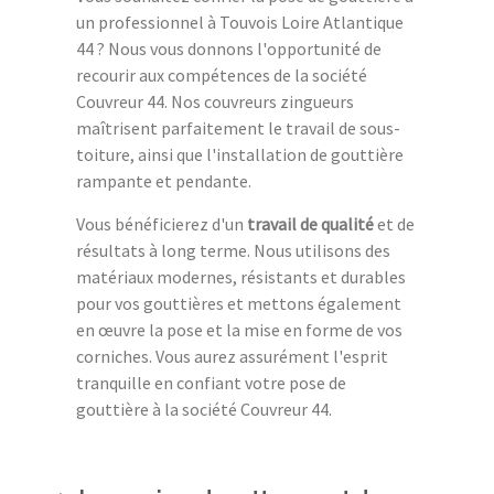
un professionnel à Touvois Loire Atlantique
44 ? Nous vous donnons l'opportunité de
recourir aux compétences de la société
Couvreur 44. Nos couvreurs zingueurs
maîtrisent parfaitement le travail de sous-
toiture, ainsi que l'installation de gouttière
rampante et pendante.
Vous bénéficierez d'un
travail de qualité
et de
résultats à long terme. Nous utilisons des
matériaux modernes, résistants et durables
pour vos gouttières et mettons également
en œuvre la pose et la mise en forme de vos
corniches. Vous aurez assurément l'esprit
tranquille en confiant votre pose de
gouttière à la société Couvreur 44.