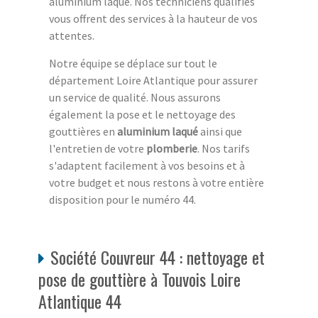
aluminium laqué. Nos techniciens qualifiés
vous offrent des services à la hauteur de vos
attentes.
Notre équipe se déplace sur tout le
département Loire Atlantique pour assurer
un service de qualité. Nous assurons
également la pose et le nettoyage des
gouttières en
aluminium laqué
ainsi que
l'entretien de votre
plomberie
. Nos tarifs
s'adaptent facilement à vos besoins et à
votre budget et nous restons à votre entière
disposition pour le numéro 44.
Société Couvreur 44 : nettoyage et
pose de gouttière à Touvois Loire
Atlantique 44