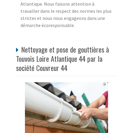
Atlantique. Nous faisons attention à
travailler dans le respect des normes les plus
strictes et nous nous engageons dans une
démarche écoresponsable.
Nettoyage et pose de gouttières à
Touvois Loire Atlantique 44 par la
société Couvreur 44