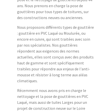
ans. Nous prenons en charge la pose de
gouttières pour tous types de toitures, sur
des constructions neuves ou anciennes.
Nous proposons différents types de gouttière
: gouttière en PVC Laqué ou Moulurée, ou
encore en cuivre, qui sont traitées avec soin
par nos spécialistes. Nos gouttières
répondent aux exigences des normes
actuelles, elles sont conçus avec des produits
haut de gamme et sont spécifiquement
traitées pour répondre aux enjeux de l'anti-
mousse et résister à long terme aux aléas
climatiques.
Récemment nous avons pris en charge le
nettoyage et la pose de gouttières en PVC
Laqué, mais aussi de tuiles Larges pour un
projet de construction neuve sur le Loire