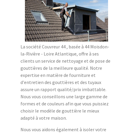
La société Couvreur 44 , basée à 44 Moisdon-
la-Rivière - Loire Atlantique, offre à ses
clients un service de nettoyage et de pose de
gouttières de la meilleure qualité. Notre
expertise en matière de fourniture et
d'entretien des gouttières et des tuyaux
assure un rapport qualité/prix imbattable.
Nous vous conseillons une large gamme de
formes et de couleurs afin que vous puissiez
choisir le modèle de gouttière le mieux
adapté à votre maison.
Nous vous aidons également à isoler votre