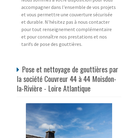
accompagner dans l'ensemble de vos projets
et vous permettre une couverture sécurisée
et durable. N'hésitez pas à nous contacter
pour tout renseignement complémentaire
et pour connaître nos prestations et nos
tarifs de pose des gouttières.
Pose et nettoyage de gouttières par
la société Couvreur 44 à 44 Moisdon-
la-Rivière - Loire Atlantique