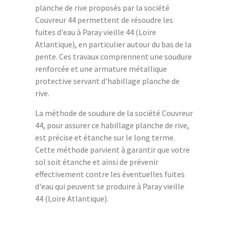
planche de rive proposés par la société
Couvreur 44 permettent de résoudre les
fuites d'eau à Paray vieille 44 (Loire
Atlantique), en particulier autour du bas de la
pente. Ces travaux comprennent une soudure
renforcée et une armature métallique
protective servant d'habillage planche de
rive.
La méthode de soudure de la société Couvreur
44, pour assurer ce habillage planche de rive,
est précise et étanche sur le long terme.
Cette méthode parvient à garantir que votre
sol soit étanche et ainsi de prévenir
effectivement contre les éventuelles fuites
d'eau qui peuvent se produire à Paray vieille
44 (Loire Atlantique).