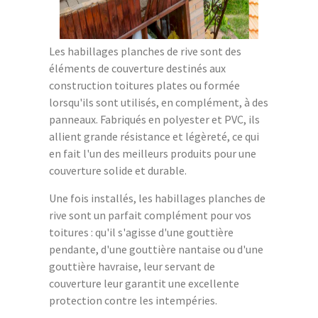
Les habillages planches de rive sont des
éléments de couverture destinés aux
construction toitures plates ou formée
lorsqu'ils sont utilisés, en complément, à des
panneaux. Fabriqués en polyester et PVC, ils
allient grande résistance et légèreté, ce qui
en fait l'un des meilleurs produits pour une
couverture solide et durable.
Une fois installés, les habillages planches de
rive sont un parfait complément pour vos
toitures : qu'il s'agisse d'une gouttière
pendante, d'une gouttière nantaise ou d'une
gouttière havraise, leur servant de
couverture leur garantit une excellente
protection contre les intempéries.