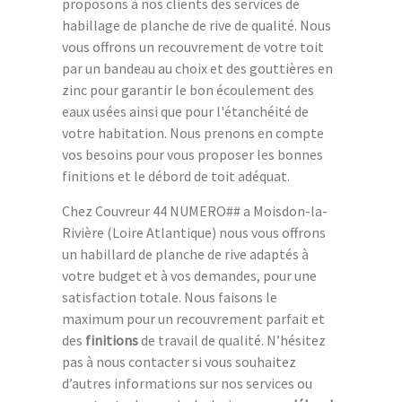
proposons à nos clients des services de
habillage de planche de rive de qualité. Nous
vous offrons un recouvrement de votre toit
par un bandeau au choix et des gouttières en
zinc pour garantir le bon écoulement des
eaux usées ainsi que pour l'étanchéité de
votre habitation. Nous prenons en compte
vos besoins pour vous proposer les bonnes
finitions et le débord de toit adéquat.
Chez Couvreur 44 NUMERO## a Moisdon-la-
Rivière (Loire Atlantique) nous vous offrons
un habillard de planche de rive adaptés à
votre budget et à vos demandes, pour une
satisfaction totale. Nous faisons le
maximum pour un recouvrement parfait et
des
finitions
de travail de qualité. N’hésitez
pas à nous contacter si vous souhaitez
d’autres informations sur nos services ou