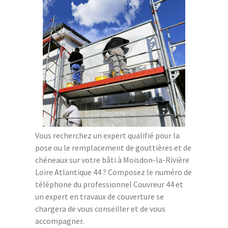
Vous recherchez un expert qualifié pour la
pose ou le remplacement de gouttières et de
chéneaux sur votre bâti à Moisdon-la-Rivière
Loire Atlantique 44 ? Composez le numéro de
téléphone du professionnel Couvreur 44 et
un expert en travaux de couverture se
chargera de vous conseiller et de vous
accompagner.