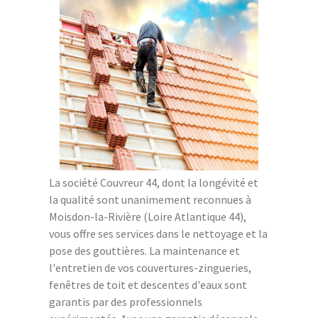
La société Couvreur 44, dont la longévité et
la qualité sont unanimement reconnues à
Moisdon-la-Rivière (Loire Atlantique 44),
vous offre ses services dans le nettoyage et la
pose des gouttières. La maintenance et
l'entretien de vos couvertures-zingueries,
fenêtres de toit et descentes d'eaux sont
garantis par des professionnels