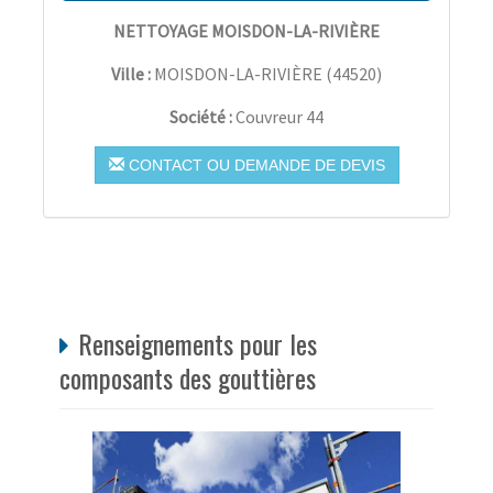
NETTOYAGE MOISDON-LA-RIVIÈRE
Ville :
MOISDON-LA-RIVIÈRE
(
44520
)
Société :
Couvreur 44
CONTACT OU DEMANDE DE DEVIS
Renseignements pour les
composants des gouttières