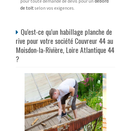
pour toute demande de devis pour un
débord
de toit
selon vos exigences.
Qu'est-ce qu'un habillage planche de
rive pour votre société Couvreur 44 au
Moisdon-la-Rivière, Loire Atlantique 44
?