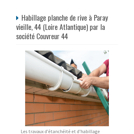
Habillage planche de rive à Paray
vieille, 44 (Loire Atlantique) par la
société Couvreur 44
Les travaux d'étanchéité et d'habillage