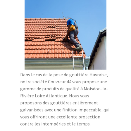
Dans le cas de la pose de gouttière Havraise,
notre société Couvreur 44 vous propose une
gamme de produits de qualité à Moisdon-la-
Rivière Loire Atlantique. Nous vous
proposons des gouttières entièrement
galvanisées avec une finition impeccable, qui
vous offriront une excellente protection
contre les intempéries et le temps.