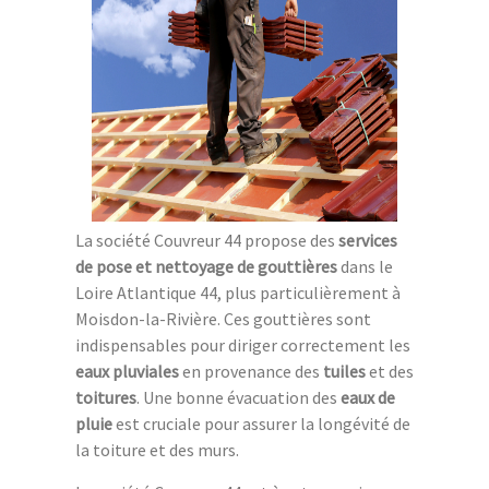
La société Couvreur 44 propose des
services
de pose et nettoyage de gouttières
dans le
Loire Atlantique 44, plus particulièrement à
Moisdon-la-Rivière. Ces gouttières sont
indispensables pour diriger correctement les
eaux pluviales
en provenance des
tuiles
et des
toitures
. Une bonne évacuation des
eaux de
pluie
est cruciale pour assurer la longévité de
la toiture et des murs.