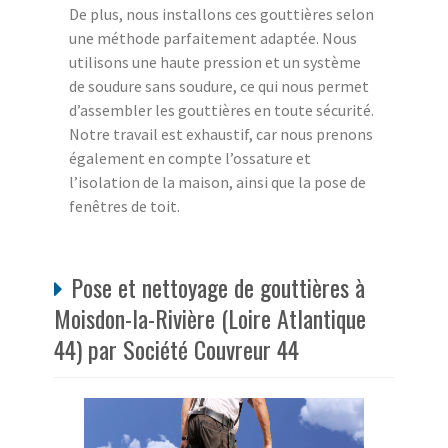
De plus, nous installons ces gouttières selon
une méthode parfaitement adaptée. Nous
utilisons une haute pression et un système
de soudure sans soudure, ce qui nous permet
d’assembler les gouttières en toute sécurité.
Notre travail est exhaustif, car nous prenons
également en compte l’ossature et
l’isolation de la maison, ainsi que la pose de
fenêtres de toit.
Pose et nettoyage de gouttières à
Moisdon-la-Rivière (Loire Atlantique
44) par Société Couvreur 44