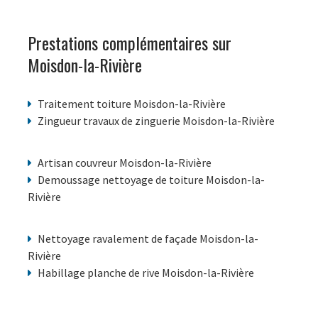
Prestations complémentaires sur
Moisdon-la-Rivière
Traitement toiture Moisdon-la-Rivière
Zingueur travaux de zinguerie Moisdon-la-Rivière
Artisan couvreur Moisdon-la-Rivière
Demoussage nettoyage de toiture Moisdon-la-
Rivière
Nettoyage ravalement de façade Moisdon-la-
Rivière
Habillage planche de rive Moisdon-la-Rivière