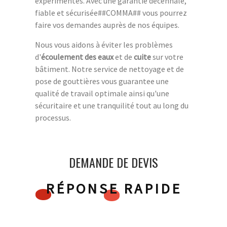
expérimentés. Avec une garantie décennale,
fiable et sécurisée##COMMA## vous pourrez
faire vos demandes auprès de nos équipes.
Nous vous aidons à éviter les problèmes
d'
écoulement des eaux
et de
cuite
sur votre
bâtiment. Notre service de nettoyage et de
pose de gouttières vous guarantee une
qualité de travail optimale ainsi qu'une
sécuritaire et une tranquilité tout au long du
processus.
DEMANDE DE DEVIS
RÉPONSE RAPIDE