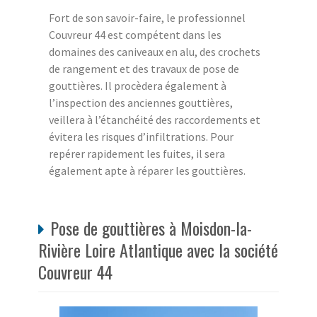
Fort de son savoir-faire, le professionnel
Couvreur 44 est compétent dans les
domaines des caniveaux en alu, des crochets
de rangement et des travaux de pose de
gouttières. Il procèdera également à
l’inspection des anciennes gouttières,
veillera à l’étanchéité des raccordements et
évitera les risques d’infiltrations. Pour
repérer rapidement les fuites, il sera
également apte à réparer les gouttières.
Pose de gouttières à Moisdon-la-
Rivière Loire Atlantique avec la société
Couvreur 44