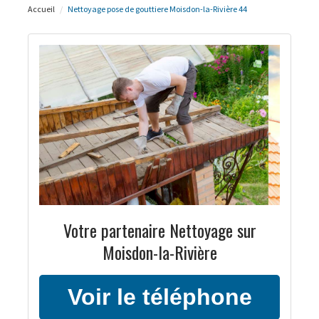
Accueil
Nettoyage pose de gouttiere Moisdon-la-Rivière 44
Votre partenaire Nettoyage sur
Moisdon-la-Rivière