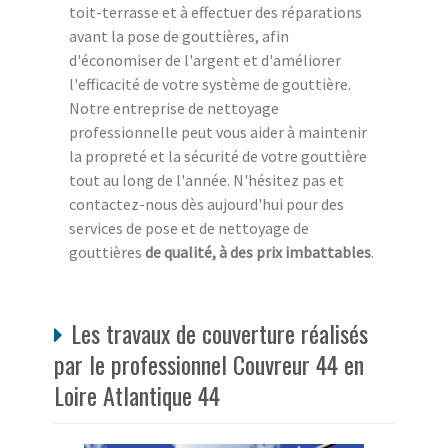
toit-terrasse et à effectuer des réparations
avant la pose de gouttières, afin
d'économiser de l'argent et d'améliorer
l'efficacité de votre système de gouttière.
Notre entreprise de nettoyage
professionnelle peut vous aider à maintenir
la propreté et la sécurité de votre gouttière
tout au long de l'année. N'hésitez pas et
contactez-nous dès aujourd'hui pour des
services de pose et de nettoyage de
gouttières
de qualité, à des prix imbattables
.
Les travaux de couverture réalisés
par le professionnel Couvreur 44 en
Loire Atlantique 44