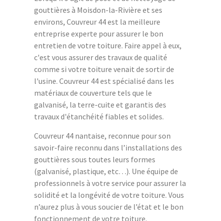
gouttières à Moisdon-la-Rivière et ses
environs, Couvreur 44 est la meilleure
entreprise experte pour assurer le bon
entretien de votre toiture. Faire appel à eux,
c'est vous assurer des travaux de qualité
comme si votre toiture venait de sortir de
l'usine. Couvreur 44 est spécialisé dans les
matériaux de couverture tels que le
galvanisé, la terre-cuite et garantis des
travaux d'étanchéité fiables et solides.
Couvreur 44 nantaise, reconnue pour son
savoir-faire reconnu dans l’installations des
gouttières sous toutes leurs formes
(galvanisé, plastique, etc…). Une équipe de
professionnels à votre service pour assurer la
solidité et la longévité de votre toiture. Vous
n’aurez plus à vous soucier de l’état et le bon
fonctionnement de votre toiture.