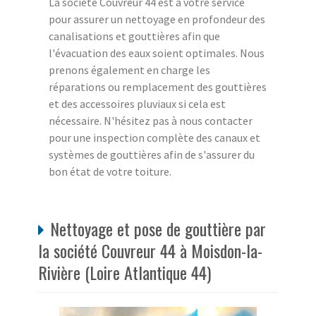
La société Couvreur 44 est à votre service
pour assurer un nettoyage en profondeur des
canalisations et gouttières afin que
l'évacuation des eaux soient optimales. Nous
prenons également en charge les
réparations ou remplacement des gouttières
et des accessoires pluviaux si cela est
nécessaire. N'hésitez pas à nous contacter
pour une inspection complète des canaux et
systèmes de gouttières afin de s'assurer du
bon état de votre toiture.
Nettoyage et pose de gouttière par
la société Couvreur 44 à Moisdon-la-
Rivière (Loire Atlantique 44)