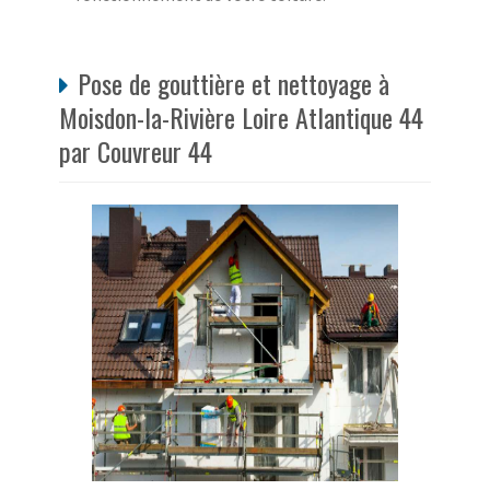
Pose de gouttière et nettoyage à
Moisdon-la-Rivière Loire Atlantique 44
par Couvreur 44