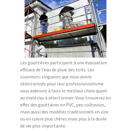
Les gouttières participent à une évacuation
efficace de l’eau de pluie des toits. Les
couvreurs-zingueurs que nous avons
sélectionnés pour leur professionnalisme
vous aideront à faire le meilleur choix quant
au matériau à sélectionner. Vous trouverez en
effet des gouttières en PVC, peu coûteuses,
mais aussi des modèles traditionnels en zinc
ou en cuivre plus chères mais plus à la durée
de vie plus importante.