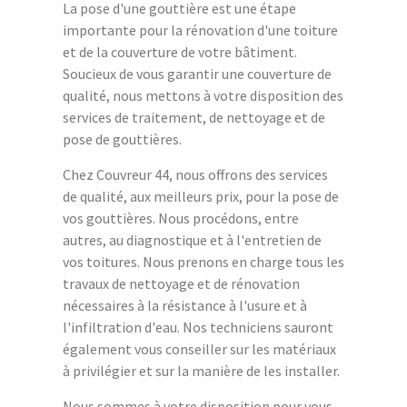
La pose d'une gouttière est une étape
importante pour la rénovation d'une toiture
et de la couverture de votre bâtiment.
Soucieux de vous garantir une couverture de
qualité, nous mettons à votre disposition des
services de traitement, de nettoyage et de
pose de gouttières.
Chez Couvreur 44, nous offrons des services
de qualité, aux meilleurs prix, pour la pose de
vos gouttières. Nous procédons, entre
autres, au diagnostique et à l'entretien de
vos toitures. Nous prenons en charge tous les
travaux de nettoyage et de rénovation
nécessaires à la résistance à l'usure et à
l'infiltration d'eau. Nos techniciens sauront
également vous conseiller sur les matériaux
à privilégier et sur la manière de les installer.
Nous sommes à votre disposition pour vous