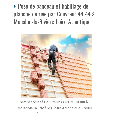
Pose de bandeau et habillage de
planche de rive par Couvreur 44 44 à
Moisdon-la-Rivière Loire Atlantique
Chez la société Couvreur 44 NUMERO## à
Moisdon-la-Rivière (Loire Atlantique), nous