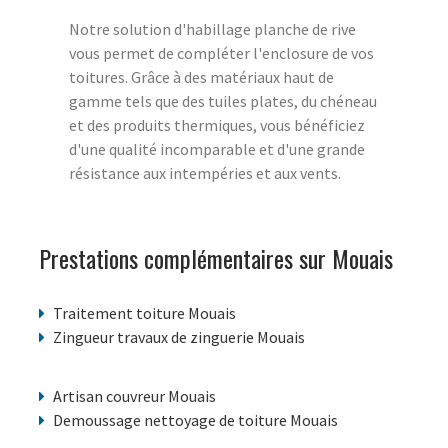
Notre solution d'habillage planche de rive
vous permet de compléter l'enclosure de vos
toitures. Grâce à des matériaux haut de
gamme tels que des tuiles plates, du chéneau
et des produits thermiques, vous bénéficiez
d'une qualité incomparable et d'une grande
résistance aux intempéries et aux vents.
Prestations complémentaires sur Mouais
Traitement toiture Mouais
Zingueur travaux de zinguerie Mouais
Artisan couvreur Mouais
Demoussage nettoyage de toiture Mouais