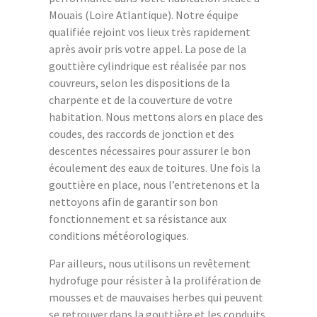
Mouais (Loire Atlantique). Notre équipe
qualifiée rejoint vos lieux très rapidement
après avoir pris votre appel. La pose de la
gouttière cylindrique est réalisée par nos
couvreurs, selon les dispositions de la
charpente et de la couverture de votre
habitation. Nous mettons alors en place des
coudes, des raccords de jonction et des
descentes nécessaires pour assurer le bon
écoulement des eaux de toitures. Une fois la
gouttière en place, nous l’entretenons et la
nettoyons afin de garantir son bon
fonctionnement et sa résistance aux
conditions météorologiques.
Par ailleurs, nous utilisons un revêtement
hydrofuge pour résister à la prolifération de
mousses et de mauvaises herbes qui peuvent
se retrouver dans la gouttière et les conduits