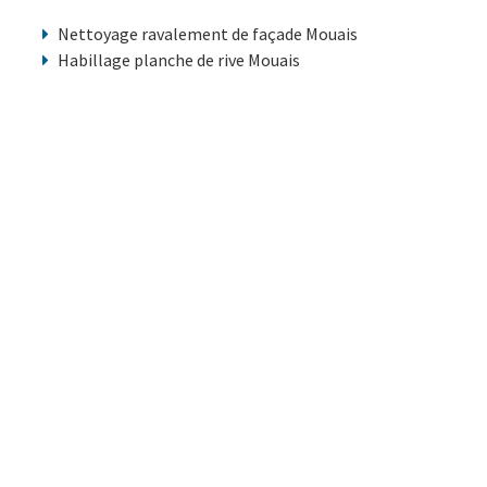
Nettoyage ravalement de façade Mouais
Habillage planche de rive Mouais