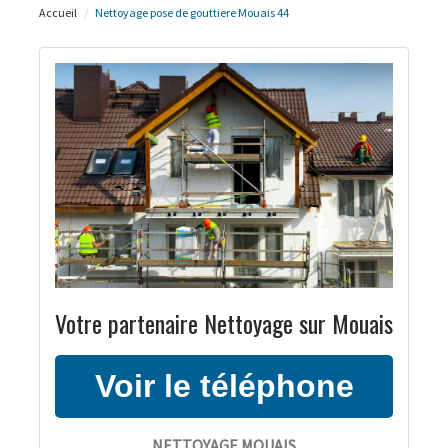
Accueil
Nettoyage pose de gouttiere Mouais 44
Votre partenaire Nettoyage sur Mouais
NETTOYAGE MOUAIS