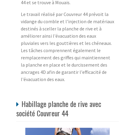
44 et se trouve à Mouais.
Le travail réalisé par Couvreur 44 prévoit la
vidange du comble et l'injection de matériaux
destinés à sceller la planche de rive et à
améliorer ainsi l'évacuation des eaux
pluviales vers les gouttières et les chéneaux.
Les tâches comprennent également le
remplacement des griffes qui maintiennent
la planche en place et le durcissement des
ancrages 4D afin de garantir l'efficacité de
l'évacuation des eaux.
Habillage planche de rive avec
société Couvreur 44