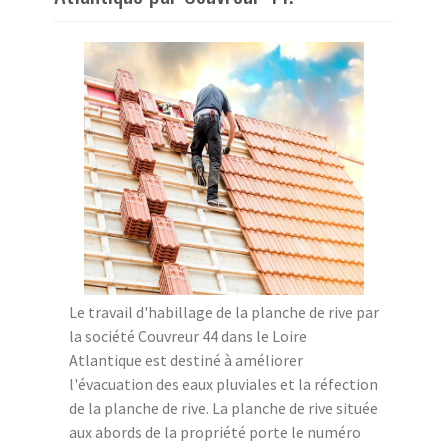
Le travail d'habillage de la planche de rive par
la société Couvreur 44 dans le Loire
Atlantique est destiné à améliorer
l'évacuation des eaux pluviales et la réfection
de la planche de rive. La planche de rive située
aux abords de la propriété porte le numéro