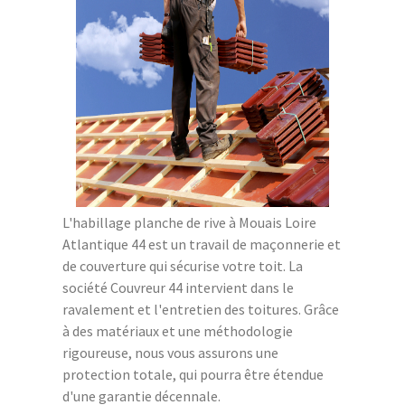
L'habillage planche de rive à Mouais Loire
Atlantique 44 est un travail de maçonnerie et
de couverture qui sécurise votre toit. La
société Couvreur 44 intervient dans le
ravalement et l'entretien des toitures. Grâce
à des matériaux et une méthodologie
rigoureuse, nous vous assurons une
protection totale, qui pourra être étendue
d'une garantie décennale.