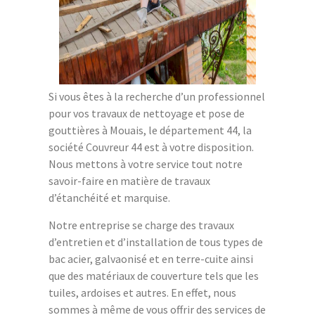
Si vous êtes à la recherche d’un professionnel
pour vos travaux de nettoyage et pose de
gouttières à Mouais, le département 44, la
société Couvreur 44 est à votre disposition.
Nous mettons à votre service tout notre
savoir-faire en matière de travaux
d’étanchéité et marquise.
Notre entreprise se charge des travaux
d’entretien et d’installation de tous types de
bac acier, galvaonisé et en terre-cuite ainsi
que des matériaux de couverture tels que les
tuiles, ardoises et autres. En effet, nous
sommes à même de vous offrir des services de