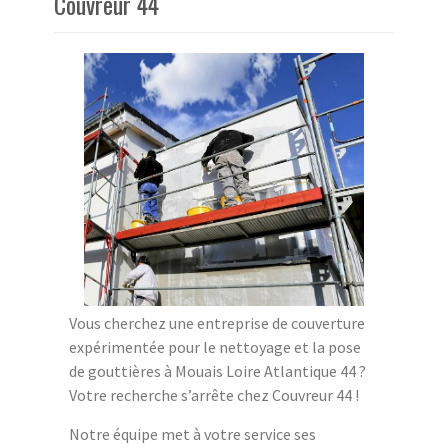
Couvreur 44
Vous cherchez une entreprise de couverture
expérimentée pour le nettoyage et la pose
de gouttières à Mouais Loire Atlantique 44 ?
Votre recherche s’arrête chez Couvreur 44 !
Notre équipe met à votre service ses