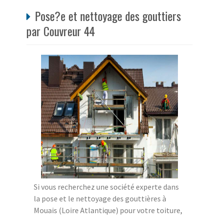
Pose?e et nettoyage des gouttiers
par Couvreur 44
Si vous recherchez une société experte dans
la pose et le nettoyage des gouttières à
Mouais (Loire Atlantique) pour votre toiture,