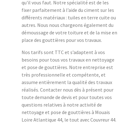
qu'il vous faut. Notre spécialité est de les
fixer parfaitement à l’aide du ciment sur les
différents matériaux : tuiles en terre cuite ou
autres. Nous nous chargeons également du
démoussage de votre toiture et de la mise en
place des gouttières pour vos travaux.
Nos tarifs sont TTC et s’adaptent à vos
besoins pour tous vos travaux en nettoyage
et pose de gouttières. Notre entreprise est
très professionnelle et compétente, et
assume entièrement la qualité des travaux
réalisés. Contacter nous dès à présent pour
toute demande de devis et pour toutes vos
questions relatives à notre activité de
nettoyage et pose de gouttières à Mouais
Loire Atlantique 44, le tout avec Couvreur 44.