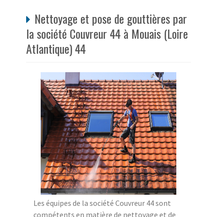
Nettoyage et pose de gouttières par
la société Couvreur 44 à Mouais (Loire
Atlantique) 44
Les équipes de la société Couvreur 44 sont
compétents en matière de nettoyage et de