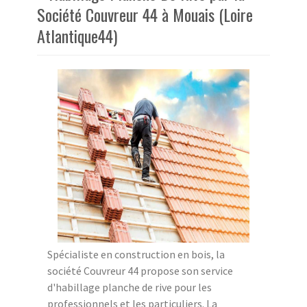
Société Couvreur 44 à Mouais (Loire
Atlantique44)
Spécialiste en construction en bois, la
société Couvreur 44 propose son service
d'habillage planche de rive pour les
professionnels et les particuliers. La