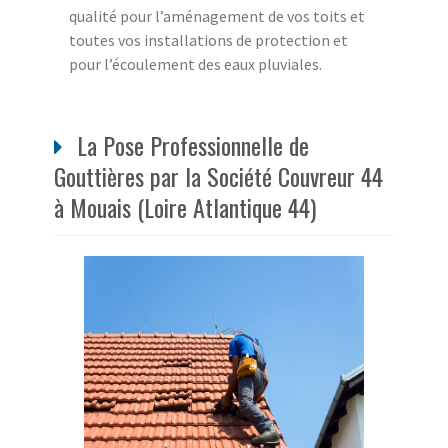
qualité pour l’aménagement de vos toits et
toutes vos installations de protection et
pour l’écoulement des eaux pluviales.
La Pose Professionnelle de
Gouttières par la Société Couvreur 44
à Mouais (Loire Atlantique 44)