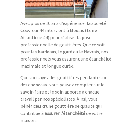
Avec plus de 10 ans d’expérience, la société
Couvreur 44 intervient à Mouais (Loire
Atlantique 44) pour réaliser la pose
professionnelle de gouttières. Que ce soit
pour les
bardeaux
, le
gard
ou le
Havrais
, nos
professionnels vous assurent une étanchéité
maximale et longue durée.
Que vous ayez des gouttières pendantes ou
des chéneaux, vous pouvez compter sur le
savoir-faire et le soin apporté à chaque
travail par nos spécialistes. Ainsi, vous
bénéficiez d'une gouttière de qualité qui
contribue à
assurer l'étanchéité
de votre
maison.