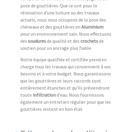
pose de gouttières. Que ce soit pour la
rénovation d'une toiture ou des travaux
actuels, nous nous occupons de la pose des
chéneaux et des gouttières en
Aluminium
pour un environnement sain. Nous effectuons
des
soudures
de qualité et des
crochets
de
soutien pour un ancrage plus fiable.
Notre équipe qualifiée et certifiée prend en
charge tous les travaux qui conviennent à vos
besoins et à votre budget. Nous garantissons
que les gouttières et leurs raccords sont
entièrement étanches et qu'ils préviendront
toute
infiltration
d'eau. Nous fournissons
également un entretien régulier pour que les
gouttières restent en bon état.