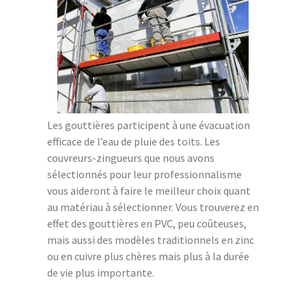
Les gouttières participent à une évacuation
efficace de l’eau de pluie des toits. Les
couvreurs-zingueurs que nous avons
sélectionnés pour leur professionnalisme
vous aideront à faire le meilleur choix quant
au matériau à sélectionner. Vous trouverez en
effet des gouttières en PVC, peu coûteuses,
mais aussi des modèles traditionnels en zinc
ou en cuivre plus chères mais plus à la durée
de vie plus importante.