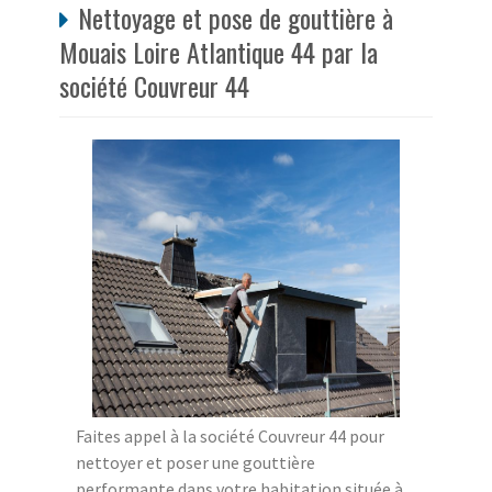
Nettoyage et pose de gouttière à
Mouais Loire Atlantique 44 par la
société Couvreur 44
Faites appel à la société Couvreur 44 pour
nettoyer et poser une gouttière
performante dans votre habitation située à