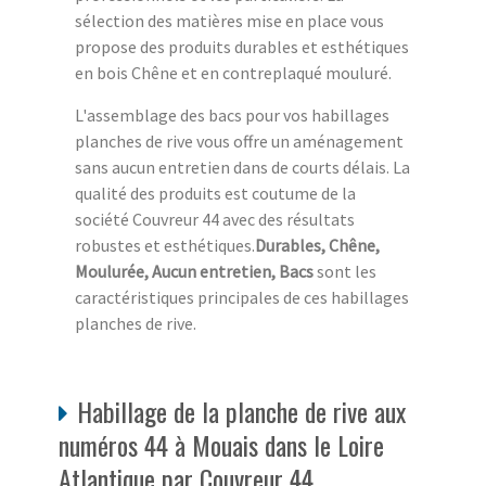
sélection des matières mise en place vous
propose des produits durables et esthétiques
en bois Chêne et en contreplaqué mouluré.
L'assemblage des bacs pour vos habillages
planches de rive vous offre un aménagement
sans aucun entretien dans de courts délais. La
qualité des produits est coutume de la
société Couvreur 44 avec des résultats
robustes et esthétiques.
Durables, Chêne,
Moulurée, Aucun entretien, Bacs
sont les
caractéristiques principales de ces habillages
planches de rive.
Habillage de la planche de rive aux
numéros 44 à Mouais dans le Loire
Atlantique par Couvreur 44.