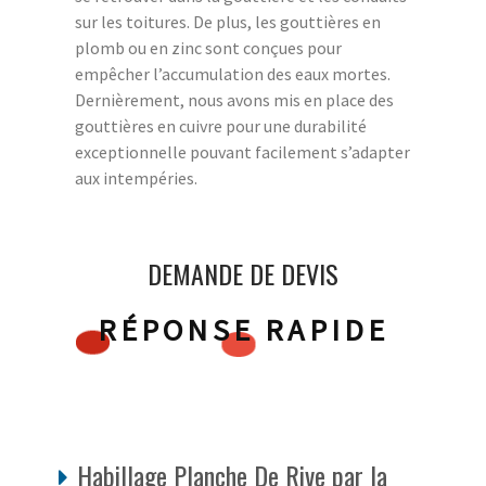
sur les toitures. De plus, les gouttières en
plomb ou en zinc sont conçues pour
empêcher l’accumulation des eaux mortes.
Dernièrement, nous avons mis en place des
gouttières en cuivre pour une durabilité
exceptionnelle pouvant facilement s’adapter
aux intempéries.
DEMANDE DE DEVIS
RÉPONSE RAPIDE
Habillage Planche De Rive par la