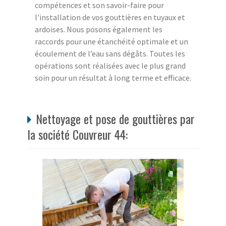
compétences et son savoir-faire pour
l'installation de vos gouttières en tuyaux et
ardoises. Nous posons également les
raccords pour une étanchéité optimale et un
écoulement de l’eau sans dégâts. Toutes les
opérations sont réalisées avec le plus grand
soin pour un résultat à long terme et efficace.
Nettoyage et pose de gouttières par
la société Couvreur 44: