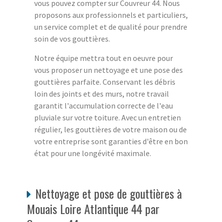
vous pouvez compter sur Couvreur 44. Nous
proposons aux professionnels et particuliers,
un service complet et de qualité pour prendre
soin de vos gouttières.
Notre équipe mettra tout en oeuvre pour
vous proposer un nettoyage et une pose des
gouttières parfaite. Conservant les débris
loin des joints et des murs, notre travail
garantit l'accumulation correcte de l'eau
pluviale sur votre toiture. Avec un entretien
régulier, les gouttières de votre maison ou de
votre entreprise sont garanties d'être en bon
état pour une longévité maximale.
Nettoyage et pose de gouttières à
Mouais Loire Atlantique 44 par