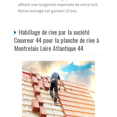
offrant une longevité maximale de votre toit.
Notre ouvrage est garanti 10 ans.
Habillage de rive par la société
Couvreur 44 pour la planche de rive à
Montrelais Loire Atlantique 44