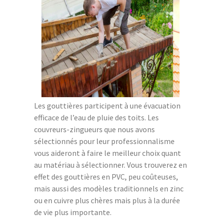
Les gouttières participent à une évacuation
efficace de l’eau de pluie des toits. Les
couvreurs-zingueurs que nous avons
sélectionnés pour leur professionnalisme
vous aideront à faire le meilleur choix quant
au matériau à sélectionner. Vous trouverez en
effet des gouttières en PVC, peu coûteuses,
mais aussi des modèles traditionnels en zinc
ou en cuivre plus chères mais plus à la durée
de vie plus importante.