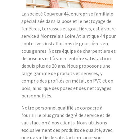
La société Couvreur 44, entreprise familiale
spécialisée dans la pose et le nettoyage de
fenêtres, terrasses et gouttières, est à votre
service à Montrelais Loire Atlantique 44 pour
toutes vos installations de gouttières en
tous genres. Notre équipe de charpentiers et
de poseurs est à votre entière satisfaction
depuis plus de 20 ans. Nous proposons une
large gamme de produits et services, y
compris des profilés en métal, en PVC et en
bois, ainsi que des poses et des nettoyages
personnalisés.
Notre personnel qualifié se consacre à
fournir le plus grand degré de service et de
satisfaction à nos clients. Nous utilisons
exclusivement des produits de qualité, avec
une garantie de satisfaction, pour vous