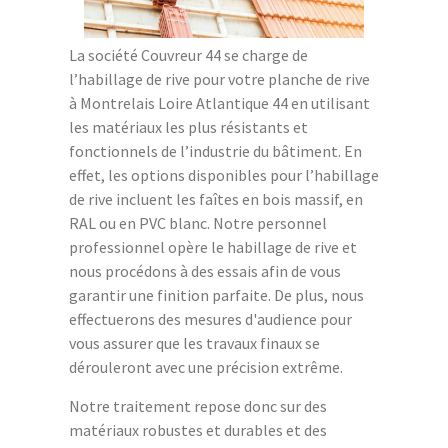
La société Couvreur 44 se charge de
l’habillage de rive pour votre planche de rive
à Montrelais Loire Atlantique 44 en utilisant
les matériaux les plus résistants et
fonctionnels de l’industrie du bâtiment. En
effet, les options disponibles pour l’habillage
de rive incluent les faîtes en bois massif, en
RAL ou en PVC blanc. Notre personnel
professionnel opère le habillage de rive et
nous procédons à des essais afin de vous
garantir une finition parfaite. De plus, nous
effectuerons des mesures d'audience pour
vous assurer que les travaux finaux se
dérouleront avec une précision extrême.
Notre traitement repose donc sur des
matériaux robustes et durables et des