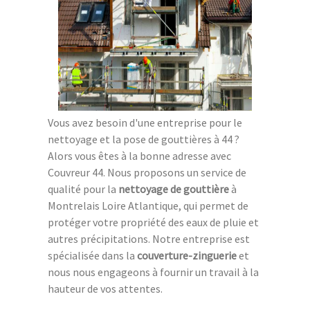
Vous avez besoin d'une entreprise pour le
nettoyage et la pose de gouttières à 44 ?
Alors vous êtes à la bonne adresse avec
Couvreur 44. Nous proposons un service de
qualité pour la
nettoyage de gouttière
à
Montrelais Loire Atlantique, qui permet de
protéger votre propriété des eaux de pluie et
autres précipitations. Notre entreprise est
spécialisée dans la
couverture-zinguerie
et
nous nous engageons à fournir un travail à la
hauteur de vos attentes.