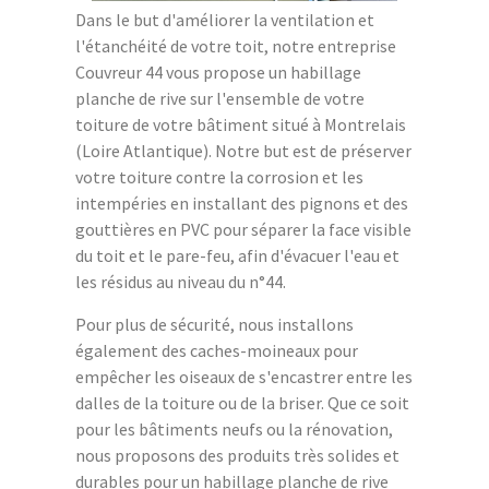
Dans le but d'améliorer la ventilation et
l'étanchéité de votre toit, notre entreprise
Couvreur 44 vous propose un habillage
planche de rive sur l'ensemble de votre
toiture de votre bâtiment situé à Montrelais
(Loire Atlantique). Notre but est de préserver
votre toiture contre la corrosion et les
intempéries en installant des pignons et des
gouttières en PVC pour séparer la face visible
du toit et le pare-feu, afin d'évacuer l'eau et
les résidus au niveau du n°44.
Pour plus de sécurité, nous installons
également des caches-moineaux pour
empêcher les oiseaux de s'encastrer entre les
dalles de la toiture ou de la briser. Que ce soit
pour les bâtiments neufs ou la rénovation,
nous proposons des produits très solides et
durables pour un habillage planche de rive