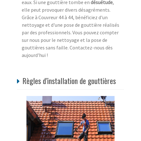
eaux. Si une gouttière tombe en
désuétude
,
elle peut provoquer divers désagréments.
Grâce à Couvreur 44 à 44, bénéficiez d'un
nettoyage et d'une pose de gouttière réalisés
par des professionnels. Vous pouvez compter
sur nous pour le nettoyage et la pose de
gouttières sans faille. Contactez-nous dès
aujourd'hui !
Règles d’installation de gouttières