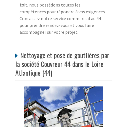
toit
, nous possédons toutes les
compétences pour répondre à vos exigences.
Contactez notre service commercial au 44
pour prendre rendez-vous et vous faire
accompagner sur votre projet.
Nettoyage et pose de gouttières par
la société Couvreur 44 dans le Loire
Atlantique (44)