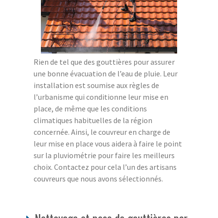
Rien de tel que des gouttières pour assurer
une bonne évacuation de l’eau de pluie. Leur
installation est soumise aux règles de
l’urbanisme qui conditionne leur mise en
place, de même que les conditions
climatiques habituelles de la région
concernée. Ainsi, le couvreur en charge de
leur mise en place vous aidera à faire le point
sur la pluviométrie pour faire les meilleurs
choix. Contactez pour cela l’un des artisans
couvreurs que nous avons sélectionnés.