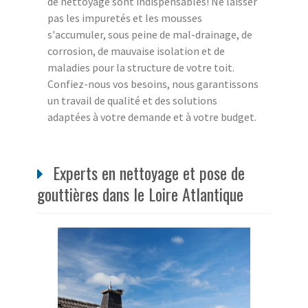
de nettoyage sont indispensables! Ne laisser
pas les impuretés et les mousses
s'accumuler, sous peine de mal-drainage, de
corrosion, de mauvaise isolation et de
maladies pour la structure de votre toit.
Confiez-nous vos besoins, nous garantissons
un travail de qualité et des solutions
adaptées à votre demande et à votre budget.
Experts en nettoyage et pose de
gouttières dans le Loire Atlantique