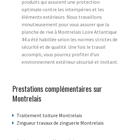
produits qui assurent une protection
optimale contre les intempéries et les
éléments extérieurs. Nous travaillons
minutieusement pour vous assurer que la
planche de rive à Montrelais Loire Atlantique
44 a été habillée selon les normes strictes de
sécurité et de qualité. Une fois le travail
accompli, vous pourrez profiter d’un
environnement extérieur sécurisé et invitant.
Prestations complémentaires sur
Montrelais
Traitement toiture Montrelais
Zingueur travaux de zinguerie Montrelais