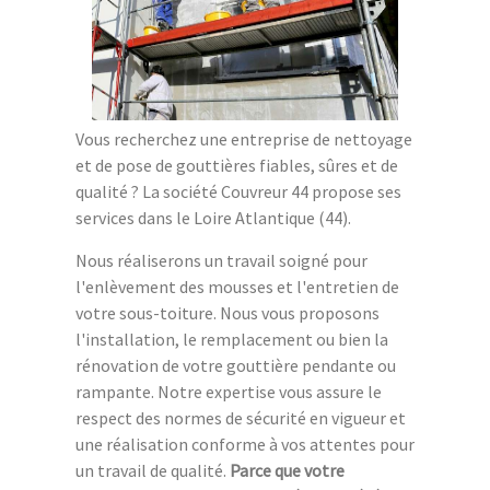
Vous recherchez une entreprise de nettoyage
et de pose de gouttières fiables, sûres et de
qualité ? La société Couvreur 44 propose ses
services dans le Loire Atlantique (44).
Nous réaliserons un travail soigné pour
l'enlèvement des mousses et l'entretien de
votre sous-toiture. Nous vous proposons
l'installation, le remplacement ou bien la
rénovation de votre gouttière pendante ou
rampante. Notre expertise vous assure le
respect des normes de sécurité en vigueur et
une réalisation conforme à vos attentes pour
un travail de qualité.
Parce que votre