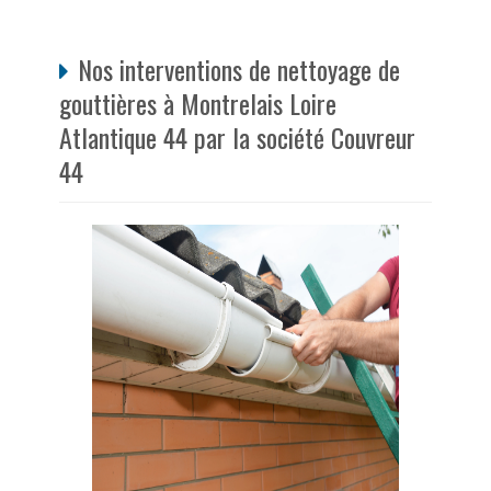
Nos interventions de nettoyage de
gouttières à Montrelais Loire
Atlantique 44 par la société Couvreur
44