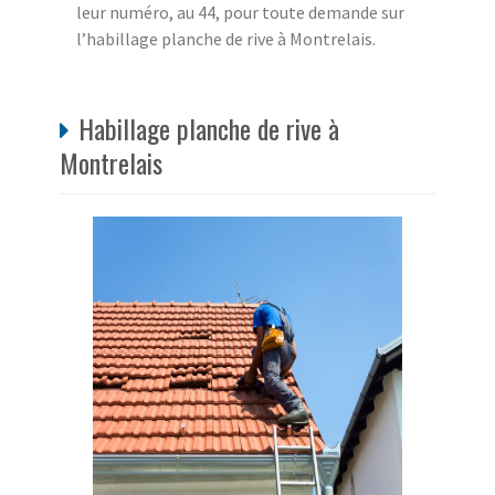
leur numéro, au 44, pour toute demande sur
l’habillage planche de rive à Montrelais.
Habillage planche de rive à
Montrelais