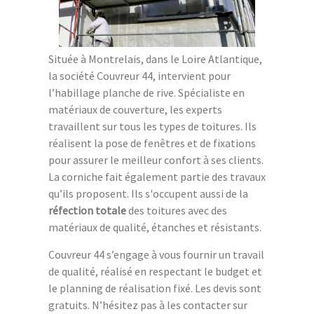
Située à Montrelais, dans le Loire Atlantique,
la société Couvreur 44, intervient pour
l’habillage planche de rive. Spécialiste en
matériaux de couverture, les experts
travaillent sur tous les types de toitures. Ils
réalisent la pose de fenêtres et de fixations
pour assurer le meilleur confort à ses clients.
La corniche fait également partie des travaux
qu’ils proposent. Ils s'occupent aussi de la
réfection totale
des toitures avec des
matériaux de qualité, étanches et résistants.
Couvreur 44 s’engage à vous fournir un travail
de qualité, réalisé en respectant le budget et
le planning de réalisation fixé. Les devis sont
gratuits. N’hésitez pas à les contacter sur