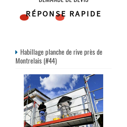
RÉPONSE RAPIDE
Habillage planche de rive près de
Montrelais (#44)