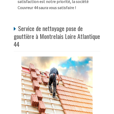
satisfaction est notre priorité, la société
Couvreur 44 saura vous satisfaire !
Service de nettoyage pose de
gouttière à Montrelais Loire Atlantique
44