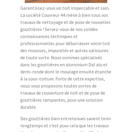
Garantissez-vous un toit impeccable et sain.
La société Couvreur 44 mène à bien tous vos
travaux de nettoyage et de pose de nouvelles
gouttières ! Servez-vous de nos solides
connaissances techniques et
professionnelles pour débarrasser votre toit
des mousses, impuretés et autres salissures
de toute sorte. Nous sommes spécialisés
dans les gouttières en aluminium Dal alu et
demi-ronde dont le moulage ensuite étanche
à la sous-toiture. Forte de cette expertise,
nous vous proposons toutes sortes de
travaux de couverture de toit et de pose de
gouttières rampantes, pour une solution
durable.
Des gouttières bien entretenues savent tenir
longtemps et c’est pour cela que les travaux