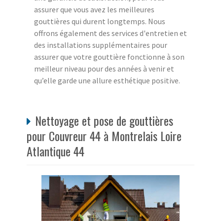
assurer que vous avez les meilleures
gouttières qui durent longtemps. Nous
offrons également des services d'entretien et
des installations supplémentaires pour
assurer que votre gouttière fonctionne à son
meilleur niveau pour des années à venir et
qu’elle garde une allure esthétique positive.
Nettoyage et pose de gouttières
pour Couvreur 44 à Montrelais Loire
Atlantique 44