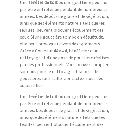
Une
fenêtre de toit
ou une gouttière peut ne
pas être entretenue pendant de nombreuses
années. Des dépôts de glace et de végétation,
ainsi que des éléments naturels tels que les
feuilles, peuvent bloquer l'écoulement des
eaux. Si une gouttière tombe en
désuétude
,
elle peut provoquer divers désagréments.
Grâce à Couvreur 44 à 44, bénéficiez d'un
nettoyage et d'une pose de gouttière réalisés
par des professionnels. Vous pouvez compter
sur nous pour le nettoyage et la pose de
gouttières sans faille. Contactez-nous dès
aujourd'hui !
Une
fenêtre de toit
ou une gouttière peut ne
pas être entretenue pendant de nombreuses
années. Des dépôts de glace et de végétation,
ainsi que des éléments naturels tels que les
feuilles, peuvent bloquer l'écoulement des