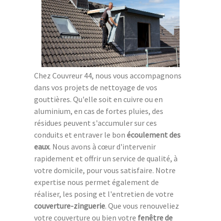
Chez Couvreur 44, nous vous accompagnons
dans vos projets de nettoyage de vos
gouttières. Qu'elle soit en cuivre ou en
aluminium, en cas de fortes pluies, des
résidues peuvent s'accumuler sur ces
conduits et entraver le bon
écoulement des
eaux
. Nous avons à cœur d'intervenir
rapidement et offrir un service de qualité, à
votre domicile, pour vous satisfaire. Notre
expertise nous permet également de
réaliser, les posing et l'entretien de votre
couverture-zinguerie
. Que vous renouveliez
votre couverture ou bien votre
fenêtre de