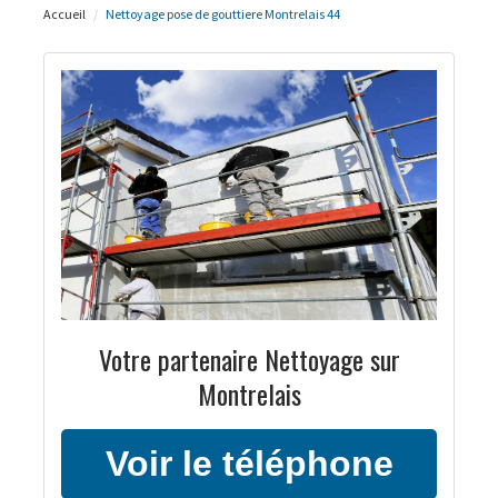
Accueil
Nettoyage pose de gouttiere Montrelais 44
Votre partenaire Nettoyage sur
Montrelais