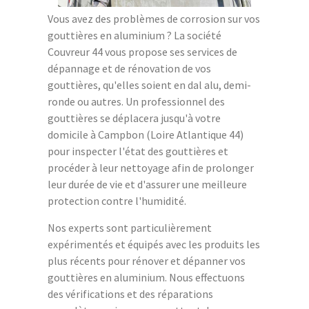
Vous avez des problèmes de corrosion sur vos
gouttières en aluminium ? La société
Couvreur 44 vous propose ses services de
dépannage et de rénovation de vos
gouttières, qu'elles soient en dal alu, demi-
ronde ou autres. Un professionnel des
gouttières se déplacera jusqu'à votre
domicile à Campbon (Loire Atlantique 44)
pour inspecter l'état des gouttières et
procéder à leur nettoyage afin de prolonger
leur durée de vie et d'assurer une meilleure
protection contre l'humidité.
Nos experts sont particulièrement
expérimentés et équipés avec les produits les
plus récents pour rénover et dépanner vos
gouttières en aluminium. Nous effectuons
des vérifications et des réparations