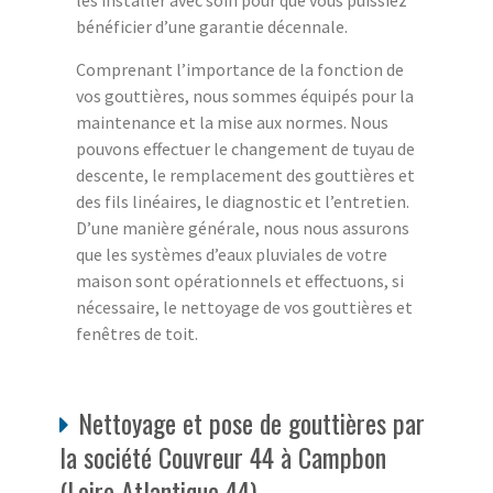
les installer avec soin pour que vous puissiez
bénéficier d’une garantie décennale.
Comprenant l’importance de la fonction de
vos gouttières, nous sommes équipés pour la
maintenance et la mise aux normes. Nous
pouvons effectuer le changement de tuyau de
descente, le remplacement des gouttières et
des fils linéaires, le diagnostic et l’entretien.
D’une manière générale, nous nous assurons
que les systèmes d’eaux pluviales de votre
maison sont opérationnels et effectuons, si
nécessaire, le nettoyage de vos gouttières et
fenêtres de toit.
Nettoyage et pose de gouttières par
la société Couvreur 44 à Campbon
(Loire Atlantique 44).