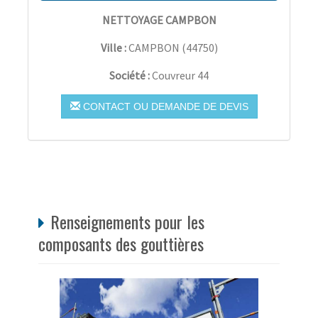
NETTOYAGE CAMPBON
Ville :
CAMPBON
(
44750
)
Société :
Couvreur 44
CONTACT OU DEMANDE DE DEVIS
Renseignements pour les
composants des gouttières