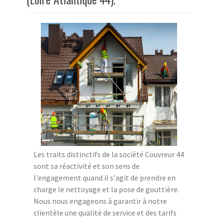
Les traits distinctifs de la société Couvreur 44
sont sa réactivité et son sens de
l'engagement quand il s'agit de prendre en
charge le nettoyage et la pose de gouttière.
Nous nous engageons à garantir à notre
clientèle une qualité de service et des tarifs