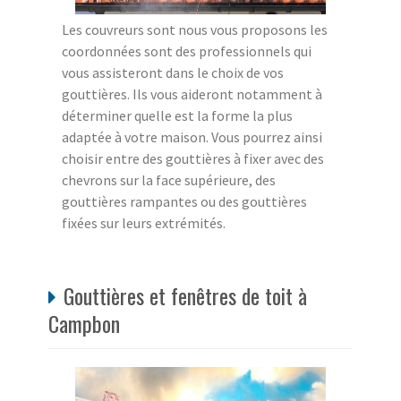
Les couvreurs sont nous vous proposons les
coordonnées sont des professionnels qui
vous assisteront dans le choix de vos
gouttières. Ils vous aideront notamment à
déterminer quelle est la forme la plus
adaptée à votre maison. Vous pourrez ainsi
choisir entre des gouttières à fixer avec des
chevrons sur la face supérieure, des
gouttières rampantes ou des gouttières
fixées sur leurs extrémités.
Gouttières et fenêtres de toit à
Campbon