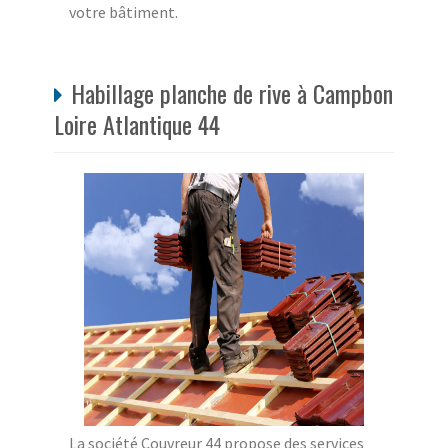
votre bâtiment.
Habillage planche de rive à Campbon
Loire Atlantique 44
La société Couvreur 44 propose des services