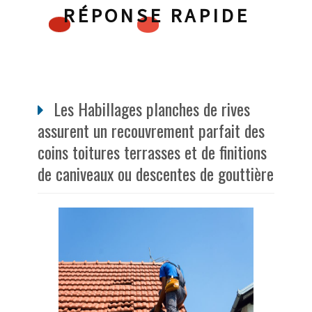
RÉPONSE RAPIDE
Les Habillages planches de rives
assurent un recouvrement parfait des
coins toitures terrasses et de finitions
de caniveaux ou descentes de gouttière