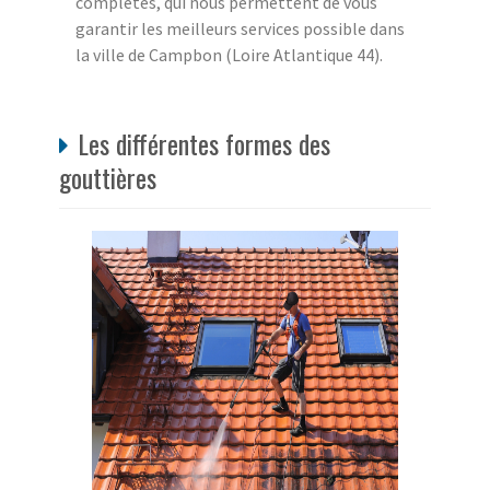
complètes, qui nous permettent de vous
garantir les meilleurs services possible dans
la ville de Campbon (Loire Atlantique 44).
Les différentes formes des
gouttières