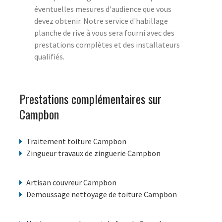
éventuelles mesures d'audience que vous
devez obtenir. Notre service d'habillage
planche de rive à vous sera fourni avec des
prestations complètes et des installateurs
qualifiés.
Prestations complémentaires sur
Campbon
Traitement toiture Campbon
Zingueur travaux de zinguerie Campbon
Artisan couvreur Campbon
Demoussage nettoyage de toiture Campbon