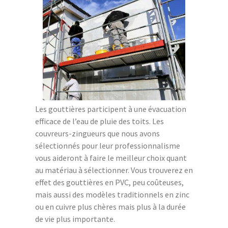
Les gouttières participent à une évacuation
efficace de l’eau de pluie des toits. Les
couvreurs-zingueurs que nous avons
sélectionnés pour leur professionnalisme
vous aideront à faire le meilleur choix quant
au matériau à sélectionner. Vous trouverez en
effet des gouttières en PVC, peu coûteuses,
mais aussi des modèles traditionnels en zinc
ou en cuivre plus chères mais plus à la durée
de vie plus importante.