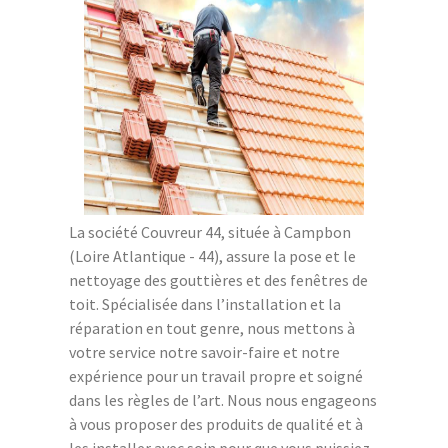
La société Couvreur 44, située à Campbon
(Loire Atlantique - 44), assure la pose et le
nettoyage des gouttières et des fenêtres de
toit. Spécialisée dans l’installation et la
réparation en tout genre, nous mettons à
votre service notre savoir-faire et notre
expérience pour un travail propre et soigné
dans les règles de l’art. Nous nous engageons
à vous proposer des produits de qualité et à