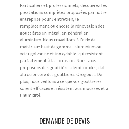
Particuliers et professionnels, découvrez les
prestations complètes proposées par notre
entreprise pour l'entretien, le
remplacement ou encore la rénovation des
gouttières en métal, en général en
aluminium. Nous travaillons à l'aide de
matériaux haut de gamme : aluminium ou
acier galvanisé et inoxydable, qui résistent
parfaitement à la corrosion. Nous vous
proposons des gouttières demi-rondes, dal
alu ou encore des gouttières Orogoutt. De
plus, nous veillons à ce que vos gouttières
soient efficaces et résistent aux mousses et à
l'humidité.
DEMANDE DE DEVIS