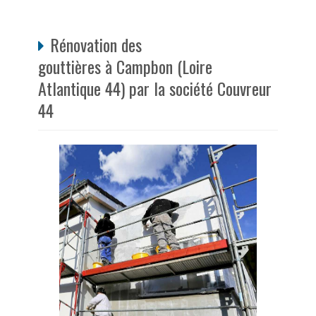
Rénovation des
gouttières à Campbon (Loire
Atlantique 44) par la société Couvreur
44