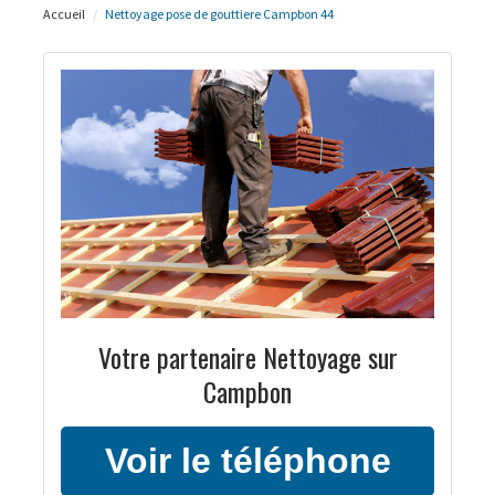
Accueil
Nettoyage pose de gouttiere Campbon 44
Votre partenaire Nettoyage sur
Campbon