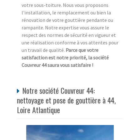
votre sous-toiture. Nous vous proposons
l'installation, le remplacement ou bien la
rénovation de votre gouttière pendante ou
rampante. Notre expertise vous assure le
respect des normes de sécurité en vigueur et
une réalisation conforme à vos attentes pour
un travail de qualité.
Parce que votre
satisfaction est notre priorité, la société
Couvreur 44 saura vous satisfaire !
Notre société Couvreur 44:
nettoyage et pose de gouttière à 44,
Loire Atlantique