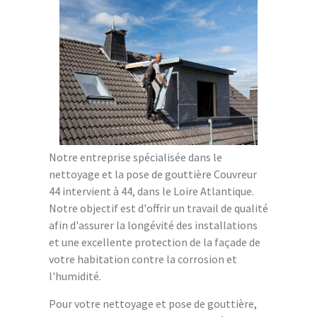
Notre entreprise spécialisée dans le
nettoyage et la pose de gouttière Couvreur
44 intervient à 44, dans le Loire Atlantique.
Notre objectif est d'offrir un travail de qualité
afin d'assurer la longévité des installations
et une excellente protection de la façade de
votre habitation contre la corrosion et
l'humidité.
Pour votre nettoyage et pose de gouttière,