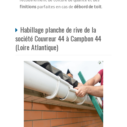
finitions
parfaites en cas de
débord de toit
.
Habillage planche de rive de la
société Couvreur 44 à Campbon 44
(Loire Atlantique)