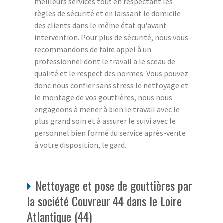
meilleurs services tout en respectant les
règles de sécurité et en laissant le domicile
des clients dans le même état qu'avant
intervention. Pour plus de sécurité, nous vous
recommandons de faire appel à un
professionnel dont le travail a le sceau de
qualité et le respect des normes. Vous pouvez
donc nous confier sans stress le nettoyage et
le montage de vos gouttières, nous nous
engageons à mener à bien le travail avec le
plus grand soin et à assurer le suivi avec le
personnel bien formé du service après-vente
à votre disposition, le gard.
Nettoyage et pose de gouttières par
la société Couvreur 44 dans le Loire
Atlantique (44)