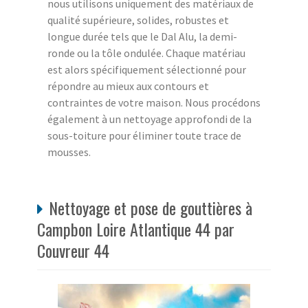
nous utilisons uniquement des matériaux de
qualité supérieure, solides, robustes et
longue durée tels que le Dal Alu, la demi-
ronde ou la tôle ondulée. Chaque matériau
est alors spécifiquement sélectionné pour
répondre au mieux aux contours et
contraintes de votre maison. Nous procédons
également à un nettoyage approfondi de la
sous-toiture pour éliminer toute trace de
mousses.
Nettoyage et pose de gouttières à
Campbon Loire Atlantique 44 par
Couvreur 44