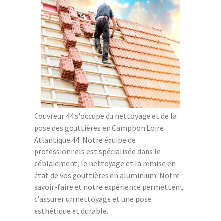
Couvreur 44 s'occupe du nettoyage et de la
pose des gouttières en Campbon Loire
Atlantique 44. Notre équipe de
professionnels est spécialisée dans le
déblaiement, le nettoyage et la remise en
état de vos gouttières en aluminium. Notre
savoir-faire et notre expérience permettent
d’assurer un nettoyage et une pose
esthétique et durable.