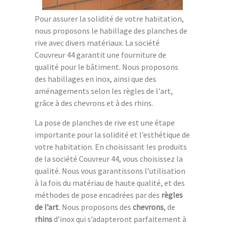
Pour assurer la solidité de votre habitation,
nous proposons le habillage des planches de
rive avec divers matériaux. La société
Couvreur 44 garantit une fourniture de
qualité pour le bâtiment. Nous proposons
des habillages en inox, ainsi que des
aménagements selon les règles de l'art,
grâce à des chevrons et à des rhins.
La pose de planches de rive est une étape
importante pour la solidité et l’esthétique de
votre habitation. En choisissant les produits
de la société Couvreur 44, vous choisissez la
qualité. Nous vous garantissons l’utilisation
à la fois du matériau de haute qualité, et des
méthodes de pose encadrées par des
règles
de l’art
. Nous proposons des
chevrons
, de
rhins
d’inox qui s’adapteront parfaitement à