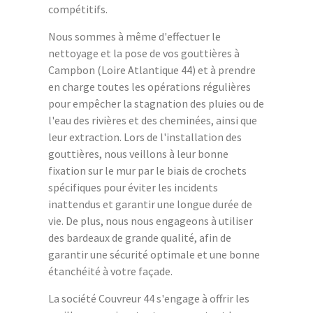
compétitifs.
Nous sommes à même d'effectuer le
nettoyage et la pose de vos gouttières à
Campbon (Loire Atlantique 44) et à prendre
en charge toutes les opérations régulières
pour empêcher la stagnation des pluies ou de
l'eau des rivières et des cheminées, ainsi que
leur extraction. Lors de l'installation des
gouttières, nous veillons à leur bonne
fixation sur le mur par le biais de crochets
spécifiques pour éviter les incidents
inattendus et garantir une longue durée de
vie. De plus, nous nous engageons à utiliser
des bardeaux de grande qualité, afin de
garantir une sécurité optimale et une bonne
étanchéité à votre façade.
La société Couvreur 44 s'engage à offrir les