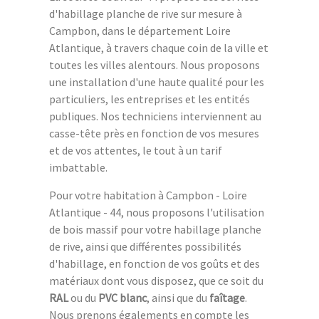
d'habillage planche de rive sur mesure à
Campbon, dans le département Loire
Atlantique, à travers chaque coin de la ville et
toutes les villes alentours. Nous proposons
une installation d'une haute qualité pour les
particuliers, les entreprises et les entités
publiques. Nos techniciens interviennent au
casse-tête près en fonction de vos mesures
et de vos attentes, le tout à un tarif
imbattable.
Pour votre habitation à Campbon - Loire
Atlantique - 44, nous proposons l'utilisation
de bois massif pour votre habillage planche
de rive, ainsi que différentes possibilités
d'habillage, en fonction de vos goûts et des
matériaux dont vous disposez, que ce soit du
RAL
ou du
PVC blanc
, ainsi que du
faîtage
.
Nous prenons égalements en compte les