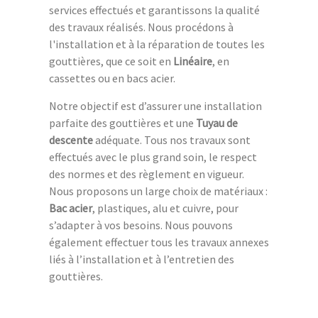
services effectués et garantissons la qualité
des travaux réalisés. Nous procédons à
l'installation et à la réparation de toutes les
gouttières, que ce soit en
Linéaire
, en
cassettes ou en bacs acier.
Notre objectif est d’assurer une installation
parfaite des gouttières et une
Tuyau de
descente
adéquate. Tous nos travaux sont
effectués avec le plus grand soin, le respect
des normes et des règlement en vigueur.
Nous proposons un large choix de matériaux :
Bac acier
, plastiques, alu et cuivre, pour
s’adapter à vos besoins. Nous pouvons
également effectuer tous les travaux annexes
liés à l’installation et à l’entretien des
gouttières.