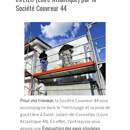
Société Couvreur 44
Pour vos travaux
, la Société Couvreur 44 vous
accompagne dans le ?nettoyage et la pose de
gouttière à Saint-Julien-de-Concelles (Loire
Atlantique 44). En effet, l’entreprise vous
assure une
Évacuation des eaux pluviales