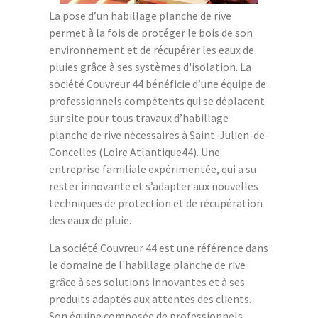
La pose d’un habillage planche de rive
permet à la fois de protéger le bois de son
environnement et de récupérer les eaux de
pluies grâce à ses systèmes d'isolation. La
société Couvreur 44 bénéficie d’une équipe de
professionnels compétents qui se déplacent
sur site pour tous travaux d’habillage
planche de rive nécessaires à Saint-Julien-de-
Concelles (Loire Atlantique44). Une
entreprise familiale expérimentée, qui a su
rester innovante et s’adapter aux nouvelles
techniques de protection et de récupération
des eaux de pluie.
La société Couvreur 44 est une référence dans
le domaine de l'habillage planche de rive
grâce à ses solutions innovantes et à ses
produits adaptés aux attentes des clients.
Son équipe composée de professionnels