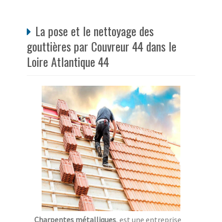
La pose et le nettoyage des
gouttières par Couvreur 44 dans le
Loire Atlantique 44
Charpentes métalliques
, est une entreprise