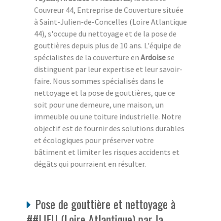
Couvreur 44, Entreprise de Couverture située
à Saint-Julien-de-Concelles (Loire Atlantique
44), s'occupe du nettoyage et de la pose de
gouttières depuis plus de 10 ans. L'équipe de
spécialistes de la couverture en
Ardoise
se
distinguent par leur expertise et leur savoir-
faire. Nous sommes spécialisés dans le
nettoyage et la pose de gouttières, que ce
soit pour une demeure, une maison, un
immeuble ou une toiture industrielle. Notre
objectif est de fournir des solutions durables
et écologiques pour préserver votre
bâtiment et limiter les risques accidents et
dégâts qui pourraient en résulter.
Pose de gouttière et nettoyage à
##LIEU (Loire Atlantique) par la