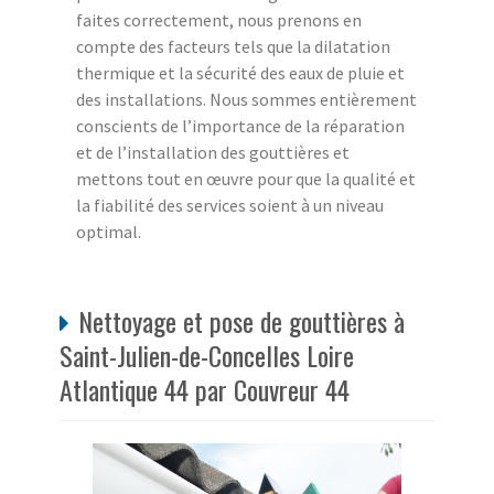
faites correctement, nous prenons en
compte des facteurs tels que la dilatation
thermique et la sécurité des eaux de pluie et
des installations. Nous sommes entièrement
conscients de l’importance de la réparation
et de l’installation des gouttières et
mettons tout en œuvre pour que la qualité et
la fiabilité des services soient à un niveau
optimal.
Nettoyage et pose de gouttières à
Saint-Julien-de-Concelles Loire
Atlantique 44 par Couvreur 44