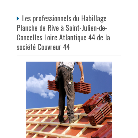
Les professionnels du Habillage
Planche de Rive à Saint-Julien-de-
Concelles Loire Atlantique 44 de la
société Couvreur 44