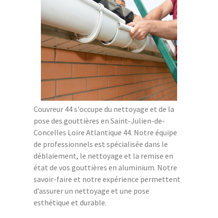
Couvreur 44 s'occupe du nettoyage et de la
pose des gouttières en Saint-Julien-de-
Concelles Loire Atlantique 44. Notre équipe
de professionnels est spécialisée dans le
déblaiement, le nettoyage et la remise en
état de vos gouttières en aluminium. Notre
savoir-faire et notre expérience permettent
d’assurer un nettoyage et une pose
esthétique et durable.