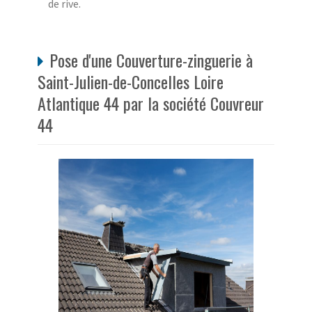
de rive.
Pose d'une Couverture-zinguerie à
Saint-Julien-de-Concelles Loire
Atlantique 44 par la société Couvreur
44