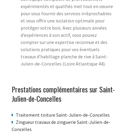
expérimentés et qualifiés met tout en oeuvre
pour vous fournir des services irréprochables
et vous offrir une isolation optimale pour
protéger votre bois. Avec plusieurs années
d’expériences à son actif, vous pouvez
compter sur une expertise reconnue et des
solutions pratiques pour vos éventuels
travaux d’habillage planche de rive à Saint-
Julien-de-Concelles (Loire Atlantique 44).
Prestations complémentaires sur Saint-
Julien-de-Concelles
Traitement toiture Saint-Julien-de-Concelles
Zingueur travaux de zinguerie Saint-Julien-de-
Concelles