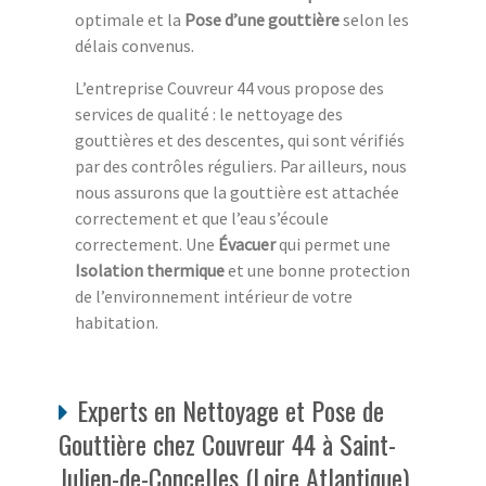
optimale et la
Pose d’une gouttière
selon les
délais convenus.
L’entreprise Couvreur 44 vous propose des
services de qualité : le nettoyage des
gouttières et des descentes, qui sont vérifiés
par des contrôles réguliers. Par ailleurs, nous
nous assurons que la gouttière est attachée
correctement et que l’eau s’écoule
correctement. Une
Évacuer
qui permet une
Isolation thermique
et une bonne protection
de l’environnement intérieur de votre
habitation.
Experts en Nettoyage et Pose de
Gouttière chez Couvreur 44 à Saint-
Julien-de-Concelles (Loire Atlantique)