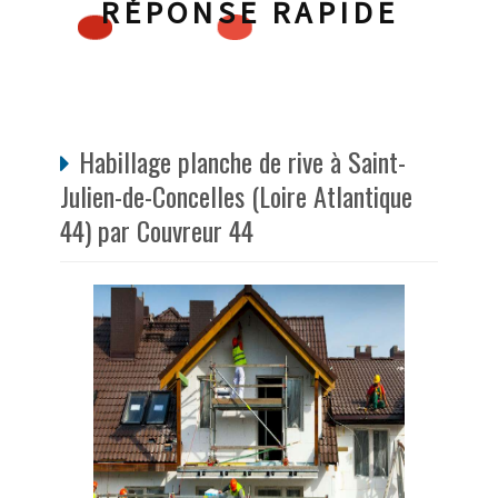
RÉPONSE RAPIDE
Habillage planche de rive à Saint-
Julien-de-Concelles (Loire Atlantique
44) par Couvreur 44