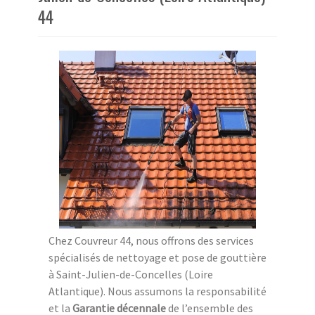
44
Chez Couvreur 44, nous offrons des services
spécialisés de nettoyage et pose de gouttière
à Saint-Julien-de-Concelles (Loire
Atlantique). Nous assumons la responsabilité
et la
Garantie décennale
de l’ensemble des