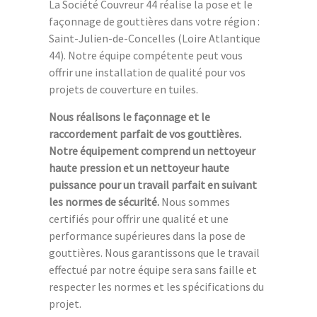
La Société Couvreur 44 réalise la pose et le
façonnage de gouttières dans votre région :
Saint-Julien-de-Concelles (Loire Atlantique
44). Notre équipe compétente peut vous
offrir une installation de qualité pour vos
projets de couverture en tuiles.
Nous réalisons le façonnage et le
raccordement parfait de vos gouttières.
Notre équipement comprend un nettoyeur
haute pression et un nettoyeur haute
puissance pour un travail parfait en suivant
les normes de sécurité.
Nous sommes
certifiés pour offrir une qualité et une
performance supérieures dans la pose de
gouttières. Nous garantissons que le travail
effectué par notre équipe sera sans faille et
respecter les normes et les spécifications du
projet.