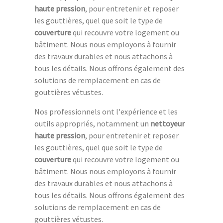
haute pression
, pour entretenir et reposer
les gouttières, quel que soit le type de
couverture
qui recouvre votre logement ou
bâtiment. Nous nous employons à fournir
des travaux durables et nous attachons à
tous les détails. Nous offrons également des
solutions de remplacement en cas de
gouttières vétustes.
Nos professionnels ont l'expérience et les
outils appropriés, notamment un
nettoyeur
haute pression
, pour entretenir et reposer
les gouttières, quel que soit le type de
couverture
qui recouvre votre logement ou
bâtiment. Nous nous employons à fournir
des travaux durables et nous attachons à
tous les détails. Nous offrons également des
solutions de remplacement en cas de
gouttières vétustes.