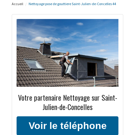
Accueil
Nettoyage pose de gouttiere Saint-Julien-de-Concelles 44
Votre partenaire Nettoyage sur Saint-
Julien-de-Concelles