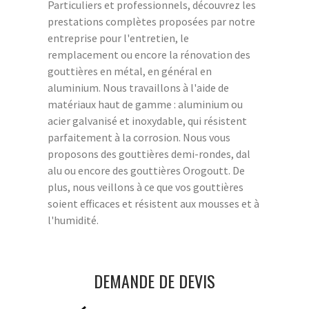
Particuliers et professionnels, découvrez les
prestations complètes proposées par notre
entreprise pour l'entretien, le
remplacement ou encore la rénovation des
gouttières en métal, en général en
aluminium. Nous travaillons à l'aide de
matériaux haut de gamme : aluminium ou
acier galvanisé et inoxydable, qui résistent
parfaitement à la corrosion. Nous vous
proposons des gouttières demi-rondes, dal
alu ou encore des gouttières Orogoutt. De
plus, nous veillons à ce que vos gouttières
soient efficaces et résistent aux mousses et à
l'humidité.
DEMANDE DE DEVIS