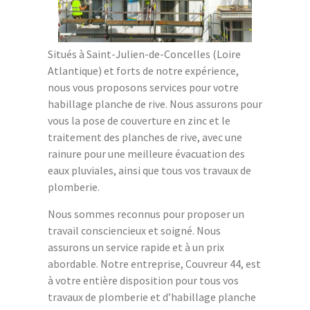
Situés à Saint-Julien-de-Concelles (Loire
Atlantique) et forts de notre expérience,
nous vous proposons services pour votre
habillage planche de rive. Nous assurons pour
vous la pose de couverture en zinc et le
traitement des planches de rive, avec une
rainure pour une meilleure évacuation des
eaux pluviales, ainsi que tous vos travaux de
plomberie.
Nous sommes reconnus pour proposer un
travail consciencieux et soigné. Nous
assurons un service rapide et à un prix
abordable. Notre entreprise, Couvreur 44, est
à votre entière disposition pour tous vos
travaux de plomberie et d’habillage planche