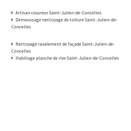
Artisan couvreur Saint-Julien-de-Concelles
Demoussage nettoyage de toiture Saint-Julien-de-
Concelles
Nettoyage ravalement de façade Saint-Julien-de-
Concelles
Habillage planche de rive Saint-Julien-de-Concelles