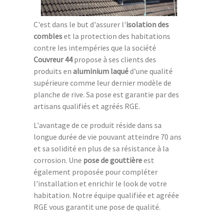
C'est dans le but d'assurer l'
isolation des
combles
et la protection des habitations
contre les intempéries que la société
Couvreur 44
propose à ses clients des
produits en
aluminium laqué
d'une qualité
supérieure comme leur dernier modèle de
planche de rive. Sa pose est garantie par des
artisans qualifiés et agréés RGE.
L'avantage de ce produit réside dans sa
longue durée de vie pouvant atteindre 70 ans
et sa solidité en plus de sa résistance à la
corrosion. Une
pose de gouttière
est
également proposée pour compléter
l'installation et enrichir le look de votre
habitation. Notre équipe qualifiée et agréée
RGE vous garantit une pose de qualité.