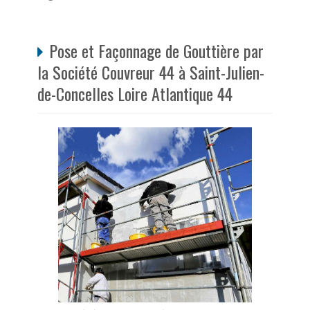
Pose et Façonnage de Gouttière par
la Société Couvreur 44 à Saint-Julien-
de-Concelles Loire Atlantique 44