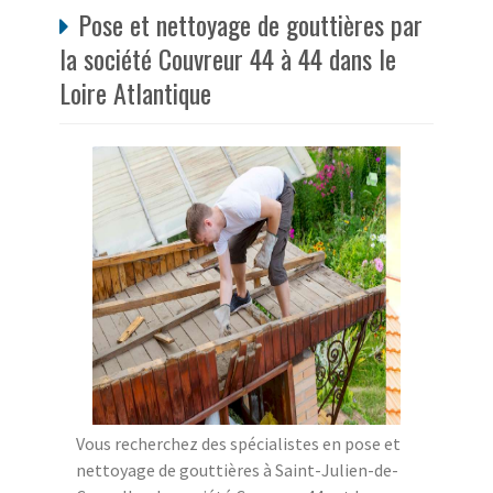
Pose et nettoyage de gouttières par
la société Couvreur 44 à 44 dans le
Loire Atlantique
Vous recherchez des spécialistes en pose et
nettoyage de gouttières à Saint-Julien-de-