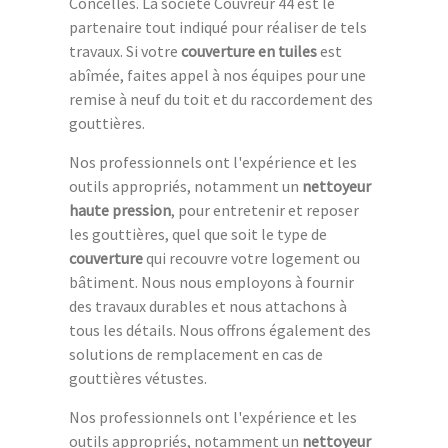
Concelles. La société Couvreur 44 est le
partenaire tout indiqué pour réaliser de tels
travaux. Si votre
couverture en tuiles
est
abîmée, faites appel à nos équipes pour une
remise à neuf du toit et du raccordement des
gouttières.
Nos professionnels ont l'expérience et les
outils appropriés, notamment un
nettoyeur
haute pression
, pour entretenir et reposer
les gouttières, quel que soit le type de
couverture
qui recouvre votre logement ou
bâtiment. Nous nous employons à fournir
des travaux durables et nous attachons à
tous les détails. Nous offrons également des
solutions de remplacement en cas de
gouttières vétustes.
Nos professionnels ont l'expérience et les
outils appropriés, notamment un
nettoyeur