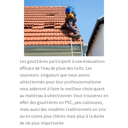
Les gouttières participent à une évacuation
efficace de l’eau de pluie des toits. Les
couvreurs-zingueurs que nous avons
sélectionnés pour leur professionnalisme
vous aideront à faire le meilleur choix quant
au matériau à sélectionner. Vous trouverez en
effet des gouttières en PVC, peu coûteuses,
mais aussi des modèles traditionnels en zinc
ou en cuivre plus chères mais plus à la durée
de vie plus importante.