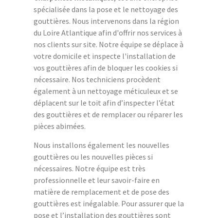
spécialisée dans la pose et le nettoyage des
gouttières. Nous intervenons dans la région
du Loire Atlantique afin d'offrir nos services à
nos clients sur site. Notre équipe se déplace à
votre domicile et inspecte l'installation de
vos gouttières afin de bloquer les cookies si
nécessaire. Nos techniciens procèdent
également à un nettoyage méticuleux et se
déplacent sur le toit afin d’inspecter l’état
des gouttières et de remplacer ou réparer les
pièces abimées.
Nous installons également les nouvelles
gouttières ou les nouvelles pièces si
nécessaires. Notre équipe est très
professionnelle et leur savoir-faire en
matière de remplacement et de pose des
gouttières est inégalable. Pour assurer que la
pose et l’installation des gouttières sont