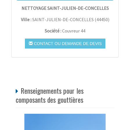
NETTOYAGE SAINT-JULIEN-DE-CONCELLES
Ville :
SAINT-JULIEN-DE-CONCELLES
(
44450
)
Société :
Couvreur 44
CONTACT OU DEMANDE DE DEVIS
Renseignements pour les
composants des gouttières