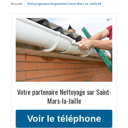
Accueil
Nettoyage pose de gouttiere Saint-Mars-la-Jaille 44
Votre partenaire Nettoyage sur Saint-
Mars-la-Jaille