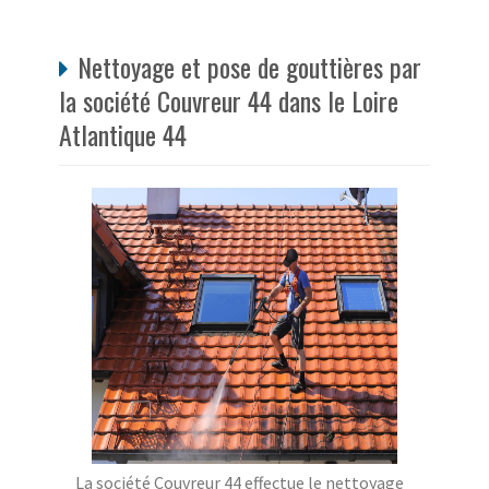
Nettoyage et pose de gouttières par
la société Couvreur 44 dans le Loire
Atlantique 44
La société Couvreur 44 effectue le nettoyage