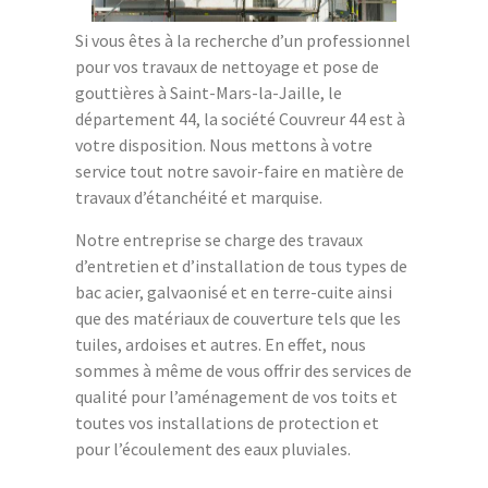
Si vous êtes à la recherche d’un professionnel
pour vos travaux de nettoyage et pose de
gouttières à Saint-Mars-la-Jaille, le
département 44, la société Couvreur 44 est à
votre disposition. Nous mettons à votre
service tout notre savoir-faire en matière de
travaux d’étanchéité et marquise.
Notre entreprise se charge des travaux
d’entretien et d’installation de tous types de
bac acier, galvaonisé et en terre-cuite ainsi
que des matériaux de couverture tels que les
tuiles, ardoises et autres. En effet, nous
sommes à même de vous offrir des services de
qualité pour l’aménagement de vos toits et
toutes vos installations de protection et
pour l’écoulement des eaux pluviales.