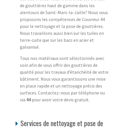
de gouttières haut de gamme dans les
alentours de Saint-Mars-la-Jaille? Nous vous
proposons les compétences de Couvreur 44
pour le nettoyage et la pose de gouttières.
Nous travaillons aussi bien sur les tuiles en
terre-cuite que sur les bacs en acier et
galvanisé.
Tous nos matériaux sont sélectionnés avec
soin afin de vous offrir des gouttières de
qualité pour les travaux d’étanchéité de votre
bâtiment. Nous vous garantissons une mise
en place rapide et un nettoyage précis des
surfaces. Contactez-nous par téléphone ou
via
44
pour avoir votre devis gratuit.
Services de nettoyage et pose de