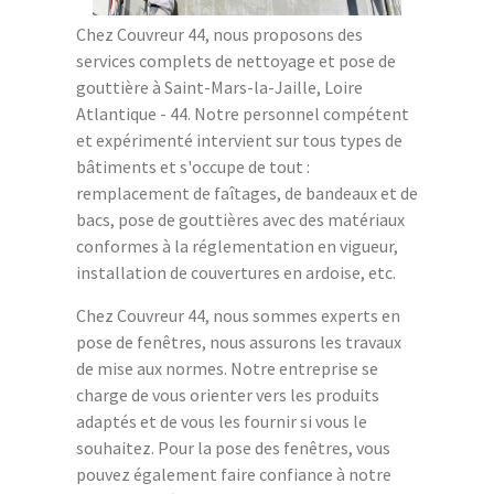
Chez Couvreur 44, nous proposons des
services complets de nettoyage et pose de
gouttière à Saint-Mars-la-Jaille, Loire
Atlantique - 44. Notre personnel compétent
et expérimenté intervient sur tous types de
bâtiments et s'occupe de tout :
remplacement de faîtages, de bandeaux et de
bacs, pose de gouttières avec des matériaux
conformes à la réglementation en vigueur,
installation de couvertures en ardoise, etc.
Chez Couvreur 44, nous sommes experts en
pose de fenêtres, nous assurons les travaux
de mise aux normes. Notre entreprise se
charge de vous orienter vers les produits
adaptés et de vous les fournir si vous le
souhaitez. Pour la pose des fenêtres, vous
pouvez également faire confiance à notre