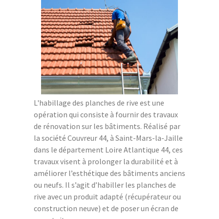
L'habillage des planches de rive est une
opération qui consiste à fournir des travaux
de rénovation sur les bâtiments. Réalisé par
la société Couvreur 44, à Saint-Mars-la-Jaille
dans le département Loire Atlantique 44, ces
travaux visent à prolonger la durabilité et à
améliorer l’esthétique des bâtiments anciens
ou neufs. Il s’agit d’habiller les planches de
rive avec un produit adapté (récupérateur ou
construction neuve) et de poser un écran de