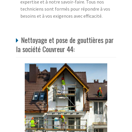
expertise et à notre savoir-faire. Tous nos
techniciens sont formés pour répondre à vos
besoins et à vos exigences avec efficacité.
Nettoyage et pose de gouttières par
la société Couvreur 44: