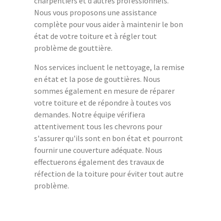
charpentiers et d’autres professionnels.
Nous vous proposons une assistance
complète pour vous aider à maintenir le bon
état de votre toiture et à régler tout
problème de gouttière.
Nos services incluent le nettoyage, la remise
en état et la pose de gouttières. Nous
sommes également en mesure de réparer
votre toiture et de répondre à toutes vos
demandes. Notre équipe vérifiera
attentivement tous les chevrons pour
s'assurer qu'ils sont en bon état et pourront
fournir une couverture adéquate. Nous
effectuerons également des travaux de
réfection de la toiture pour éviter tout autre
problème.