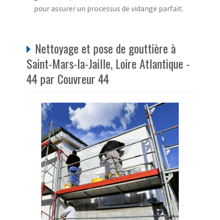
pour assurer un processus de vidange parfait.
Nettoyage et pose de gouttière à
Saint-Mars-la-Jaille, Loire Atlantique -
44 par Couvreur 44