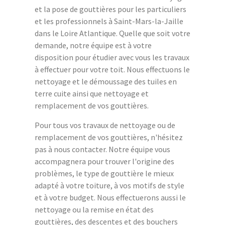
et la pose de gouttières pour les particuliers
et les professionnels à Saint-Mars-la-Jaille
dans le Loire Atlantique. Quelle que soit votre
demande, notre équipe est à votre
disposition pour étudier avec vous les travaux
à effectuer pour votre toit. Nous effectuons le
nettoyage et le démoussage des tuiles en
terre cuite ainsi que nettoyage et
remplacement de vos gouttières.
Pour tous vos travaux de nettoyage ou de
remplacement de vos gouttières, n'hésitez
pas à nous contacter. Notre équipe vous
accompagnera pour trouver l'origine des
problèmes, le type de gouttière le mieux
adapté à votre toiture, à vos motifs de style
et à votre budget. Nous effectuerons aussi le
nettoyage ou la remise en état des
gouttières, des descentes et des bouchers