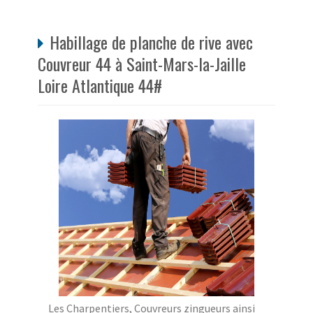
Habillage de planche de rive avec
Couvreur 44 à Saint-Mars-la-Jaille
Loire Atlantique 44#
Les Charpentiers, Couvreurs zingueurs ainsi