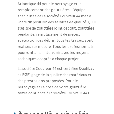
Atlantique 44 pour le nettoyage et le
remplacement des gouttières. L'équipe
spécialisée de la société Couvreur 44 met à
votre disposition des services de qualité. Qu’il
s’agisse de gouttière joint debout, gouttière
pendante, remplacement de pièces,
évacuation des débris, tous les travaux sont
réalisés sur mesure. Tous les professionnels
pourront ainsi intervenir avec les moyens
techniques adaptés à chaque projet.
La société Couvreur 44 est certifiée
Qualibat
et
RGE
, gage de la qualité des matériaux et
des prestations proposées. Pour le
nettoyage et la pose de votre gouttière,
faites confiance à la société Couvreur 44 !
Pose de gouttières près de Saint-