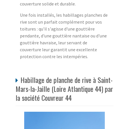
couverture solide et durable.
Une fois installés, les habillages planches de
rive sont un parfait complément pour vos
toitures : qu'il s'agisse d'une gouttière
pendante, d'une gouttière nantaise ou d'une
gouttière havraise, leur servant de
couverture leur garantit une excellente
protection contre les intempéries.
Habillage de planche de rive à Saint-
Mars-la-Jaille (Loire Atlantique 44) par
la société Couvreur 44