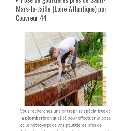
Mars-la-Jaille (Loire Atlantique) par
Couvreur 44
Vous recherchez une entreprise spécialiste de
la
plomberie
en qualité pour effectuer la pose
et le nettoyage de vos gouttières près de