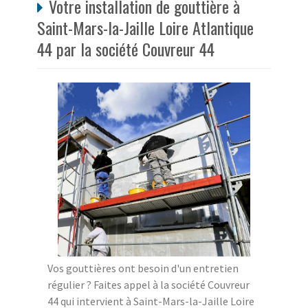
Votre installation de gouttière à
Saint-Mars-la-Jaille Loire Atlantique
44 par la société Couvreur 44
Vos gouttières ont besoin d'un entretien
régulier ? Faites appel à la société Couvreur
44 qui intervient à Saint-Mars-la-Jaille Loire