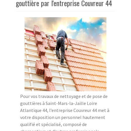
gouttière par l'entreprise Couvreur 44
Pour vos travaux de nettoyage et de pose de
gouttières à Saint-Mars-la-Jaille Loire
Atlantique 44, l’entreprise Couvreur 44 met à
votre disposition un personnel hautement
qualifié et spécialisé, composé de