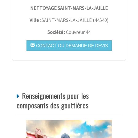
NETTOYAGE SAINT-MARS-LA-JAILLE
Ville :
SAINT-MARS-LA-JAILLE
(
44540
)
Société :
Couvreur 44
CONTACT OU DEMANDE DE DEVIS
Renseignements pour les
composants des gouttières