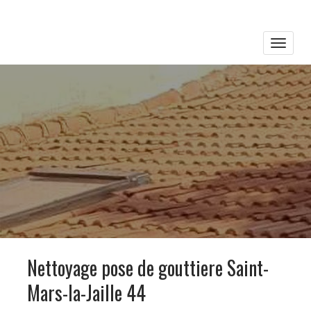
Toggle
naviga
Nettoyage pose de gouttiere Saint-
Mars-la-Jaille 44