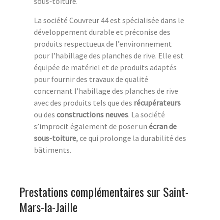
sous-toiture.
La société Couvreur 44 est spécialisée dans le
développement durable et préconise des
produits respectueux de l’environnement
pour l’habillage des planches de rive. Elle est
équipée de matériel et de produits adaptés
pour fournir des travaux de qualité
concernant l’habillage des planches de rive
avec des produits tels que des
récupérateurs
ou des
constructions neuves
. La société
s’improcit également de poser un
écran de
sous-toiture
, ce qui prolonge la durabilité des
bâtiments.
Prestations complémentaires sur Saint-
Mars-la-Jaille