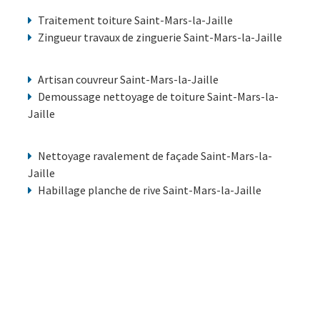
Traitement toiture Saint-Mars-la-Jaille
Zingueur travaux de zinguerie Saint-Mars-la-Jaille
Artisan couvreur Saint-Mars-la-Jaille
Demoussage nettoyage de toiture Saint-Mars-la-
Jaille
Nettoyage ravalement de façade Saint-Mars-la-
Jaille
Habillage planche de rive Saint-Mars-la-Jaille