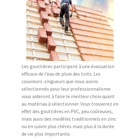
Les gouttières participent à une évacuation
efficace de l’eau de pluie des toits. Les
couvreurs-zingueurs que nous avons
sélectionnés pour leur professionnalisme
vous aideront à faire le meilleur choix quant
au matériau à sélectionner. Vous trouverez en
effet des gouttières en PVC, peu coûteuses,
mais aussi des modèles traditionnels en zinc
ou en cuivre plus chères mais plus à la durée
de vie plus importante.