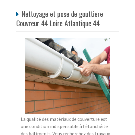
Nettoyage et pose de gouttiere
Couvreur 44 Loire Atlantique 44
La qualité des matériaux de couverture est
une condition indispensable à l’étanchéité
des bâtiments. Vous recherchez des travaux