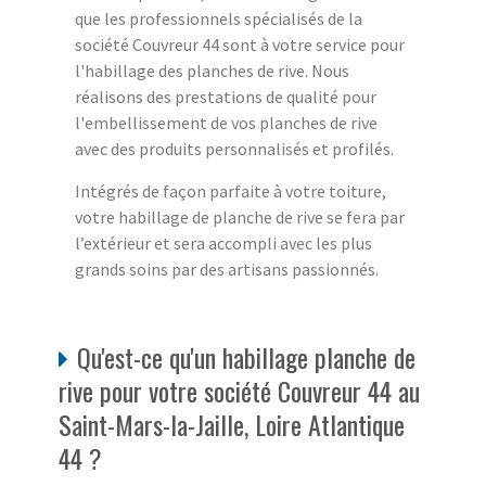
que les professionnels spécialisés de la
société Couvreur 44 sont à votre service pour
l'habillage des planches de rive. Nous
réalisons des prestations de qualité pour
l'embellissement de vos planches de rive
avec des produits personnalisés et profilés.
Intégrés de façon parfaite à votre toiture,
votre habillage de planche de rive se fera par
l’extérieur et sera accompli avec les plus
grands soins par des artisans passionnés.
Qu'est-ce qu'un habillage planche de
rive pour votre société Couvreur 44 au
Saint-Mars-la-Jaille, Loire Atlantique
44 ?