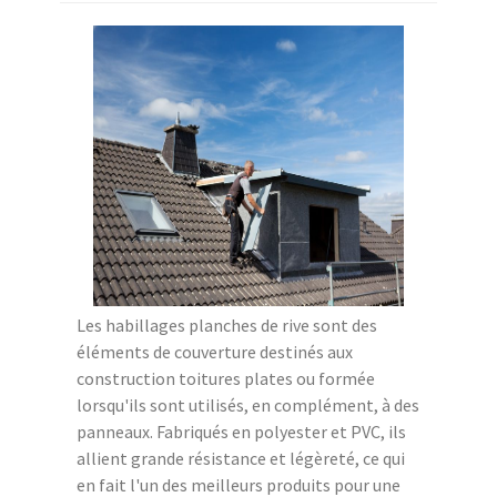
Les habillages planches de rive sont des
éléments de couverture destinés aux
construction toitures plates ou formée
lorsqu'ils sont utilisés, en complément, à des
panneaux. Fabriqués en polyester et PVC, ils
allient grande résistance et légèreté, ce qui
en fait l'un des meilleurs produits pour une