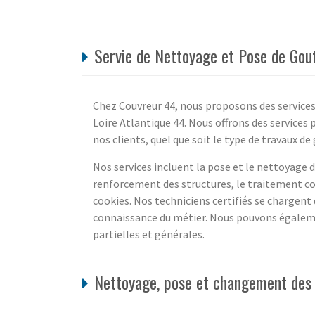
Servie de Nettoyage et Pose de Gout
Chez Couvreur 44, nous proposons des services
Loire Atlantique 44. Nous offrons des services
nos clients, quel que soit le type de travaux d
Nos services incluent la pose et le nettoyage 
renforcement des structures, le traitement con
cookies. Nos techniciens certifiés se chargent 
connaissance du métier. Nous pouvons égalemen
partielles et générales.
Nettoyage, pose et changement des g