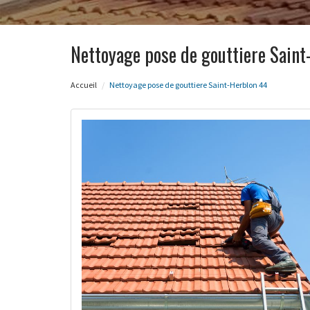
Nettoyage pose de gouttiere Sain
Accueil
Nettoyage pose de gouttiere Saint-Herblon 44