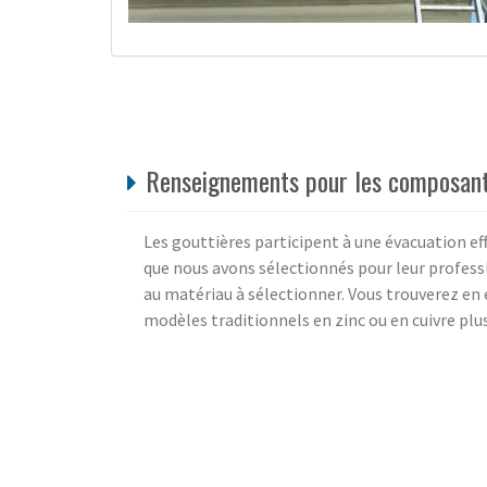
Renseignements pour les composant
Les gouttières participent à une évacuation eff
que nous avons sélectionnés pour leur professi
au matériau à sélectionner. Vous trouverez en 
modèles traditionnels en zinc ou en cuivre plus