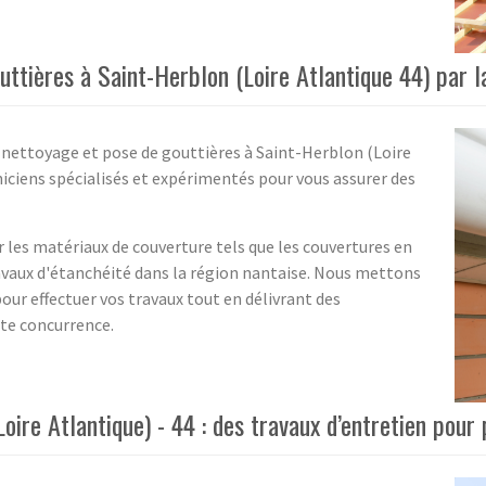
uttières à Saint-Herblon (Loire Atlantique 44) par 
e nettoyage et pose de gouttières à Saint-Herblon (Loire
iciens spécialisés et expérimentés pour vous assurer des
 les matériaux de couverture tels que les couvertures en
travaux d'étanchéité dans la région nantaise. Nous mettons
pour effectuer vos travaux tout en délivrant des
ute concurrence.
oire Atlantique) - 44 : des travaux d’entretien pour 