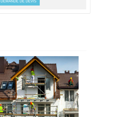
DEMANDE DE DEVIS