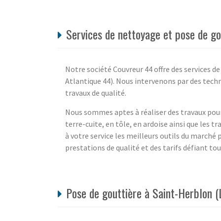
Services de nettoyage et pose de go
Notre société Couvreur 44 offre des services d
Atlantique 44). Nous intervenons par des techn
travaux de qualité.
Nous sommes aptes à réaliser des travaux pour
terre-cuite, en tôle, en ardoise ainsi que les 
à votre service les meilleurs outils du marché 
prestations de qualité et des tarifs défiant to
Pose de gouttière à Saint-Herblon (L