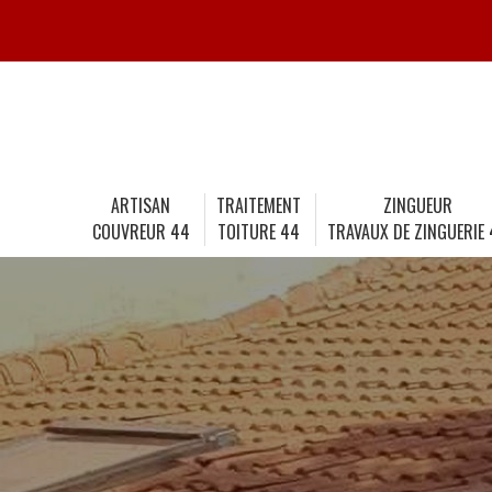
ARTISAN
TRAITEMENT
ZINGUEUR
COUVREUR 44
TOITURE 44
TRAVAUX DE ZINGUERIE