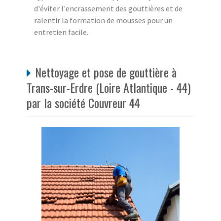
d'éviter l'encrassement des gouttières et de
ralentir la formation de mousses pour un
entretien facile.
Nettoyage et pose de gouttière à
Trans-sur-Erdre (Loire Atlantique - 44)
par la société Couvreur 44