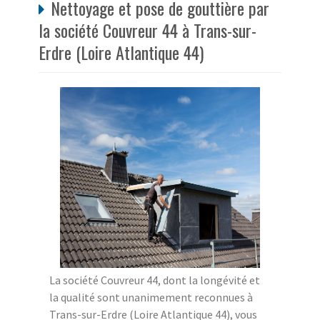
Nettoyage et pose de gouttière par
la société Couvreur 44 à Trans-sur-
Erdre (Loire Atlantique 44)
La société Couvreur 44, dont la longévité et
la qualité sont unanimement reconnues à
Trans-sur-Erdre (Loire Atlantique 44), vous