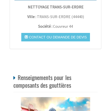
NETTOYAGE TRANS-SUR-ERDRE
Ville :
TRANS-SUR-ERDRE
(
44440
)
Société :
Couvreur 44
CONTACT OU DEMANDE DE DEVIS
Renseignements pour les
composants des gouttières