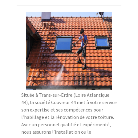
Située à Trans-sur-Erdre (Loire Atlantique
44), la société Couvreur 44 met à votre service
son expertise et ses compétences pour
l’habillage et la rénovation de votre toiture.
Avec un personnel qualifié et expérimenté,
nous assurons l’installation ou le