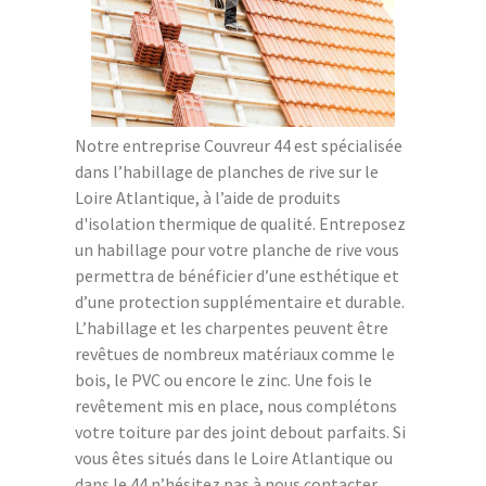
Notre entreprise Couvreur 44 est spécialisée
dans l’habillage de planches de rive sur le
Loire Atlantique, à l’aide de produits
d'isolation thermique de qualité. Entreposez
un habillage pour votre planche de rive vous
permettra de bénéficier d’une esthétique et
d’une protection supplémentaire et durable.
L’habillage et les charpentes peuvent être
revêtues de nombreux matériaux comme le
bois, le PVC ou encore le zinc. Une fois le
revêtement mis en place, nous complétons
votre toiture par des joint debout parfaits. Si
vous êtes situés dans le Loire Atlantique ou
dans le 44 n’hésitez pas à nous contacter