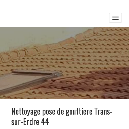
Toggle
naviga
Nettoyage pose de gouttiere Trans-
sur-Erdre 44