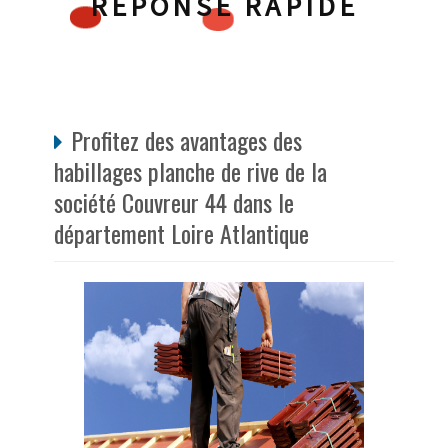
RÉPONSE RAPIDE
Profitez des avantages des
habillages planche de rive de la
société Couvreur 44 dans le
département Loire Atlantique