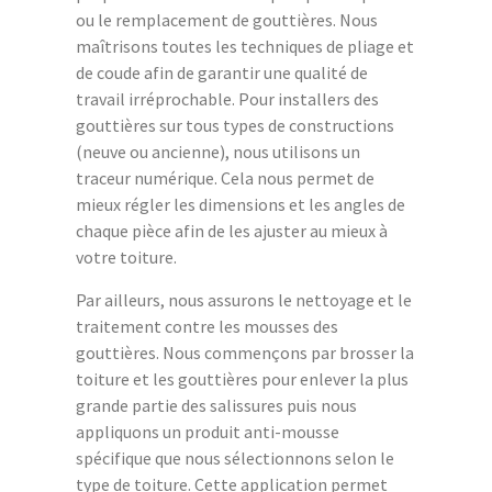
ou le remplacement de gouttières. Nous
maîtrisons toutes les techniques de pliage et
de coude afin de garantir une qualité de
travail irréprochable. Pour installers des
gouttières sur tous types de constructions
(neuve ou ancienne), nous utilisons un
traceur numérique. Cela nous permet de
mieux régler les dimensions et les angles de
chaque pièce afin de les ajuster au mieux à
votre toiture.
Par ailleurs, nous assurons le nettoyage et le
traitement contre les mousses des
gouttières. Nous commençons par brosser la
toiture et les gouttières pour enlever la plus
grande partie des salissures puis nous
appliquons un produit anti-mousse
spécifique que nous sélectionnons selon le
type de toiture. Cette application permet