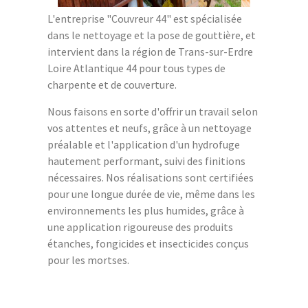
L'entreprise "Couvreur 44" est spécialisée
dans le nettoyage et la pose de gouttière, et
intervient dans la région de Trans-sur-Erdre
Loire Atlantique 44 pour tous types de
charpente et de couverture.
Nous faisons en sorte d'offrir un travail selon
vos attentes et neufs, grâce à un nettoyage
préalable et l'application d'un hydrofuge
hautement performant, suivi des finitions
nécessaires. Nos réalisations sont certifiées
pour une longue durée de vie, même dans les
environnements les plus humides, grâce à
une application rigoureuse des produits
étanches, fongicides et insecticides conçus
pour les mortses.