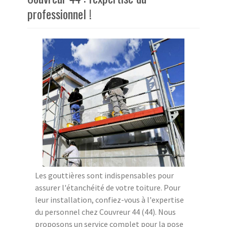
professionnel !
Les gouttières sont indispensables pour
assurer l'étanchéité de votre toiture. Pour
leur installation, confiez-vous à l'expertise
du personnel chez Couvreur 44 (44). Nous
proposons un service complet pour la pose