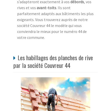
s’adapteront exactement à vos
débords
, vos
rives et vos
avant-toits
. Ils sont
parfaitement adaptés aux bâtiments les plus
exigeants. Vous trouverez auprès de notre
société Couvreur 44 le modèle qui vous
conviendra le mieux pour le numéro 44 de
votre commune.
Les habillages des planches de rive
par la société Couvreur 44