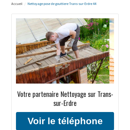
Accueil
Nettoyage pose de gouttiere Trans-sur-Erdre 44
Votre partenaire Nettoyage sur Trans-
sur-Erdre