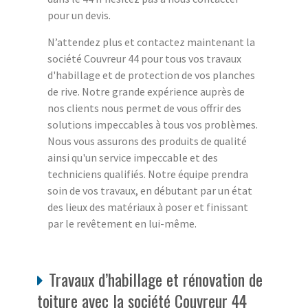
pour un devis.
N’attendez plus et contactez maintenant la
société Couvreur 44 pour tous vos travaux
d'habillage et de protection de vos planches
de rive. Notre grande expérience auprès de
nos clients nous permet de vous offrir des
solutions impeccables à tous vos problèmes.
Nous vous assurons des produits de qualité
ainsi qu'un service impeccable et des
techniciens qualifiés. Notre équipe prendra
soin de vos travaux, en débutant par un état
des lieux des matériaux à poser et finissant
par le revêtement en lui-même.
Travaux d’habillage et rénovation de
toiture avec la société Couvreur 44