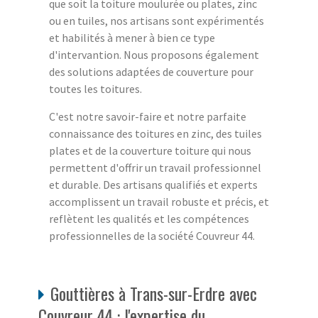
que soit la toiture moulurée ou plates, zinc
ou en tuiles, nos artisans sont expérimentés
et habilités à mener à bien ce type
d'intervantion. Nous proposons également
des solutions adaptées de couverture pour
toutes les toitures.
C'est notre savoir-faire et notre parfaite
connaissance des toitures en zinc, des tuiles
plates et de la couverture toiture qui nous
permettent d'offrir un travail professionnel
et durable. Des artisans qualifiés et experts
accomplissent un travail robuste et précis, et
reflètent les qualités et les compétences
professionnelles de la société Couvreur 44.
Gouttières à Trans-sur-Erdre avec
Couvreur 44 : l'expertise du