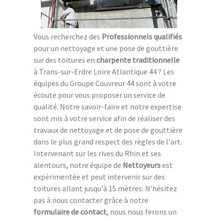
Vous recherchez des
Professionnels qualifiés
pour un nettoyage et une pose de gouttière
sur des toitures en
charpente traditionnelle
à Trans-sur-Erdre Loire Atlantique 44 ? Les
équipes du Groupe Couvreur 44 sont à votre
écoute pour vous proposer un service de
qualité. Notre savoir-faire et notre expertise
sont mis à votre service afin de réaliser des
travaux de nettoyage et de pose de gouttière
dans le plus grand respect des règles de l'art.
Intervenant sur les rives du Rhin et ses
alentours, notre équipe de
Nettoyeurs
est
expérimentée et peut intervenir sur des
toitures allant jusqu'à 15 mètres. N'hésitez
pas à nous contacter grâce à notre
formulaire de contact
, nous nous ferons un