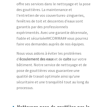
offre ses services dans le nettoyage et la pose
des gouttières. La maintenance et
l'entretien de vos couvertures-zingueries,
fenêtres de toit et descentes d'eaux sont
garantis par des professionnels
expérimentés. Avec une garantie décennale,
fiable et sécurisée##COMMA## vous pourrez
faire vos demandes auprès de nos équipes.
Nous vous aidons à éviter les problèmes
d'
écoulement des eaux
et de
cuite
sur votre
bâtiment. Notre service de nettoyage et de
pose de gouttières vous guarantee une
qualité de travail optimale ainsi qu'une
sécuritaire et une tranquilité tout au long du
processus.