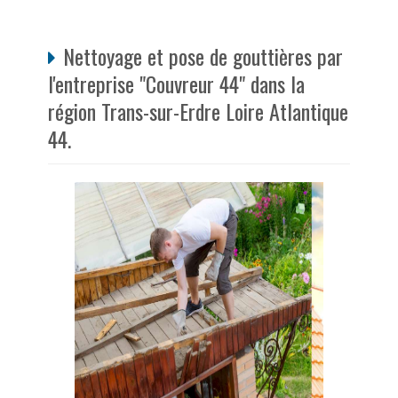
Nettoyage et pose de gouttières par
l'entreprise "Couvreur 44" dans la
région Trans-sur-Erdre Loire Atlantique
44.