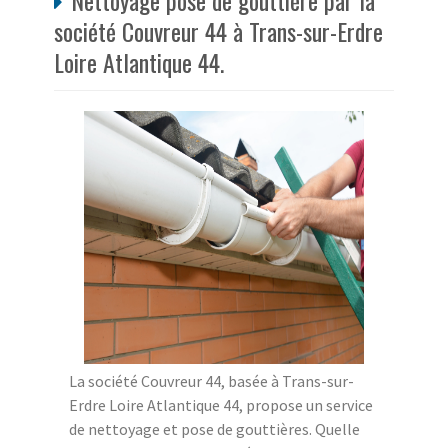
Nettoyage pose de gouttière par la
société Couvreur 44 à Trans-sur-Erdre
Loire Atlantique 44.
La société Couvreur 44, basée à Trans-sur-
Erdre Loire Atlantique 44, propose un service
de nettoyage et pose de gouttières. Quelle