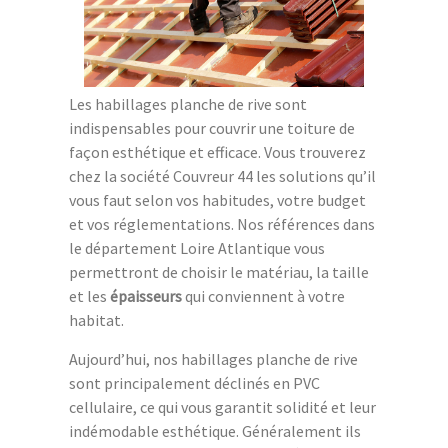
Les habillages planche de rive sont
indispensables pour couvrir une toiture de
façon esthétique et efficace. Vous trouverez
chez la société Couvreur 44 les solutions qu’il
vous faut selon vos habitudes, votre budget
et vos réglementations. Nos références dans
le département Loire Atlantique vous
permettront de choisir le matériau, la taille
et les
épaisseurs
qui conviennent à votre
habitat.
Aujourd’hui, nos habillages planche de rive
sont principalement déclinés en PVC
cellulaire, ce qui vous garantit solidité et leur
indémodable esthétique. Généralement ils