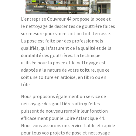
L'entreprise Couvreur 44 propose la pose et
le nettoyage de descentes de gouttière faites
sur mesure pour votre toit ou toit-terrasse.
La pose est faite par des professionnels
qualifiés, qui s'assurent de la qualité et de la
durabilité des gouttières. La technique
utilisée pour la posee et le nettoyage est
adaptée à la nature de votre toiture, que ce
soit une toiture en ardoise, en fibro ou en
tôle.
Nous proposons également un service de
nettoyage des gouttières afin qu'elles
puissent de nouveau remplir leur fonction
efficacement pour le Loire Atlantique 44.
Nous vous assurons un service fiable et rapide
pour tous vos projets de pose et nettoyage