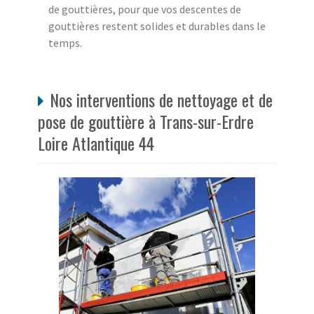
de gouttières, pour que vos descentes de
gouttières restent solides et durables dans le
temps.
Nos interventions de nettoyage et de
pose de gouttière à Trans-sur-Erdre
Loire Atlantique 44