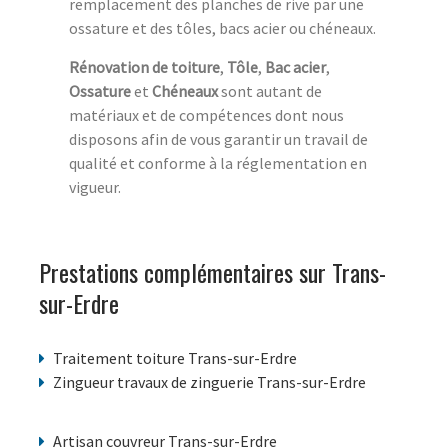
remplacement des planches de rive par une
ossature et des tôles, bacs acier ou chéneaux.
Rénovation de toiture
,
Tôle
,
Bac acier
,
Ossature
et
Chéneaux
sont autant de
matériaux et de compétences dont nous
disposons afin de vous garantir un travail de
qualité et conforme à la réglementation en
vigueur.
Prestations complémentaires sur Trans-
sur-Erdre
Traitement toiture Trans-sur-Erdre
Zingueur travaux de zinguerie Trans-sur-Erdre
Artisan couvreur Trans-sur-Erdre