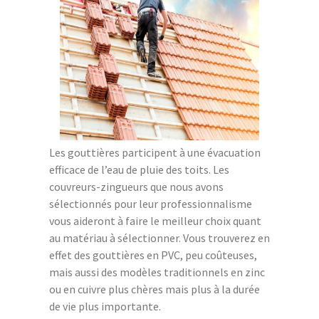
Les gouttières participent à une évacuation
efficace de l’eau de pluie des toits. Les
couvreurs-zingueurs que nous avons
sélectionnés pour leur professionnalisme
vous aideront à faire le meilleur choix quant
au matériau à sélectionner. Vous trouverez en
effet des gouttières en PVC, peu coûteuses,
mais aussi des modèles traditionnels en zinc
ou en cuivre plus chères mais plus à la durée
de vie plus importante.