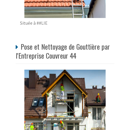
Située à ##LIE
Pose et Nettoyage de Gouttière par
l'Entreprise Couvreur 44