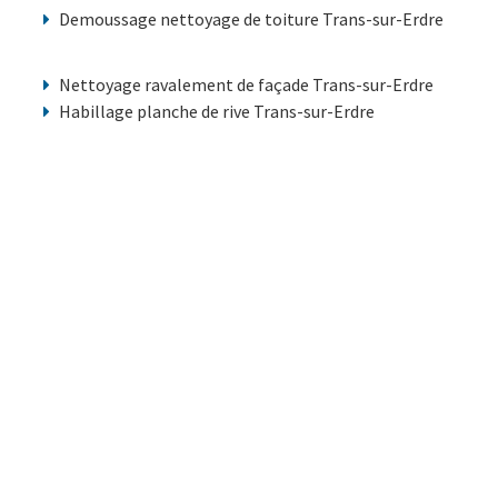
Demoussage nettoyage de toiture Trans-sur-Erdre
Nettoyage ravalement de façade Trans-sur-Erdre
Habillage planche de rive Trans-sur-Erdre