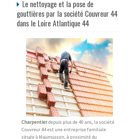
Le nettoyage et la pose de
gouttières par la société Couvreur 44
dans le Loire Atlantique 44
Charpentier
depuis plus de 40 ans, la société
Couvreur 44 est une entreprise familiale
située à Maumusson, à proximité du