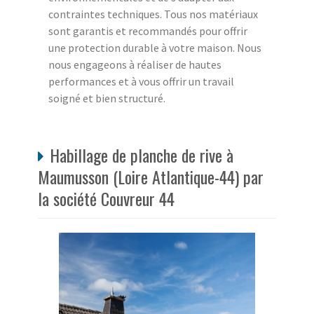
contraintes techniques. Tous nos matériaux
sont garantis et recommandés pour offrir
une protection durable à votre maison. Nous
nous engageons à réaliser de hautes
performances et à vous offrir un travail
soigné et bien structuré.
Habillage de planche de rive à
Maumusson (Loire Atlantique-44) par
la société Couvreur 44