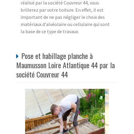
réalisé par la société Couvreur 44, vous
brillerez par votre toiture. En effet, il est
important de ne pas négliger le choix des
matériaux d'alvéolaire ou cellulaire qui sont
la base de ce type de travaux.
Pose et habillage planche à
Maumusson Loire Atlantique 44 par la
société Couvreur 44