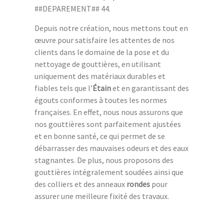
##DEPAREMENT## 44.
Depuis notre création, nous mettons tout en
œuvre pour satisfaire les attentes de nos
clients dans le domaine de la pose et du
nettoyage de gouttières, en utilisant
uniquement des matériaux durables et
fiables tels que l’
Étain
et en garantissant des
égouts conformes à toutes les normes
françaises. En effet, nous nous assurons que
nos gouttières sont parfaitement ajustées
et en bonne santé, ce qui permet de se
débarrasser des mauvaises odeurs et des eaux
stagnantes. De plus, nous proposons des
gouttières intégralement soudées ainsi que
des colliers et des anneaux
rondes
pour
assurer une meilleure fixité des travaux.