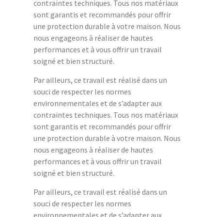
contraintes techniques. Tous nos matériaux
sont garantis et recommandés pour offrir
une protection durable à votre maison. Nous
nous engageons à réaliser de hautes
performances et à vous offrir un travail
soigné et bien structuré.
Par ailleurs, ce travail est réalisé dans un
souci de respecter les normes
environnementales et de s’adapter aux
contraintes techniques. Tous nos matériaux
sont garantis et recommandés pour offrir
une protection durable à votre maison. Nous
nous engageons à réaliser de hautes
performances et à vous offrir un travail
soigné et bien structuré.
Par ailleurs, ce travail est réalisé dans un
souci de respecter les normes
environnementales et de s’adapter aux