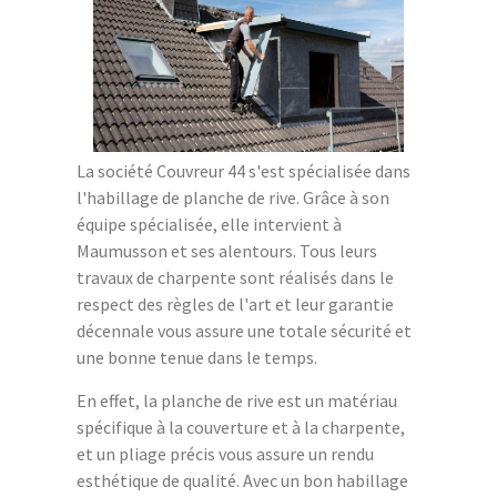
La société Couvreur 44 s'est spécialisée dans
l'habillage de planche de rive. Grâce à son
équipe spécialisée, elle intervient à
Maumusson et ses alentours. Tous leurs
travaux de charpente sont réalisés dans le
respect des règles de l'art et leur garantie
décennale vous assure une totale sécurité et
une bonne tenue dans le temps.
En effet, la planche de rive est un matériau
spécifique à la couverture et à la charpente,
et un pliage précis vous assure un rendu
esthétique de qualité. Avec un bon habillage