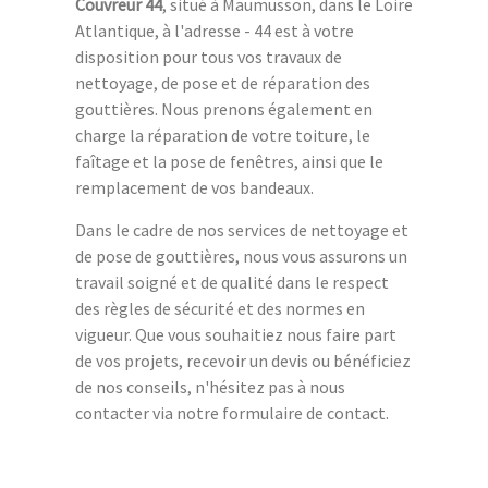
Couvreur 44
, situé à Maumusson, dans le Loire
Atlantique, à l'adresse - 44 est à votre
disposition pour tous vos travaux de
nettoyage, de pose et de réparation des
gouttières. Nous prenons également en
charge la réparation de votre toiture, le
faîtage et la pose de fenêtres, ainsi que le
remplacement de vos bandeaux.
Dans le cadre de nos services de nettoyage et
de pose de gouttières, nous vous assurons un
travail soigné et de qualité dans le respect
des règles de sécurité et des normes en
vigueur. Que vous souhaitiez nous faire part
de vos projets, recevoir un devis ou bénéficiez
de nos conseils, n'hésitez pas à nous
contacter via notre formulaire de contact.