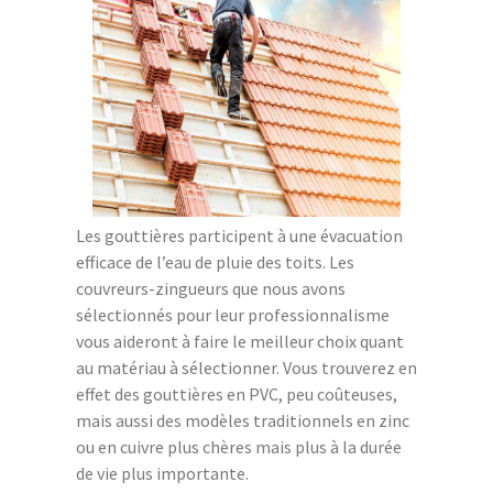
Les gouttières participent à une évacuation
efficace de l’eau de pluie des toits. Les
couvreurs-zingueurs que nous avons
sélectionnés pour leur professionnalisme
vous aideront à faire le meilleur choix quant
au matériau à sélectionner. Vous trouverez en
effet des gouttières en PVC, peu coûteuses,
mais aussi des modèles traditionnels en zinc
ou en cuivre plus chères mais plus à la durée
de vie plus importante.