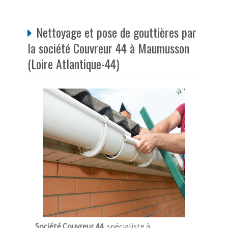
Nettoyage et pose de gouttières par
la société Couvreur 44 à Maumusson
(Loire Atlantique-44)
Société Couvreur 44
, spécialiste à