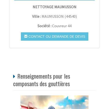
NETTOYAGE MAUMUSSON
Ville :
MAUMUSSON
(
44540
)
Société :
Couvreur 44
CONTACT OU DEMANDE DE DEVIS
Renseignements pour les
composants des gouttières