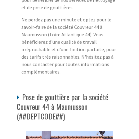
pour bénéficier de nos services de nettoyage
et de pose de gouttières.
Ne perdez pas une minute et optez pour le
savoir-faire de la société Couvreur 44 à
Maumusson (Loire Atlantique 44). Vous
bénéficierez d'une qualité de travail
irréprochable et d'une finition parfaite, pour
des tarifs très raisonnables. N'hésitez pas à
nous contacter pour toutes informations
complémentaires.
Pose de gouttière par la société
Couvreur 44 à Maumusson
(##DEPTCODE##)