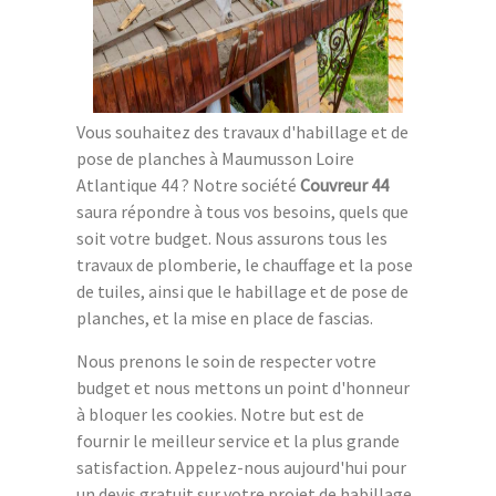
Vous souhaitez des travaux d'habillage et de
pose de planches à Maumusson Loire
Atlantique 44 ? Notre société
Couvreur 44
saura répondre à tous vos besoins, quels que
soit votre budget. Nous assurons tous les
travaux de plomberie, le chauffage et la pose
de tuiles, ainsi que le habillage et de pose de
planches, et la mise en place de fascias.
Nous prenons le soin de respecter votre
budget et nous mettons un point d'honneur
à bloquer les cookies. Notre but est de
fournir le meilleur service et la plus grande
satisfaction. Appelez-nous aujourd'hui pour
un devis gratuit sur votre projet de habillage