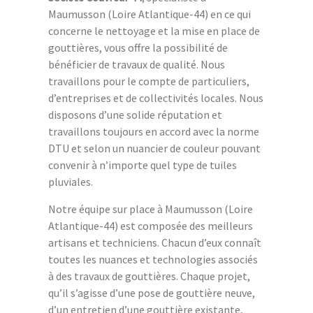
Maumusson (Loire Atlantique-44) en ce qui
concerne le nettoyage et la mise en place de
gouttières, vous offre la possibilité de
bénéficier de travaux de qualité. Nous
travaillons pour le compte de particuliers,
d’entreprises et de collectivités locales. Nous
disposons d’une solide réputation et
travaillons toujours en accord avec la norme
DTU et selon un nuancier de couleur pouvant
convenir à n’importe quel type de tuiles
pluviales.
Notre équipe sur place à Maumusson (Loire
Atlantique-44) est composée des meilleurs
artisans et techniciens. Chacun d’eux connaît
toutes les nuances et technologies associés
à des travaux de gouttières. Chaque projet,
qu’il s’agisse d’une pose de gouttière neuve,
d’un entretien d’une gouttière existante,