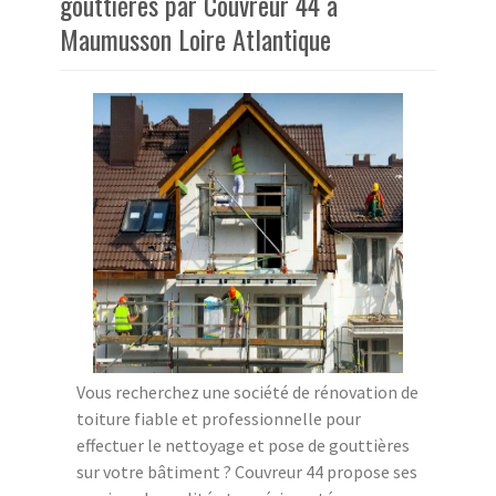
gouttières par Couvreur 44 à
Maumusson Loire Atlantique
Vous recherchez une société de rénovation de
toiture fiable et professionnelle pour
effectuer le nettoyage et pose de gouttières
sur votre bâtiment ? Couvreur 44 propose ses