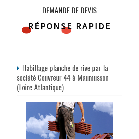
DEMANDE DE DEVIS
RÉPONSE RAPIDE
Habillage planche de rive par la
société Couvreur 44 à Maumusson
(Loire Atlantique)