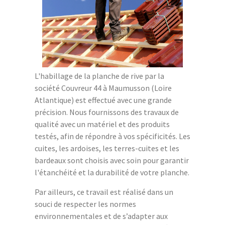
L'habillage de la planche de rive par la
société Couvreur 44 à Maumusson (Loire
Atlantique) est effectué avec une grande
précision. Nous fournissons des travaux de
qualité avec un matériel et des produits
testés, afin de répondre à vos spécificités. Les
cuites, les ardoises, les terres-cuites et les
bardeaux sont choisis avec soin pour garantir
l'étanchéité et la durabilité de votre planche.
Par ailleurs, ce travail est réalisé dans un
souci de respecter les normes
environnementales et de s’adapter aux