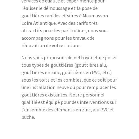
services de qualité et expérimenté pour
réaliser le démoussage et la pose de
gouttières rapides et sûres à Maumusson
Loire Atlantique. Avec des tarifs très
attractifs pour les particuliers, nous vous
accompagnons pour les travaux de
rénovation de votre toiture.
Nous vous proposons de nettoyer et de poser
tous types de gouttières (gouttières alu,
gouttières en zinc, gouttières en PVC, etc.)
sous les toits et les combles, que ce soit pour
une installation neuve ou pour remplacer les
gouttières existantes. Notre personnel
qualifié est équipé pour des interventions sur
l'ensemble des éléments en zinc, alu PVC et
buche.