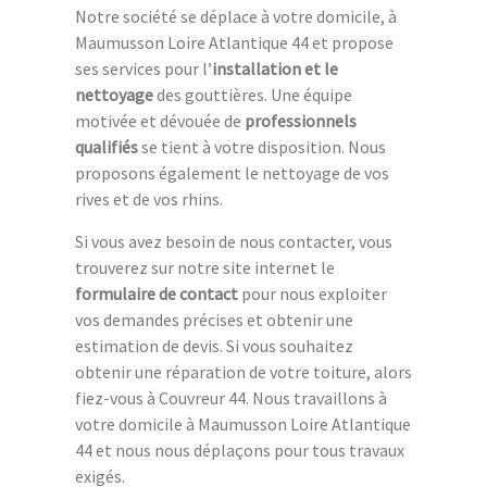
Notre société se déplace à votre domicile, à
Maumusson Loire Atlantique 44 et propose
ses services pour l’
installation et le
nettoyage
des gouttières. Une équipe
motivée et dévouée de
professionnels
qualifiés
se tient à votre disposition. Nous
proposons également le nettoyage de vos
rives et de vos rhins.
Si vous avez besoin de nous contacter, vous
trouverez sur notre site internet le
formulaire de contact
pour nous exploiter
vos demandes précises et obtenir une
estimation de devis. Si vous souhaitez
obtenir une réparation de votre toiture, alors
fiez-vous à Couvreur 44. Nous travaillons à
votre domicile à Maumusson Loire Atlantique
44 et nous nous déplaçons pour tous travaux
exigés.