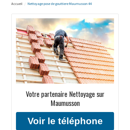
Accueil
Nettoyage pose de gouttiere Maumusson 44
Votre partenaire Nettoyage sur
Maumusson