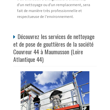
d’un nettoyage ou d’un remplacement, sera
fait de manière très professionnelle et
respectueuse de l'environnement.
Découvrez les services de nettoyage
et de pose de gouttières de la société
Couvreur 44 à Maumusson (Loire
Atlantique 44)