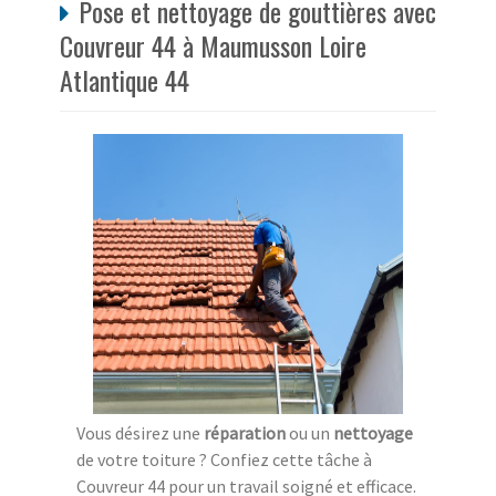
Pose et nettoyage de gouttières avec
Couvreur 44 à Maumusson Loire
Atlantique 44
Vous désirez une
réparation
ou un
nettoyage
de votre toiture ? Confiez cette tâche à
Couvreur 44 pour un travail soigné et efficace.