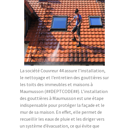
La société Couvreur 44 assure l’installation,
le nettoyage et l’entretien des gouttières sur
les toits des immeubles et maisons à
Maumusson (##DEPTCODE##). L’installation
des gouttières à Maumusson est une étape
indispensable pour protéger la façade et le
mur de sa maison. En effet, elle permet de
recueillir les eaux de pluie et les diriger vers
un système d’évacuation, ce qui évite que