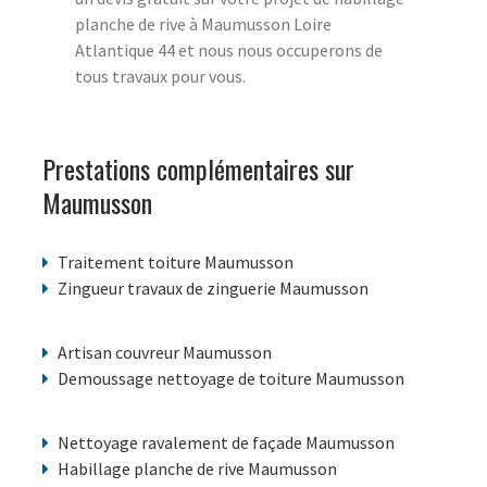
planche de rive à Maumusson Loire
Atlantique 44 et nous nous occuperons de
tous travaux pour vous.
Prestations complémentaires sur
Maumusson
Traitement toiture Maumusson
Zingueur travaux de zinguerie Maumusson
Artisan couvreur Maumusson
Demoussage nettoyage de toiture Maumusson
Nettoyage ravalement de façade Maumusson
Habillage planche de rive Maumusson