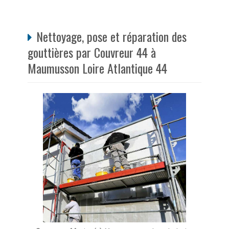
Nettoyage, pose et réparation des
gouttières par Couvreur 44 à
Maumusson Loire Atlantique 44