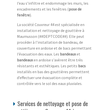
l’eau s’infiltre et endommage les murs, les
encadrements et les fenêtres (
pose de
fenêtre
).
La société Couvreur 44 est spécialisée en
installation et nettoyage de gouttière à
Maumusson (##DEPTCODE##). Elle peut
procéder à l’installation de bandeau, de
couverture en ardoise et de bacs permettant
l’évacuation des eaux. Les
bandeaux
et
bandeaux
en ardoise s'avèrent être très
résistants et esthétiques. Les petits
bacs
installés en bas des gouttières permettent
d’effectuer une évacuation complète et
contrôlée vers le sol des eaux pluviales.
Services de nettoyage et pose de