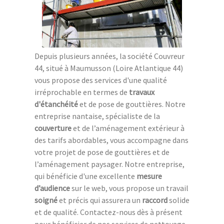
Depuis plusieurs années, la société Couvreur
44, situé à Maumusson (Loire Atlantique 44)
vous propose des services d'une qualité
irréprochable en termes de
travaux
d'étanchéité
et de pose de gouttières. Notre
entreprise nantaise, spécialiste de la
couverture
et de l’aménagement extérieur à
des tarifs abordables, vous accompagne dans
votre projet de pose de gouttières et de
l’aménagement paysager. Notre entreprise,
qui bénéficie d'une excellente
mesure
d’audience
sur le web, vous propose un travail
soigné
et précis qui assurera un
raccord
solide
et de qualité. Contactez-nous dès à présent