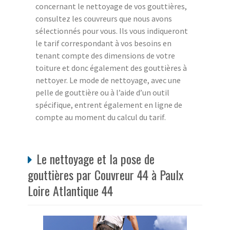
concernant le nettoyage de vos gouttières,
consultez les couvreurs que nous avons
sélectionnés pour vous. Ils vous indiqueront
le tarif correspondant à vos besoins en
tenant compte des dimensions de votre
toiture et donc également des gouttières à
nettoyer. Le mode de nettoyage, avec une
pelle de gouttière ou à l’aide d’un outil
spécifique, entrent également en ligne de
compte au moment du calcul du tarif.
Le nettoyage et la pose de
gouttières par Couvreur 44 à Paulx
Loire Atlantique 44