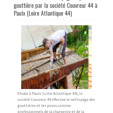
gouttière par la société Couvreur 44 à
Paulx (Loire Atlantique 44)
Située à Paulx (Loire Atlantique 44), la
société Couvreur 44 effectue le nettoyage des
gouttières et les poses comme
professionnels de la charpente et de la