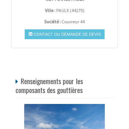
Ville :
PAULX
(
44270
)
Société :
Couvreur 44
CONTACT OU DEMANDE DE DEVIS
Renseignements pour les
composants des gouttières