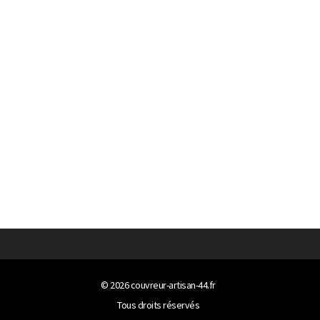
© 2026
couvreur-artisan-44.fr
Tous droits réservés