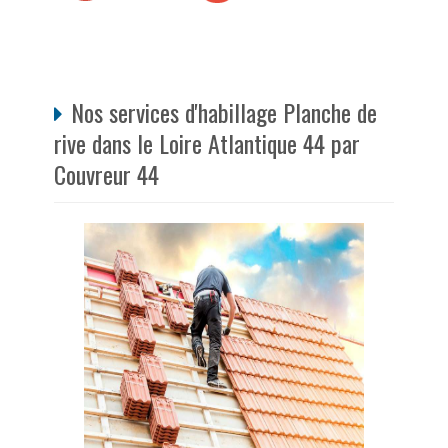
Nos services d'habillage Planche de
rive dans le Loire Atlantique 44 par
Couvreur 44