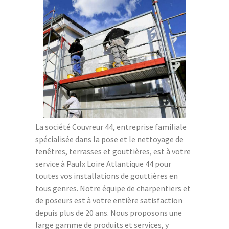
La société Couvreur 44, entreprise familiale
spécialisée dans la pose et le nettoyage de
fenêtres, terrasses et gouttières, est à votre
service à Paulx Loire Atlantique 44 pour
toutes vos installations de gouttières en
tous genres. Notre équipe de charpentiers et
de poseurs est à votre entière satisfaction
depuis plus de 20 ans. Nous proposons une
large gamme de produits et services, y