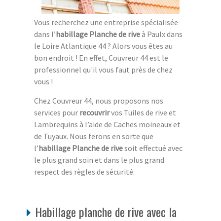
Vous recherchez une entreprise spécialisée
dans l’
habillage Planche de rive
à Paulx dans
le Loire Atlantique 44 ? Alors vous êtes au
bon endroit ! En effet, Couvreur 44 est le
professionnel qu'il vous faut près de chez
vous !
Chez Couvreur 44, nous proposons nos
services pour
recouvrir
vos Tuiles de rive et
Lambrequins à l’aide de Caches moineaux et
de Tuyaux. Nous ferons en sorte que
l’
habillage Planche de rive
soit effectué avec
le plus grand soin et dans le plus grand
respect des règles de sécurité.
Habillage planche de rive avec la