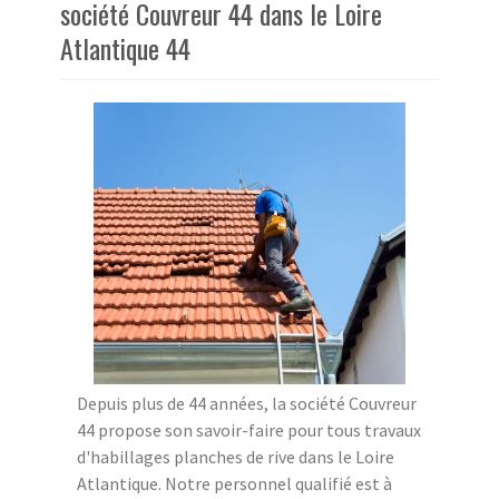
société Couvreur 44 dans le Loire
Atlantique 44
Depuis plus de 44 années, la société Couvreur
44 propose son savoir-faire pour tous travaux
d'habillages planches de rive dans le Loire
Atlantique. Notre personnel qualifié est à