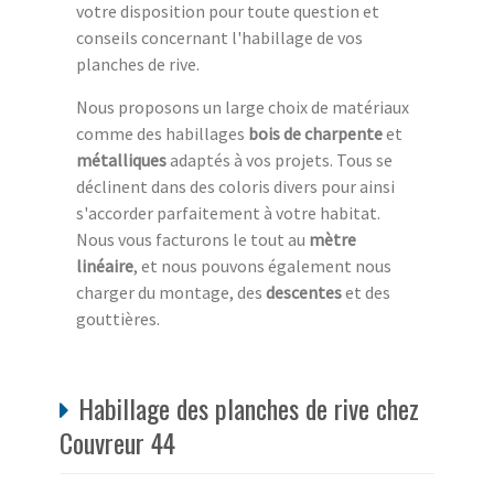
votre disposition pour toute question et
conseils concernant l'habillage de vos
planches de rive.
Nous proposons un large choix de matériaux
comme des habillages
bois de charpente
et
métalliques
adaptés à vos projets. Tous se
déclinent dans des coloris divers pour ainsi
s'accorder parfaitement à votre habitat.
Nous vous facturons le tout au
mètre
linéaire
, et nous pouvons également nous
charger du montage, des
descentes
et des
gouttières.
Habillage des planches de rive chez
Couvreur 44