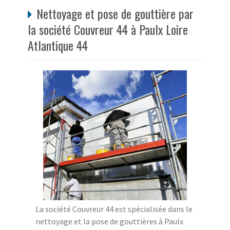
Nettoyage et pose de gouttière par
la société Couvreur 44 à Paulx Loire
Atlantique 44
La société Couvreur 44 est spécialisée dans le
nettoyage et la pose de gouttières à Paulx