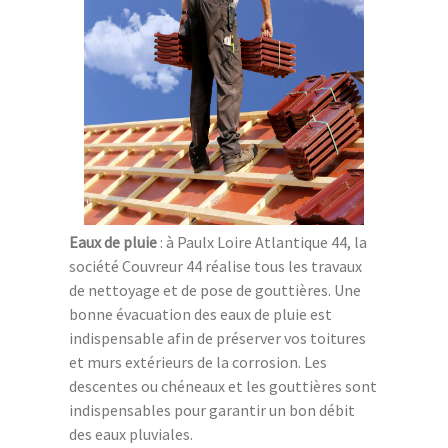
Eaux de pluie
: à Paulx Loire Atlantique 44, la
société Couvreur 44 réalise tous les travaux
de nettoyage et de pose de gouttières. Une
bonne évacuation des eaux de pluie est
indispensable afin de préserver vos toitures
et murs extérieurs de la corrosion. Les
descentes ou chéneaux et les gouttières sont
indispensables pour garantir un bon débit
des eaux pluviales.