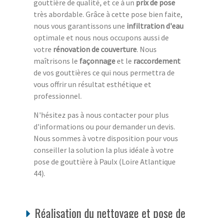
gouttière de qualité, et ce à un
prix de pose
très abordable. Grâce à cette pose bien faite,
nous vous garantissons une
infiltration d'eau
optimale et nous nous occupons aussi de
votre
rénovation de couverture
. Nous
maîtrisons le
façonnage
et le
raccordement
de vos gouttières ce qui nous permettra de
vous offrir un résultat esthétique et
professionnel.
N'hésitez pas à nous contacter pour plus
d'informations ou pour demander un devis.
Nous sommes à votre disposition pour vous
conseiller la solution la plus idéale à votre
pose de gouttière à Paulx (Loire Atlantique
44).
Réalisation du nettoyage et pose de