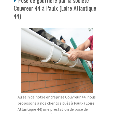
Pose de gouttière par la société
Couvreur 44 à Paulx (Loire Atlantique
44)
Au sein de notre entreprise Couvreur 44, nous
proposons à nos clients situés à Paulx (Loire
Atlantique 44) une prestation de pose de