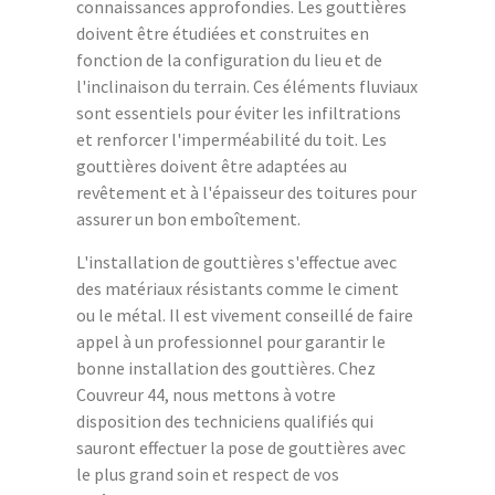
connaissances approfondies. Les gouttières
doivent être étudiées et construites en
fonction de la configuration du lieu et de
l'inclinaison du terrain. Ces éléments fluviaux
sont essentiels pour éviter les infiltrations
et renforcer l'imperméabilité du toit. Les
gouttières doivent être adaptées au
revêtement et à l'épaisseur des toitures pour
assurer un bon emboîtement.
L'installation de gouttières s'effectue avec
des matériaux résistants comme le ciment
ou le métal. Il est vivement conseillé de faire
appel à un professionnel pour garantir le
bonne installation des gouttières. Chez
Couvreur 44, nous mettons à votre
disposition des techniciens qualifiés qui
sauront effectuer la pose de gouttières avec
le plus grand soin et respect de vos