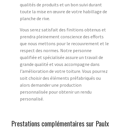
qualités de produits et un bon suivi durant
toute la mise en œuvre de votre habillage de
planche de rive.
Vous serez satisfait des finitions obtenus et
prendra pleinement conscience des efforts
que nous mettons pour le recouvrement et le
respect des normes. Notre personne
qualifiée et spécialisée assure un travail de
grande qualité et vous accompagne dans
l’amélioration de votre toiture. Vous pourrez
soit choisir des éléments préfabriqués ou
alors demander une production
personnalisée pour obtenir un rendu
personalisé.
Prestations complémentaires sur Paulx