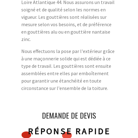
Loire Atlantique 44. Nous assurons un travail
soigné et de qualité selon les normes en
vigueur. Les gouttières sont réalisées sur
mesure selon vos besoins, et de préférence
en gouttières alu ou en gouttière nantaise
zinc.
Nous effectuons la pose par l'extérieur grâce
à une maçonnerie solide qui est dédiée à ce
type de travail. Les gouttières sont ensuite
assemblées entre elles par emboîtement
pour garantir une étanchéité en toute
circonstance sur l'ensemble de la toiture.
DEMANDE DE DEVIS
RÉPONSE RAPIDE