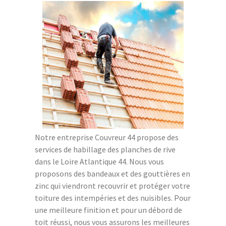
Notre entreprise Couvreur 44 propose des
services de habillage des planches de rive
dans le Loire Atlantique 44. Nous vous
proposons des bandeaux et des gouttières en
zinc qui viendront recouvrir et protéger votre
toiture des intempéries et des nuisibles. Pour
une meilleure finition et pour un débord de
toit réussi, nous vous assurons les meilleures