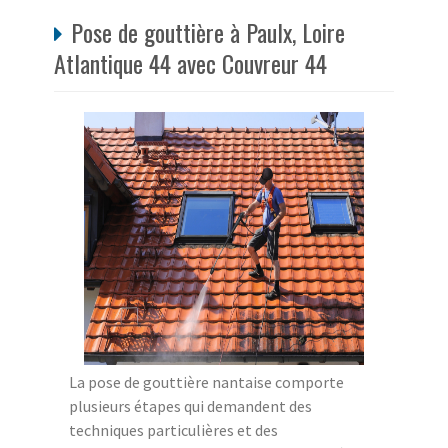
Pose de gouttière à Paulx, Loire
Atlantique 44 avec Couvreur 44
La pose de gouttière nantaise comporte
plusieurs étapes qui demandent des
techniques particulières et des