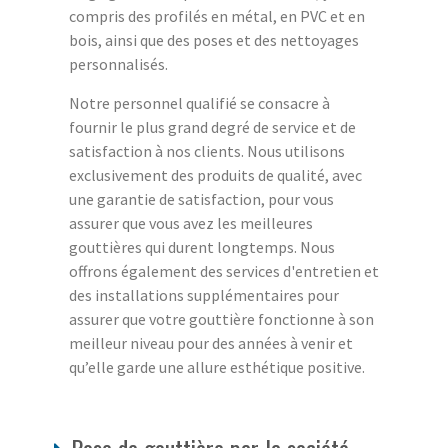
compris des profilés en métal, en PVC et en
bois, ainsi que des poses et des nettoyages
personnalisés.
Notre personnel qualifié se consacre à
fournir le plus grand degré de service et de
satisfaction à nos clients. Nous utilisons
exclusivement des produits de qualité, avec
une garantie de satisfaction, pour vous
assurer que vous avez les meilleures
gouttières qui durent longtemps. Nous
offrons également des services d'entretien et
des installations supplémentaires pour
assurer que votre gouttière fonctionne à son
meilleur niveau pour des années à venir et
qu’elle garde une allure esthétique positive.