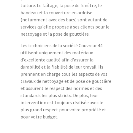
toiture. Le faîtage, la pose de fenêtre, le
bandeau et la couverture en ardoise
(notamment avec des bacs) sont autant de
services qu'elle propose à ses clients pour le
nettoyage et la pose de gouttière.
Les techniciens de la société Couvreur 44
utilisent uniquement des matériaux
d'excellente qualité afin d'assurer la
durabilité et la fiabilité de leur travail. Ils
prennent en charge tous les aspects de vos
travaux de nettoyage et de pose de gouttière
et assurent le respect des normes et des
standards les plus stricts. De plus, leur
intervention est toujours réalisée avec le
plus grand respect pour votre propriété et
pour votre budget.