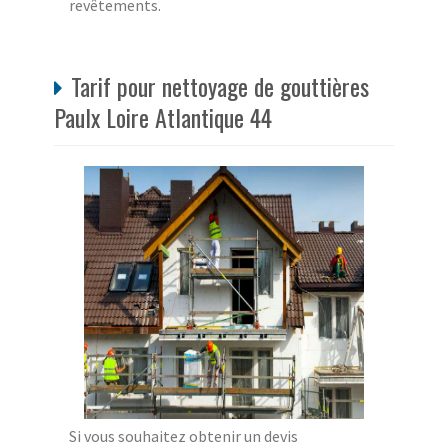
revêtements.
Tarif pour nettoyage de gouttières
Paulx Loire Atlantique 44
Si vous souhaitez obtenir un devis