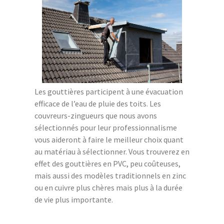
Les gouttières participent à une évacuation
efficace de l’eau de pluie des toits. Les
couvreurs-zingueurs que nous avons
sélectionnés pour leur professionnalisme
vous aideront à faire le meilleur choix quant
au matériau à sélectionner. Vous trouverez en
effet des gouttières en PVC, peu coûteuses,
mais aussi des modèles traditionnels en zinc
ou en cuivre plus chères mais plus à la durée
de vie plus importante.