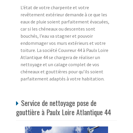
L’état de votre charpente et votre
revêtement extérieur demande à ce que les
eaux de pluie soient parfaitement évacuées,
car si les chéneaux ou descentes sont
bouchés, l’eau va stagner et pouvoir
endommager vos murs extérieurs et votre
toiture. La société Couvreur 44 à Paulx Loire
Atlantique 44 se chargera de réaliser un
nettoyage et un calage complet de vos
chéneaux et gouttières pour qu’ils soient
parfaitement adaptés à votre habitation.
Service de nettoyage pose de
gouttière à Paulx Loire Atlantique 44