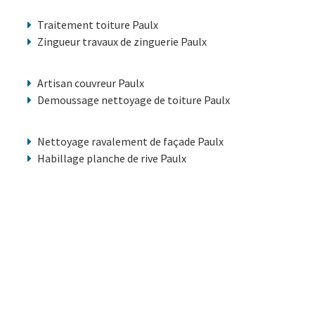
Traitement toiture Paulx
Zingueur travaux de zinguerie Paulx
Artisan couvreur Paulx
Demoussage nettoyage de toiture Paulx
Nettoyage ravalement de façade Paulx
Habillage planche de rive Paulx