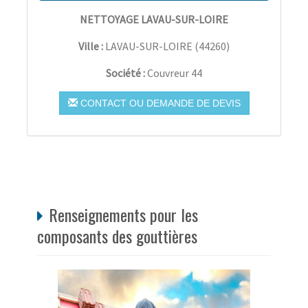
NETTOYAGE LAVAU-SUR-LOIRE
Ville :
LAVAU-SUR-LOIRE
(
44260
)
Société :
Couvreur 44
CONTACT OU DEMANDE DE DEVIS
Renseignements pour les
composants des gouttières