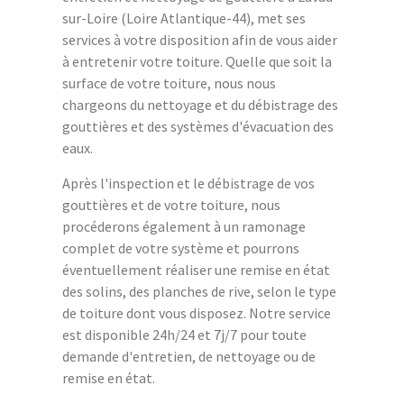
sur-Loire (Loire Atlantique-44), met ses
services à votre disposition afin de vous aider
à entretenir votre toiture. Quelle que soit la
surface de votre toiture, nous nous
chargeons du nettoyage et du débistrage des
gouttières et des systèmes d'évacuation des
eaux.
Après l'inspection et le débistrage de vos
gouttières et de votre toiture, nous
procéderons également à un ramonage
complet de votre système et pourrons
éventuellement réaliser une remise en état
des solins, des planches de rive, selon le type
de toiture dont vous disposez. Notre service
est disponible 24h/24 et 7j/7 pour toute
demande d'entretien, de nettoyage ou de
remise en état.