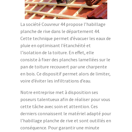
La société Couvreur 44 propose l’habillage
planche de rive dans le département 44.
Cette technique permet d’évacuer les eaux de
pluie en optimisant l’étanchéité et
l’isolation de la toiture. En effet, elle
consiste à fixer des planches lamellées sur le
pan de toiture recouvert par une charpente
en bois. Ce dispositif permet alors de limiter,
voire d’éviter les infiltrations d’eau.
Notre entreprise met à disposition ses
poseurs talentueux afin de réaliser pour vous
cette tâche avec soin et attention. Ces
derniers connaissent le matériel adapté pour
l’habillage planche de rive et sont outillés en
conséquence. Pour garantir une minute