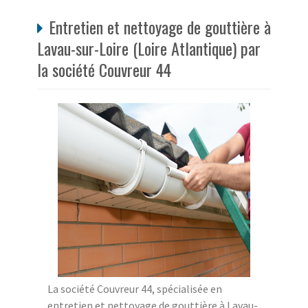
Entretien et nettoyage de gouttière à
Lavau-sur-Loire (Loire Atlantique) par
la société Couvreur 44
La société Couvreur 44, spécialisée en
entretien et nettoyage de gouttière à Lavau-