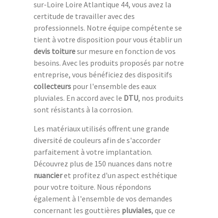
sur-Loire Loire Atlantique 44, vous avez la
certitude de travailler avec des
professionnels. Notre équipe compétente se
tient à votre disposition pour vous établir un
devis toiture
sur mesure en fonction de vos
besoins. Avec les produits proposés par notre
entreprise, vous bénéficiez des dispositifs
collecteurs
pour l'ensemble des eaux
pluviales. En accord avec le
DTU
, nos produits
sont résistants à la corrosion.
Les matériaux utilisés offrent une grande
diversité de couleurs afin de s'accorder
parfaitement à votre implantation.
Découvrez plus de 150 nuances dans notre
nuancier
et profitez d'un aspect esthétique
pour votre toiture. Nous répondons
également à l'ensemble de vos demandes
concernant les gouttières
pluviales
, que ce