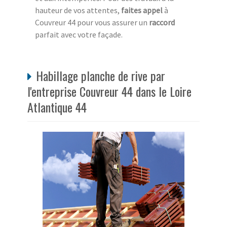
hauteur de vos attentes,
faites appel
à
Couvreur 44 pour vous assurer un
raccord
parfait avec votre façade.
Habillage planche de rive par
l'entreprise Couvreur 44 dans le Loire
Atlantique 44