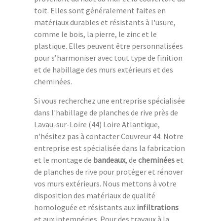
toit. Elles sont généralement faites en
matériaux durables et résistants à l'usure,
comme le bois, la pierre, le zinc et le
plastique. Elles peuvent être personnalisées
pour s’harmoniser avec tout type de finition
et de habillage des murs extérieurs et des
cheminées.
Si vous recherchez une entreprise spécialisée
dans l'habillage de planches de rive près de
Lavau-sur-Loire (44) Loire Atlantique,
n'hésitez pas à contacter Couvreur 44. Notre
entreprise est spécialisée dans la fabrication
et le montage de
bandeaux
, de
cheminées
et
de planches de rive pour protéger et rénover
vos murs extérieurs. Nous mettons à votre
disposition des matériaux de qualité
homologuée et résistants aux
infiltrations
et aux intempéries. Pour des travaux à la