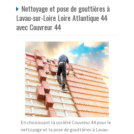
Nettoyage et pose de gouttières à
Lavau-sur-Loire Loire Atlantique 44
avec Couvreur 44
En choisissant la société Couvreur 44 pour le
nettoyage et la pose de gouttières à Lavau-