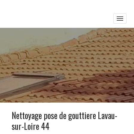
Toggle
naviga
Nettoyage pose de gouttiere Lavau-
sur-Loire 44