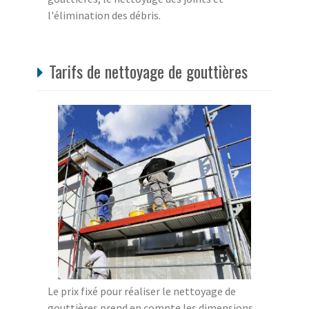
l'élimination des débris.
Tarifs de nettoyage de gouttières
Le prix fixé pour réaliser le nettoyage de
gouttières prend en compte les dimensions