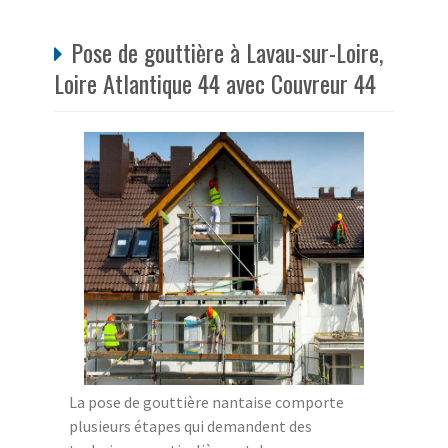
Pose de gouttière à Lavau-sur-Loire,
Loire Atlantique 44 avec Couvreur 44
La pose de gouttière nantaise comporte
plusieurs étapes qui demandent des