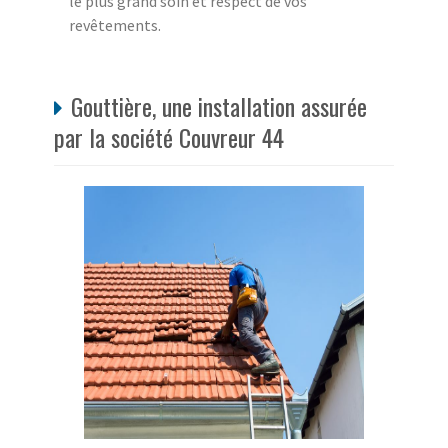
le plus grand soin et respect de vos
revêtements.
Gouttière, une installation assurée
par la société Couvreur 44