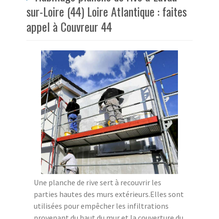
sur-Loire (44) Loire Atlantique : faites
appel à Couvreur 44
Une planche de rive sert à recouvrir les
parties hautes des murs extérieurs.Elles sont
utilisées pour empêcher les infiltrations
provenant du haut du mur et la couverture du