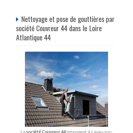
Nettoyage et pose de gouttières par
société Couvreur 44 dans le Loire
Atlantique 44
La
société Couvreur 44
intervient à Lavau-sur-