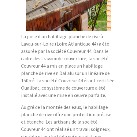
La pose d’un habillage planche de rive à
Lavau-sur-Loire (Loire Atlantique 44) a été
assurée par la société Couvreur 44. Dans le
cadre des travaux de couverture, la société
Couvreur 44 a mis en place un habillage
planche de rive en Dal alu sur un linéaire de
150m². La société Couvreur 44 étant certifiée
Qualibat, ce système de couverture a été
installé avec une mise en œuvre parfaite.
Au gré de la montée des eaux, le habillage
planche de rive offre une protection précise
et étanche. Les artisans de la société
Couvreur 44 ont réalisé un travail soigneux,
durable et perfectible qui garantit une