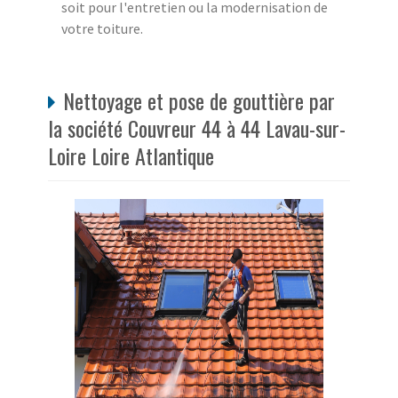
soit pour l'entretien ou la modernisation de
votre toiture.
Nettoyage et pose de gouttière par
la société Couvreur 44 à 44 Lavau-sur-
Loire Loire Atlantique