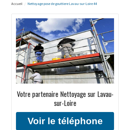
Accueil
Nettoyage pose de gouttiere Lavau-sur-Loire 44
Votre partenaire Nettoyage sur Lavau-
sur-Loire