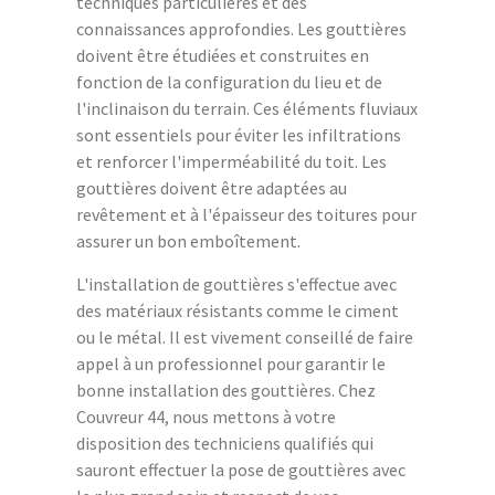
techniques particulières et des
connaissances approfondies. Les gouttières
doivent être étudiées et construites en
fonction de la configuration du lieu et de
l'inclinaison du terrain. Ces éléments fluviaux
sont essentiels pour éviter les infiltrations
et renforcer l'imperméabilité du toit. Les
gouttières doivent être adaptées au
revêtement et à l'épaisseur des toitures pour
assurer un bon emboîtement.
L'installation de gouttières s'effectue avec
des matériaux résistants comme le ciment
ou le métal. Il est vivement conseillé de faire
appel à un professionnel pour garantir le
bonne installation des gouttières. Chez
Couvreur 44, nous mettons à votre
disposition des techniciens qualifiés qui
sauront effectuer la pose de gouttières avec