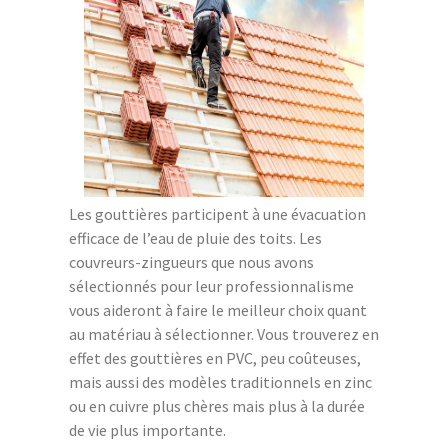
Les gouttières participent à une évacuation
efficace de l’eau de pluie des toits. Les
couvreurs-zingueurs que nous avons
sélectionnés pour leur professionnalisme
vous aideront à faire le meilleur choix quant
au matériau à sélectionner. Vous trouverez en
effet des gouttières en PVC, peu coûteuses,
mais aussi des modèles traditionnels en zinc
ou en cuivre plus chères mais plus à la durée
de vie plus importante.