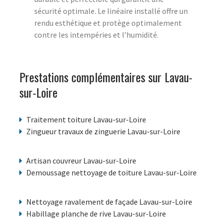
sécurité optimale. Le linéaire installé offre un
rendu esthétique et protège optimalement
contre les intempéries et l’humidité.
Prestations complémentaires sur Lavau-
sur-Loire
Traitement toiture Lavau-sur-Loire
Zingueur travaux de zinguerie Lavau-sur-Loire
Artisan couvreur Lavau-sur-Loire
Demoussage nettoyage de toiture Lavau-sur-Loire
Nettoyage ravalement de façade Lavau-sur-Loire
Habillage planche de rive Lavau-sur-Loire