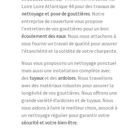
Loire Loire Atlantique 44 pour des travaux de
nettoyage et pose de gouttières
. Notre
entreprise de couverture vous propose
l'entretien de vos gouttières pour un bon
écoulement des eaux
. Nous nous attachons à
vous fournir un travail de qualité pour assurer
l'étanchéité et la solidité de votre charpente.
Nous vous proposons un nettoyage ponctuel
mais aussi une installation complète avec
des
tuyaux
et des
ardoises
. Nous travaillons
avec des matériaux robustes pour assurer la
longévité de vos gouttières. Nous offrons une
grande variété d’ardoises et de tuyaux. Nous
vous aidons à faire le meilleur choix, associé à
un nettoyage régulier pour garantir votre
sécurité et votre bien être
.