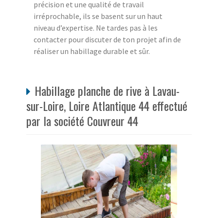
précision et une qualité de travail
irréprochable, ils se basent sur un haut
niveau d’expertise. Ne tardes pas à les
contacter pour discuter de ton projet afin de
réaliser un habillage durable et sûr.
Habillage planche de rive à Lavau-
sur-Loire, Loire Atlantique 44 effectué
par la société Couvreur 44