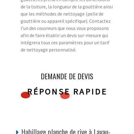
de la toiture, la longueur de la gouttière ainsi
que les méthodes de nettoyage (pelle de
gouttière ou appareil spécifique). Contactez
l’un des couvreurs que nous vous proposons
afin de faire établir un devis sur-mesure qui
intégrera tous ces paramètres pour un tarif
de nettoyage personnalisé.
DEMANDE DE DEVIS
RÉPONSE RAPIDE
Habillage planche de rive à Lavau-