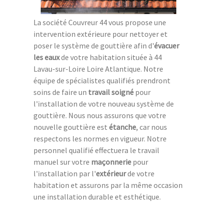
La société Couvreur 44 vous propose une
intervention extérieure pour nettoyer et
poser le système de gouttière afin d'
évacuer
les eaux
de votre habitation située à 44
Lavau-sur-Loire Loire Atlantique. Notre
équipe de spécialistes qualifiés prendront
soins de faire un
travail soigné
pour
l'installation de votre nouveau système de
gouttière. Nous nous assurons que votre
nouvelle gouttière est
étanche
, car nous
respectons les normes en vigueur. Notre
personnel qualifié effectuera le travail
manuel sur votre
maçonnerie
pour
l'installation par l'
extérieur
de votre
habitation et assurons par la même occasion
une installation durable et esthétique.