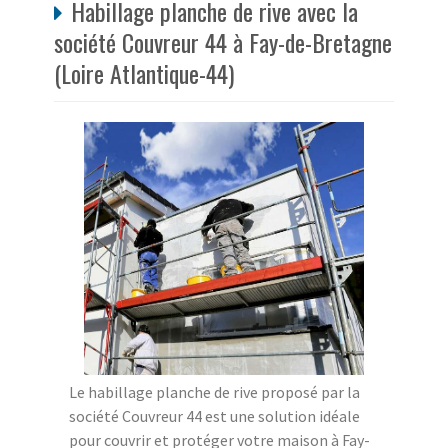
Habillage planche de rive avec la
société Couvreur 44 à Fay-de-Bretagne
(Loire Atlantique-44)
Le habillage planche de rive proposé par la
société Couvreur 44 est une solution idéale
pour couvrir et protéger votre maison à Fay-