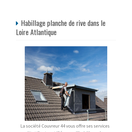
Habillage planche de rive dans le
Loire Atlantique
La société Couvreur 44 vous offre ses services