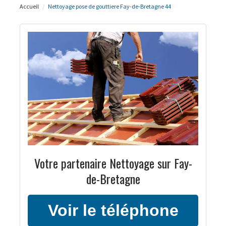
Accueil
Nettoyage pose de gouttiere Fay-de-Bretagne 44
Votre partenaire Nettoyage sur Fay-
de-Bretagne