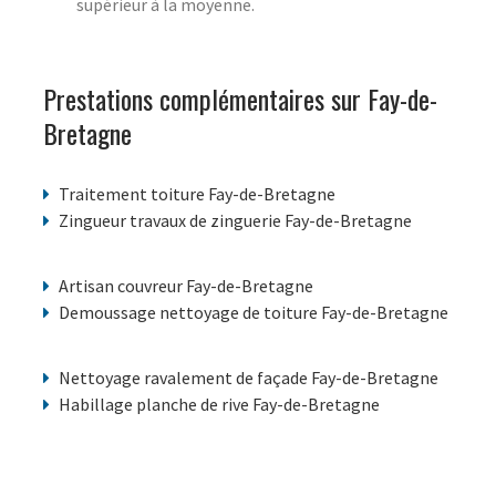
supérieur à la moyenne.
Prestations complémentaires sur Fay-de-
Bretagne
Traitement toiture Fay-de-Bretagne
Zingueur travaux de zinguerie Fay-de-Bretagne
Artisan couvreur Fay-de-Bretagne
Demoussage nettoyage de toiture Fay-de-Bretagne
Nettoyage ravalement de façade Fay-de-Bretagne
Habillage planche de rive Fay-de-Bretagne