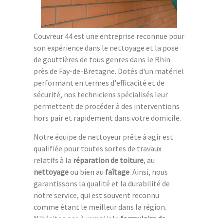
Couvreur 44 est une entreprise reconnue pour
son expérience dans le nettoyage et la pose
de gouttières de tous genres dans le Rhin
près de Fay-de-Bretagne. Dotés d'un matériel
performant en termes d'efficacité et de
sécurité, nos techniciens spécialisés leur
permettent de procéder à des interventions
hors pair et rapidement dans votre domicile.
Notre équipe de nettoyeur prête à agir est
qualifiée pour toutes sortes de travaux
relatifs à la
réparation de toiture
, au
nettoyage
ou bien au
faîtage
. Ainsi, nous
garantissons la qualité et la durabilité de
notre service, qui est souvent reconnu
comme étant le meilleur dans la région.