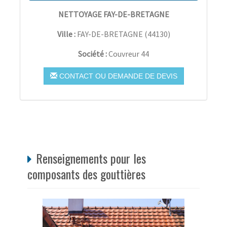
NETTOYAGE FAY-DE-BRETAGNE
Ville :
FAY-DE-BRETAGNE
(
44130
)
Société :
Couvreur 44
CONTACT OU DEMANDE DE DEVIS
Renseignements pour les
composants des gouttières