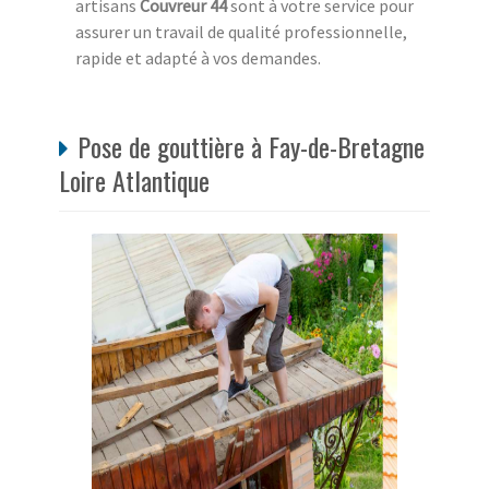
artisans
Couvreur 44
sont à votre service pour
assurer un travail de qualité professionnelle,
rapide et adapté à vos demandes.
Pose de gouttière à Fay-de-Bretagne
Loire Atlantique