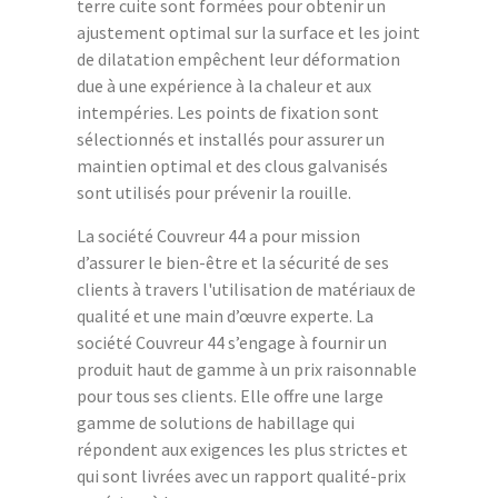
terre cuite sont formées pour obtenir un
ajustement optimal sur la surface et les joint
de dilatation empêchent leur déformation
due à une expérience à la chaleur et aux
intempéries. Les points de fixation sont
sélectionnés et installés pour assurer un
maintien optimal et des clous galvanisés
sont utilisés pour prévenir la rouille.
La société Couvreur 44 a pour mission
d’assurer le bien-être et la sécurité de ses
clients à travers l'utilisation de matériaux de
qualité et une main d’œuvre experte. La
société Couvreur 44 s’engage à fournir un
produit haut de gamme à un prix raisonnable
pour tous ses clients. Elle offre une large
gamme de solutions de habillage qui
répondent aux exigences les plus strictes et
qui sont livrées avec un rapport qualité-prix