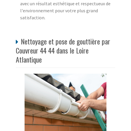
avec un résultat esthétique et respectueux de
l'environnement pour votre plus grand
satisfaction.
Nettoyage et pose de gouttière par
Couvreur 44 44 dans le Loire
Atlantique