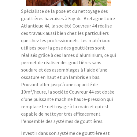
Spécialiste de la pose et du nettoyage des
gouttières havraises à Fay-de-Bretagne Loire
Atlantique 44, la société Couvreur 44 réalise
des travaux aussi bien chez les particuliers
que chez les professionnels. Les matériaux
utilisés pour la pose des gouttières sont
réalisés grâce à des lames d'aluminium, ce qui
permet de réaliser des gouttières sans
soudure et des assemblages à l'aide d'une
ossature en haut et un lambris en bas.
Pouvant aller jusqu'à une capacité de
10m³/heure, la société Couvreur 44 est dotée
d'une puissante machine haute-pression qui
remplace le nettoyage à la main et qui est
capable de nettoyer très efficacement
l'ensemble des systèmes de gouttières.
Investir dans son système de gouttière est