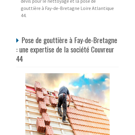
devis pour le nettoyage et la pose de
gouttière à Fay-de-Bretagne Loire Atlantique
44.
Pose de gouttière à Fay-de-Bretagne
: une expertise de la société Couvreur
44