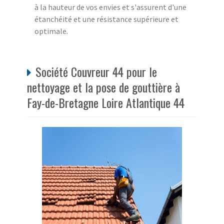
à la hauteur de vos envies et s'assurent d'une
étanchéité et une résistance supérieure et
optimale.
Société Couvreur 44 pour le
nettoyage et la pose de gouttière à
Fay-de-Bretagne Loire Atlantique 44