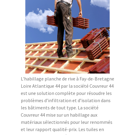
L'habillage planche de rive à Fay-de-Bretagne
Loire Atlantique 44 par la société Couvreur 44
est une solution complète pour résoudre les
problèmes d’infiltration et d’isolation dans
les bâtiments de tout type. La société
Couvreur 44 mise sur un habillage aux
matériaux sélectionnés pour leur renommés
et leur rapport qualité-prix. Les tuiles en