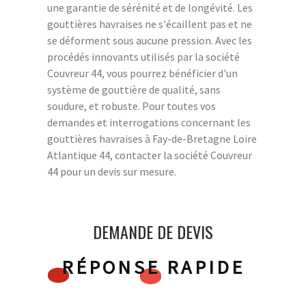
une garantie de sérénité et de longévité. Les
gouttières havraises ne s'écaillent pas et ne
se déforment sous aucune pression. Avec les
procédés innovants utilisés par la société
Couvreur 44, vous pourrez bénéficier d'un
système de gouttière de qualité, sans
soudure, et robuste. Pour toutes vos
demandes et interrogations concernant les
gouttières havraises à Fay-de-Bretagne Loire
Atlantique 44, contacter la société Couvreur
44 pour un devis sur mesure.
DEMANDE DE DEVIS
RÉPONSE RAPIDE