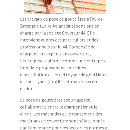
Les travaux de pose de gouttières à Fay-de-
Bretagne (Loire Atlantique) sont pris en
charge par la société Couvreur 44. Elle
intervient auprès des particuliers et des
professionnels sur le 44. Composée de
charpentiers experts en couverture,
l'entreprise s'affirme comme une entreprise
familiale proposant des missions
d'installation et de nettoyage de gouttières
de tous types (profilés et matériaux en
étain).
La pose de gouttières est un aspect
collaborative entre le
charpentier
et le
client. Les méthodes et le traitement des
matériaux de couverture sont sélectionnés
par l'entreprise pour respecter les normes et