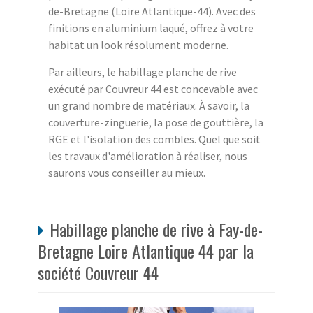
de-Bretagne (Loire Atlantique-44). Avec des
finitions en aluminium laqué, offrez à votre
habitat un look résolument moderne.
Par ailleurs, le habillage planche de rive
exécuté par Couvreur 44 est concevable avec
un grand nombre de matériaux. À savoir, la
couverture-zinguerie, la pose de gouttière, la
RGE et l'isolation des combles. Quel que soit
les travaux d'amélioration à réaliser, nous
saurons vous conseiller au mieux.
Habillage planche de rive à Fay-de-
Bretagne Loire Atlantique 44 par la
société Couvreur 44