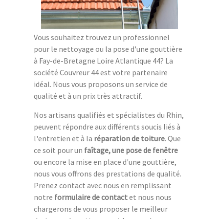
Vous souhaitez trouvez un professionnel
pour le nettoyage ou la pose d'une gouttière
à Fay-de-Bretagne Loire Atlantique 44? La
société Couvreur 44 est votre partenaire
idéal. Nous vous proposons un service de
qualité et à un prix très attractif.
Nos artisans qualifiés et spécialistes du Rhin,
peuvent répondre aux différents soucis liés à
l'entretien et à la
réparation de toiture
. Que
ce soit pour un
faîtage, une pose de fenêtre
ou encore la mise en place d'une gouttière,
nous vous offrons des prestations de qualité.
Prenez contact avec nous en remplissant
notre
formulaire de contact
et nous nous
chargerons de vous proposer le meilleur