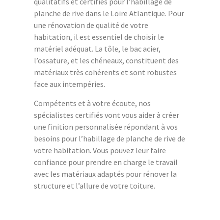
qualitatifs et certifiés pour l’habillage de
planche de rive dans le Loire Atlantique. Pour
une rénovation de qualité de votre
habitation, il est essentiel de choisir le
matériel adéquat. La tôle, le bac acier,
l’ossature, et les chéneaux, constituent des
matériaux très cohérents et sont robustes
face aux intempéries.
Compétents et à votre écoute, nos
spécialistes certifiés vont vous aider à créer
une finition personnalisée répondant à vos
besoins pour l’habillage de planche de rive de
votre habitation. Vous pouvez leur faire
confiance pour prendre en charge le travail
avec les matériaux adaptés pour rénover la
structure et l’allure de votre toiture.