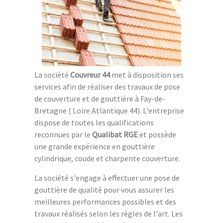
La société
Couvreur 44
met à disposition ses
services afin de réaliser des travaux de pose
de couverture et de gouttière à Fay-de-
Bretagne ( Loire Atlantique 44). L'entreprise
dispose de toutes les qualifications
reconnues par le
Qualibat RGE
et possède
une grande expérience en gouttière
cylindrique, coude et charpente couverture.
La société s'engage à effectuer une pose de
gouttière de qualité pour vous assurer les
meilleures performances possibles et des
travaux réalisés selon les règles de l'art. Les