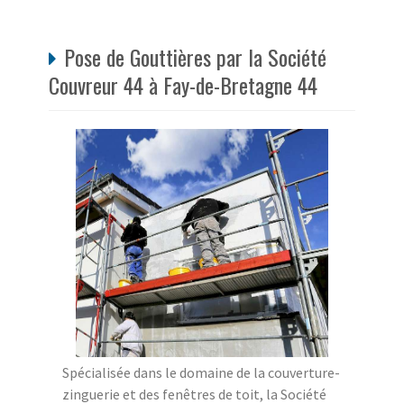
Pose de Gouttières par la Société
Couvreur 44 à Fay-de-Bretagne 44
Spécialisée dans le domaine de la couverture-
zinguerie et des fenêtres de toit, la Société