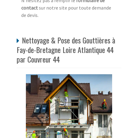
N'hésitez pas à remplir le
formulaire de
contact
sur notre site pour toute demande
de devis.
Nettoyage & Pose des Gouttières à
Fay-de-Bretagne Loire Atlantique 44
par Couvreur 44