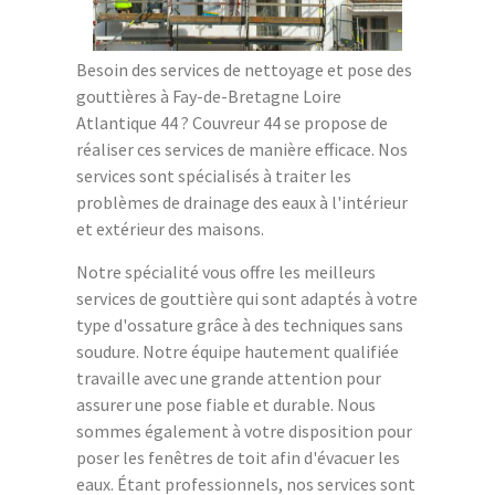
Besoin des services de nettoyage et pose des
gouttières à Fay-de-Bretagne Loire
Atlantique 44 ? Couvreur 44 se propose de
réaliser ces services de manière efficace. Nos
services sont spécialisés à traiter les
problèmes de drainage des eaux à l'intérieur
et extérieur des maisons.
Notre spécialité vous offre les meilleurs
services de gouttière qui sont adaptés à votre
type d'ossature grâce à des techniques sans
soudure. Notre équipe hautement qualifiée
travaille avec une grande attention pour
assurer une pose fiable et durable. Nous
sommes également à votre disposition pour
poser les fenêtres de toit afin d'évacuer les
eaux. Étant professionnels, nos services sont