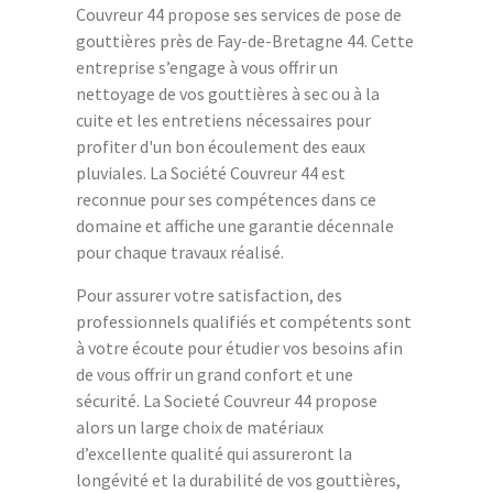
Couvreur 44 propose ses services de pose de
gouttières près de Fay-de-Bretagne 44. Cette
entreprise s’engage à vous offrir un
nettoyage de vos gouttières à sec ou à la
cuite et les entretiens nécessaires pour
profiter d'un bon écoulement des eaux
pluviales. La Société Couvreur 44 est
reconnue pour ses compétences dans ce
domaine et affiche une garantie décennale
pour chaque travaux réalisé.
Pour assurer votre satisfaction, des
professionnels qualifiés et compétents sont
à votre écoute pour étudier vos besoins afin
de vous offrir un grand confort et une
sécurité. La Societé Couvreur 44 propose
alors un large choix de matériaux
d’excellente qualité qui assureront la
longévité et la durabilité de vos gouttières,