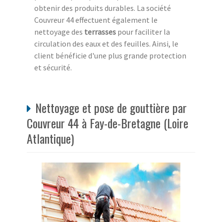
obtenir des produits durables. La société
Couvreur 44 effectuent également le
nettoyage des
terrasses
pour faciliter la
circulation des eaux et des feuilles. Ainsi, le
client bénéficie d'une plus grande protection
et sécurité.
Nettoyage et pose de gouttière par
Couvreur 44 à Fay-de-Bretagne (Loire
Atlantique)