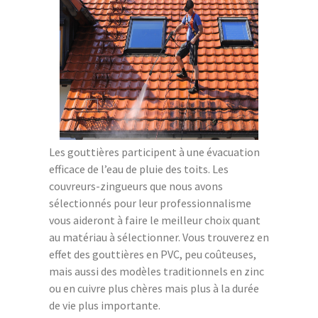
Les gouttières participent à une évacuation
efficace de l’eau de pluie des toits. Les
couvreurs-zingueurs que nous avons
sélectionnés pour leur professionnalisme
vous aideront à faire le meilleur choix quant
au matériau à sélectionner. Vous trouverez en
effet des gouttières en PVC, peu coûteuses,
mais aussi des modèles traditionnels en zinc
ou en cuivre plus chères mais plus à la durée
de vie plus importante.