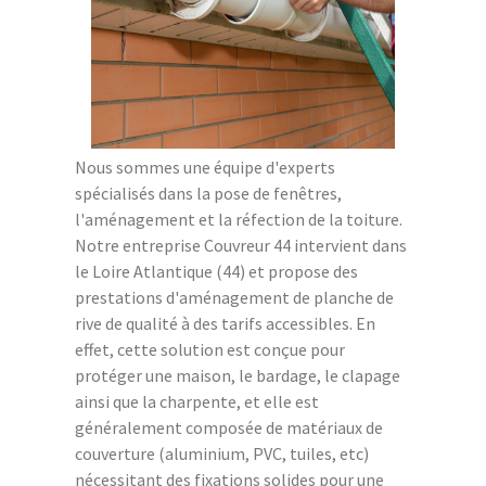
Nous sommes une équipe d'experts
spécialisés dans la pose de fenêtres,
l'aménagement et la réfection de la toiture.
Notre entreprise Couvreur 44 intervient dans
le Loire Atlantique (44) et propose des
prestations d'aménagement de planche de
rive de qualité à des tarifs accessibles. En
effet, cette solution est conçue pour
protéger une maison, le bardage, le clapage
ainsi que la charpente, et elle est
généralement composée de matériaux de
couverture (aluminium, PVC, tuiles, etc)
nécessitant des fixations solides pour une