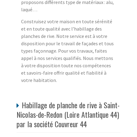
proposons différents type de matériaux : alu,
laqué…
Construisez votre maison en toute sérénité
et en toute qualité avec l’habillage des
planches de rive. Notre service est à votre
disposition pour le travail de façades et tous
types façonnage. Pour vos travaux, faites
appel à nos services qualifiés. Nous mettons
à votre disposition toute nos compétences
et savoirs-faire offrir qualité et fiabilité à
votre habitation.
Habillage de planche de rive à Saint-
Nicolas-de-Redon (Loire Atlantique 44)
par la société Couvreur 44