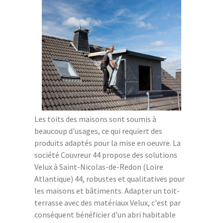
Les toits des maisons sont soumis à
beaucoup d'usages, ce qui requiert des
produits adaptés pour la mise en oeuvre. La
société Couvreur 44 propose des solutions
Velux à Saint-Nicolas-de-Redon (Loire
Atlantique) 44, robustes et qualitatives pour
les maisons et bâtiments. Adapter un toit-
terrasse avec des matériaux Velux, c'est par
conséquent bénéficier d'un abri habitable