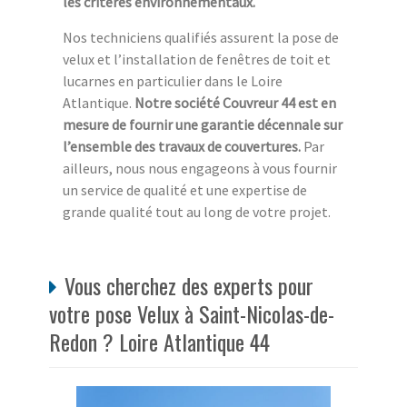
les critères environnementaux.
Nos techniciens qualifiés assurent la pose de
velux et l’installation de fenêtres de toit et
lucarnes en particulier dans le Loire
Atlantique.
Notre société Couvreur 44 est en
mesure de fournir une garantie décennale sur
l’ensemble des travaux de couvertures.
Par
ailleurs, nous nous engageons à vous fournir
un service de qualité et une expertise de
grande qualité tout au long de votre projet.
Vous cherchez des experts pour
votre pose Velux à Saint-Nicolas-de-
Redon ? Loire Atlantique 44