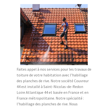
Faites appel à nos services pour les travaux de
toiture de votre habitation avec l’habillage
des planches de rive. Notre société Couvreur
44 est installé à Saint-Nicolas-de-Redon
Loire Atlantique 44 et basée en France et en
France métropolitaine. Notre spécialité :
l’habillage des planches de rive. Nous