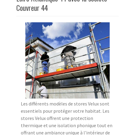
Couvreur 44
Les différents modèles de stores Velux sont
essentiels pour protéger votre habitat. Les
stores Velux offrent une protection
thermique et une isolation phonique tout en
offrant une ambiance unique à l'intérieur de