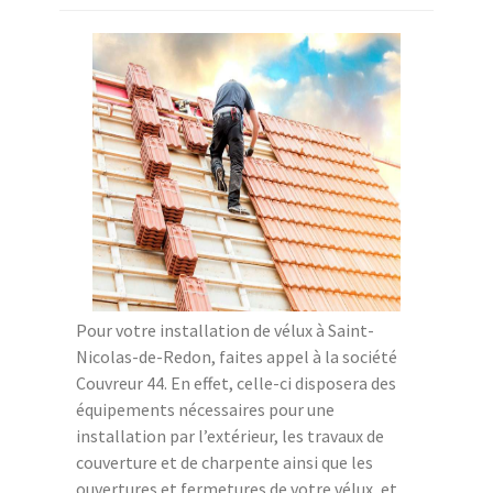
Pour votre installation de vélux à Saint-
Nicolas-de-Redon, faites appel à la société
Couvreur 44. En effet, celle-ci disposera des
équipements nécessaires pour une
installation par l’extérieur, les travaux de
couverture et de charpente ainsi que les
ouvertures et fermetures de votre vélux, et