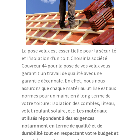
La pose velux est essentielle pour la sécurité
et l’isolation d’un toit. Choisir la société
Couvreur 44 pour la pose de vos velux vous
garantit un travail de qualité avec une
garantie décennale. En effet, nous nous
assurons que chaque matériau utilisé est aux
normes pour un maintien à long terme de
votre toiture : isolation des combles, liteau,
volet roulant solaire, etc.
Les matériaux
utilisés répondent à des exigences
notamment en terme de qualité et de
durabilité tout en respectant votre budget et