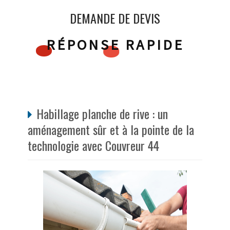
DEMANDE DE DEVIS
RÉPONSE RAPIDE
Habillage planche de rive : un
aménagement sûr et à la pointe de la
technologie avec Couvreur 44