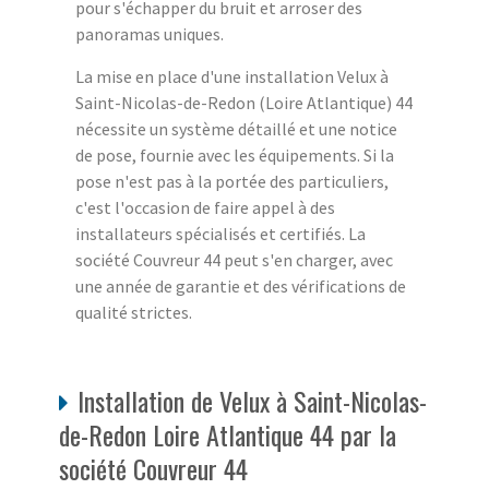
pour s'échapper du bruit et arroser des
panoramas uniques.
La mise en place d'une installation Velux à
Saint-Nicolas-de-Redon (Loire Atlantique) 44
nécessite un système détaillé et une notice
de pose, fournie avec les équipements. Si la
pose n'est pas à la portée des particuliers,
c'est l'occasion de faire appel à des
installateurs spécialisés et certifiés. La
société Couvreur 44 peut s'en charger, avec
une année de garantie et des vérifications de
qualité strictes.
Installation de Velux à Saint-Nicolas-
de-Redon Loire Atlantique 44 par la
société Couvreur 44