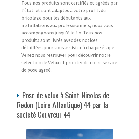
Tous nos produits sont certifiés et agréés par
l'état, et sont adaptés à votre profil : du
bricolage pour les débutants aux
installations aux professionnels, nous vous
accompagnons jusqu'à la fin. Tous nos
produits sont livrés avec des notices
détaillées pour vous assister à chaque étape.
Venez nous retrouver pour découvrir notre
sélection de Vélux et profiter de notre service
de pose agréé.
Pose de velux à Saint-Nicolas-de-
Redon (Loire Atlantique) 44 par la
société Couvreur 44