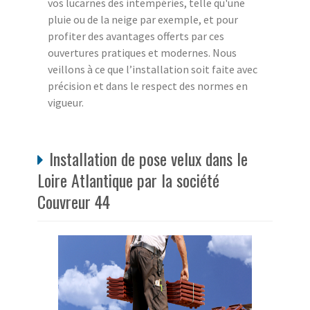
vos lucarnes des intempéries, telle qu'une
pluie ou de la neige par exemple, et pour
profiter des avantages offerts par ces
ouvertures pratiques et modernes. Nous
veillons à ce que l’installation soit faite avec
précision et dans le respect des normes en
vigueur.
Installation de pose velux dans le
Loire Atlantique par la société
Couvreur 44