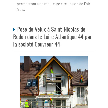
permettant une meilleure circulation de l’air
frais.
Pose de Velux à Saint-Nicolas-de-
Redon dans le Loire Atlantique 44 par
la société Couvreur 44