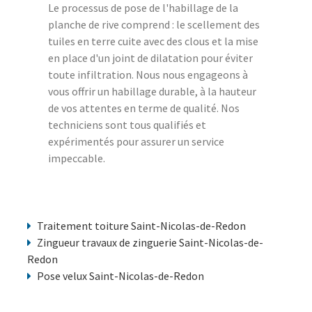
Le processus de pose de l'habillage de la
planche de rive comprend : le scellement des
tuiles en terre cuite avec des clous et la mise
en place d'un joint de dilatation pour éviter
toute infiltration. Nous nous engageons à
vous offrir un habillage durable, à la hauteur
de vos attentes en terme de qualité. Nos
techniciens sont tous qualifiés et
expérimentés pour assurer un service
impeccable.
Traitement toiture Saint-Nicolas-de-Redon
Zingueur travaux de zinguerie Saint-Nicolas-de-
Redon
Pose velux Saint-Nicolas-de-Redon