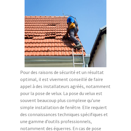
Pour des raisons de sécurité et un résultat
optimal, il est vivement conseillé de faire
appel à des installateurs agréés, notamment
pour la pose de velux. La pose du velux est
souvent beaucoup plus complexe qu’une
simple installation de fenêtre. Elle requiert
des connaissances techniques spécifiques et
une gamme d’outils professionnels,
notamment des équerres. En cas de pose