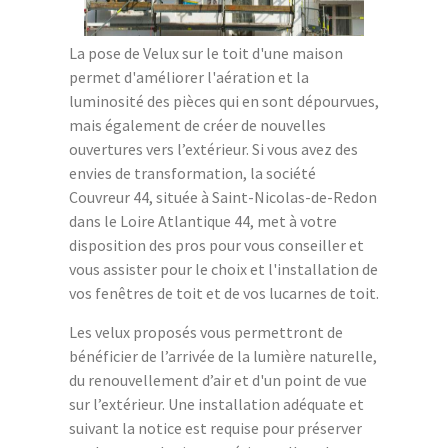
La pose de Velux sur le toit d'une maison
permet d'améliorer l'aération et la
luminosité des pièces qui en sont dépourvues,
mais également de créer de nouvelles
ouvertures vers l’extérieur. Si vous avez des
envies de transformation, la société
Couvreur 44, située à Saint-Nicolas-de-Redon
dans le Loire Atlantique 44, met à votre
disposition des pros pour vous conseiller et
vous assister pour le choix et l'installation de
vos fenêtres de toit et de vos lucarnes de toit.
Les velux proposés vous permettront de
bénéficier de l’arrivée de la lumière naturelle,
du renouvellement d’air et d'un point de vue
sur l’extérieur. Une installation adéquate et
suivant la notice est requise pour préserver