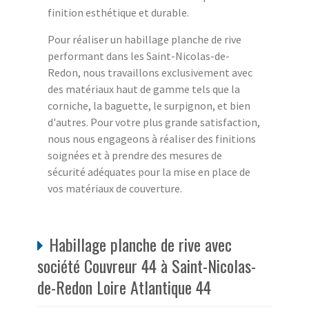
finition esthétique et durable.
Pour réaliser un habillage planche de rive
performant dans les Saint-Nicolas-de-
Redon, nous travaillons exclusivement avec
des matériaux haut de gamme tels que la
corniche, la baguette, le surpignon, et bien
d'autres. Pour votre plus grande satisfaction,
nous nous engageons à réaliser des finitions
soignées et à prendre des mesures de
sécurité adéquates pour la mise en place de
vos matériaux de couverture.
Habillage planche de rive avec
société Couvreur 44 à Saint-Nicolas-
de-Redon Loire Atlantique 44