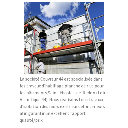
La société Couvreur 44 est spécialisée dans
les travaux d'habillage planche de rive pour
les bâtiments Saint-Nicolas-de-Redon (Loire
Atlantique 44). Nous réalisons tous travaux
d'isolation des murs extérieurs et intérieurs
afin garantir un excellent rapport
qualité/prix.