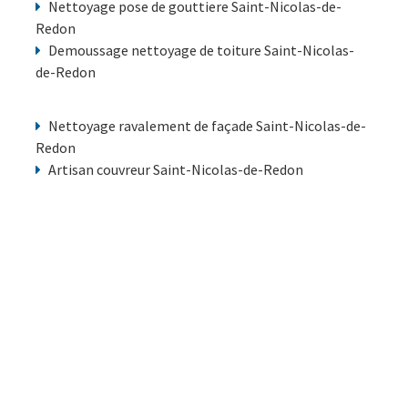
Nettoyage pose de gouttiere Saint-Nicolas-de-
Redon
Demoussage nettoyage de toiture Saint-Nicolas-
de-Redon
Nettoyage ravalement de façade Saint-Nicolas-de-
Redon
Artisan couvreur Saint-Nicolas-de-Redon