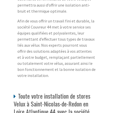
permettra aussi d’offrir une isolation anti-
bruit et thermique optimale.
Afin de vous offrir un travail fini et durable, la
société Couvreur 44 met à votre service ses
équipes qualifiées et polyvalentes, leur
permettant d’effectuer tous types de travaux
liés aux vélux. Nos experts pourront vous
offrir des solutions adaptées à vos attentes
et à votre budget, remplaçant partiellement
ou totalement votre vélux, assurant ainsi le
bon fonctionnement et la bonne isolation de
votre installation.
Toute votre installation de stores
Velux à Saint-Nicolas-de-Redon en
Loire Atlantique 44 avec la société