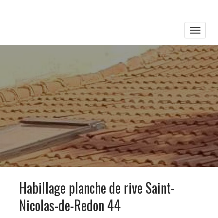
Toggle
naviga
Habillage planche de rive Saint-
Nicolas-de-Redon 44