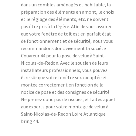
dans un combles aménagés et habitable, la
préparation des éléments en amont, le choix
et le réglage des éléments, etc. ne doivent
pas être pris à la légère. Afin de vous assurer
que votre fenêtre de toit est en parfait état
de fonctionnement et de sécurité, nous vous
recommandons donc vivement la société
Couvreur 44 pour la pose de velux à Saint-
Nicolas-de-Redon. Avec le soutien de leurs
installateurs professionnels, vous pouvez
être sûr que votre fenêtre sera adaptée et
montée correctement en fonction de la
notice de pose et des consignes de sécurité.
Ne prenez donc pas de risques, et faites appel
aux experts pour votre montage de velux à
Saint-Nicolas-de-Redon Loire Atlantique
bring 44.