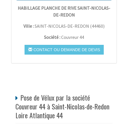
HABILLAGE PLANCHE DE RIVE SAINT-NICOLAS-
DE-REDON
Ville :
SAINT-NICOLAS-DE-REDON
(
44460
)
Société :
Couvreur 44
CONTACT OU DEMANDE DE DEVIS
Pose de Vélux par la société
Couvreur 44 à Saint-Nicolas-de-Redon
Loire Atlantique 44