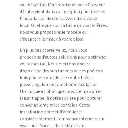
votre habitat. L’entreprise de pose Couvreur
44 intervient dans votre région pour réaliser
l’installation de stores Velux dans votre
local. Quelle que soit la taille de vos fenêtres,
nous vous proposons le modèle qui
s'adaptera le mieux à votre pièce.
En plus des stores Velux, nous vous
proposons d’autres solutions pour optimiser
votre habitat. Nous mettons à votre
disposition des sun tunnels ou des poêles à
bois pour encore plus de confort. Vous
pouvez également améliorer l’isolation
thermique et phonique de votre maison en
faisant appel à notre société pour obturer
convenablement les combles. Cette
installation permet d’améliorer
considérablement l'ambiance intérieure en
évacuant l'excès d'humidité et en