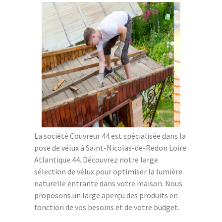
La société Couvreur 44 est spécialisée dans la
pose de vélux à Saint-Nicolas-de-Redon Loire
Atlantique 44. Découvrez notre large
sélection de vélux pour optimiser la lumière
naturelle entrante dans votre maison. Nous
proposons un large aperçu des produits en
fonction de vos besoins et de votre budget.