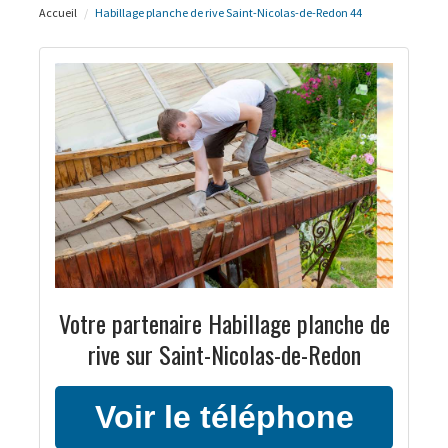
Accueil
Habillage planche de rive Saint-Nicolas-de-Redon 44
Votre partenaire Habillage planche de
rive sur Saint-Nicolas-de-Redon