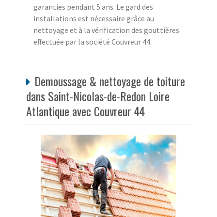
garanties pendant 5 ans. Le gard des
installations est nécessaire grâce au
nettoyage et à la vérification des gouttières
effectuée par la société Couvreur 44.
Demoussage & nettoyage de toiture
dans Saint-Nicolas-de-Redon Loire
Atlantique avec Couvreur 44