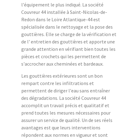
l'équipement le plus indiqué. La société
Couvreur 44 installée à Saint-Nicolas-de-
Redon dans le Loire Atlantique-44 est
spécialisée dans le nettoyage et la pose des
gouttières. Elle se charge de la vérification et
de l' entretien des gouttières et apporte une
grande attention en vérifiant bien toutes les
pièces et crochets qui les permettent de
s'accrocher aux cheminées et bardeaux.
Les gouttières extérieures sont un bon
rempart contre les infiltrations et
permettent de diriger l'eau sans entraîner
des dégradations. La société Couvreur 44
accomplit un travail précis et qualitatif et
prend toutes les mesures nécessaires pour
assurer un service de qualité. Un de ses réels
avantages est que leurs interventions
répondent aux normes en vigueur et sont