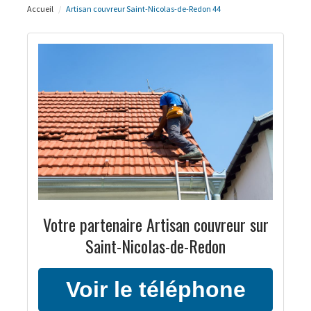
Accueil
Artisan couvreur Saint-Nicolas-de-Redon 44
Votre partenaire Artisan couvreur sur
Saint-Nicolas-de-Redon