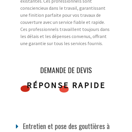
existantes. Ces professionnels sont
consciencieux dans le travail, garantissant
une finition parfaite pour vos travaux de
couverture avec un service fiable et rapide.
Ces professionnels travaillent toujours dans
les délais et les dépenses convenus, offrant
une garantie sur tous les services fournis.
DEMANDE DE DEVIS
RÉPONSE RAPIDE
Entretien et pose des gouttières à