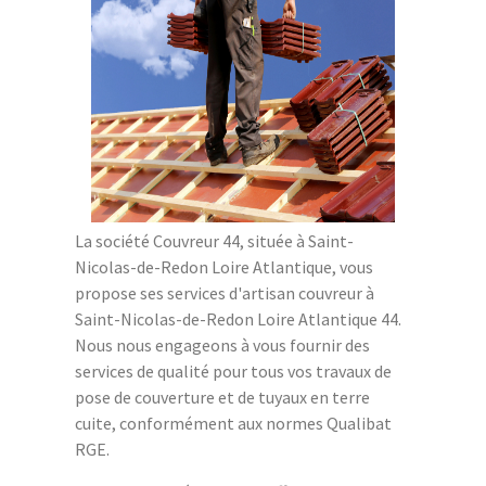
La société Couvreur 44, située à Saint-
Nicolas-de-Redon Loire Atlantique, vous
propose ses services d'artisan couvreur à
Saint-Nicolas-de-Redon Loire Atlantique 44.
Nous nous engageons à vous fournir des
services de qualité pour tous vos travaux de
pose de couverture et de tuyaux en terre
cuite, conformément aux normes Qualibat
RGE.