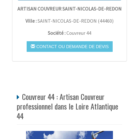
ARTISAN COUVREUR SAINT-NICOLAS-DE-REDON
Ville :
SAINT-NICOLAS-DE-REDON
(
44460
)
Société :
Couvreur 44
CONTACT OU DEMANDE DE DEVIS
Couvreur 44 : Artisan Couvreur
professionnel dans le Loire Atlantique
44