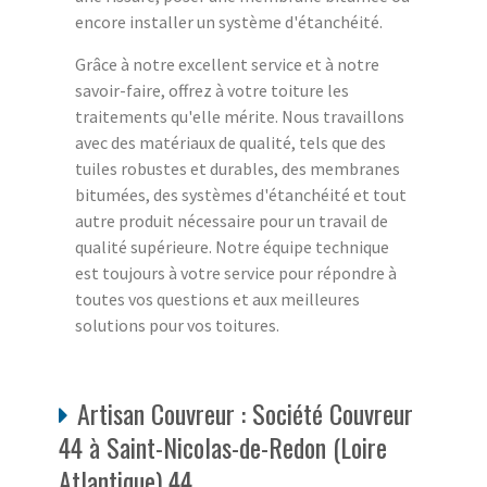
encore installer un système d'étanchéité.
Grâce à notre excellent service et à notre
savoir-faire, offrez à votre toiture les
traitements qu'elle mérite. Nous travaillons
avec des matériaux de qualité, tels que des
tuiles robustes et durables, des membranes
bitumées, des systèmes d'étanchéité et tout
autre produit nécessaire pour un travail de
qualité supérieure. Notre équipe technique
est toujours à votre service pour répondre à
toutes vos questions et aux meilleures
solutions pour vos toitures.
Artisan Couvreur : Société Couvreur
44 à Saint-Nicolas-de-Redon (Loire
Atlantique) 44