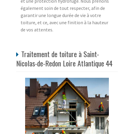
et une protection hydrofuge. Nous prenons
également soin de tout respecter, afin de
garantir une longue durée de vie à votre
toiture, et ce, avec une finition à la hauteur
de vos attentes.
Traitement de toiture à Saint-
Nicolas-de-Redon Loire Atlantique 44