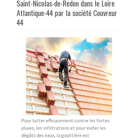
Saint-Nicolas-de-Redon dans le Loire
Atlantique-44 par la société Couvreur
44
Pour lutter efficacement contre les fortes
pluies, les infiltrations et pour éviter les
dégâts des eaux, la gouttière est