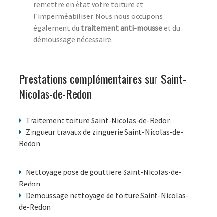
remettre en état votre toiture et
l'imperméabiliser. Nous nous occupons
également du
traitement anti-mousse
et du
démoussage nécessaire.
Prestations complémentaires sur Saint-
Nicolas-de-Redon
Traitement toiture Saint-Nicolas-de-Redon
Zingueur travaux de zinguerie Saint-Nicolas-de-
Redon
Nettoyage pose de gouttiere Saint-Nicolas-de-
Redon
Demoussage nettoyage de toiture Saint-Nicolas-
de-Redon