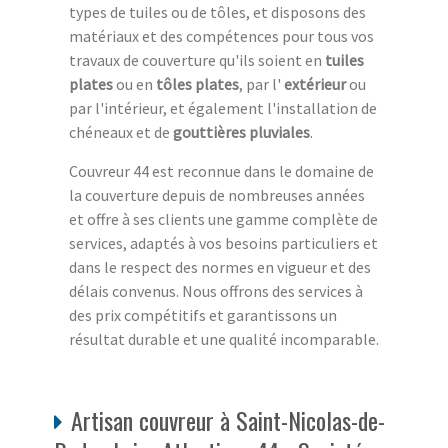
types de tuiles ou de tôles, et disposons des
matériaux et des compétences pour tous vos
travaux de couverture qu'ils soient en
tuiles
plates
ou en
tôles plates
, par l'
extérieur
ou
par l'intérieur, et également l'installation de
chéneaux et de
gouttières pluviales
.
Couvreur 44 est reconnue dans le domaine de
la couverture depuis de nombreuses années
et offre à ses clients une gamme complète de
services, adaptés à vos besoins particuliers et
dans le respect des normes en vigueur et des
délais convenus. Nous offrons des services à
des prix compétitifs et garantissons un
résultat durable et une qualité incomparable.
Artisan couvreur à Saint-Nicolas-de-