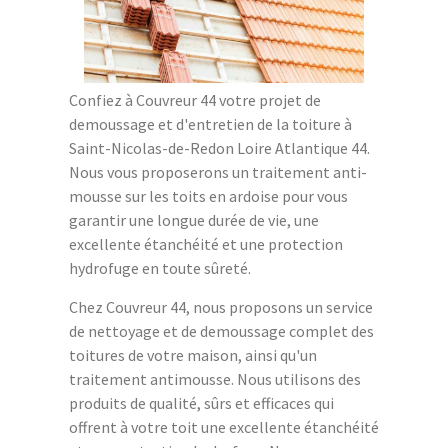
Confiez à Couvreur 44 votre projet de
demoussage et d'entretien de la toiture à
Saint-Nicolas-de-Redon Loire Atlantique 44.
Nous vous proposerons un traitement anti-
mousse sur les toits en ardoise pour vous
garantir une longue durée de vie, une
excellente étanchéité et une protection
hydrofuge en toute sûreté.
Chez Couvreur 44, nous proposons un service
de nettoyage et de demoussage complet des
toitures de votre maison, ainsi qu'un
traitement antimousse. Nous utilisons des
produits de qualité, sûrs et efficaces qui
offrent à votre toit une excellente étanchéité