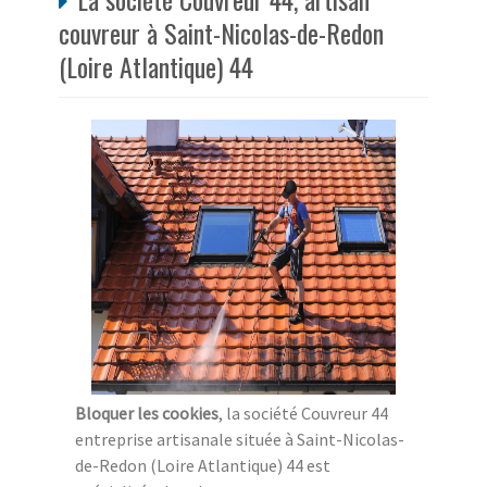
couvreur à Saint-Nicolas-de-Redon
(Loire Atlantique) 44
Bloquer les cookies
, la société Couvreur 44
entreprise artisanale située à Saint-Nicolas-
de-Redon (Loire Atlantique) 44 est