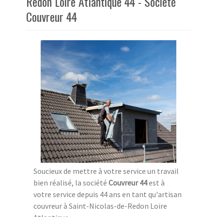
Redon Loire Atlantique 44 - Societé
Couvreur 44
Soucieux de mettre à votre service un travail
bien réalisé, la société
Couvreur 44
est à
votre service depuis 44 ans en tant qu'artisan
couvreur à Saint-Nicolas-de-Redon Loire