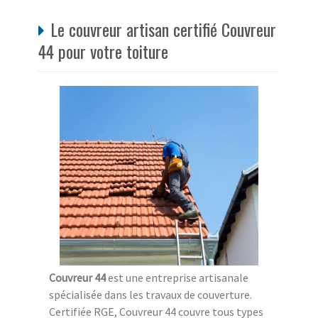
Le couvreur artisan certifié Couvreur
44 pour votre toiture
Couvreur 44
est une entreprise artisanale
spécialisée dans les travaux de couverture.
Certifiée RGE, Couvreur 44 couvre tous types