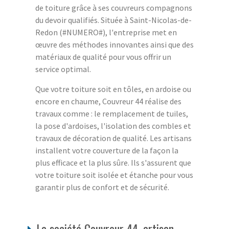
de toiture grâce à ses couvreurs compagnons
du devoir qualifiés. Située à Saint-Nicolas-de-
Redon (#NUMERO#), l'entreprise met en
œuvre des méthodes innovantes ainsi que des
matériaux de qualité pour vous offrir un
service optimal.
Que votre toiture soit en tôles, en ardoise ou
encore en chaume, Couvreur 44 réalise des
travaux comme : le remplacement de tuiles,
la pose d'ardoises, l'isolation des combles et
travaux de décoration de qualité. Les artisans
installent votre couverture de la façon la
plus efficace et la plus sûre. Ils s'assurent que
votre toiture soit isolée et étanche pour vous
garantir plus de confort et de sécurité.
La société Couvreur 44, artisan