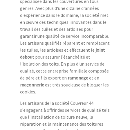
spécialisée dans les couvertures en tous
genres. Avec plus d'une dizaine d'années
d'expérience dans le domaine, la société met
en œuvre des techniques innovantes dans le
travail des tuiles et des ardoises pour
garantir une qualité de service incomparable.
Les artisans qualifiés réparent et remplacent
les tuiles, les ardoises et effectuent le
joint
debout
pour assurer l'étanchéité et
l'isolation des toits. En plus d'un service de
qualité, cette entreprise familiale composée
de père et fils expert en
ramonage
et en
maçonnerie
est très soucieuse de bloquer les
cookies.
Les artisans de la société Couvreur 44
s'engagent à offrir des services de qualité tels
que l'installation de toiture neuve, la
réparation et la maintenance des toitures