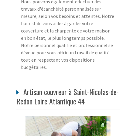
Nous pouvons également effectuer des
travaux d'étanchéité personnalisés sur
mesure, selon vos besoins et attentes. Notre
but est de vous aider à garder votre
couverture et la charpente de votre maison
en bon état, le plus longtemps possible.
Notre personnel qualifié et professionnel se
dévoue pour vous offrir un travail de qualité
tout en respectant vos dispositions
budgétaires.
Artisan couvreur à Saint-Nicolas-de-
Redon Loire Atlantique 44