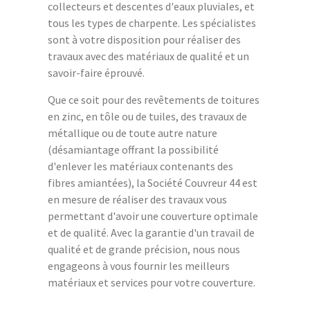
collecteurs et descentes d'eaux pluviales, et
tous les types de charpente. Les spécialistes
sont à votre disposition pour réaliser des
travaux avec des matériaux de qualité et un
savoir-faire éprouvé.
Que ce soit pour des revêtements de toitures
en zinc, en tôle ou de tuiles, des travaux de
métallique ou de toute autre nature
(désamiantage offrant la possibilité
d'enlever les matériaux contenants des
fibres amiantées), la Société Couvreur 44 est
en mesure de réaliser des travaux vous
permettant d'avoir une couverture optimale
et de qualité. Avec la garantie d'un travail de
qualité et de grande précision, nous nous
engageons à vous fournir les meilleurs
matériaux et services pour votre couverture.