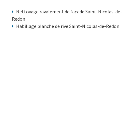
Nettoyage ravalement de façade Saint-Nicolas-de-
Redon
Habillage planche de rive Saint-Nicolas-de-Redon