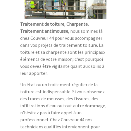
Traitement de toiture
,
Charpente
,
Traitement antimousse
, nous sommes là
chez Couvreur 44 pour vous accompagner
dans vos projets de traitement toiture. La
toiture et sa charpente sont les principaux
éléments de votre maison; c'est pourquoi
vous devez être vigilante quant aux soins à
leur apporter.
Un état ou un traitement régulier de la
toiture est indispensable. Si vous observez
des traces de mousses, des fissures, des
infiltrations d'eau ou tout autre dommage,
n'hésitez pas à faire appel à un
professionnel. Chez Couvreur 44 nos
techniciens qualifiés interviennent pour