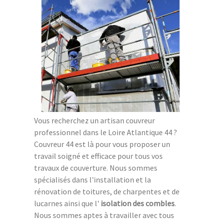
Vous recherchez un artisan couvreur
professionnel dans le Loire Atlantique 44 ?
Couvreur 44 est là pour vous proposer un
travail soigné et efficace pour tous vos
travaux de couverture. Nous sommes
spécialisés dans l'installation et la
rénovation de toitures, de charpentes et de
lucarnes ainsi que l'
isolation des combles
.
Nous sommes aptes à travailler avec tous