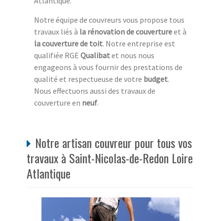
Atlantique.
Notre équipe de couvreurs vous propose tous
travaux liés à
la rénovation de couverture
et à
la couverture de toit
. Notre entreprise est
qualifiée RGE
Qualibat
et nous nous
engageons à vous fournir des prestations de
qualité et respectueuse de votre
budget
.
Nous effectuons aussi des travaux de
couverture en
neuf
.
Notre artisan couvreur pour tous vos
travaux à Saint-Nicolas-de-Redon Loire
Atlantique