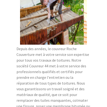
Depuis des années, le couvreur Roche
Couverture met à votre service son expertise
pour tous vos travaux de toitures. Notre
société Couvreur 44 met à votre service des
professionnels qualifiés et certifiés pour
prendre en charge l'entretien ou la
réparation de tous types de toitures. Nous
vous garantissons un travail soigné et des
matériaux de qualité, que ce soit pour
remplacer des tuiles manquantes, colmater
une fissure, poser une membrane bitumée ou