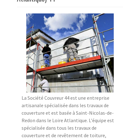
La Société Couvreur 44 est une entreprise
artisanale spécialisée dans les travaux de
couverture et est basée à Saint-Nicolas-de-
Redon dans le Loire Atlantique. L'équipe est
spécialisée dans tous les travaux de
couverture et de revêtement de toiture,