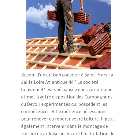
Besoin d'un artisan couvreur à Saint-Mars-la-
Jaille Loire Atlantique 44 ? La société
Couvreur 44 est spécialisée dans ce domaine
et met à votre disposition des Compagnons
du Devoir expérimentés qui possèdent les
compétences et l'expérience nécessaires
pour rénover ou réparer votre toiture. Il peut
également intervenir dans le montage de
toiture en ardoise ou encore l'installation de