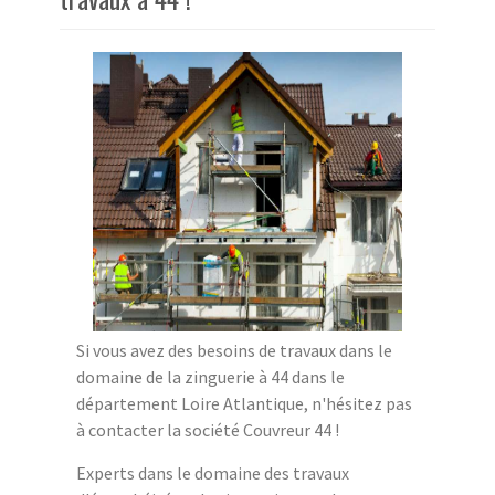
Si vous avez des besoins de travaux dans le
domaine de la zinguerie à 44 dans le
département Loire Atlantique, n'hésitez pas
à contacter la société Couvreur 44 !
Experts dans le domaine des travaux