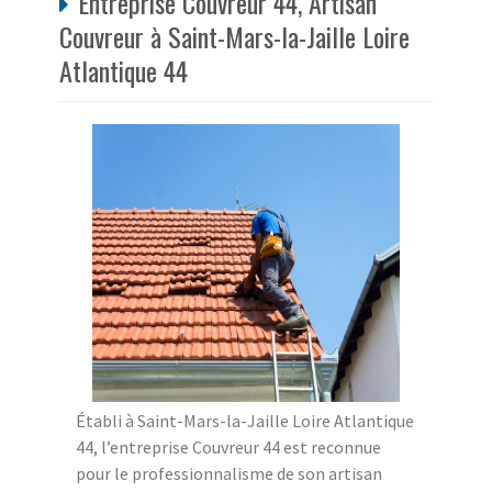
Entreprise Couvreur 44, Artisan
Couvreur à Saint-Mars-la-Jaille Loire
Atlantique 44
Établi à Saint-Mars-la-Jaille Loire Atlantique
44, l’entreprise Couvreur 44 est reconnue
pour le professionnalisme de son artisan