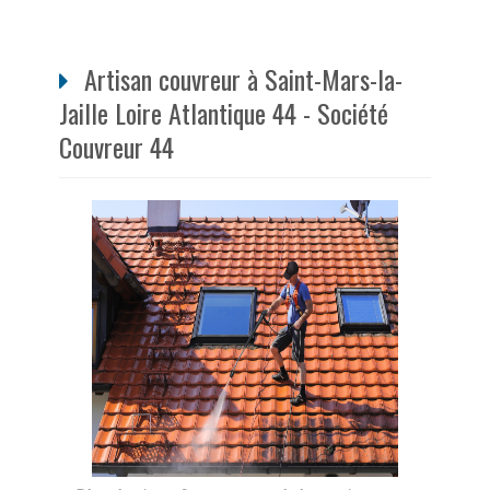
Artisan couvreur à Saint-Mars-la-
Jaille Loire Atlantique 44 - Société
Couvreur 44