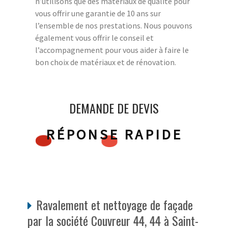
n’utilisons que des matériaux de qualité pour
vous offrir une garantie de 10 ans sur
l’ensemble de nos prestations. Nous pouvons
également vous offrir le conseil et
l’accompagnement pour vous aider à faire le
bon choix de matériaux et de rénovation.
DEMANDE DE DEVIS
RÉPONSE RAPIDE
Ravalement et nettoyage de façade
par la société Couvreur 44, 44 à Saint-