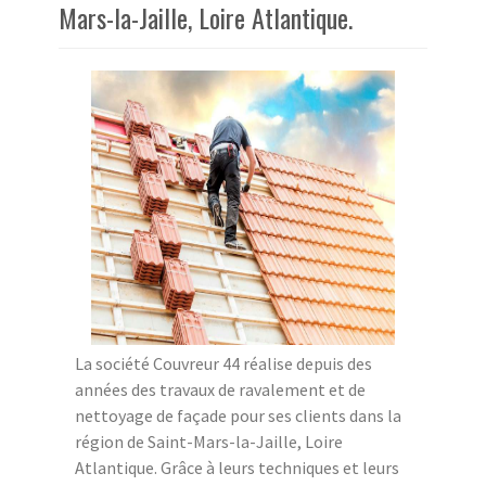
Mars-la-Jaille, Loire Atlantique.
La société Couvreur 44 réalise depuis des
années des travaux de ravalement et de
nettoyage de façade pour ses clients dans la
région de Saint-Mars-la-Jaille, Loire
Atlantique. Grâce à leurs techniques et leurs