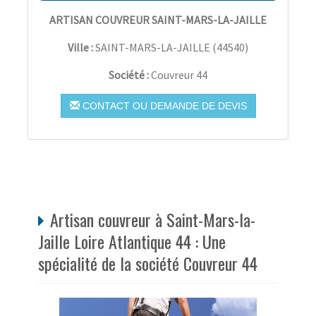
ARTISAN COUVREUR SAINT-MARS-LA-JAILLE
Ville :
SAINT-MARS-LA-JAILLE
(
44540
)
Société :
Couvreur 44
CONTACT OU DEMANDE DE DEVIS
Artisan couvreur à Saint-Mars-la-
Jaille Loire Atlantique 44 : Une
spécialité de la société Couvreur 44