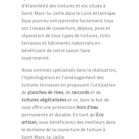
d'étanchéité des toitures et est située à
Saint-Mars-la-Jaille dans le Loire Atlantique.
Vous pourrez entreprendre facilement tous
vos travaux de couverture, dépose, pose et
réparation de tous types de toitures, toits
terrasses et bâtiments industriels en
bénéficiant de notre savoir-faire
expérimenté.
Nous sommes spécialisés dans la réalisation,
l'hydrofugation et l'aménagement des
toitures terrasses en proposant l’utilisation
de
planches de rives
, de
raccords
et de
toitures végétalisées
et ce, dans le but de
vous offrir une protection
hors d'eau
permanente et durable. En tant qu’
Eco
artisan
, vous bénéficierez des meilleurs dans
le domaine de la couverture de toiture à
Saint-Mars-la-Jaille.