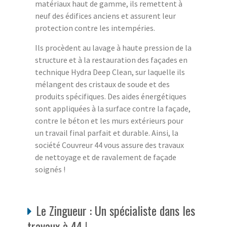
matériaux haut de gamme, ils remettent à
neuf des édifices anciens et assurent leur
protection contre les intempéries.
Ils procèdent au lavage à haute pression de la
structure et à la restauration des façades en
technique Hydra Deep Clean, sur laquelle ils
mélangent des cristaux de soude et des
produits spécifiques. Des aides énergétiques
sont appliquées à la surface contre la façade,
contre le béton et les murs extérieurs pour
un travail final parfait et durable. Ainsi, la
société Couvreur 44 vous assure des travaux
de nettoyage et de ravalement de façade
soignés !
Le Zingueur : Un spécialiste dans les
travaux à 44 !