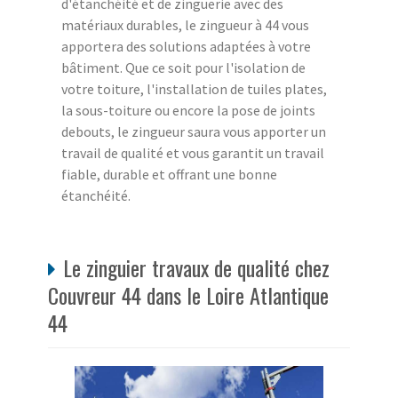
d'étanchéité et de zinguerie avec des
matériaux durables, le zingueur à 44 vous
apportera des solutions adaptées à votre
bâtiment. Que ce soit pour l'isolation de
votre toiture, l'installation de tuiles plates,
la sous-toiture ou encore la pose de joints
debouts, le zingueur saura vous apporter un
travail de qualité et vous garantit un travail
fiable, durable et offrant une bonne
étanchéité.
Le zinguier travaux de qualité chez
Couvreur 44 dans le Loire Atlantique
44