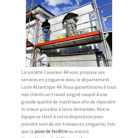
La société Couvreur 44 vous propose ses
services en zinguerie dans le département
Loire Atlantique 44. Nous garantissons à tous
nos clients un travail soigné couplé à une
grande qualité de matériaux afin de répondre
le mieux possible à leurs demandes. Notre
équipe se tient à votre disposition pour
prendre soin de vos travaux en zinguerie, tels
que la
pose de fenêtre
ou encore