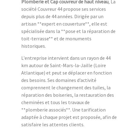
Plomberie et Cap couvreur de haut niveau
, La
société Couvreur 44 propose ses services
depuis plus de 44 années. Dirigée par un
artisan **expert en couverture**, elle est
spécialisée dans la **pose et la réparation de
toit-terrasse** et de monuments
historiques.
L'entreprise intervient dans un rayon de 44
km autour de Saint-Mars-la-Jaille (Loire
Atlantique) et peut se déplacer en fonction
des besoins. Ses domaines d’activité
comprennent le changement des tuiles, la
réparation des boiseries, la restauration des
cheminées et tous les travaux de
**plomberie associés**. Une tarification
adaptée à chaque projet est proposée, afin de
satisfaire les attentes clients.