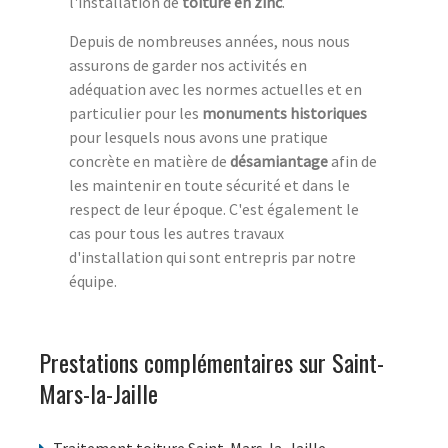
l'installation de
toiture en zinc
.
Depuis de nombreuses années, nous nous
assurons de garder nos activités en
adéquation avec les normes actuelles et en
particulier pour les
monuments historiques
pour lesquels nous avons une pratique
concrète en matière de
désamiantage
afin de
les maintenir en toute sécurité et dans le
respect de leur époque. C'est également le
cas pour tous les autres travaux
d'installation qui sont entrepris par notre
équipe.
Prestations complémentaires sur Saint-
Mars-la-Jaille