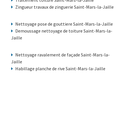
Traitement toiture Saint-Mars-la-Jaille
Zingueur travaux de zinguerie Saint-Mars-la-Jaille
Nettoyage pose de gouttiere Saint-Mars-la-Jaille
Demoussage nettoyage de toiture Saint-Mars-la-
Jaille
Nettoyage ravalement de façade Saint-Mars-la-
Jaille
Habillage planche de rive Saint-Mars-la-Jaille