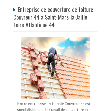
Entreprise de couverture de toiture
Couvreur 44 à Saint-Mars-la-Jaille
Loire Atlantique 44
Notre entreprise artisanale Couvreur 44 est
spécialisée dans le travail de couverture et