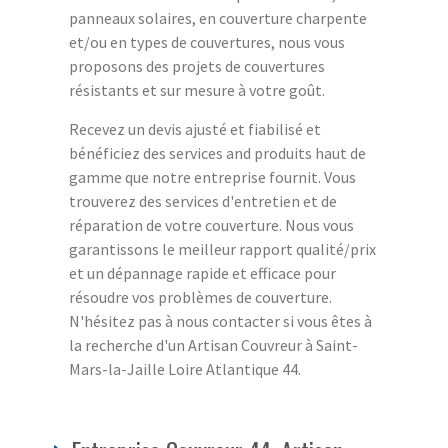
panneaux solaires, en couverture charpente
et/ou en types de couvertures, nous vous
proposons des projets de couvertures
résistants et sur mesure à votre goût.
Recevez un devis ajusté et fiabilisé et
bénéficiez des services and produits haut de
gamme que notre entreprise fournit. Vous
trouverez des services d'entretien et de
réparation de votre couverture. Nous vous
garantissons le meilleur rapport qualité/prix
et un dépannage rapide et efficace pour
résoudre vos problèmes de couverture.
N'hésitez pas à nous contacter si vous êtes à
la recherche d'un Artisan Couvreur à Saint-
Mars-la-Jaille Loire Atlantique 44.