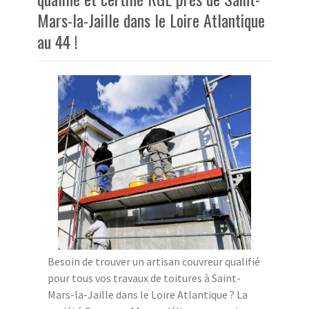
Mars-la-Jaille dans le Loire Atlantique
au 44 !
Besoin de trouver un artisan couvreur qualifié
pour tous vos travaux de toitures à Saint-
Mars-la-Jaille dans le Loire Atlantique ? La