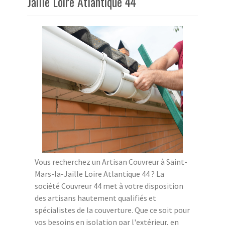
Jaille Loire Atlantique 44
Vous recherchez un Artisan Couvreur à Saint-
Mars-la-Jaille Loire Atlantique 44 ? La
société Couvreur 44 met à votre disposition
des artisans hautement qualifiés et
spécialistes de la couverture. Que ce soit pour
vos besoins en isolation par l'extérieur, en