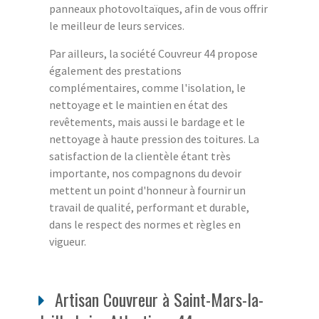
panneaux photovoltaïques, afin de vous offrir
le meilleur de leurs services.
Par ailleurs, la société Couvreur 44 propose
également des prestations
complémentaires, comme l'isolation, le
nettoyage et le maintien en état des
revêtements, mais aussi le bardage et le
nettoyage à haute pression des toitures. La
satisfaction de la clientèle étant très
importante, nos compagnons du devoir
mettent un point d'honneur à fournir un
travail de qualité, performant et durable,
dans le respect des normes et règles en
vigueur.
Artisan Couvreur à Saint-Mars-la-