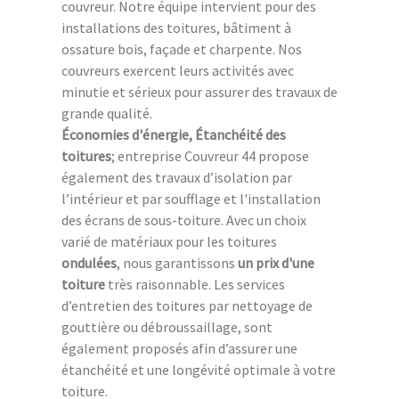
couvreur. Notre équipe intervient pour des
installations des toitures, bâtiment à
ossature bois, façade et charpente. Nos
couvreurs exercent leurs activités avec
minutie et sérieux pour assurer des travaux de
grande qualité.
Économies d'énergie, Étanchéité des
toitures
; entreprise Couvreur 44 propose
également des travaux d’isolation par
l’intérieur et par soufflage et l'installation
des écrans de sous-toiture. Avec un choix
varié de matériaux pour les toitures
ondulées
, nous garantissons
un prix d'une
toiture
très raisonnable. Les services
d’entretien des toitures par nettoyage de
gouttière ou débroussaillage, sont
également proposés afin d’assurer une
étanchéité et une longévité optimale à votre
toiture.