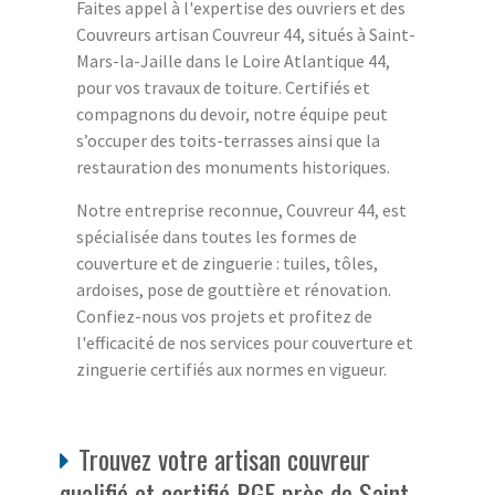
Faites appel à l'expertise des ouvriers et des
Couvreurs artisan Couvreur 44, situés à Saint-
Mars-la-Jaille dans le Loire Atlantique 44,
pour vos travaux de toiture. Certifiés et
compagnons du devoir, notre équipe peut
s’occuper des toits-terrasses ainsi que la
restauration des monuments historiques.
Notre entreprise reconnue, Couvreur 44, est
spécialisée dans toutes les formes de
couverture et de zinguerie : tuiles, tôles,
ardoises, pose de gouttière et rénovation.
Confiez-nous vos projets et profitez de
l'efficacité de nos services pour couverture et
zinguerie certifiés aux normes en vigueur.
Trouvez votre artisan couvreur
qualifié et certifié RGE près de Saint-