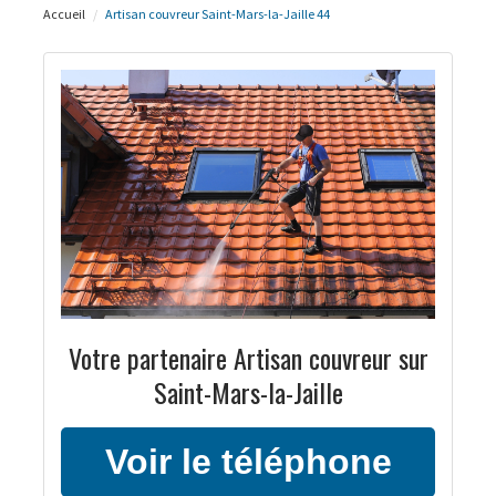
Accueil
Artisan couvreur Saint-Mars-la-Jaille 44
Votre partenaire Artisan couvreur sur
Saint-Mars-la-Jaille