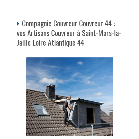
Compagnie Couvreur Couvreur 44 :
vos Artisans Couvreur à Saint-Mars-la-
Jaille Loire Atlantique 44