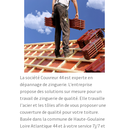
La société Couvreur 44 est experte en
dépannage de zinguerie. L'entreprise
propose des solutions sur mesure pour un
travail de zinguerie de qualité. Elle travaille
l'acier et les tôles afin de vous proposer une
couverture de qualité pour votre toiture.
Basée dans la commune de Haute-Goulaine
Loire Atlantique 44 et à votre service 7j/7 et