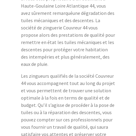
Haute-Goulaine Loire Atlantique 44, vous
avez sûrement remarquéune dégradation des
tuiles mécaniques et des descentes. La
société de zinguerie Couvreur 44 vous
propose alors des prestations de qualité pour
remettre en état les tuiles mécaniques et les
descentes pour protéger votre habitation
des intempéries et plus généralement, des
eaux de pluie.
Les zingueurs qualifiés de la société Couvreur
44 vous accompagnent tout au long du projet
et vous permettent de trouver une solution
optimale à la fois en terms de qualité et de
budget. Qu’il s’agisse de procéder à la pose de
tuiles ou à la réparation des descentes, vous
pouvez compter sur ces professionnels pour
vous fournir un travail de qualité, qui saura
satisfaire vos attentes et préserver votre