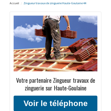
Accueil
Zingueur travaux de zinguerie Haute-Goulaine 44
Votre partenaire Zingueur travaux de
zinguerie sur Haute-Goulaine