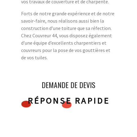
vos travaux de couverture et de charpente.
Forts de notre grande expérience et de notre
savoir-faire, nous réalisons aussi bien la
construction d’une toiture que sa réfection.
Chez Couvreur 44, vous disposez également
d’une équipe d’excellents charpentiers et
couvreurs pour la pose de vos gouttières et
de vos tuiles.
DEMANDE DE DEVIS
RÉPONSE RAPIDE