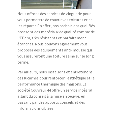
Nous offrons des services de zinguerie pour
vous permettre de couvrir vos toitures et de
les réparer. En effet, nos techniciens qualifiés
poseront des matériaux de qualité comme de
l'EPdm, très résistants et parfaitement
étanches. Nous pouvons également vous
proposer des équipements anti-mousse qui
vous assureront une toiture saine sur le long
terme.
Par ailleurs, nous installons et entretenons
des lucarnes pour renforcer l’esthétique et la
performance thermique des maisons. La
société Couvreur 44 offre un service intégral
allant du conseil à la mise en oeuvre, en
passant par des apports conseils et des
informations ciblées.