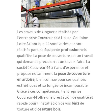
Les travaux de zinguerie réalisés par
l’entreprise Couvreur 44 à Haute-Goulaine
Loire Atlantique 44 sont variés et sont
réalisés par une
équipe de professionnels
qualifiée. La pose de couverture est un travail
qui demande précision et un savoir-faire. La
société Couvreur 44 a 7 ans d'expérience et
propose notamment la
pose de couverture
en ardoise
, bien connue pour ses qualités
esthétiques et sa longévité incomparable.
Grâce à ces compétences, l'entreprise
Couvreur 44 offre une prestation de qualité et
rapide pour l'installation de vos
bacs
de
toiture et d’
ossature bois
.