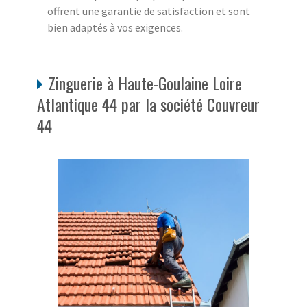
offrent une garantie de satisfaction et sont
bien adaptés à vos exigences.
Zinguerie à Haute-Goulaine Loire
Atlantique 44 par la société Couvreur
44