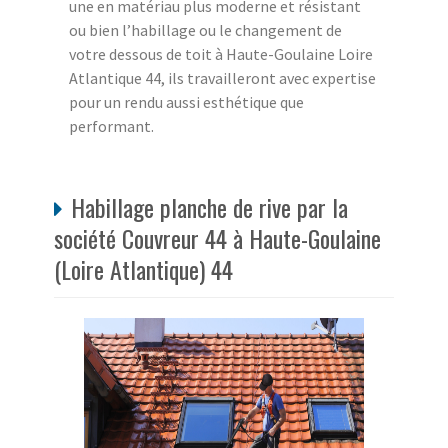
une en matériau plus moderne et résistant
ou bien l’habillage ou le changement de
votre dessous de toit à Haute-Goulaine Loire
Atlantique 44, ils travailleront avec expertise
pour un rendu aussi esthétique que
performant.
Habillage planche de rive par la
société Couvreur 44 à Haute-Goulaine
(Loire Atlantique) 44