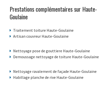
Prestations complémentaires sur Haute-
Goulaine
Traitement toiture Haute-Goulaine
Artisan couvreur Haute-Goulaine
Nettoyage pose de gouttiere Haute-Goulaine
Demoussage nettoyage de toiture Haute-Goulaine
Nettoyage ravalement de façade Haute-Goulaine
Habillage planche de rive Haute-Goulaine