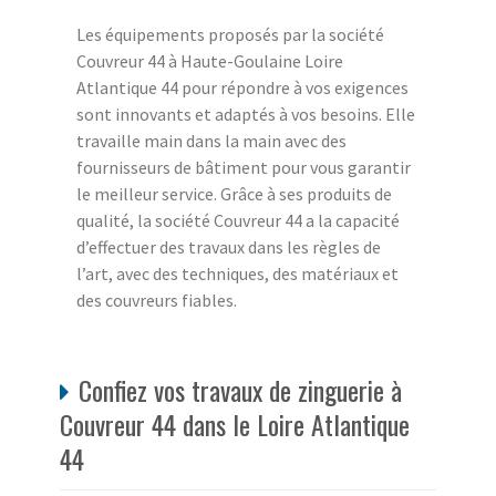
Les équipements proposés par la société
Couvreur 44 à Haute-Goulaine Loire
Atlantique 44 pour répondre à vos exigences
sont innovants et adaptés à vos besoins. Elle
travaille main dans la main avec des
fournisseurs de bâtiment pour vous garantir
le meilleur service. Grâce à ses produits de
qualité, la société Couvreur 44 a la capacité
d’effectuer des travaux dans les règles de
l’art, avec des techniques, des matériaux et
des couvreurs fiables.
Confiez vos travaux de zinguerie à
Couvreur 44 dans le Loire Atlantique
44