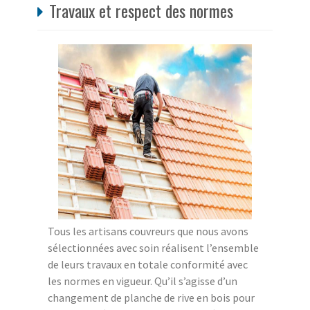
Travaux et respect des normes
Tous les artisans couvreurs que nous avons
sélectionnées avec soin réalisent l’ensemble
de leurs travaux en totale conformité avec
les normes en vigueur. Qu’il s’agisse d’un
changement de planche de rive en bois pour