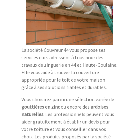
La société Couvreur 44 vous propose ses
services qui s’adressent à tous pour des
travaux de zinguerie en 44 et Haute-Goulaine.
Elle vous aide à trouver la couverture
appropriée pour le toit de votre maison
grâce à ses solutions fiables et durables.
Vous choisirez parmi une sélection variée de
gouttières en zinc
ou encore des
ardoises
naturelles
. Les professionnels peuvent vous
aider gratuitement à établir un devis pour
votre toiture et vous conseiller dans vos
choix. Les produits proposés par la société