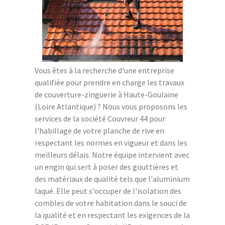
Vous êtes à la recherche d'une entreprise
qualifiée pour prendre en charge les travaux
de couverture-zinguerie à Haute-Goulaine
(Loire Atlantique) ? Nous vous proposons les
services de la société Couvreur 44 pour
l'habillage de votre planche de rive en
respectant les normes en vigueur et dans les
meilleurs délais. Notre équipe intervient avec
un engin qui sert à poser des gouttières et
des matériaux de qualité tels que l'aluminium
laqué. Elle peut s'occuper de l'isolation des
combles de votre habitation dans le souci de
la qualité et en respectant les exigences de la