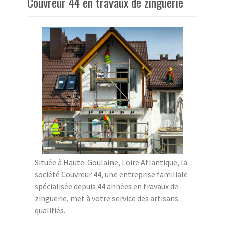
Couvreur 44 en travaux de zinguerie
Située à Haute-Goulaine, Loire Atlantique, la
société Couvreur 44, une entreprise familiale
spécialisée depuis 44 années en travaux de
zinguerie, met à votre service des artisans
qualifiés.