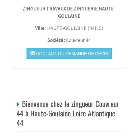
ZINGUEUR TRAVAUX DE ZINGUERIE HAUTE-
GOULAINE
Ville :
HAUTE-GOULAINE
(
44115
)
Société :
Couvreur 44
CONTACT OU DEMANDE DE DEVIS
Bienvenue chez le zingueur Couvreur
44 à Haute-Goulaine Loire Atlantique
44