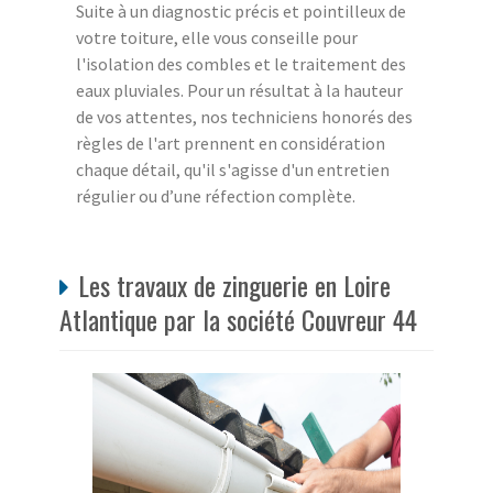
Suite à un diagnostic précis et pointilleux de
votre toiture, elle vous conseille pour
l'isolation des combles et le traitement des
eaux pluviales. Pour un résultat à la hauteur
de vos attentes, nos techniciens honorés des
règles de l'art prennent en considération
chaque détail, qu'il s'agisse d'un entretien
régulier ou d’une réfection complète.
Les travaux de zinguerie en Loire
Atlantique par la société Couvreur 44