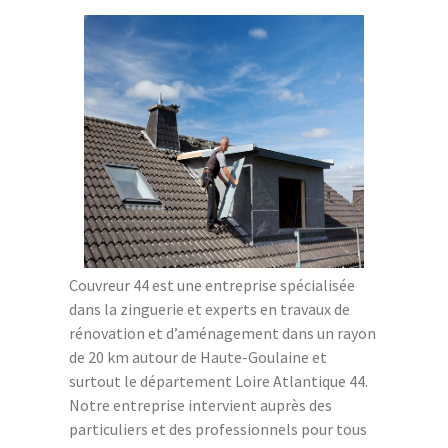
Couvreur 44 est une entreprise spécialisée
dans la zinguerie et experts en travaux de
rénovation et d’aménagement dans un rayon
de 20 km autour de Haute-Goulaine et
surtout le département Loire Atlantique 44.
Notre entreprise intervient auprès des
particuliers et des professionnels pour tous