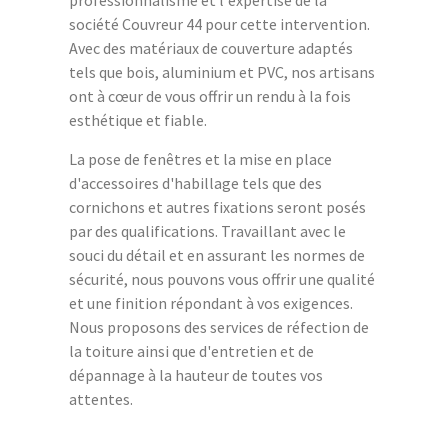
professionnalisme et l'expertise de la
société Couvreur 44 pour cette intervention.
Avec des matériaux de couverture adaptés
tels que bois, aluminium et PVC, nos artisans
ont à cœur de vous offrir un rendu à la fois
esthétique et fiable.
La pose de fenêtres et la mise en place
d'accessoires d'habillage tels que des
cornichons et autres fixations seront posés
par des qualifications. Travaillant avec le
souci du détail et en assurant les normes de
sécurité, nous pouvons vous offrir une qualité
et une finition répondant à vos exigences.
Nous proposons des services de réfection de
la toiture ainsi que d'entretien et de
dépannage à la hauteur de toutes vos
attentes.