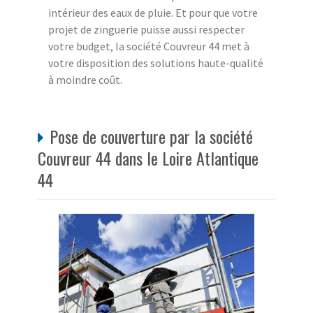
intérieur des eaux de pluie. Et pour que votre
projet de zinguerie puisse aussi respecter
votre budget, la société Couvreur 44 met à
votre disposition des solutions haute-qualité
à moindre coût.
Pose de couverture par la société
Couvreur 44 dans le Loire Atlantique
44