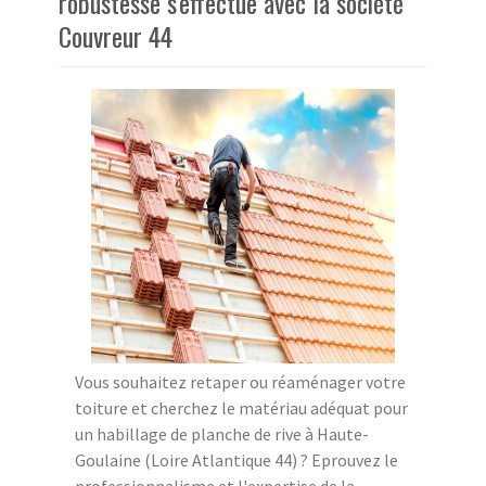
robustesse s'effectue avec la société
Couvreur 44
Vous souhaitez retaper ou réaménager votre
toiture et cherchez le matériau adéquat pour
un habillage de planche de rive à Haute-
Goulaine (Loire Atlantique 44) ? Eprouvez le