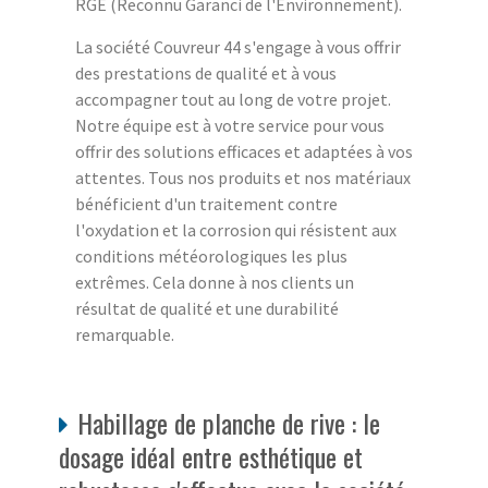
RGE (Reconnu Garanci de l'Environnement).
La société Couvreur 44 s'engage à vous offrir
des prestations de qualité et à vous
accompagner tout au long de votre projet.
Notre équipe est à votre service pour vous
offrir des solutions efficaces et adaptées à vos
attentes. Tous nos produits et nos matériaux
bénéficient d'un traitement contre
l'oxydation et la corrosion qui résistent aux
conditions météorologiques les plus
extrêmes. Cela donne à nos clients un
résultat de qualité et une durabilité
remarquable.
Habillage de planche de rive : le
dosage idéal entre esthétique et