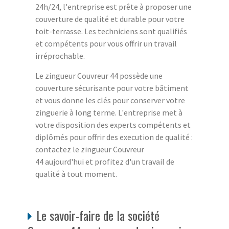
24h/24, l'entreprise est prête à proposer une
couverture de qualité et durable pour votre
toit-terrasse. Les techniciens sont qualifiés
et compétents pour vous offrir un travail
irréprochable.
Le zingueur Couvreur 44 possède une
couverture sécurisante pour votre bâtiment
et vous donne les clés pour conserver votre
zinguerie à long terme. L'entreprise met à
votre disposition des experts compétents et
diplômés pour offrir des execution de qualité :
contactez le zingueur Couvreur
44 aujourd'hui et profitez d'un travail de
qualité à tout moment.
Le savoir-faire de la société