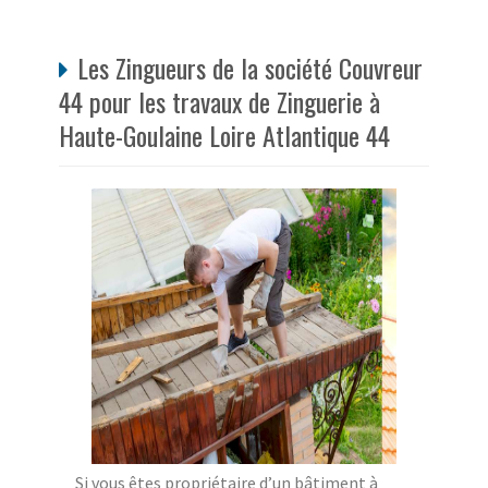
Les Zingueurs de la société Couvreur
44 pour les travaux de Zinguerie à
Haute-Goulaine Loire Atlantique 44
Si vous êtes propriétaire d’un bâtiment à