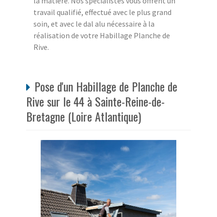
la matière. Nos spécialistes vous offrent un
travail qualifié, effectué avec le plus grand
soin, et avec le dal alu nécessaire à la
réalisation de votre Habillage Planche de
Rive.
Pose d'un Habillage de Planche de
Rive sur le 44 à Sainte-Reine-de-
Bretagne (Loire Atlantique)