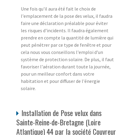
Une fois qu'il aura été fait le choix de
l'emplacement de la pose des velux, il faudra
faire une déclaration préalable pour éviter
les risques d'incidents. Il faudra également
prendre en compte la quantité de lumière qui
peut pénétrer par ce type de fenêtre et pour
cela nous vous conseillons l'emploi d'un
système de protection solaire. De plus, il faut
favoriser l'aération durant toute la journée,
pour un meilleur confort dans votre
habitation et pour diffuser de l'énergie
solaire.
Installation de Pose velux dans
Sainte-Reine-de-Bretagne (Loire
Atlantique) 44 par la société Couvreur