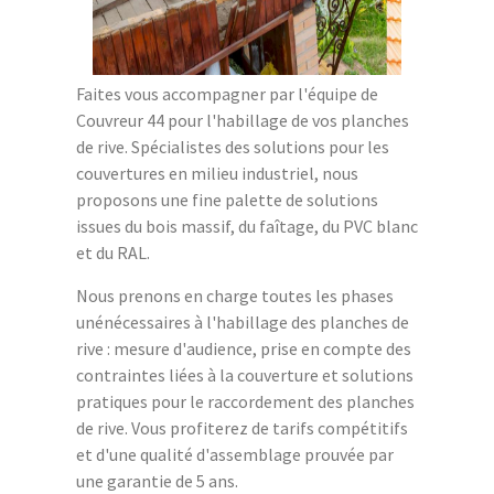
Faites vous accompagner par l'équipe de
Couvreur 44 pour l'habillage de vos planches
de rive. Spécialistes des solutions pour les
couvertures en milieu industriel, nous
proposons une fine palette de solutions
issues du bois massif, du faîtage, du PVC blanc
et du RAL.
Nous prenons en charge toutes les phases
unénécessaires à l'habillage des planches de
rive : mesure d'audience, prise en compte des
contraintes liées à la couverture et solutions
pratiques pour le raccordement des planches
de rive. Vous profiterez de tarifs compétitifs
et d'une qualité d'assemblage prouvée par
une garantie de 5 ans.