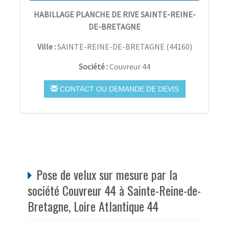
HABILLAGE PLANCHE DE RIVE SAINTE-REINE-
DE-BRETAGNE
Ville :
SAINTE-REINE-DE-BRETAGNE
(
44160
)
Société :
Couvreur 44
CONTACT OU DEMANDE DE DEVIS
Pose de velux sur mesure par la
société Couvreur 44 à Sainte-Reine-de-
Bretagne, Loire Atlantique 44