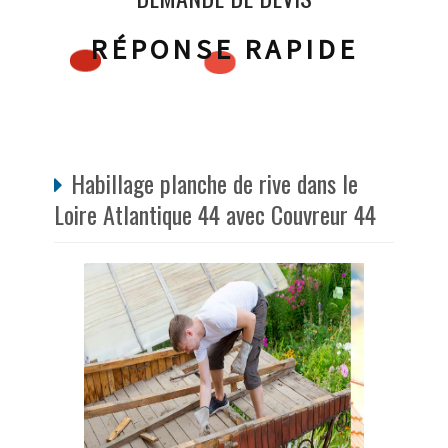
RÉPONSE RAPIDE
Habillage planche de rive dans le
Loire Atlantique 44 avec Couvreur 44