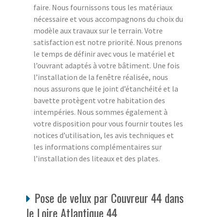
faire. Nous fournissons tous les matériaux
nécessaire et vous accompagnons du choix du
modèle aux travaux sur le terrain. Votre
satisfaction est notre priorité. Nous prenons
le temps de définir avec vous le matériel et
l’ouvrant adaptés à votre bâtiment. Une fois
l’installation de la fenêtre réalisée, nous
nous assurons que le joint d’étanchéité et la
bavette protègent votre habitation des
intempéries. Nous sommes également à
votre disposition pour vous fournir toutes les
notices d’utilisation, les avis techniques et
les informations complémentaires sur
l’installation des liteaux et des plates.
Pose de velux par Couvreur 44 dans
le Loire Atlantique 44