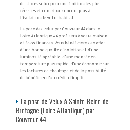
de stores velux pour une finition des plus
réussies et contribuer encore plus à
l'isolation de votre habitat.
La pose des velux par Couvreur 44 dans le
Loire Atlantique 44 profitera à votre maison
et à vos finances. Vous bénéficierez en effet
d'une bonne qualité d'isolation et d'une
luminosité agréable, d'une montée en
température plus rapide, d'une économie sur
les factures de chauffage et de la possibilité
de bénéficier d'un crédit d'impôt.
La pose de Velux à Sainte-Reine-de-
Bretagne (Loire Atlantique) par
Couvreur 44