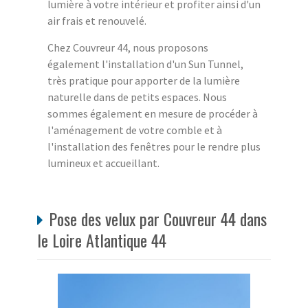
lumière à votre intérieur et profiter ainsi d'un
air frais et renouvelé.
Chez Couvreur 44, nous proposons
également l'installation d'un Sun Tunnel,
très pratique pour apporter de la lumière
naturelle dans de petits espaces. Nous
sommes également en mesure de procéder à
l'aménagement de votre comble et à
l'installation des fenêtres pour le rendre plus
lumineux et accueillant.
Pose des velux par Couvreur 44 dans
le Loire Atlantique 44