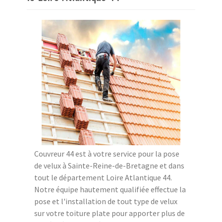
Couvreur 44 est à votre service pour la pose
de velux à Sainte-Reine-de-Bretagne et dans
tout le département Loire Atlantique 44.
Notre équipe hautement qualifiée effectue la
pose et l'installation de tout type de velux
sur votre toiture plate pour apporter plus de