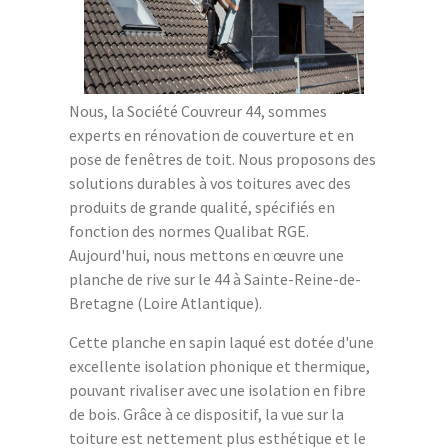
Nous, la Société Couvreur 44, sommes
experts en rénovation de couverture et en
pose de fenêtres de toit. Nous proposons des
solutions durables à vos toitures avec des
produits de grande qualité, spécifiés en
fonction des normes Qualibat RGE.
Aujourd'hui, nous mettons en œuvre une
planche de rive sur le 44 à Sainte-Reine-de-
Bretagne (Loire Atlantique).
Cette planche en sapin laqué est dotée d'une
excellente isolation phonique et thermique,
pouvant rivaliser avec une isolation en fibre
de bois. Grâce à ce dispositif, la vue sur la
toiture est nettement plus esthétique et le