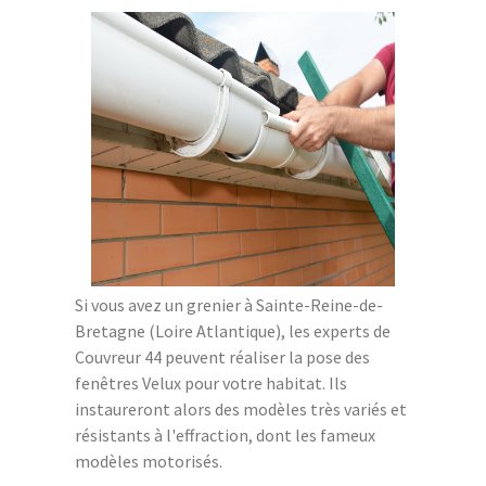
Si vous avez un grenier à Sainte-Reine-de-
Bretagne (Loire Atlantique), les experts de
Couvreur 44 peuvent réaliser la pose des
fenêtres Velux pour votre habitat. Ils
instaureront alors des modèles très variés et
résistants à l'effraction, dont les fameux
modèles motorisés.