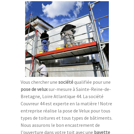
Vous chercher une
société
qualifiée pour une
pose de velux
sur-mesure à Sainte-Reine-de-
Bretagne, Loire Atlantique 44. La société
Couvreur 44 est experte en la matière ! Notre
entreprise réalise la pose de Velux pour tous
types de toitures et tous types de bâtiments.
Nous assurons le bon encastrement de
l'ouverture dans votre toit avec une
bavette