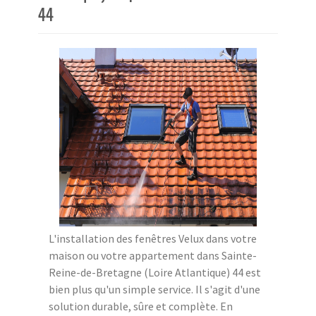
44
L'installation des fenêtres Velux dans votre
maison ou votre appartement dans Sainte-
Reine-de-Bretagne (Loire Atlantique) 44 est
bien plus qu'un simple service. Il s'agit d'une
solution durable, sûre et complète. En