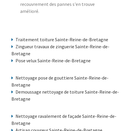
recouvrement des pannes s'en trouve
amélioré.
Traitement toiture Sainte-Reine-de-Bretagne
Zingueur travaux de zinguerie Sainte-Reine-de-
Bretagne
Pose velux Sainte-Reine-de-Bretagne
Nettoyage pose de gouttiere Sainte-Reine-de-
Bretagne
Demoussage nettoyage de toiture Sainte-Reine-de-
Bretagne
Nettoyage ravalement de façade Sainte-Reine-de-
Bretagne
Artisan couvreur Sainte-Reine-de-Bretagne