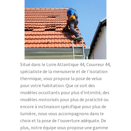
Situé dans le Loire Atlantique 44, Couvreur 44,
spécialiste de la menuiserie et de l'isolation
thermique, vous propose la pose de velux
pour votre habitation. Que ce soit des
modèles occultants pour plus d'intimité, des
modèles motorisés pour plus de praticité ou
encore à inclinaison spécifique pour plus de
lumière, nous vous accompagnons dans le
choix et la pose de l'ouverture adéquate. De
plus, notre équipe vous propose une gamme