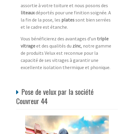
assortie à votre toiture et nous posons des
liteaux
déportés pour une finition soignée. A
la fin de la pose, les
plates
sont bien serrées
et le cadre est étanche.
Vous bénéficierez des avantages d’un
triple
vitrage
et des qualités du
zinc
, notre gamme
de produits Velux est reconnue pour la
capacité de ses vitrages à garantir une
excellente isolation thermique et phonique.
Pose de velux par la société
Couvreur 44