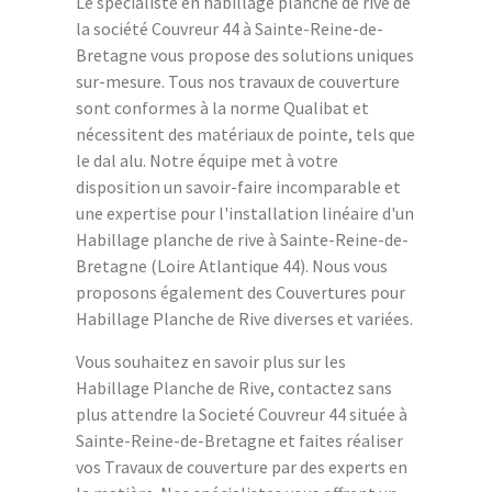
Le spécialiste en habillage planche de rive de
la société Couvreur 44 à Sainte-Reine-de-
Bretagne vous propose des solutions uniques
sur-mesure. Tous nos travaux de couverture
sont conformes à la norme Qualibat et
nécessitent des matériaux de pointe, tels que
le dal alu. Notre équipe met à votre
disposition un savoir-faire incomparable et
une expertise pour l'installation linéaire d'un
Habillage planche de rive à Sainte-Reine-de-
Bretagne (Loire Atlantique 44). Nous vous
proposons également des Couvertures pour
Habillage Planche de Rive diverses et variées.
Vous souhaitez en savoir plus sur les
Habillage Planche de Rive, contactez sans
plus attendre la Societé Couvreur 44 située à
Sainte-Reine-de-Bretagne et faites réaliser
vos Travaux de couverture par des experts en