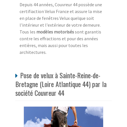
Depuis 44 années, Couvreur 44 possède une
certifiaction Velux France et assure la mise
en place de fenêtres Velux quelque soit
l'intérieur et l'extérieur de votre demeure.
Tous les
modèles motorisés
sont garantis
contre les effractions et pour des années
entières, mais aussi pour toutes les
architectures.
Pose de velux à Sainte-Reine-de-
Bretagne (Loire Atlantique 44) par la
société Couvreur 44