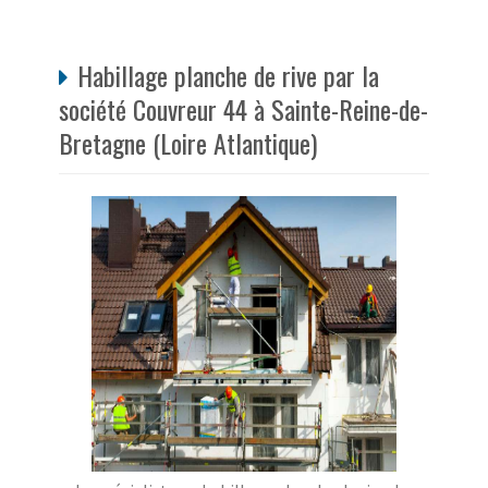
Habillage planche de rive par la
société Couvreur 44 à Sainte-Reine-de-
Bretagne (Loire Atlantique)