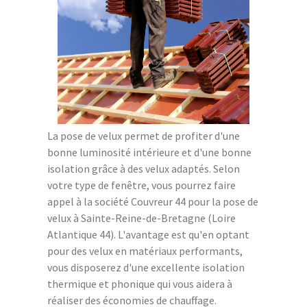
La pose de velux permet de profiter d'une
bonne luminosité intérieure et d'une bonne
isolation grâce à des velux adaptés. Selon
votre type de fenêtre, vous pourrez faire
appel à la société Couvreur 44 pour la pose de
velux à Sainte-Reine-de-Bretagne (Loire
Atlantique 44). L'avantage est qu'en optant
pour des velux en matériaux performants,
vous disposerez d'une excellente isolation
thermique et phonique qui vous aidera à
réaliser des économies de chauffage.