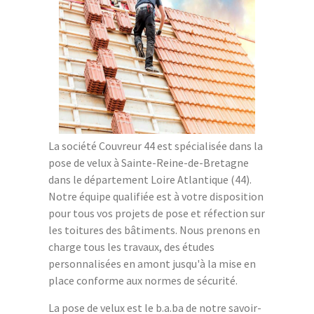
La société Couvreur 44 est spécialisée dans la
pose de velux à Sainte-Reine-de-Bretagne
dans le département Loire Atlantique (44).
Notre équipe qualifiée est à votre disposition
pour tous vos projets de pose et réfection sur
les toitures des bâtiments. Nous prenons en
charge tous les travaux, des études
personnalisées en amont jusqu'à la mise en
place conforme aux normes de sécurité.
La pose de velux est le b.a.ba de notre savoir-