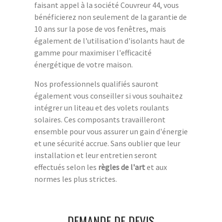
faisant appel à la société Couvreur 44, vous
bénéficierez non seulement de la garantie de
10 ans sur la pose de vos fenêtres, mais
également de l'utilisation d'isolants haut de
gamme pour maximiser l'efficacité
énergétique de votre maison.
Nos professionnels qualifiés sauront
également vous conseiller si vous souhaitez
intégrer un liteau et des volets roulants
solaires. Ces composants travailleront
ensemble pour vous assurer un gain d'énergie
et une sécurité accrue. Sans oublier que leur
installation et leur entretien seront
effectués selon les
règles de l'art
et aux
normes les plus strictes.
DEMANDE DE DEVIS