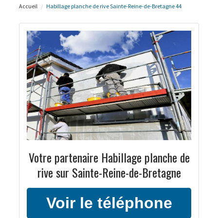
Accueil
Habillage planche de rive Sainte-Reine-de-Bretagne 44
Votre partenaire Habillage planche de
rive sur Sainte-Reine-de-Bretagne