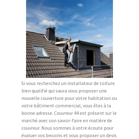
Si vous recherchez un installateur de toiture
bien qualifié qui saura vous proposer une
nouvelle couverture pour votre habitation ou
votre bâtiment commercial, vous êtes à la
bonne adresse. Couvreur 44 est présent sur le
marché avec son savoir-faire en matière de
couvreur. Nous sommes à votre écoute pour
évaluer vos besoins et vous proposer un devis