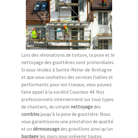
Lors des rénovations de toiture, la pose et le
nettoyage des gouttières sont primordiales.
Si vous résidez à Sainte-Reine-de-Bretagne
et que vous souhaitez des services fiables et
performants pour vos travaux, vous pouvez
faire appel à la société Couvreur 44. Nos
professionnels interviennent sur tous types
de chantiers, du simple
nettoyage
des
combles
jusqu'à la pose de gouttière. Nous
vous garantissons une prestation de qualité
et un
démoussage
des gravillons ainsi qu'un
bardage
les murs pour prévenir toutes