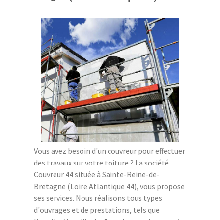
Vous avez besoin d'un couvreur pour effectuer
des travaux sur votre toiture ? La société
Couvreur 44 située à Sainte-Reine-de-
Bretagne (Loire Atlantique 44), vous propose
ses services. Nous réalisons tous types
d'ouvrages et de prestations, tels que