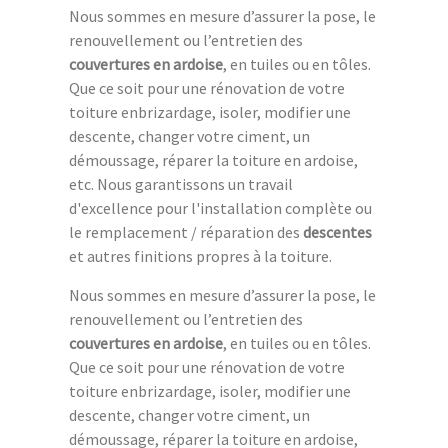
Nous sommes en mesure d’assurer la pose, le
renouvellement ou l’entretien des
couvertures en ardoise
, en tuiles ou en tôles.
Que ce soit pour une rénovation de votre
toiture enbrizardage, isoler, modifier une
descente, changer votre ciment, un
démoussage, réparer la toiture en ardoise,
etc. Nous garantissons un travail
d'excellence pour l'installation complète ou
le remplacement / réparation des
descentes
et autres finitions propres à la toiture.
Nous sommes en mesure d’assurer la pose, le
renouvellement ou l’entretien des
couvertures en ardoise
, en tuiles ou en tôles.
Que ce soit pour une rénovation de votre
toiture enbrizardage, isoler, modifier une
descente, changer votre ciment, un
démoussage, réparer la toiture en ardoise,