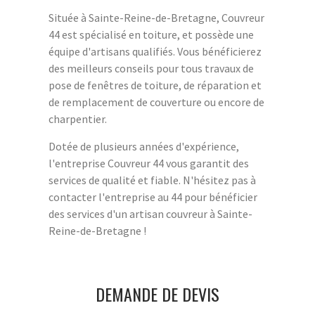
Située à Sainte-Reine-de-Bretagne, Couvreur
44 est spécialisé en toiture, et possède une
équipe d'artisans qualifiés. Vous bénéficierez
des meilleurs conseils pour tous travaux de
pose de fenêtres de toiture, de réparation et
de remplacement de couverture ou encore de
charpentier.
Dotée de plusieurs années d'expérience,
l'entreprise Couvreur 44 vous garantit des
services de qualité et fiable. N'hésitez pas à
contacter l'entreprise au 44 pour bénéficier
des services d'un artisan couvreur à Sainte-
Reine-de-Bretagne !
DEMANDE DE DEVIS