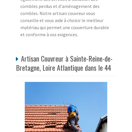
combles perdus et d'aménagement des
combles. Notre artisan couvreur vous
conseille et vous aide à choisir le meilleur
matériau qui permet une couverture durable
et conforme à vos exigences.
Artisan Couvreur à Sainte-Reine-de-
Bretagne, Loire Atlantique dans le 44