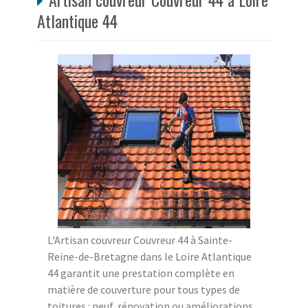
Atlantique 44
L'Artisan couvreur Couvreur 44 à Sainte-
Reine-de-Bretagne dans le Loire Atlantique
44 garantit une prestation complète en
matière de couverture pour tous types de
toitures : neuf, rénovation ou améliorations