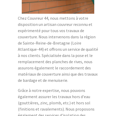
Chez Couvreur 44, nous mettons à votre
disposition un artisan couvreur reconnu et
expérimenté pour tous vos travaux de
couverture. Nous intervenons dans la région
de Sainte-Reine-de-Bretagne (Loire
Atlantique-44) et offrons un service de qualité
à nos clients. Spécialisée dans la pose et le
remplacement des planches de rives, nous
assurons également le raccordement des
matériaux de couverture ainsi que des travaux
de bardage et de menuiserie.
Grâce à notre expertise, nous pouvons
également assurer les travaux hors d'eau
(gouttières, zinc, plomb, etc.) et hors sol
(finitions et ravalements). Nous proposons
également des services d'isolation des