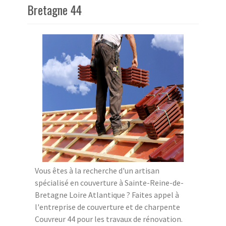
Bretagne 44
Vous êtes à la recherche d'un artisan
spécialisé en couverture à Sainte-Reine-de-
Bretagne Loire Atlantique ? Faites appel à
l'entreprise de couverture et de charpente
Couvreur 44 pour les travaux de rénovation.