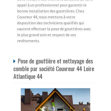
appel à un professionnel pour garantir le
bonne installation des gouttières. Chez
Couvreur 44, nous mettons à votre
disposition des techniciens qualifiés qui
sauront effectuer la pose de gouttières avec
le plus grand soin et respect de vos
revêtements.
Pose de gouttière et nettoyage des
comble par société Couvreur 44 Loire
Atlantique 44