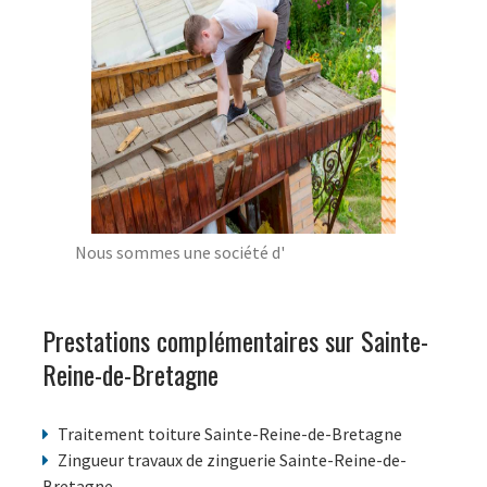
Nous sommes une société d'
Prestations complémentaires sur Sainte-
Reine-de-Bretagne
Traitement toiture Sainte-Reine-de-Bretagne
Zingueur travaux de zinguerie Sainte-Reine-de-
Bretagne