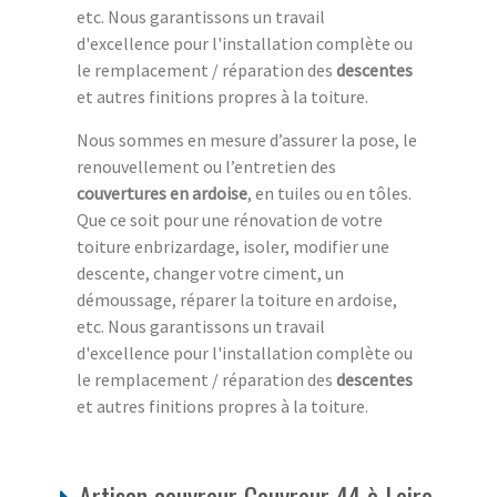
etc. Nous garantissons un travail
d'excellence pour l'installation complète ou
le remplacement / réparation des
descentes
et autres finitions propres à la toiture.
Nous sommes en mesure d’assurer la pose, le
renouvellement ou l’entretien des
couvertures en ardoise
, en tuiles ou en tôles.
Que ce soit pour une rénovation de votre
toiture enbrizardage, isoler, modifier une
descente, changer votre ciment, un
démoussage, réparer la toiture en ardoise,
etc. Nous garantissons un travail
d'excellence pour l'installation complète ou
le remplacement / réparation des
descentes
et autres finitions propres à la toiture.
Artisan couvreur Couvreur 44 à Loire