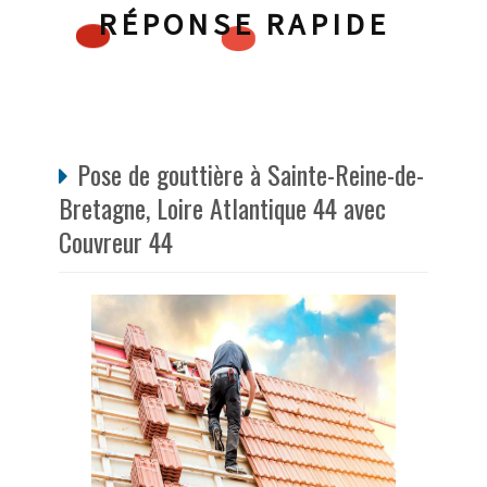
RÉPONSE RAPIDE
Pose de gouttière à Sainte-Reine-de-
Bretagne, Loire Atlantique 44 avec
Couvreur 44