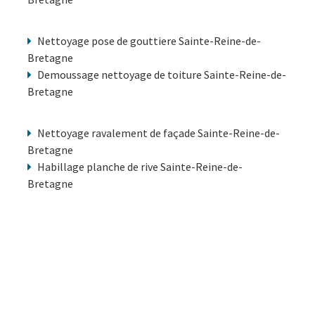
Nettoyage pose de gouttiere Sainte-Reine-de-
Bretagne
Demoussage nettoyage de toiture Sainte-Reine-de-
Bretagne
Nettoyage ravalement de façade Sainte-Reine-de-
Bretagne
Habillage planche de rive Sainte-Reine-de-
Bretagne