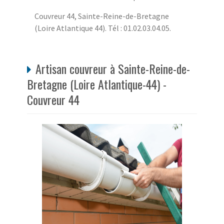
Couvreur 44, Sainte-Reine-de-Bretagne
(Loire Atlantique 44). Tél : 01.02.03.04.05.
Artisan couvreur à Sainte-Reine-de-
Bretagne (Loire Atlantique-44) -
Couvreur 44