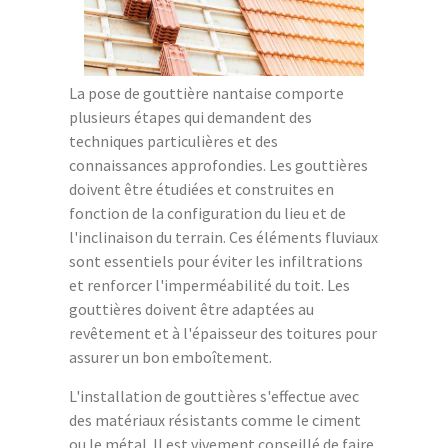
La pose de gouttière nantaise comporte
plusieurs étapes qui demandent des
techniques particulières et des
connaissances approfondies. Les gouttières
doivent être étudiées et construites en
fonction de la configuration du lieu et de
l'inclinaison du terrain. Ces éléments fluviaux
sont essentiels pour éviter les infiltrations
et renforcer l'imperméabilité du toit. Les
gouttières doivent être adaptées au
revêtement et à l'épaisseur des toitures pour
assurer un bon emboîtement.
L'installation de gouttières s'effectue avec
des matériaux résistants comme le ciment
ou le métal. Il est vivement conseillé de faire