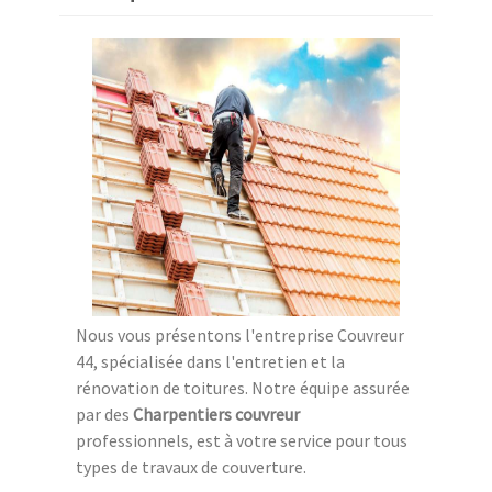
Nous vous présentons l'entreprise Couvreur
44, spécialisée dans l'entretien et la
rénovation de toitures. Notre équipe assurée
par des
Charpentiers couvreur
professionnels, est à votre service pour tous
types de travaux de couverture.