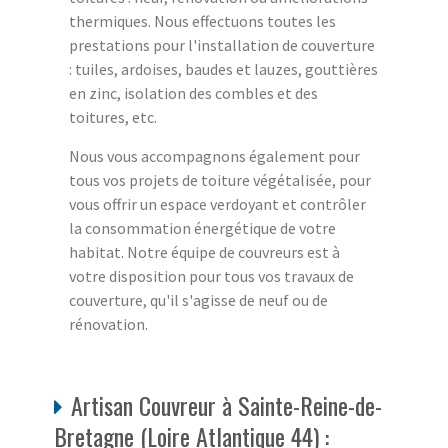
thermiques. Nous effectuons toutes les
prestations pour l'installation de couverture
: tuiles, ardoises, baudes et lauzes, gouttières
en zinc, isolation des combles et des
toitures, etc.
Nous vous accompagnons également pour
tous vos projets de toiture végétalisée, pour
vous offrir un espace verdoyant et contrôler
la consommation énergétique de votre
habitat. Notre équipe de couvreurs est à
votre disposition pour tous vos travaux de
couverture, qu'il s'agisse de neuf ou de
rénovation.
Artisan Couvreur à Sainte-Reine-de-
Bretagne (Loire Atlantique 44) :