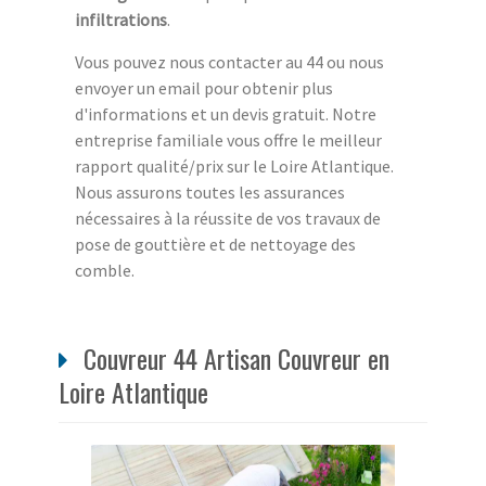
infiltrations
.
Vous pouvez nous contacter au 44 ou nous
envoyer un email pour obtenir plus
d'informations et un devis gratuit. Notre
entreprise familiale vous offre le meilleur
rapport qualité/prix sur le Loire Atlantique.
Nous assurons toutes les assurances
nécessaires à la réussite de vos travaux de
pose de gouttière et de nettoyage des
comble.
Couvreur 44 Artisan Couvreur en
Loire Atlantique