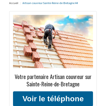
Accueil
Artisan couvreur Sainte-Reine-de-Bretagne 44
Votre partenaire Artisan couvreur sur
Sainte-Reine-de-Bretagne