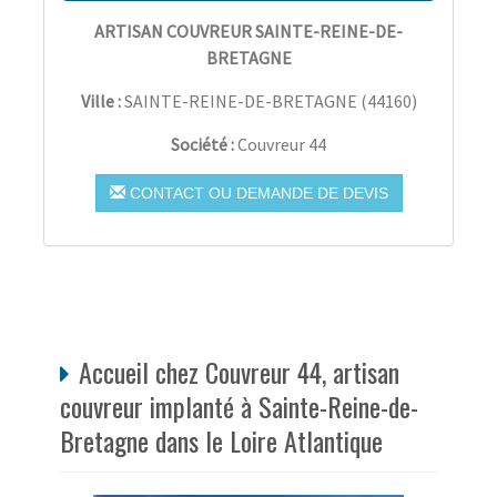
ARTISAN COUVREUR SAINTE-REINE-DE-
BRETAGNE
Ville :
SAINTE-REINE-DE-BRETAGNE
(
44160
)
Société :
Couvreur 44
CONTACT OU DEMANDE DE DEVIS
Accueil chez Couvreur 44, artisan
couvreur implanté à Sainte-Reine-de-
Bretagne dans le Loire Atlantique