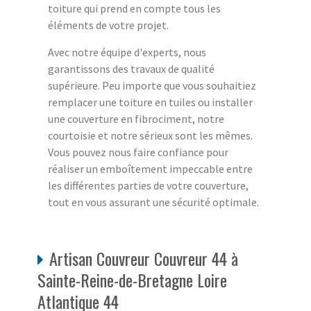
toiture qui prend en compte tous les
éléments de votre projet.
Avec notre équipe d'experts, nous
garantissons des travaux de qualité
supérieure. Peu importe que vous souhaitiez
remplacer une toiture en tuiles ou installer
une couverture en fibrociment, notre
courtoisie et notre sérieux sont les mêmes.
Vous pouvez nous faire confiance pour
réaliser un emboîtement impeccable entre
les différentes parties de votre couverture,
tout en vous assurant une sécurité optimale.
Artisan Couvreur Couvreur 44 à
Sainte-Reine-de-Bretagne Loire
Atlantique 44