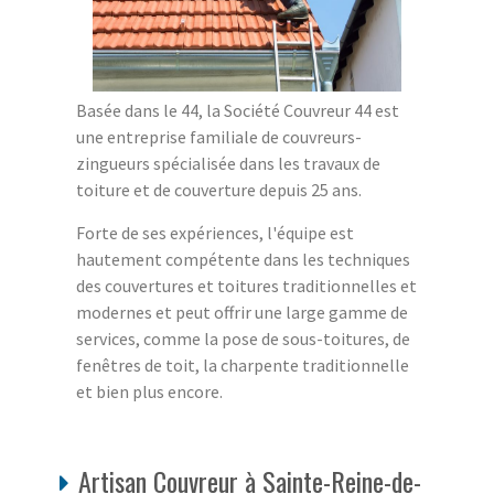
Basée dans le 44, la Société Couvreur 44 est
une entreprise familiale de couvreurs-
zingueurs spécialisée dans les travaux de
toiture et de couverture depuis 25 ans.
Forte de ses expériences, l'équipe est
hautement compétente dans les techniques
des couvertures et toitures traditionnelles et
modernes et peut offrir une large gamme de
services, comme la pose de sous-toitures, de
fenêtres de toit, la charpente traditionnelle
et bien plus encore.
Artisan Couvreur à Sainte-Reine-de-