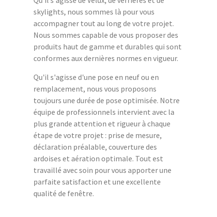
Qu'il s'agisse de Velux, de verrières et de
skylights, nous sommes là pour vous
accompagner tout au long de votre projet.
Nous sommes capable de vous proposer des
produits haut de gamme et durables qui sont
conformes aux dernières normes en vigueur.
Qu'il s'agisse d'une pose en neuf ou en
remplacement, nous vous proposons
toujours une durée de pose optimisée. Notre
équipe de professionnels intervient avec la
plus grande attention et rigueur à chaque
étape de votre projet : prise de mesure,
déclaration préalable, couverture des
ardoises et aération optimale. Tout est
travaillé avec soin pour vous apporter une
parfaite satisfaction et une excellente
qualité de fenêtre.