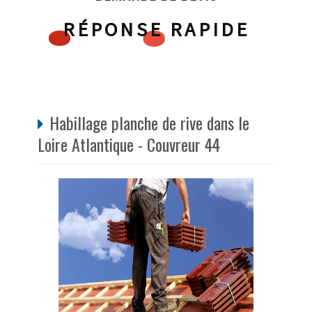
RÉPONSE RAPIDE
Habillage planche de rive dans le
Loire Atlantique - Couvreur 44