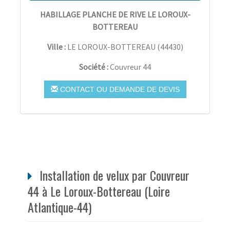
HABILLAGE PLANCHE DE RIVE LE LOROUX-
BOTTEREAU
Ville :
LE LOROUX-BOTTEREAU
(
44430
)
Société :
Couvreur 44
CONTACT OU DEMANDE DE DEVIS
Installation de velux par Couvreur
44 à Le Loroux-Bottereau (Loire
Atlantique-44)