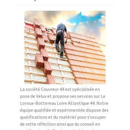
La société Couvreur 44 est spécialisée en
pose de Velux et propose ses services sur Le
Loroux-Bottereau Loire Atlantique 44. Notre
équipe qualifiée et expérimentée dispose des
qualifications et du matériel pour s’occuper
de cette réfection ainsi que du conseil en