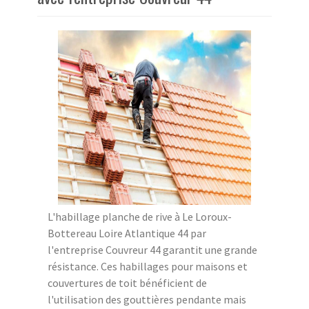
L'habillage planche de rive à Le Loroux-
Bottereau Loire Atlantique 44 par
l'entreprise Couvreur 44 garantit une grande
résistance. Ces habillages pour maisons et
couvertures de toit bénéficient de
l'utilisation des gouttières pendante mais