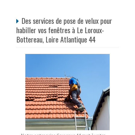
Des services de pose de velux pour
habiller vos fenêtres à Le Loroux-
Bottereau, Loire Atlantique 44