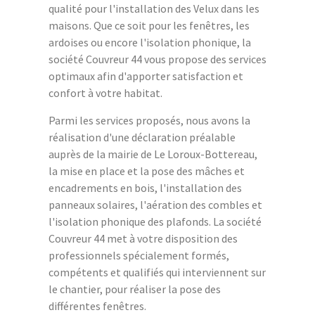
qualité pour l'installation des Velux dans les
maisons. Que ce soit pour les fenêtres, les
ardoises ou encore l'isolation phonique, la
société Couvreur 44 vous propose des services
optimaux afin d'apporter satisfaction et
confort à votre habitat.
Parmi les services proposés, nous avons la
réalisation d'une déclaration préalable
auprès de la mairie de Le Loroux-Bottereau,
la mise en place et la pose des mâches et
encadrements en bois, l'installation des
panneaux solaires, l'aération des combles et
l'isolation phonique des plafonds. La société
Couvreur 44 met à votre disposition des
professionnels spécialement formés,
compétents et qualifiés qui interviennent sur
le chantier, pour réaliser la pose des
différentes fenêtres.