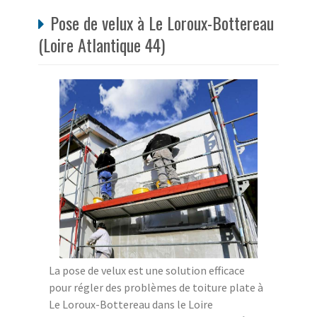
Pose de velux à Le Loroux-Bottereau
(Loire Atlantique 44)
La pose de velux est une solution efficace
pour régler des problèmes de toiture plate à
Le Loroux-Bottereau dans le Loire