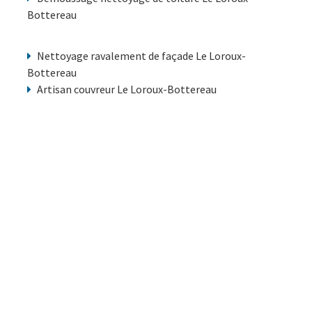
Bottereau
Nettoyage ravalement de façade Le Loroux-
Bottereau
Artisan couvreur Le Loroux-Bottereau