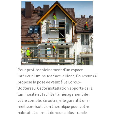
Pour profiter pleinement d’un espace
intérieur lumineux et accueillant, Couvreur 44
propose la pose de velux à Le Loroux-
Bottereau. Cette installation apporte de la
luminosité et facilite l’aménagement de
votre comble. En outre, elle garantit une
meilleure isolation thermique pour votre
habitat et permet donc une plus grande