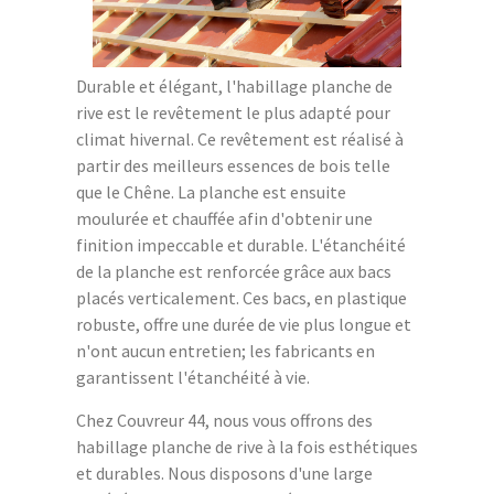
Durable et élégant, l'habillage planche de
rive est le revêtement le plus adapté pour
climat hivernal. Ce revêtement est réalisé à
partir des meilleurs essences de bois telle
que le Chêne. La planche est ensuite
moulurée et chauffée afin d'obtenir une
finition impeccable et durable. L'étanchéité
de la planche est renforcée grâce aux bacs
placés verticalement. Ces bacs, en plastique
robuste, offre une durée de vie plus longue et
n'ont aucun entretien; les fabricants en
garantissent l'étanchéité à vie.
Chez Couvreur 44, nous vous offrons des
habillage planche de rive à la fois esthétiques
et durables. Nous disposons d'une large