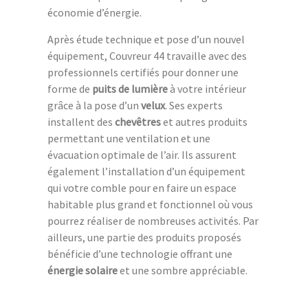
économie d’énergie.
Après étude technique et pose d’un nouvel
équipement, Couvreur 44 travaille avec des
professionnels certifiés pour donner une
forme de
puits de lumière
à votre intérieur
grâce à la pose d’un
velux
. Ses experts
installent des
chevêtres
et autres produits
permettant une ventilation et une
évacuation optimale de l’air. Ils assurent
également l’installation d’un équipement
qui votre comble pour en faire un espace
habitable plus grand et fonctionnel où vous
pourrez réaliser de nombreuses activités. Par
ailleurs, une partie des produits proposés
bénéficie d’une technologie offrant une
énergie solaire
et une sombre appréciable.