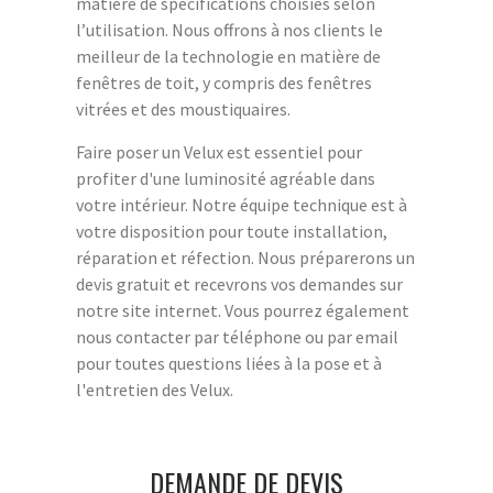
matière de spécifications choisies selon
l’utilisation. Nous offrons à nos clients le
meilleur de la technologie en matière de
fenêtres de toit, y compris des fenêtres
vitrées et des moustiquaires.
Faire poser un Velux est essentiel pour
profiter d'une luminosité agréable dans
votre intérieur. Notre équipe technique est à
votre disposition pour toute installation,
réparation et réfection. Nous préparerons un
devis gratuit et recevrons vos demandes sur
notre site internet. Vous pourrez également
nous contacter par téléphone ou par email
pour toutes questions liées à la pose et à
l'entretien des Velux.
DEMANDE DE DEVIS