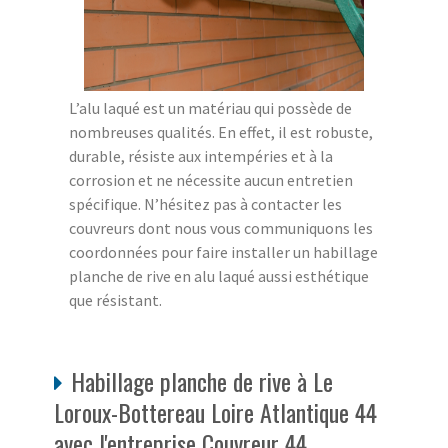
L’alu laqué est un matériau qui possède de
nombreuses qualités. En effet, il est robuste,
durable, résiste aux intempéries et à la
corrosion et ne nécessite aucun entretien
spécifique. N’hésitez pas à contacter les
couvreurs dont nous vous communiquons les
coordonnées pour faire installer un habillage
planche de rive en alu laqué aussi esthétique
que résistant.
Habillage planche de rive à Le
Loroux-Bottereau Loire Atlantique 44
avec l'entreprise Couvreur 44