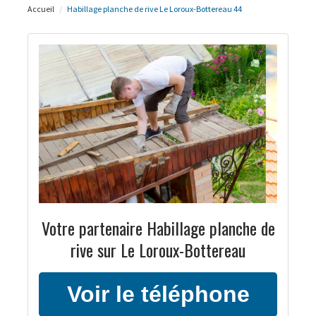
Accueil
Habillage planche de rive Le Loroux-Bottereau 44
Votre partenaire Habillage planche de
rive sur Le Loroux-Bottereau