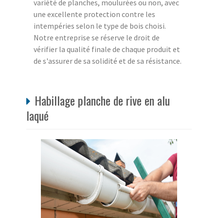
variété de planches, moulurées ou non, avec
une excellente protection contre les
intempéries selon le type de bois choisi.
Notre entreprise se réserve le droit de
vérifier la qualité finale de chaque produit et
de s'assurer de sa solidité et de sa résistance.
Habillage planche de rive en alu
laqué