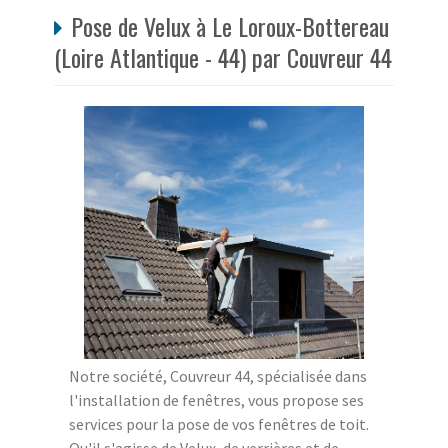
Pose de Velux à Le Loroux-Bottereau
(Loire Atlantique - 44) par Couvreur 44
Notre société, Couvreur 44, spécialisée dans
l'installation de fenêtres, vous propose ses
services pour la pose de vos fenêtres de toit.