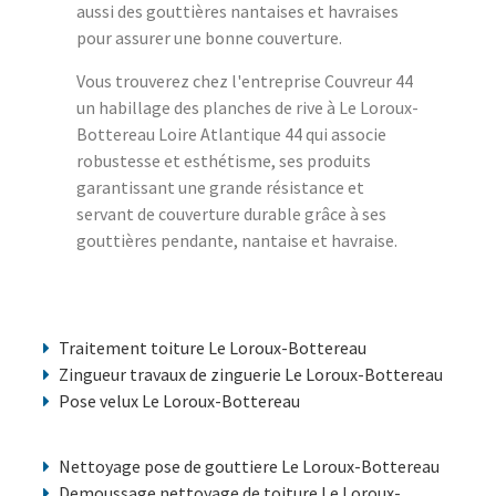
aussi des gouttières nantaises et havraises
pour assurer une bonne couverture.
Vous trouverez chez l'entreprise Couvreur 44
un habillage des planches de rive à Le Loroux-
Bottereau Loire Atlantique 44 qui associe
robustesse et esthétisme, ses produits
garantissant une grande résistance et
servant de couverture durable grâce à ses
gouttières pendante, nantaise et havraise.
Traitement toiture Le Loroux-Bottereau
Zingueur travaux de zinguerie Le Loroux-Bottereau
Pose velux Le Loroux-Bottereau
Nettoyage pose de gouttiere Le Loroux-Bottereau
Demoussage nettoyage de toiture Le Loroux-