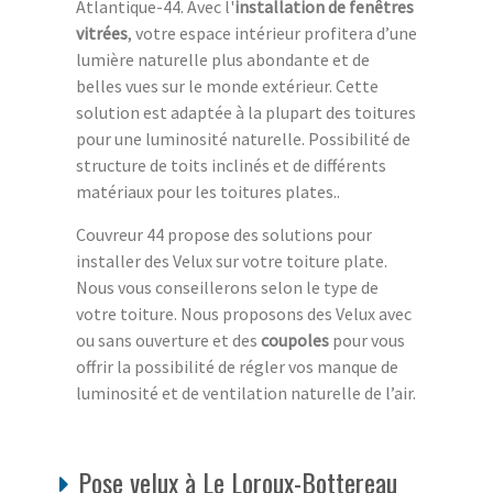
Atlantique-44. Avec l'
installation de fenêtres
vitrées
, votre espace intérieur profitera d’une
lumière naturelle plus abondante et de
belles vues sur le monde extérieur. Cette
solution est adaptée à la plupart des toitures
pour une luminosité naturelle. Possibilité de
structure de toits inclinés et de différents
matériaux pour les toitures plates..
Couvreur 44 propose des solutions pour
installer des Velux sur votre toiture plate.
Nous vous conseillerons selon le type de
votre toiture. Nous proposons des Velux avec
ou sans ouverture et des
coupoles
pour vous
offrir la possibilité de régler vos manque de
luminosité et de ventilation naturelle de l’air.
Pose velux à Le Loroux-Bottereau