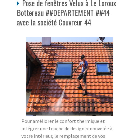
Pose de fenêtres Velux à Le Loroux-
Bottereau ##DEPARTEMENT ##44
avec la société Couvreur 44
Pour améliorer le confort thermique et
intégrer une touche de design renouvelée à
votre intérieur, le remplacement de vos