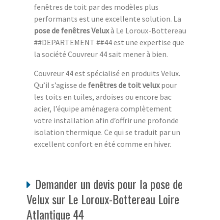
fenêtres de toit par des modèles plus
performants est une excellente solution. La
pose de fenêtres Velux
à Le Loroux-Bottereau
##DEPARTEMENT ##44 est une expertise que
la société Couvreur 44 sait mener à bien.
Couvreur 44 est spécialisé en produits Velux.
Qu’il s’agisse de
fenêtres de toit velux
pour
les toits en tuiles, ardoises ou encore bac
acier, l’équipe aménagera complètement
votre installation afin d’offrir une profonde
isolation thermique. Ce qui se traduit par un
excellent confort en été comme en hiver.
Demander un devis pour la pose de
Velux sur Le Loroux-Bottereau Loire
Atlantique 44