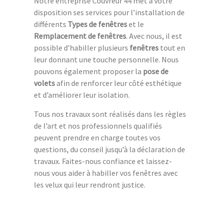
Notre entreprise Couvreur 44 met à votre
disposition ses services pour l’installation de
différents
Types de fenêtres
et le
Remplacement de fenêtres
. Avec nous, il est
possible d’habiller plusieurs
fenêtres
tout en
leur donnant une touche personnelle. Nous
pouvons également proposer la
pose de
volets
afin de renforcer leur côté esthétique
et d’améliorer leur isolation.
Tous nos travaux sont réalisés dans les règles
de l’art et nos professionnels qualifiés
peuvent prendre en charge toutes vos
questions, du conseil jusqu’à la déclaration de
travaux. Faites-nous confiance et laissez-
nous vous aider à habiller vos fenêtres avec
les velux qui leur rendront justice.