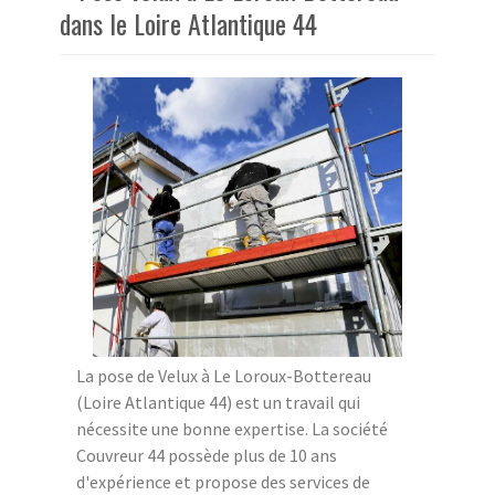
dans le Loire Atlantique 44
La pose de Velux à Le Loroux-Bottereau
(Loire Atlantique 44) est un travail qui
nécessite une bonne expertise. La société
Couvreur 44 possède plus de 10 ans
d'expérience et propose des services de