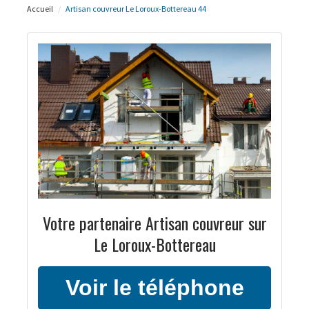
Accueil
Artisan couvreur Le Loroux-Bottereau 44
Votre partenaire Artisan couvreur sur
Le Loroux-Bottereau