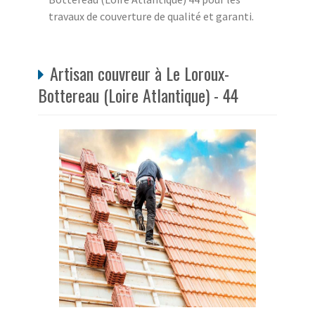
travaux de couverture de qualité et garanti.
Artisan couvreur à Le Loroux-
Bottereau (Loire Atlantique) - 44