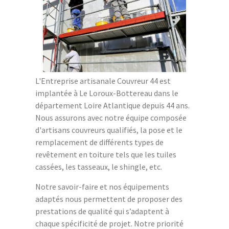
L'Entreprise artisanale Couvreur 44 est
implantée à Le Loroux-Bottereau dans le
département Loire Atlantique depuis 44 ans.
Nous assurons avec notre équipe composée
d'artisans couvreurs qualifiés, la pose et le
remplacement de différents types de
revêtement en toiture tels que les tuiles
cassées, les tasseaux, le shingle, etc.
Notre savoir-faire et nos équipements
adaptés nous permettent de proposer des
prestations de qualité qui s’adaptent à
chaque spécificité de projet. Notre priorité