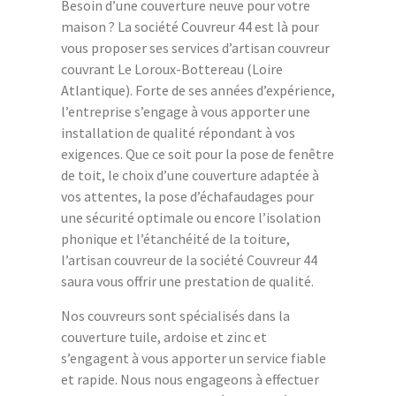
Besoin d’une couverture neuve pour votre
maison ? La société Couvreur 44 est là pour
vous proposer ses services d’artisan couvreur
couvrant Le Loroux-Bottereau (Loire
Atlantique). Forte de ses années d’expérience,
l’entreprise s’engage à vous apporter une
installation de qualité répondant à vos
exigences. Que ce soit pour la pose de fenêtre
de toit, le choix d’une couverture adaptée à
vos attentes, la pose d’échafaudages pour
une sécurité optimale ou encore l’isolation
phonique et l’étanchéité de la toiture,
l’artisan couvreur de la société Couvreur 44
saura vous offrir une prestation de qualité.
Nos couvreurs sont spécialisés dans la
couverture tuile, ardoise et zinc et
s’engagent à vous apporter un service fiable
et rapide. Nous nous engageons à effectuer