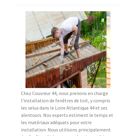
Chez Couvreur 44, nous prenons en charge
l'installation de fenêtres de toit, y compris
les velux dans le Loire Atlantique 44 et ses
alentours. Nos experts estiment le temps et
les matériaux adéquats pour votre
installation. Nous utilisons principalement