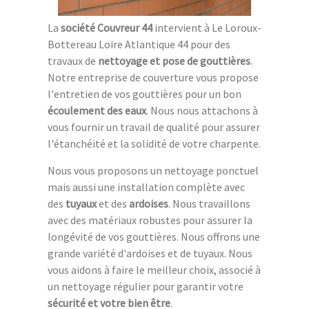
La
société Couvreur 44
intervient à Le Loroux-
Bottereau Loire Atlantique 44 pour des
travaux de
nettoyage et pose de gouttières
.
Notre entreprise de couverture vous propose
l'entretien de vos gouttières pour un bon
écoulement des eaux
. Nous nous attachons à
vous fournir un travail de qualité pour assurer
l'étanchéité et la solidité de votre charpente.
Nous vous proposons un nettoyage ponctuel
mais aussi une installation complète avec
des
tuyaux
et des
ardoises
. Nous travaillons
avec des matériaux robustes pour assurer la
longévité de vos gouttières. Nous offrons une
grande variété d'ardoises et de tuyaux. Nous
vous aidons à faire le meilleur choix, associé à
un nettoyage régulier pour garantir votre
sécurité et votre bien être
.