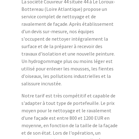
La société Couvreur 44 située 44 à Le Loroux-
Bottereau (Loire Atlantique) propose un
service complet de nettoyage et de
ravalement de façade. Après établissement
d'un devis sur-mesure, nos équipes
s'occupent de nettoyer intégralement la
surface et de la préparer à recevoir des
travaux d'isolation et une nouvelle peinture.
Un hydrogommage plus ou moins léger est
utilisé pour enlever les mousses, les fientes
d'oiseaux, les pollutions industrielles et la
salissure incrustée.
Notre tarif est très compétitif et capable de
s'adapter à tout type de portefeuille. Le prix
moyen pour le nettoyage et le ravalement
d'une façade est entre 800 et 1200 EUR en
moyenne, en fonction de la taille de la façade
et de son état. Lors de l'opération, un