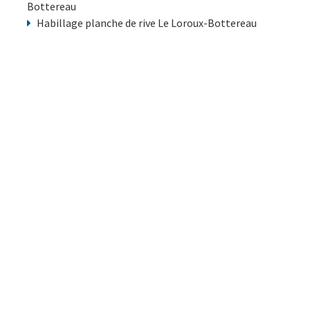
Bottereau
Habillage planche de rive Le Loroux-Bottereau