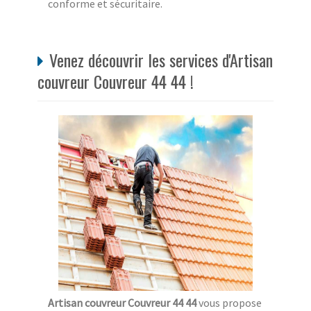
conforme et sécuritaire.
Venez découvrir les services d'Artisan
couvreur Couvreur 44 44 !
Artisan couvreur Couvreur 44 44
vous propose