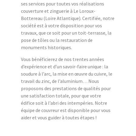
ses services pour toutes vos réalisations
couverture et zinguerie à Le Loroux-
Bottereau (Loire Atlantique). Certifiée, notre
société est à votre disposition pour vos
travaux, que ce soit pour un toit-terrasse, la
pose de tôles ou la restauration de
monuments historiques.
Vous bénéficierez de nos trentes années
d’expérience et d’un savoir-faire unique : la
soudure à l’arc, la mise en œuvre du cuivre, le
travail du zinc, de l’aluminium… Nous
proposons des prestations de qualités pour
une satisfaction totale, pour que votre
édifice soit à l’abri des intempéries. Notre
équipe de couvreur est disponible pour vous
aider et vous guider à toutes étapes !