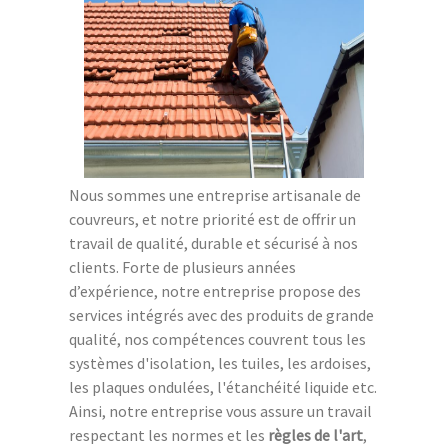
Nous sommes une entreprise artisanale de
couvreurs, et notre priorité est de offrir un
travail de qualité, durable et sécurisé à nos
clients. Forte de plusieurs années
d’expérience, notre entreprise propose des
services intégrés avec des produits de grande
qualité, nos compétences couvrent tous les
systèmes d'isolation, les tuiles, les ardoises,
les plaques ondulées, l'étanchéité liquide etc.
Ainsi, notre entreprise vous assure un travail
respectant les normes et les
règles de l'art
,