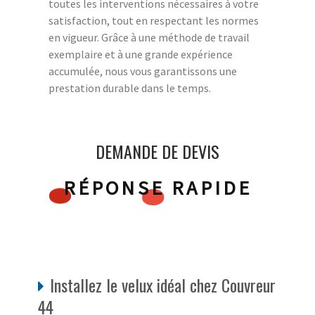
toutes les interventions nécessaires à votre
satisfaction, tout en respectant les normes
en vigueur. Grâce à une méthode de travail
exemplaire et à une grande expérience
accumulée, nous vous garantissons une
prestation durable dans le temps.
DEMANDE DE DEVIS
RÉPONSE RAPIDE
Installez le velux idéal chez Couvreur
44