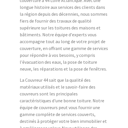
couverture à 44 Loire Atlantique. Avec une
longue histoire aux services des clients dans
la région depuis des décennies, nous sommes
fiers de fournir des travaux de qualité
supérieure sur les toitures des maisons et
bâtiments. Notre équipe d'experts vous
accompagne tout au long de votre projet de
couverture, en offrant une gamme de services
pour répondre à vos besoins, y compris
l'évacuation des eaux, la pose de toiture
neuve, les réparations et la pose de fenêtres.
La Couvreur 44 sait que la qualité des
matériaux utilisés et le savoir-faire des
couvreurs sont les principales
caractéristiques d'une bonne toiture. Notre
équipe de couvreurs peut vous fournir une
gamme complète de services couverts,
destinés à protéger votre bien immobilier et