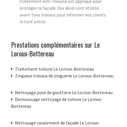
traitement anti-mousse est appliqué pour
protéger la façade. Des devis sont établis
avant tous travaux pour informer nos clients
le tarif précis.
Prestations complémentaires sur Le
Loroux-Bottereau
Traitement toiture Le Loroux-Bottereau
Zingueur travaux de zinguerie Le Loroux-Bottereau
Nettoyage pose de gouttiere Le Loroux-Bottereau
Demoussage nettoyage de toiture Le Loroux-
Bottereau
Nettoyage ravalement de façade Le Loroux-