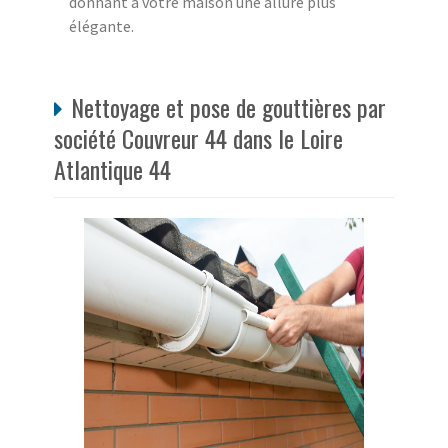
donnant à votre maison une allure plus
élégante.
Nettoyage et pose de gouttières par
société Couvreur 44 dans le Loire
Atlantique 44