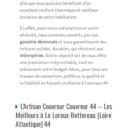
afin que vous puissiez bénéficier d’un
excellent confort thermique et meilleur
isolation de votre habitation.
En effet, pour votre satisfaction et votre
sérénité, nous sommes couverts par une
garantie décennale
et vous garantissont des
toitures solides, durables, qui résistent aux
intempéries
. Notre objectif est de vous offrir
une prestation irréprochable, tout en
préservant votre budget. Alors, pour tous vos
travaux de couverture, préférez la qualité et
la fiabilité en faisant confiance à Couvreur 44.
L'Artisan Couvreur Couvreur 44 – Les
Meilleurs à Le Loroux-Bottereau (Loire
Atlantique) 44