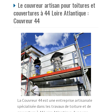
Le couvreur artisan pour toitures et
couvertures à 44 Loire Atlantique :
Couvreur 44
La Couvreur 44 est une entreprise artisanale
spécialisée dans les travaux de toiture et de