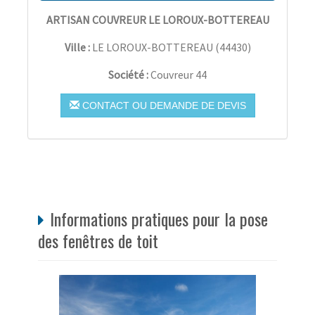
ARTISAN COUVREUR LE LOROUX-BOTTEREAU
Ville :
LE LOROUX-BOTTEREAU
(
44430
)
Société :
Couvreur 44
CONTACT OU DEMANDE DE DEVIS
Informations pratiques pour la pose
des fenêtres de toit