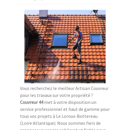
Vous recherchez le meilleur Artisan Couvreur
pour les travaux sur votre propriété ?
Couvreur 44
met à votre disposition un
service professionnel et haut de gamme pour
tous vos projets à Le Loroux-Bottereau
(Loire Atlantique). Nous sommes fiers de