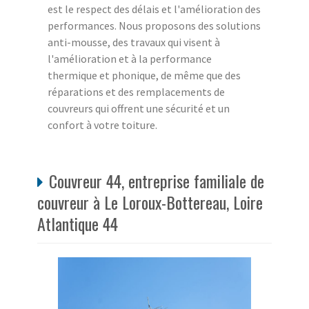
est le respect des délais et l'amélioration des
performances. Nous proposons des solutions
anti-mousse, des travaux qui visent à
l'amélioration et à la performance
thermique et phonique, de même que des
réparations et des remplacements de
couvreurs qui offrent une sécurité et un
confort à votre toiture.
Couvreur 44, entreprise familiale de
couvreur à Le Loroux-Bottereau, Loire
Atlantique 44