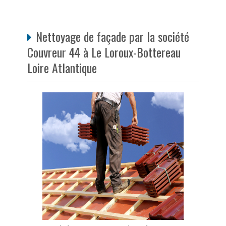
Nettoyage de façade par la société
Couvreur 44 à Le Loroux-Bottereau
Loire Atlantique