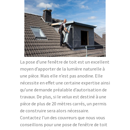
La pose d’une fenêtre de toit est un excellent
moyen d’apporter de la lumière naturelle à
une pièce. Mais elle n’est pas anodine. Elle
nécessite en effet une certaine expertise ainsi
qu’une demande préalable d’autorisation de
travaux. De plus, si le velux est destiné à une
pièce de plus de 20 mètres carrés, un permis
de construire sera alors nécessaire.
Contactez l’un des couvreurs que nous vous
conseillons pour une pose de fenêtre de toit