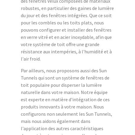
des fenêtres Velux composées de matériaux
robustes, en particulier des gaines de lumière
du jour et des fenêtres intégrées. Que ce soit
pour les combles ou les toits plats, nous
pouvons configurer et installer des fenêtres
en verre vitré et en acier inoxydable, afin que
votre système de toit offre une grande
résistance aux intempéries, à l'humidité et à
l'air froid.
Par ailleurs, nous proposons aussi des Sun
Tunnels qui sont un système de fenêtres de
toit populaire pour disperser la lumière
naturelle dans votre maison. Notre équipe
est experte en matière d'intégration de ces
produits innovants à votre maison. Nous
configurons non seulement les Sun Tunnels,
mais nous aidons également dans
l'application des autres caractéristiques