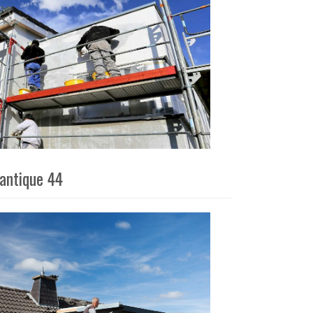
lantique 44