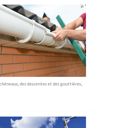
 chéneaux, des descentes et des gouttières,