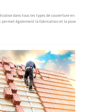
écialise dans tous les types de couverture en
nt permet également la fabrication et la pose