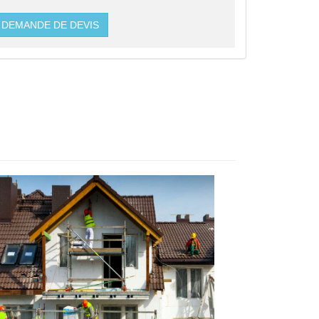
DEMANDE DE DEVIS