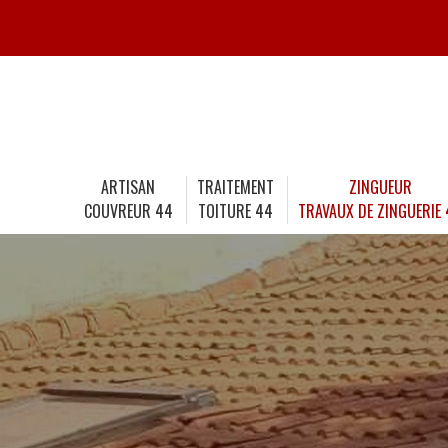
ARTISAN
TRAITEMENT
ZINGUEUR
COUVREUR 44
TOITURE 44
TRAVAUX DE ZINGUERIE