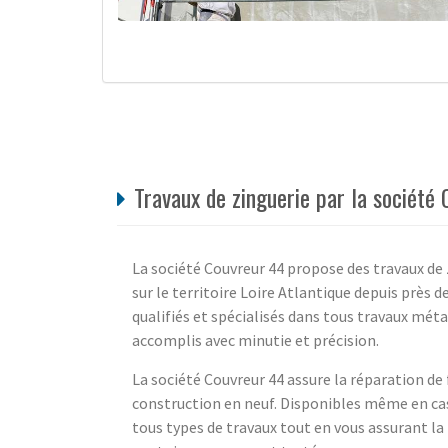
Travaux de zinguerie par la société
La société Couvreur 44 propose des travaux de
sur le territoire Loire Atlantique depuis près d
qualifiés et spécialisés dans tous travaux métal
accomplis avec minutie et précision.
La société Couvreur 44 assure la réparation de 
construction en neuf. Disponibles même en cas 
tous types de travaux tout en vous assurant la 