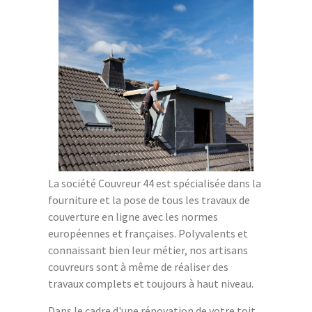
La société Couvreur 44 est spécialisée dans la
fourniture et la pose de tous les travaux de
couverture en ligne avec les normes
européennes et françaises. Polyvalents et
connaissant bien leur métier, nos artisans
couvreurs sont à même de réaliser des
travaux complets et toujours à haut niveau.
Dans le cadre d'une rénovation de votre toit,