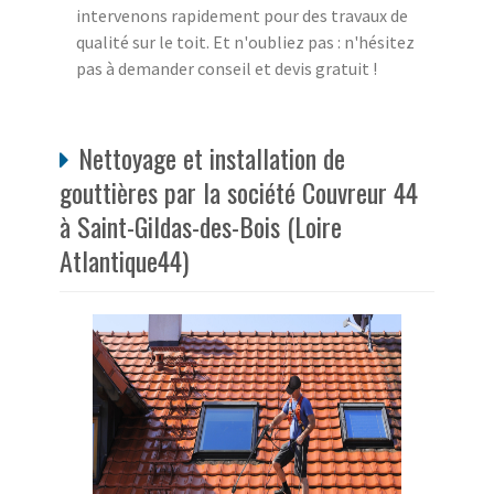
intervenons rapidement pour des travaux de
qualité sur le toit. Et n'oubliez pas : n'hésitez
pas à demander conseil et devis gratuit !
Nettoyage et installation de
gouttières par la société Couvreur 44
à Saint-Gildas-des-Bois (Loire
Atlantique44)