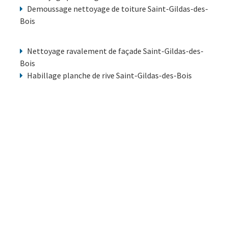
Demoussage nettoyage de toiture Saint-Gildas-des-
Bois
Nettoyage ravalement de façade Saint-Gildas-des-
Bois
Habillage planche de rive Saint-Gildas-des-Bois