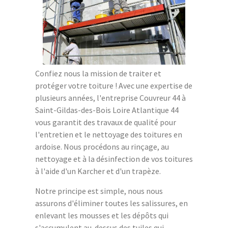
Confiez nous la mission de traiter et
protéger votre toiture ! Avec une expertise de
plusieurs années, l'entreprise Couvreur 44 à
Saint-Gildas-des-Bois Loire Atlantique 44
vous garantit des travaux de qualité pour
l'entretien et le nettoyage des toitures en
ardoise. Nous procédons au rinçage, au
nettoyage et à la désinfection de vos toitures
à l'aide d'un Karcher et d'un trapèze.
Notre principe est simple, nous nous
assurons d'éliminer toutes les salissures, en
enlevant les mousses et les dépôts qui
s'accumulent au-dessus des tuiles qui