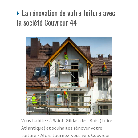
La rénovation de votre toiture avec
la société Couvreur 44
Vous habitez à Saint-Gildas-des-Bois (Loire
Atlantique) et souhaitez rénover votre
toiture ? Alors tournez-vous vers Couvreur