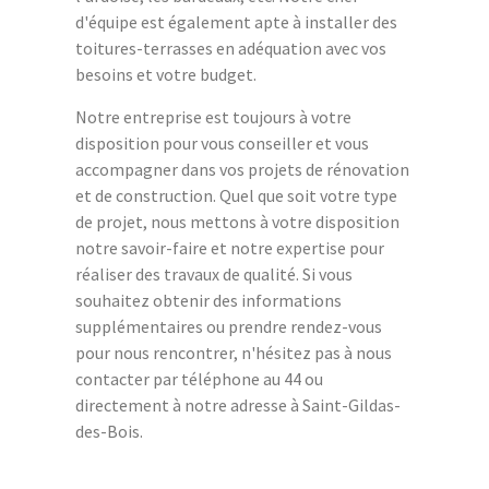
d'équipe est également apte à installer des
toitures-terrasses en adéquation avec vos
besoins et votre budget.
Notre entreprise est toujours à votre
disposition pour vous conseiller et vous
accompagner dans vos projets de rénovation
et de construction. Quel que soit votre type
de projet, nous mettons à votre disposition
notre savoir-faire et notre expertise pour
réaliser des travaux de qualité. Si vous
souhaitez obtenir des informations
supplémentaires ou prendre rendez-vous
pour nous rencontrer, n'hésitez pas à nous
contacter par téléphone au 44 ou
directement à notre adresse à Saint-Gildas-
des-Bois.