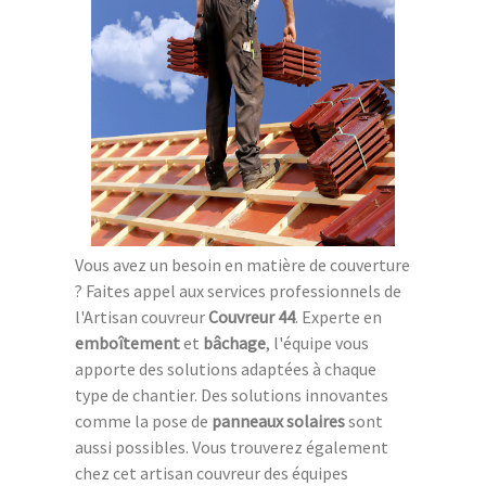
Vous avez un besoin en matière de couverture
? Faites appel aux services professionnels de
l'Artisan couvreur
Couvreur 44
. Experte en
emboîtement
et
bâchage
, l'équipe vous
apporte des solutions adaptées à chaque
type de chantier. Des solutions innovantes
comme la pose de
panneaux solaires
sont
aussi possibles. Vous trouverez également
chez cet artisan couvreur des équipes