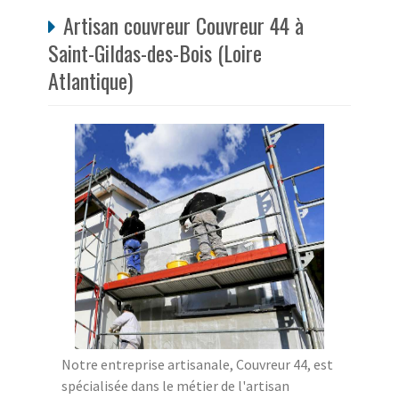
Artisan couvreur Couvreur 44 à
Saint-Gildas-des-Bois (Loire
Atlantique)
Notre entreprise artisanale, Couvreur 44, est
spécialisée dans le métier de l'artisan