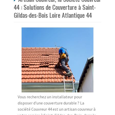
44 : Solutions de Couverture à Saint-
Gildas-des-Bois Loire Atlantique 44
Vous recherchez un installateur pour
disposer d’une couverture durable ? La
société Couvreur 44 est un artisan couvreur à