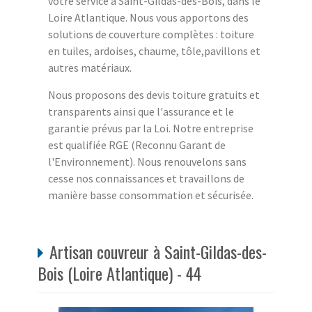
votre service à Saint-Gildas-des-Bois, dans le
Loire Atlantique. Nous vous apportons des
solutions de couverture complètes : toiture
en tuiles, ardoises, chaume, tôle,pavillons et
autres matériaux.
Nous proposons des devis toiture gratuits et
transparents ainsi que l'assurance et le
garantie prévus par la Loi. Notre entreprise
est qualifiée RGE (Reconnu Garant de
l'Environnement). Nous renouvelons sans
cesse nos connaissances et travaillons de
manière basse consommation et sécurisée.
Artisan couvreur à Saint-Gildas-des-
Bois (Loire Atlantique) - 44