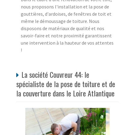
nous proposons l'installation et la pose de
gouttières, d'ardoises, de fenêtres de toit et
même le démoussage de toiture. Nous
disposons de matériaux de qualité et nos
savoir-faire et notre proximité garantissent
une intervention à la hauteur de vos attentes
!
La société Couvreur 44: le
spécialiste de la pose de toiture et de
la couverture dans le Loire Atlantique