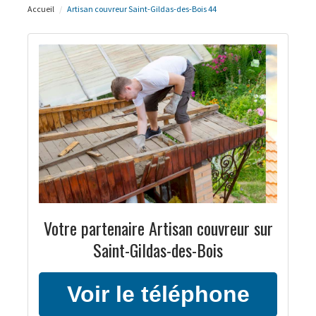
Accueil
Artisan couvreur Saint-Gildas-des-Bois 44
Votre partenaire Artisan couvreur sur
Saint-Gildas-des-Bois