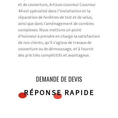
et de couverture, Artisan couvreur Couvreur
44 est spécialisé dans l’installation et la
réparation de fenêtres de toit et de velux,
ainsi que dans l’aménagement de combles
complexes. Nous mettons un point
d'honneur à prendre en charge la satisfaction
de nos clients, qu’il s’agisse de travaux de
couverture ou de démoussage, et à fournir
des prix très compétitifs et avantageux.
DEMANDE DE DEVIS
RÉPONSE RAPIDE