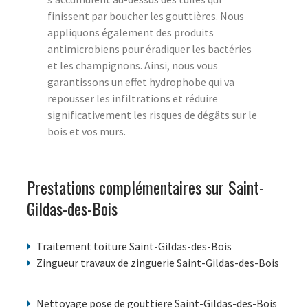
finissent par boucher les gouttières. Nous
appliquons également des produits
antimicrobiens pour éradiquer les bactéries
et les champignons. Ainsi, nous vous
garantissons un effet hydrophobe qui va
repousser les infiltrations et réduire
significativement les risques de dégâts sur le
bois et vos murs.
Prestations complémentaires sur Saint-
Gildas-des-Bois
Traitement toiture Saint-Gildas-des-Bois
Zingueur travaux de zinguerie Saint-Gildas-des-Bois
Nettoyage pose de gouttiere Saint-Gildas-des-Bois