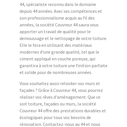
44, spécialiste reconnu dans le domaine
depuis 44 années. Avec ses compétences et
son professionnalisme acquis au fil des
années, la société Couvreur 44 saura vous
apporter un travail de qualité pour le
demoussage et le nettoyage de votre toiture.
Elle le fera en utilisant des matériaux
modernes d'une grande qualité, tel que le
ciment appliqué en couche poreuse, qui
garantira à votre toiture une finition parfaite
et solide pour de nombreuses années.
Vous souhaitez aussi relooker vos murs et
façades ? Grâce à Couvreur 44, vous pourrez
réaliser vos rêves d'aménagement. Que ce
soit toiture, façades ou murs, la société
Couvreur 44 offre des prestations durables et
écologiques pour tous vos besoins de
rénovation. Contactez-nous au 44 et nous