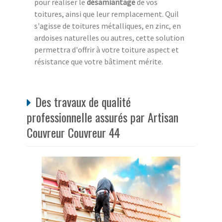
pour réaliser le
désamiantage
de vos
toitures, ainsi que leur remplacement. Quil
s'agisse de toitures métalliques, en zinc, en
ardoises naturelles ou autres, cette solution
permettra d'offrir à votre toiture aspect et
résistance que votre bâtiment mérite.
Des travaux de qualité
professionnelle assurés par Artisan
Couvreur Couvreur 44