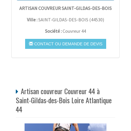
ARTISAN COUVREUR SAINT-GILDAS-DES-BOIS
Ville :
SAINT-GILDAS-DES-BOIS
(
44530
)
Société :
Couvreur 44
CONTACT OU DEMANDE DE DEVIS
Artisan couvreur Couvreur 44 à
Saint-Gildas-des-Bois Loire Atlantique
44