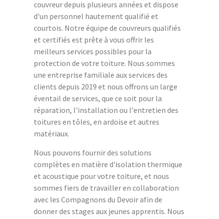
couvreur depuis plusieurs années et dispose
d'un personnel hautement qualifié et
courtois. Notre équipe de couvreurs qualifiés
et certifiés est prête à vous offrir les
meilleurs services possibles pour la
protection de votre toiture. Nous sommes
une entreprise familiale aux services des
clients depuis 2019 et nous offrons un large
éventail de services, que ce soit pour la
réparation, l'installation ou l'entretien des
toitures en tôles, en ardoise et autres
matériaux.
Nous pouvons fournir des solutions
complètes en matière d'isolation thermique
et acoustique pour votre toiture, et nous
sommes fiers de travailler en collaboration
avec les Compagnons du Devoir afin de
donner des stages aux jeunes apprentis. Nous