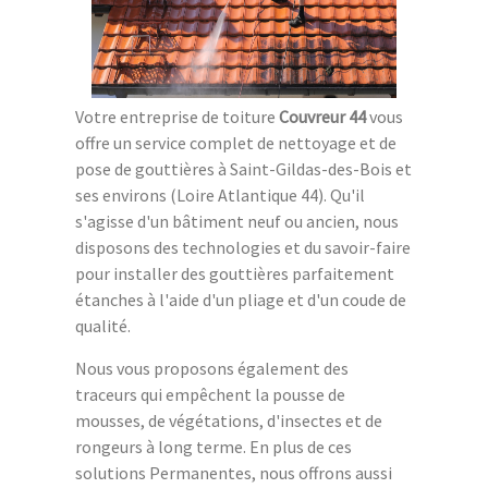
Votre entreprise de toiture
Couvreur 44
vous
offre un service complet de nettoyage et de
pose de gouttières à Saint-Gildas-des-Bois et
ses environs (Loire Atlantique 44). Qu'il
s'agisse d'un bâtiment neuf ou ancien, nous
disposons des technologies et du savoir-faire
pour installer des gouttières parfaitement
étanches à l'aide d'un pliage et d'un coude de
qualité.
Nous vous proposons également des
traceurs qui empêchent la pousse de
mousses, de végétations, d'insectes et de
rongeurs à long terme. En plus de ces
solutions Permanentes, nous offrons aussi