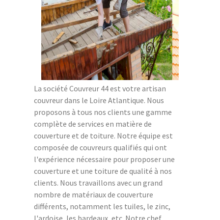
La société Couvreur 44 est votre artisan
couvreur dans le Loire Atlantique. Nous
proposons à tous nos clients une gamme
complète de services en matière de
couverture et de toiture. Notre équipe est
composée de couvreurs qualifiés qui ont
l'expérience nécessaire pour proposer une
couverture et une toiture de qualité à nos
clients. Nous travaillons avec un grand
nombre de matériaux de couverture
différents, notamment les tuiles, le zinc,
l'ardoise, les bardeaux, etc. Notre chef