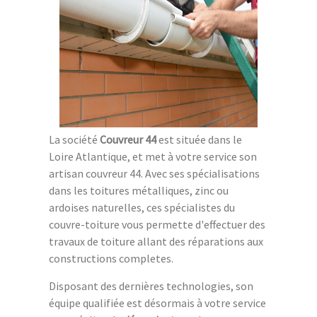
La société
Couvreur 44
est située dans le
Loire Atlantique, et met à votre service son
artisan couvreur 44. Avec ses spécialisations
dans les toitures métalliques, zinc ou
ardoises naturelles, ces spécialistes du
couvre-toiture vous permette d'effectuer des
travaux de toiture allant des réparations aux
constructions completes.
Disposant des dernières technologies, son
équipe qualifiée est désormais à votre service