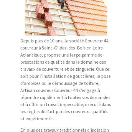
Depuis plus de 10 ans, la société Couvreur 44,
couvreur à Saint-Gildas-des-Bois en Loire
Atlantique, propose une large gamme de
prestations de qualité dans le domaine des
travaux de couverture et de zinguerie. Que ce
soit pour l’installation de gouttières, la pose
d'ardoises ou le démoussage de toiture,
Artisan couvreur Couvreur 44 s’engage à
répondre rapidement à toutes vos demandes
et à offrir un travail impeccable, exécuté dans
les règles de l’art par des couvreurs qualifiés
et expérimentés.
En plus des travaux traditionnels d’isolation