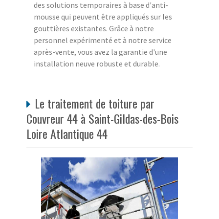
des solutions temporaires à base d'anti-
mousse qui peuvent être appliqués sur les
gouttières existantes. Grâce à notre
personnel expérimenté et à notre service
après-vente, vous avez la garantie d'une
installation neuve robuste et durable.
Le traitement de toiture par
Couvreur 44 à Saint-Gildas-des-Bois
Loire Atlantique 44