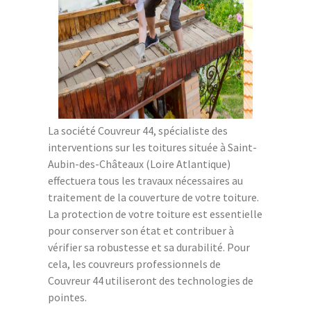
La société Couvreur 44, spécialiste des
interventions sur les toitures située à Saint-
Aubin-des-Châteaux (Loire Atlantique)
effectuera tous les travaux nécessaires au
traitement de la couverture de votre toiture.
La protection de votre toiture est essentielle
pour conserver son état et contribuer à
vérifier sa robustesse et sa durabilité. Pour
cela, les couvreurs professionnels de
Couvreur 44 utiliseront des technologies de
pointes.