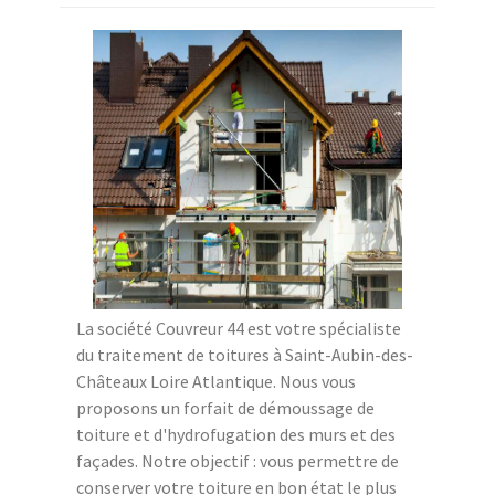
La société Couvreur 44 est votre spécialiste
du traitement de toitures à Saint-Aubin-des-
Châteaux Loire Atlantique. Nous vous
proposons un forfait de démoussage de
toiture et d'hydrofugation des murs et des
façades. Notre objectif : vous permettre de
conserver votre toiture en bon état le plus