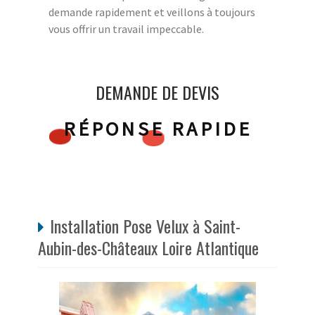
demande rapidement et veillons à toujours
vous offrir un travail impeccable.
DEMANDE DE DEVIS
RÉPONSE RAPIDE
Installation Pose Velux à Saint-
Aubin-des-Châteaux Loire Atlantique