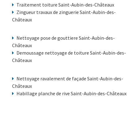
Traitement toiture Saint-Aubin-des-Châteaux
Zingueur travaux de zinguerie Saint-Aubin-des-
Châteaux
Nettoyage pose de gouttiere Saint-Aubin-des-
Châteaux
Demoussage nettoyage de toiture Saint-Aubin-des-
Châteaux
Nettoyage ravalement de façade Saint-Aubin-des-
Châteaux
Habillage planche de rive Saint-Aubin-des-Châteaux