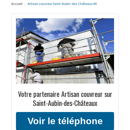
Accueil
Artisan couvreur Saint-Aubin-des-Châteaux 44
Votre partenaire Artisan couvreur sur
Saint-Aubin-des-Châteaux