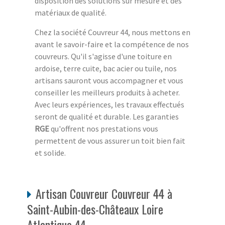
disposition des solutions sur mesure et des
matériaux de qualité.
Chez la société Couvreur 44, nous mettons en
avant le savoir-faire et la compétence de nos
couvreurs. Qu'il s'agisse d'une toiture en
ardoise, terre cuite, bac acier ou tuile, nos
artisans sauront vous accompagner et vous
conseiller les meilleurs produits à acheter.
Avec leurs expériences, les travaux effectués
seront de qualité et durable. Les garanties
RGE
qu'offrent nos prestations vous
permettent de vous assurer un toit bien fait
et solide.
Artisan Couvreur Couvreur 44 à
Saint-Aubin-des-Châteaux Loire
Atlantique 44