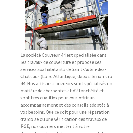
La société Couvreur 44 est spécialisée dans
les travaux de couverture et propose ses
services aux habitants de Saint-Aubin-des-
Châteaux (Loire Atlantique) depuis le numéro
44. Nos artisans couvreurs sont spécialisés en
matière de charpentes et d'étanchéité et
sont très qualifiés pour vous offrir un
accompagnement et des conseils adaptés à
vos besoins. Que ce soit pour une réparation
d'ardoise ou une vérification des travaux de
RGE
, nos ouvriers mettent à votre