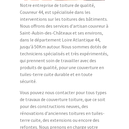
Notre entreprise de toiture de qualité,
Couvreur 44, est spécialisée dans les
interventions sur les toitures des bâtiments.
Nous offrons des services d'artisan couvreur à
Saint-Aubin-des-Châteaux et ses environs,
dans le département Loire Atlantique 44,
jusqu'à 50Km autour. Nous sommes dotés de
techniciens spécialisés et très expérimentés,
qui prennent soin de travailler avec des
produits de qualité, pour une couverture en
tuiles-terre cuite durable et en toute
sécurité.
Vous pouvez nous contacter pour tous types
de travaux de couverture toiture, que ce soit
pour des constructions neuves, des
rénovations d'anciennes toitures en tuiles-
terre cuite, des extensions ou encore des
refontes. Nous prenons en charge votre