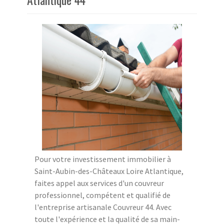
Pour votre investissement immobilier à
Saint-Aubin-des-Châteaux Loire Atlantique,
faites appel aux services d'un couvreur
professionnel, compétent et qualifié de
l'entreprise artisanale Couvreur 44. Avec
toute l'expérience et la qualité de sa main-