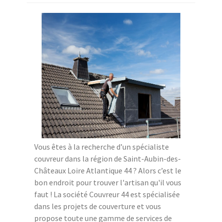
Vous êtes à la recherche d’un spécialiste
couvreur dans la région de Saint-Aubin-des-
Châteaux Loire Atlantique 44 ? Alors c’est le
bon endroit pour trouver l'artisan qu'il vous
faut ! La société Couvreur 44 est spécialisée
dans les projets de couverture et vous
propose toute une gamme de services de