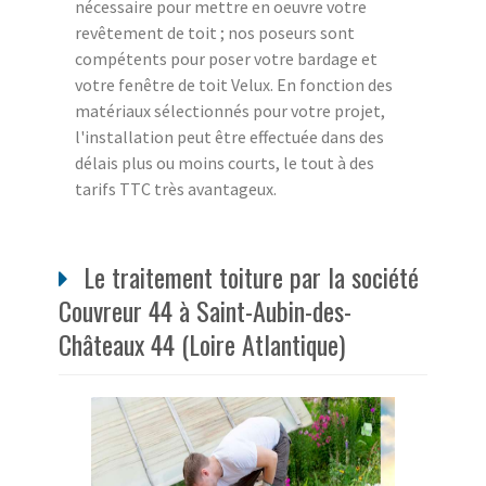
nécessaire pour mettre en oeuvre votre
revêtement de toit ; nos poseurs sont
compétents pour poser votre bardage et
votre fenêtre de toit Velux. En fonction des
matériaux sélectionnés pour votre projet,
l'installation peut être effectuée dans des
délais plus ou moins courts, le tout à des
tarifs TTC très avantageux.
Le traitement toiture par la société
Couvreur 44 à Saint-Aubin-des-
Châteaux 44 (Loire Atlantique)