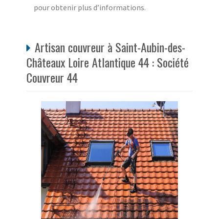
pour obtenir plus d’informations.
Artisan couvreur à Saint-Aubin-des-
Châteaux Loire Atlantique 44 : Société
Couvreur 44