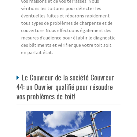
vos maisons et de vos terrasses. Nous
vérifions les toitures pour détecter les
éventuelles fuites et réparons rapidement
tous types de problèmes de charpente et de
couverture. Nous effectuons également des
mesures d’audience pour établir le diagnostic
des bâtiments et vérifier que votre toit soit
en parfait état.
Le Couvreur de la société Couvreur
44: un Ouvrier qualifié pour résoudre
vos problèmes de toit!