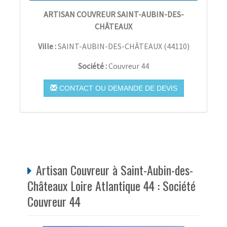
ARTISAN COUVREUR SAINT-AUBIN-DES-
CHÂTEAUX
Ville :
SAINT-AUBIN-DES-CHÂTEAUX
(
44110
)
Société :
Couvreur 44
CONTACT OU DEMANDE DE DEVIS
Artisan Couvreur à Saint-Aubin-des-
Châteaux Loire Atlantique 44 : Société
Couvreur 44