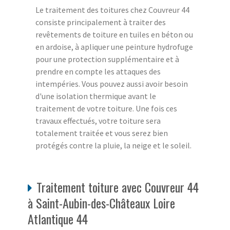
Le traitement des toitures chez Couvreur 44
consiste principalement à traiter des
revêtements de toiture en tuiles en béton ou
en ardoise, à apliquer une peinture hydrofuge
pour une protection supplémentaire et à
prendre en compte les attaques des
intempéries. Vous pouvez aussi avoir besoin
d'une isolation thermique avant le
traitement de votre toiture. Une fois ces
travaux effectués, votre toiture sera
totalement traitée et vous serez bien
protégés contre la pluie, la neige et le soleil.
Traitement toiture avec Couvreur 44
à Saint-Aubin-des-Châteaux Loire
Atlantique 44