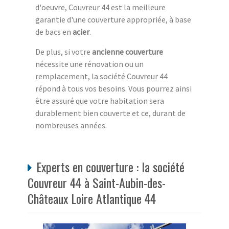
d'oeuvre, Couvreur 44 est la meilleure
garantie d'une couverture appropriée, à base
de bacs en
acier
.
De plus, si votre
ancienne couverture
nécessite une rénovation ou un
remplacement, la société Couvreur 44
répond à tous vos besoins. Vous pourrez ainsi
être assuré que votre habitation sera
durablement bien couverte et ce, durant de
nombreuses années.
Experts en couverture : la société
Couvreur 44 à Saint-Aubin-des-
Châteaux Loire Atlantique 44