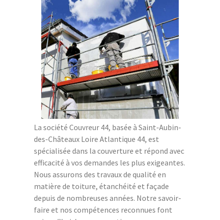
La société Couvreur 44, basée à Saint-Aubin-
des-Châteaux Loire Atlantique 44, est
spécialisée dans la couverture et répond avec
efficacité à vos demandes les plus exigeantes.
Nous assurons des travaux de qualité en
matière de toiture, étanchéité et façade
depuis de nombreuses années. Notre savoir-
faire et nos compétences reconnues font