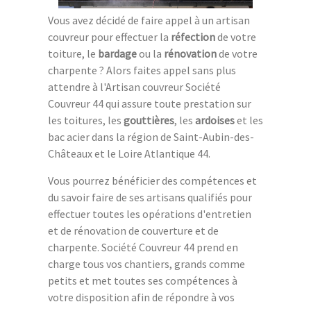
Vous avez décidé de faire appel à un artisan
couvreur pour effectuer la
réfection
de votre
toiture, le
bardage
ou la
rénovation
de votre
charpente ? Alors faites appel sans plus
attendre à l'Artisan couvreur Société
Couvreur 44 qui assure toute prestation sur
les toitures, les
gouttières
, les
ardoises
et les
bac acier dans la région de Saint-Aubin-des-
Châteaux et le Loire Atlantique 44.
Vous pourrez bénéficier des compétences et
du savoir faire de ses artisans qualifiés pour
effectuer toutes les opérations d'entretien
et de rénovation de couverture et de
charpente. Société Couvreur 44 prend en
charge tous vos chantiers, grands comme
petits et met toutes ses compétences à
votre disposition afin de répondre à vos