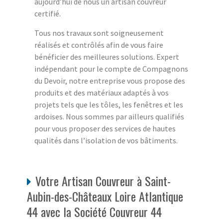
aujourd’hui de nous un artisan couvreur
certifié.
Tous nos travaux sont soigneusement
réalisés et contrôlés afin de vous faire
bénéficier des meilleures solutions. Expert
indépendant pour le compte de Compagnons
du Devoir, notre entreprise vous propose des
produits et des matériaux adaptés à vos
projets tels que les tôles, les fenêtres et les
ardoises. Nous sommes par ailleurs qualifiés
pour vous proposer des services de hautes
qualités dans l’isolation de vos bâtiments.
Votre Artisan Couvreur à Saint-
Aubin-des-Châteaux Loire Atlantique
44 avec la Société Couvreur 44