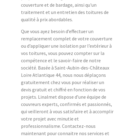
couverture et de bardage, ainsi qu'un
traitement et un entretien des toitures de
qualité à prix abordables.
Que vous ayez besoin d’effectuer un
remplacement complet de votre couverture
ou d’appliquer une isolation par l’extérieur à
vos toitures, vous pouvez compter sur la
compétence et le savoir-faire de notre
société. Basée à Saint-Aubin-des-Châteaux
Loire Atlantique 44, nous nous déplaçons
gratuitement chez vous pour réaliser un
devis gratuit et chiffré en fonction de vos
projets. Linalmet dispose d’une équipe de
couvreurs experts, confirmés et passionnés,
qui veilleront à vous satisfaire et à accomplir
votre projet avec minutie et
professionnalisme. Contactez-nous
maintenant pour connaitre nos services et