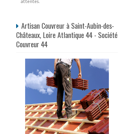
attentes.
Artisan Couvreur à Saint-Aubin-des-
Châteaux, Loire Atlantique 44 - Société
Couvreur 44