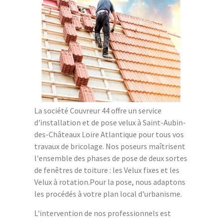
La société Couvreur 44 offre un service
d'installation et de pose velux à Saint-Aubin-
des-Châteaux Loire Atlantique pour tous vos
travaux de bricolage. Nos poseurs maîtrisent
l'ensemble des phases de pose de deux sortes
de fenêtres de toiture : les Velux fixes et les
Velux à rotation.Pour la pose, nous adaptons
les procédés à votre plan local d'urbanisme.
L'intervention de nos professionnels est