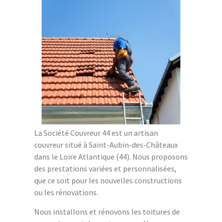
La Société Couvreur 44 est un artisan
couvreur situé à Saint-Aubin-des-Châteaux
dans le Loire Atlantique (44). Nous proposons
des prestations variées et personnalisées,
que ce soit pour les nouvelles constructions
ou les rénovations.
Nous installons et rénovons les toitures de