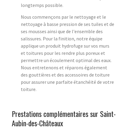
longtemps possible.
Nous commençons par le nettoyage et le
nettoyage à basse pression de ses tuiles et de
ses mousses ainsi que de l'ensemble des
salissures. Pour la finition, notre équipe
applique un produit hydrofuge sur vos murs
et toitures pour les rendre plus poreux et
permettre un écoulement optimal des eaux.
Nous entretenons et réparons également
des gouttières et des accessoires de toiture
pour assurer une parfaite étanchéité de votre
toiture.
Prestations complémentaires sur Saint-
Aubin-des-Châteaux