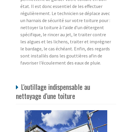
état. Il est donc essentiel de les effectuer
régulièrement. Le technicien se déplace avec
un harnais de sécurité sur votre toiture pour :
nettoyer la toiture à l’aide d’un détergent
spécifique, le rincer au jet, le traiter contre
les algues et les lichens, traiter et imprégner
le bardage, le cas échéant. Enfin, des regards
sont installés dans les gouttières afin de
favoriser l’écoulement des eaux de pluie.
L'outillage indispensable au
nettoyage d’une toiture