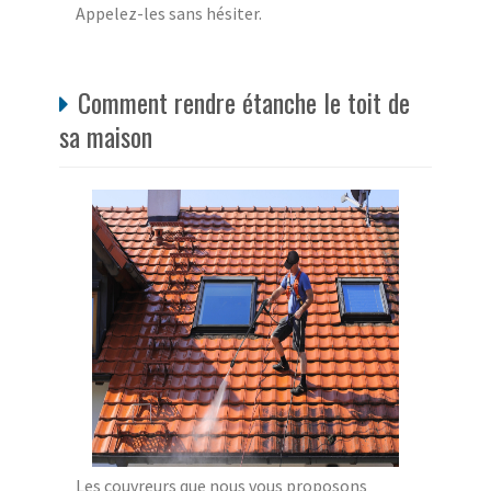
Appelez-les sans hésiter.
Comment rendre étanche le toit de
sa maison
Les couvreurs que nous vous proposons