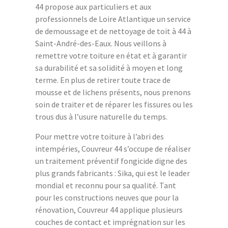
44 propose aux particuliers et aux
professionnels de Loire Atlantique un service
de demoussage et de nettoyage de toit à 44 à
Saint-André-des-Eaux. Nous veillons à
remettre votre toiture en état et à garantir
sa durabilité et sa solidité à moyen et long
terme. En plus de retirer toute trace de
mousse et de lichens présents, nous prenons
soin de traiter et de réparer les fissures ou les
trous dus à l’usure naturelle du temps.
Pour mettre votre toiture à l’abri des
intempéries, Couvreur 44 s’occupe de réaliser
un traitement préventif fongicide digne des
plus grands fabricants : Sika, qui est le leader
mondial et reconnu pour sa qualité. Tant
pour les constructions neuves que pour la
rénovation, Couvreur 44 applique plusieurs
couches de contact et imprégnation sur les