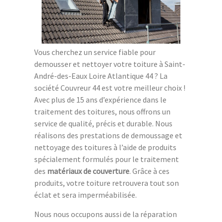
Vous cherchez un service fiable pour
demousser et nettoyer votre toiture à Saint-
André-des-Eaux Loire Atlantique 44 ? La
société Couvreur 44 est votre meilleur choix !
Avec plus de 15 ans d’expérience dans le
traitement des toitures, nous offrons un
service de qualité, précis et durable. Nous
réalisons des prestations de demoussage et
nettoyage des toitures à l’aide de produits
spécialement formulés pour le traitement
des
matériaux de couverture
. Grâce à ces
produits, votre toiture retrouvera tout son
éclat et sera imperméabilisée.
Nous nous occupons aussi de la réparation