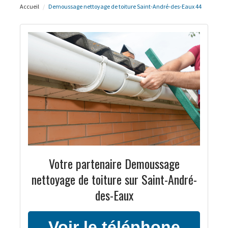
Accueil
Demoussage nettoyage de toiture Saint-André-des-Eaux 44
Votre partenaire Demoussage
nettoyage de toiture sur Saint-André-
des-Eaux