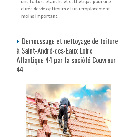
une toiture étanche et esthétique pour une
durée de vie optimum et un remplacement
moins important.
Demoussage et nettoyage de toiture
à Saint-André-des-Eaux Loire
Atlantique 44 par la société Couvreur
44