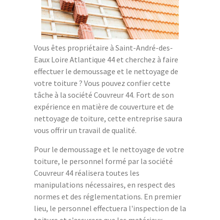
Vous êtes propriétaire à Saint-André-des-
Eaux Loire Atlantique 44 et cherchez à faire
effectuer le demoussage et le nettoyage de
votre toiture ? Vous pouvez confier cette
tâche à la société Couvreur 44. Fort de son
expérience en matière de couverture et de
nettoyage de toiture, cette entreprise saura
vous offrir un travail de qualité.
Pour le demoussage et le nettoyage de votre
toiture, le personnel formé par la société
Couvreur 44 réalisera toutes les
manipulations nécessaires, en respect des
normes et des réglementations. En premier
lieu, le personnel effectuera l'inspection de la