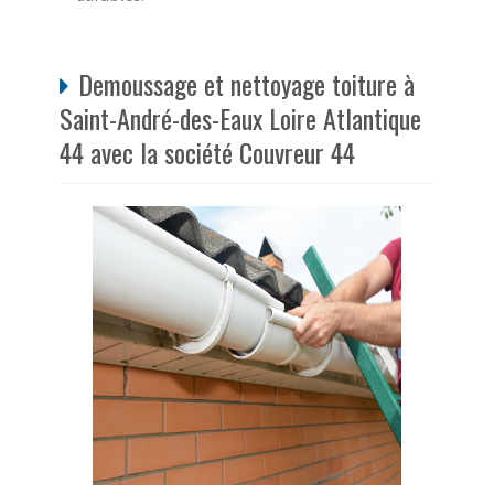
Demoussage et nettoyage toiture à
Saint-André-des-Eaux Loire Atlantique
44 avec la société Couvreur 44