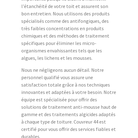
l'étanchéité de votre toit et assurent son
bon entretien. Nous utilisons des produits
spécialisés comme des antifongiques, des
très faibles concentrations en produits
chimiques et des méthodes de traitement
spécifiques pour éliminer les micro-
organismes envahissantes tels que les
algues, les lichens et les mousses.
Nous ne négligeons aucun détail. Notre
personnel qualifié vous assure une
satisfaction totale grâce à nos techniques
innovantes et adaptées à votre besoin. Notre
équipe est spécialisée pour offrir des
solutions de traitement anti-mousse haut de
gamme et des traitements algicides adaptés
à chaque type de toiture. Couvreur 44 est
certifié pour vous offrir des services fiables et
durables.