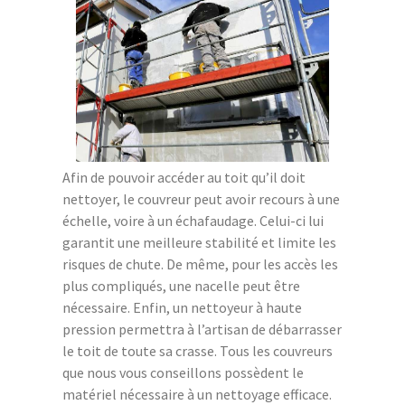
Afin de pouvoir accéder au toit qu’il doit
nettoyer, le couvreur peut avoir recours à une
échelle, voire à un échafaudage. Celui-ci lui
garantit une meilleure stabilité et limite les
risques de chute. De même, pour les accès les
plus compliqués, une nacelle peut être
nécessaire. Enfin, un nettoyeur à haute
pression permettra à l’artisan de débarrasser
le toit de toute sa crasse. Tous les couvreurs
que nous vous conseillons possèdent le
matériel nécessaire à un nettoyage efficace.