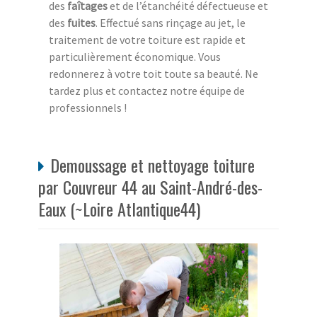
des
faîtages
et de l’étanchéité défectueuse et
des
fuites
. Effectué sans rinçage au jet, le
traitement de votre toiture est rapide et
particulièrement économique. Vous
redonnerez à votre toit toute sa beauté. Ne
tardez plus et contactez notre équipe de
professionnels !
Demoussage et nettoyage toiture
par Couvreur 44 au Saint-André-des-
Eaux (~Loire Atlantique44)