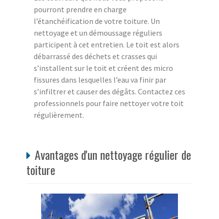
pourront prendre en charge
l’étanchéification de votre toiture. Un
nettoyage et un démoussage réguliers
participent à cet entretien. Le toit est alors
débarrassé des déchets et crasses qui
s’installent sur le toit et créent des micro
fissures dans lesquelles l’eau va finir par
s’infiltrer et causer des dégâts. Contactez ces
professionnels pour faire nettoyer votre toit
régulièrement.
Avantages d'un nettoyage régulier de
toiture