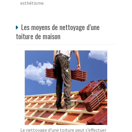
esthétisme.
Les moyens de nettoyage d’une
toiture de maison
Le nettoyage d’une toiture peut s’effectuer