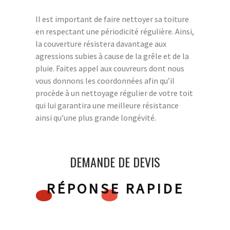
Il est important de faire nettoyer sa toiture
en respectant une périodicité régulière. Ainsi,
la couverture résistera davantage aux
agressions subies à cause de la grêle et de la
pluie. Faites appel aux couvreurs dont nous
vous donnons les coordonnées afin qu’il
procède à un nettoyage régulier de votre toit
qui lui garantira une meilleure résistance
ainsi qu’une plus grande longévité.
DEMANDE DE DEVIS
RÉPONSE RAPIDE