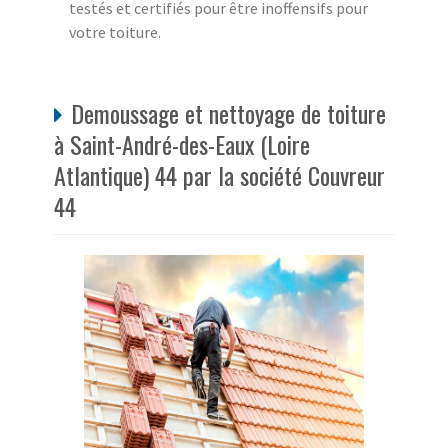
testés et certifiés pour être inoffensifs pour
votre toiture.
Demoussage et nettoyage de toiture
à Saint-André-des-Eaux (Loire
Atlantique) 44 par la société Couvreur
44