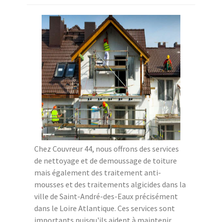
Chez Couvreur 44, nous offrons des services
de nettoyage et de demoussage de toiture
mais également des traitement anti-
mousses et des traitements algicides dans la
ville de Saint-André-des-Eaux précisément
dans le Loire Atlantique. Ces services sont
importants puisqu'ils aident à maintenir