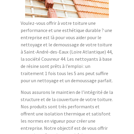
Voulez-vous offrir à votre toiture une
performance et une esthétique durable ? une
entreprise est là pour vous aider pour le
nettoyage et le demoussage de votre toiture
à Saint-André-des-Eaux (Loire Atlantique) 44,
la société Couvreur 44. Les nettoyants à base
de résine sont prêts à l’emploi : un
traitement 1 fois tous les 5 ans peut suffire
pour un nettoyage et un demoussage parfait.
Nous assurons le maintien de l’intégrité de la
structure et de la couverture de votre toiture.
Nos produits sont très performants et
offrent une isolation thermique et satisfont
les normes en vigueur pour créer une
entreprise. Notre objectif est de vous offrir