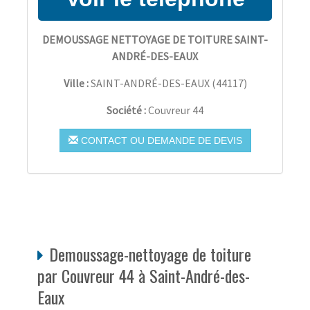
DEMOUSSAGE NETTOYAGE DE TOITURE SAINT-
ANDRÉ-DES-EAUX
Ville :
SAINT-ANDRÉ-DES-EAUX
(
44117
)
Société :
Couvreur 44
CONTACT OU DEMANDE DE DEVIS
Demoussage-nettoyage de toiture
par Couvreur 44 à Saint-André-des-
Eaux