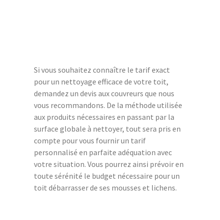
Si vous souhaitez connaître le tarif exact
pour un nettoyage efficace de votre toit,
demandez un devis aux couvreurs que nous
vous recommandons. De la méthode utilisée
aux produits nécessaires en passant par la
surface globale à nettoyer, tout sera pris en
compte pour vous fournir un tarif
personnalisé en parfaite adéquation avec
votre situation. Vous pourrez ainsi prévoir en
toute sérénité le budget nécessaire pour un
toit débarrasser de ses mousses et lichens.