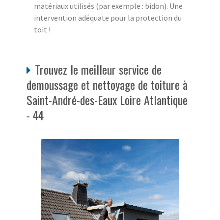
matériaux utilisés (par exemple : bidon). Une
intervention adéquate pour la protection du
toit !
Trouvez le meilleur service de
demoussage et nettoyage de toiture à
Saint-André-des-Eaux Loire Atlantique
- 44