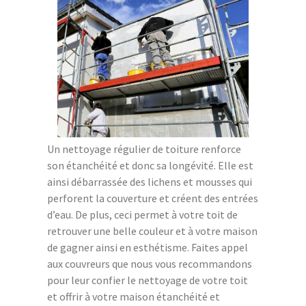
Un nettoyage régulier de toiture renforce
son étanchéité et donc sa longévité. Elle est
ainsi débarrassée des lichens et mousses qui
perforent la couverture et créent des entrées
d’eau. De plus, ceci permet à votre toit de
retrouver une belle couleur et à votre maison
de gagner ainsi en esthétisme. Faites appel
aux couvreurs que nous vous recommandons
pour leur confier le nettoyage de votre toit
et offrir à votre maison étanchéité et