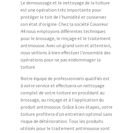
Le demoussage et le nettoyage de la toiture
est une opération très importante pour
protéger le toit de l'humidité et conserver
son état d'origine. Chez la société Couvreur
44 nous employons différentes techniques
pour le brossage, le rinçage et le traitement
antimousse. Avec un grand soin et attention,
nous veillons à bien effectuer l'ensemble des
opérations pour ne pas endommager la
toiture.
Notre équipe de professionnels qualifiés est
à votre service et effectuera un nettoyage
complet de votre toiture en procédant au
brossage, au rinçage et à l'application du
produit antimousse. Grâce à ces étapes, votre
toiture profitera d'un entretien optimal sans
risque de détérioration. Tous les produits
utilisés pour le traitement antimousse sont