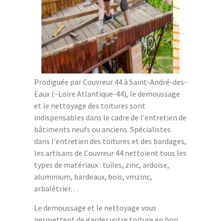
Prodiguée par Couvreur 44 à Saint-André-des-
Eaux (~Loire Atlantique-44), le demoussage
et le nettoyage des toitures sont
indispensables dans le cadre de l'entretien de
bâtiments neufs ou anciens. Spécialistes
dans l'entretien des toitures et des bardages,
les artisans de Couvreur 44 nettoient tous les
types de matériaux : tuiles, zinc, ardoise,
aluminium, bardeaux, bois, vmzinc,
arbalétrier…
Le demoussage et le nettoyage vous
permettent de garder votre toiture en bon