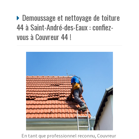
Demoussage et nettoyage de toiture
44 à Saint-André-des-Eaux : confiez-
vous à Couvreur 44 !
En tant que professionnel reconnu, Couvreur