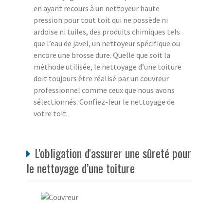
en ayant recours à un nettoyeur haute
pression pour tout toit qui ne possède ni
ardoise ni tuiles, des produits chimiques tels
que l’eau de javel, un nettoyeur spécifique ou
encore une brosse dure. Quelle que soit la
méthode utilisée, le nettoyage d’une toiture
doit toujours être réalisé par un couvreur
professionnel comme ceux que nous avons
sélectionnés. Confiez-leur le nettoyage de
votre toit.
L'obligation d'assurer une sûreté pour
le nettoyage d’une toiture