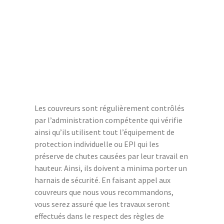
Les couvreurs sont régulièrement contrôlés
par l’administration compétente qui vérifie
ainsi qu’ils utilisent tout l’équipement de
protection individuelle ou EPI qui les
préserve de chutes causées par leur travail en
hauteur. Ainsi, ils doivent a minima porter un
harnais de sécurité. En faisant appel aux
couvreurs que nous vous recommandons,
vous serez assuré que les travaux seront
effectués dans le respect des règles de