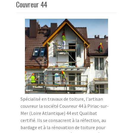
Couvreur 44
Spécialisé en travaux de toiture, l'artisan
couvreur la société Couvreur 44 à Piriac-sur-
Mer (Loire Atlantique) 44 est Qualibat
certifié. Ils se consacrent à la réfection, au
bardage et à la rénovation de toiture pour