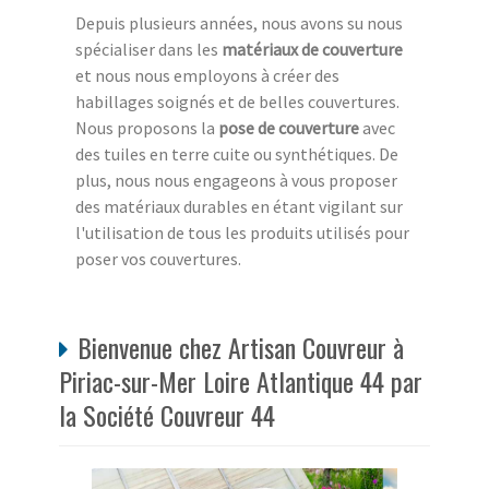
Depuis plusieurs années, nous avons su nous
spécialiser dans les
matériaux de couverture
et nous nous employons à créer des
habillages soignés et de belles couvertures.
Nous proposons la
pose de couverture
avec
des tuiles en terre cuite ou synthétiques. De
plus, nous nous engageons à vous proposer
des matériaux durables en étant vigilant sur
l'utilisation de tous les produits utilisés pour
poser vos couvertures.
Bienvenue chez Artisan Couvreur à
Piriac-sur-Mer Loire Atlantique 44 par
la Société Couvreur 44