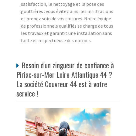
satisfaction, le nettoyage et la pose des
gouttières : vous évitez ainsi les infiltrations
et prenez soin de vos toitures. Notre équipe
de professionnels qualifiés se charge de tous
les travaux et garantit une installation sans
faille et respectueuse des normes.
Besoin d'un zingueur de confiance à
Piriac-sur-Mer Loire Atlantique 44 ?
La société Couvreur 44 est à votre
service !