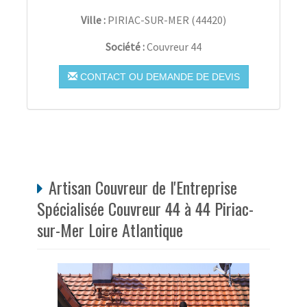
Ville :
PIRIAC-SUR-MER
(
44420
)
Société :
Couvreur 44
CONTACT OU DEMANDE DE DEVIS
Artisan Couvreur de l'Entreprise
Spécialisée Couvreur 44 à 44 Piriac-
sur-Mer Loire Atlantique