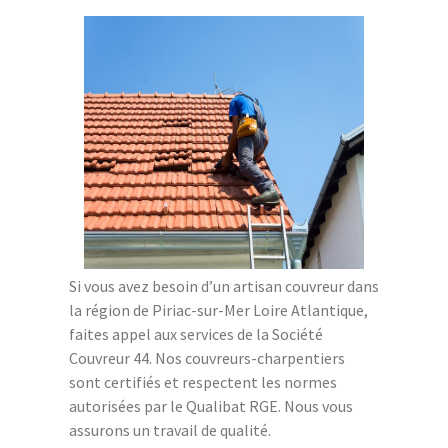
Si vous avez besoin d’un artisan couvreur dans
la région de Piriac-sur-Mer Loire Atlantique,
faites appel aux services de la Société
Couvreur 44. Nos couvreurs-charpentiers
sont certifiés et respectent les normes
autorisées par le Qualibat RGE. Nous vous
assurons un travail de qualité.