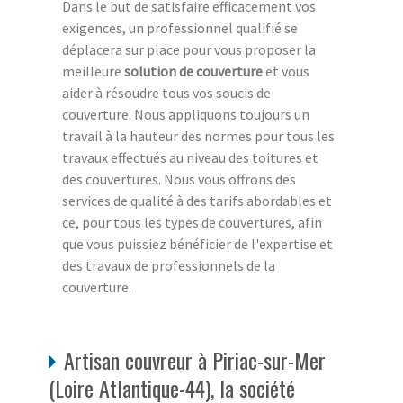
Dans le but de satisfaire efficacement vos
exigences, un professionnel qualifié se
déplacera sur place pour vous proposer la
meilleure
solution de couverture
et vous
aider à résoudre tous vos soucis de
couverture. Nous appliquons toujours un
travail à la hauteur des normes pour tous les
travaux effectués au niveau des toitures et
des couvertures. Nous vous offrons des
services de qualité à des tarifs abordables et
ce, pour tous les types de couvertures, afin
que vous puissiez bénéficier de l'expertise et
des travaux de professionnels de la
couverture.
Artisan couvreur à Piriac-sur-Mer
(Loire Atlantique-44), la société