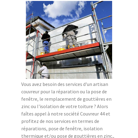
Vous avez besoin des services d'un artisan
couvreur pour la réparation ou la pose de
fenêtre, le remplacement de gouttières en
zinc ou l'isolation de votre toiture ? Alors
faîtes appel à notre société Couvreur 44 et
profitez de nos services en termes de
réparations, pose de fenêtre, isolation
thermique et/ou pose de gouttières en zinc.,