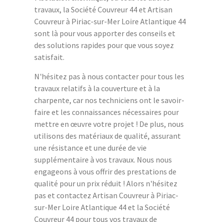
travaux, la Société Couvreur 44 et Artisan
Couvreur à Piriac-sur-Mer Loire Atlantique 44
sont là pour vous apporter des conseils et
des solutions rapides pour que vous soyez
satisfait.
N'hésitez pas à nous contacter pour tous les
travaux relatifs à la couverture et à la
charpente, car nos techniciens ont le savoir-
faire et les connaissances nécessaires pour
mettre en œuvre votre projet ! De plus, nous
utilisons des matériaux de qualité, assurant
une résistance et une durée de vie
supplémentaire à vos travaux. Nous nous
engageons à vous offrir des prestations de
qualité pour un prix réduit ! Alors n'hésitez
pas et contactez Artisan Couvreur à Piriac-
sur-Mer Loire Atlantique 44 et la Société
Couvreur 44 pour tous vos travaux de