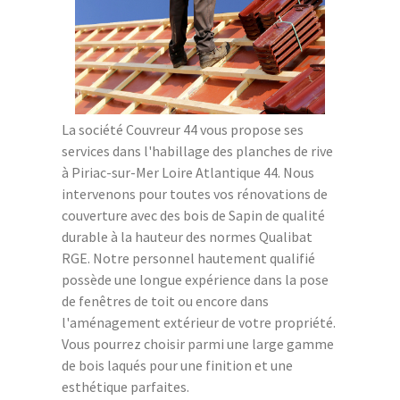
La société Couvreur 44 vous propose ses
services dans l'habillage des planches de rive
à Piriac-sur-Mer Loire Atlantique 44. Nous
intervenons pour toutes vos rénovations de
couverture avec des bois de Sapin de qualité
durable à la hauteur des normes Qualibat
RGE. Notre personnel hautement qualifié
possède une longue expérience dans la pose
de fenêtres de toit ou encore dans
l'aménagement extérieur de votre propriété.
Vous pourrez choisir parmi une large gamme
de bois laqués pour une finition et une
esthétique parfaites.