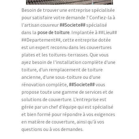
Besoin de trouver une entreprise spécialisée
pour satisfaire votre demande ? Confiez-la à
l'artisan couvreur
##Societe##
spécialisé
dans la
pose de toiture
. Implantée à ##Lieu##
##Departement##, cette entreprise dotée
est un expert reconnu dans les couvertures
plates et les toitures-terrasses. Que vous
ayez besoin de l'installation complète d'une
toiture, d'un remplacement de toiture
ancienne, d'une sous-toiture ou d'une
rénovation complète,
##Societe##
vous
propose toute une gamme de services et de
solutions de couverture. L’entreprise est
gérée par un chef d'équipe qui est spécialisé
et bien formé pour répondre à vos exigences
en matière de couverture, ainsi qu'à vos
questions ou à vos demandes.