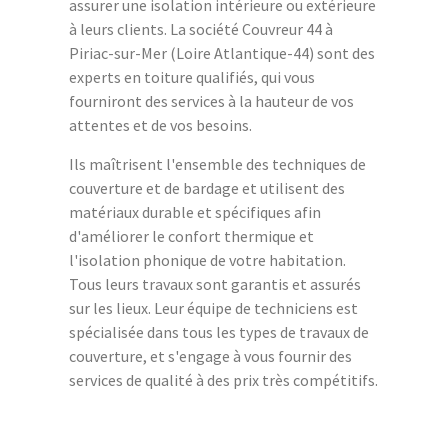
assurer une isolation intérieure ou extérieure
à leurs clients. La société Couvreur 44 à
Piriac-sur-Mer (Loire Atlantique-44) sont des
experts en toiture qualifiés, qui vous
fourniront des services à la hauteur de vos
attentes et de vos besoins.
Ils maîtrisent l'ensemble des techniques de
couverture et de bardage et utilisent des
matériaux durable et spécifiques afin
d'améliorer le confort thermique et
l'isolation phonique de votre habitation.
Tous leurs travaux sont garantis et assurés
sur les lieux. Leur équipe de techniciens est
spécialisée dans tous les types de travaux de
couverture, et s'engage à vous fournir des
services de qualité à des prix très compétitifs.