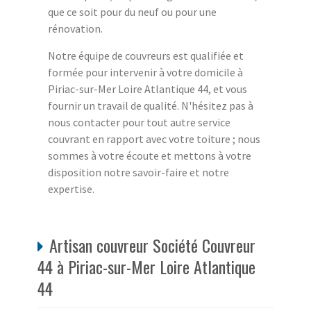
que ce soit pour du neuf ou pour une
rénovation.
Notre équipe de couvreurs est qualifiée et
formée pour intervenir à votre domicile à
Piriac-sur-Mer Loire Atlantique 44, et vous
fournir un travail de qualité. N'hésitez pas à
nous contacter pour tout autre service
couvrant en rapport avec votre toiture ; nous
sommes à votre écoute et mettons à votre
disposition notre savoir-faire et notre
expertise.
Artisan couvreur Société Couvreur
44 à Piriac-sur-Mer Loire Atlantique
44