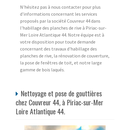
N'hésitez pas à nous contacter pour plus
d'informations concernant les services
proposés par la société Couvreur 44 dans
l'habillage des planches de rive à Piriac-sur-
Mer Loire Atlantique 44. Notre équipe est à
votre disposition pour toute demande
concernant des travaux d'habillage des
planches de rive, la rénovation de couverture,
la pose de fenêtres de toit, et notre large
gamme de bois laqués.
Nettoyage et pose de gouttières
chez Couvreur 44, à Piriac-sur-Mer
Loire Atlantique 44.