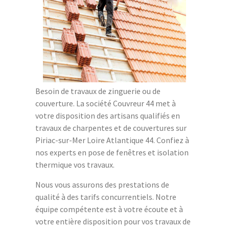
Besoin de travaux de zinguerie ou de
couverture. La société Couvreur 44 met à
votre disposition des artisans qualifiés en
travaux de charpentes et de couvertures sur
Piriac-sur-Mer Loire Atlantique 44. Confiez à
nos experts en pose de fenêtres et isolation
thermique vos travaux.
Nous vous assurons des prestations de
qualité à des tarifs concurrentiels. Notre
équipe compétente est à votre écoute et à
votre entière disposition pour vos travaux de