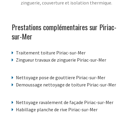
zinguerie, couverture et isolation thermique.
Prestations complémentaires sur Piriac-
sur-Mer
Traitement toiture Piriac-sur-Mer
Zingueur travaux de zinguerie Piriac-sur-Mer
Nettoyage pose de gouttiere Piriac-sur-Mer
Demoussage nettoyage de toiture Piriac-sur-Mer
Nettoyage ravalement de façade Piriac-sur-Mer
Habillage planche de rive Piriac-sur-Mer