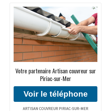
Votre partenaire Artisan couvreur sur
Piriac-sur-Mer
ARTISAN COUVREUR PIRIAC-SUR-MER