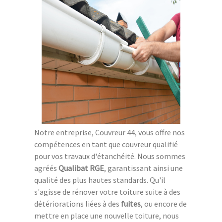
Notre entreprise, Couvreur 44, vous offre nos
compétences en tant que couvreur qualifié
pour vos travaux d'étanchéité. Nous sommes
agréés
Qualibat RGE
, garantissant ainsi une
qualité des plus hautes standards. Qu'il
s'agisse de rénover votre toiture suite à des
détériorations liées à des
fuites
, ou encore de
mettre en place une nouvelle toiture, nous