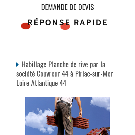
DEMANDE DE DEVIS
RÉPONSE RAPIDE
Habillage Planche de rive par la
société Couvreur 44 à Piriac-sur-Mer
Loire Atlantique 44