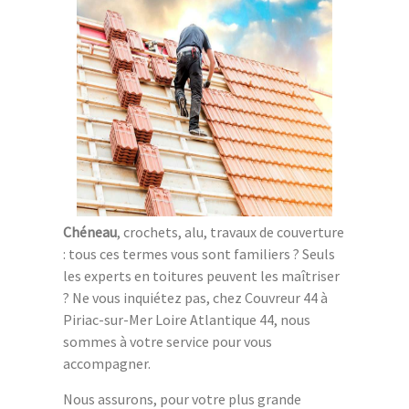
Chéneau
, crochets, alu, travaux de couverture
: tous ces termes vous sont familiers ? Seuls
les experts en toitures peuvent les maîtriser
? Ne vous inquiétez pas, chez Couvreur 44 à
Piriac-sur-Mer Loire Atlantique 44, nous
sommes à votre service pour vous
accompagner.
Nous assurons, pour votre plus grande