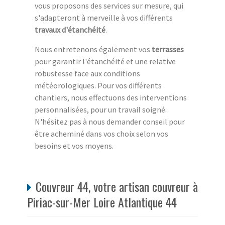
vous proposons des services sur mesure, qui
s'adapteront à merveille à vos différents
travaux d'étanchéité
.
Nous entretenons également vos
terrasses
pour garantir l'étanchéité et une relative
robustesse face aux conditions
météorologiques. Pour vos différents
chantiers, nous effectuons des interventions
personnalisées, pour un travail soigné.
N'hésitez pas à nous demander conseil pour
être acheminé dans vos choix selon vos
besoins et vos moyens.
Couvreur 44, votre artisan couvreur à
Piriac-sur-Mer Loire Atlantique 44