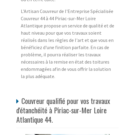
L'Artisan Couvreur de l'Entreprise Spécialisée
Couvreur 44 à 44 Piriac-sur-Mer Loire
Atlantique propose un service de qualité et de
haut niveau pour que vos travaux soient
réalisés dans les règles de l'art et que vous en
bénéficiez d'une finition parfaite. En cas de
problème, il pourra réaliser les travaux
nécessaires à la remise en état des toitures
endommagées afin de vous offrir la solution
la plus adéquate.
Couvreur qualifié pour vos travaux
d'étanchéité à Piriac-sur-Mer Loire
Atlantique 44.