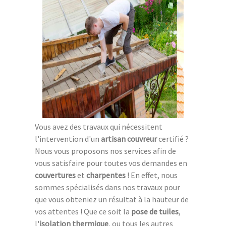
Vous avez des travaux qui nécessitent
l'intervention d'un
artisan couvreur
certifié ?
Nous vous proposons nos services afin de
vous satisfaire pour toutes vos demandes en
couvertures
et
charpentes
! En effet, nous
sommes spécialisés dans nos travaux pour
que vous obteniez un résultat à la hauteur de
vos attentes ! Que ce soit la
pose de tuiles
,
l'
isolation thermique
, ou tous les autres