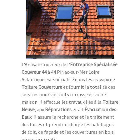
L'Artisan Couvreur de l'
Entreprise Spécialisée
Couvreur 44
à 44 Piriac-sur-Mer Loire
Atlantique est spécialisé dans les travaux de
Toiture Couverture
et fournit la totalité des
services pour vos toits terrasse et votre
maison. Il effectue les travaux liés à la
Toiture
Neuve
, aux
Réparations
et à l'
Évacuation des
Eaux
. Il assure la recherche et le traitement
des fuites et prend en charge les habillages
de toit, de façade et les couvertures en bois
ou en terre cuite.