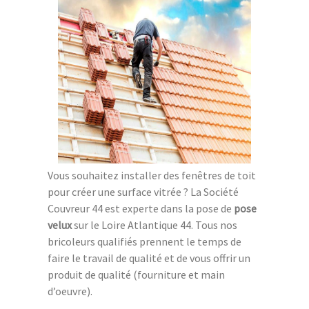
Vous souhaitez installer des fenêtres de toit
pour créer une surface vitrée ? La Société
Couvreur 44 est experte dans la pose de
pose
velux
sur le Loire Atlantique 44. Tous nos
bricoleurs qualifiés prennent le temps de
faire le travail de qualité et de vous offrir un
produit de qualité (fourniture et main
d’oeuvre).