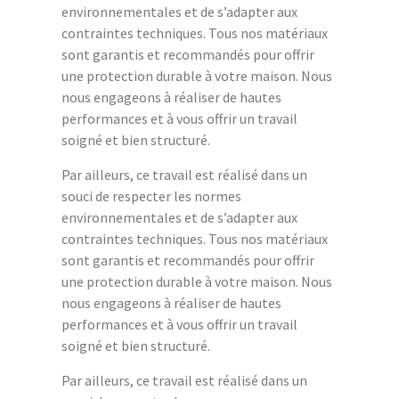
environnementales et de s’adapter aux
contraintes techniques. Tous nos matériaux
sont garantis et recommandés pour offrir
une protection durable à votre maison. Nous
nous engageons à réaliser de hautes
performances et à vous offrir un travail
soigné et bien structuré.
Par ailleurs, ce travail est réalisé dans un
souci de respecter les normes
environnementales et de s’adapter aux
contraintes techniques. Tous nos matériaux
sont garantis et recommandés pour offrir
une protection durable à votre maison. Nous
nous engageons à réaliser de hautes
performances et à vous offrir un travail
soigné et bien structuré.
Par ailleurs, ce travail est réalisé dans un