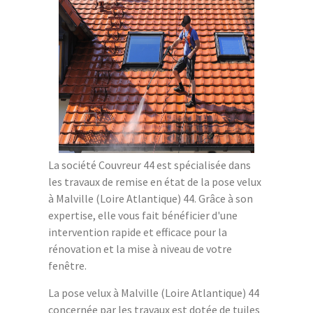
La société Couvreur 44 est spécialisée dans
les travaux de remise en état de la pose velux
à Malville (Loire Atlantique) 44. Grâce à son
expertise, elle vous fait bénéficier d'une
intervention rapide et efficace pour la
rénovation et la mise à niveau de votre
fenêtre.
La pose velux à Malville (Loire Atlantique) 44
concernée par les travaux est dotée de tuiles