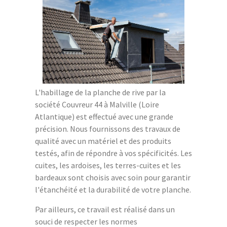
L'habillage de la planche de rive par la
société Couvreur 44 à Malville (Loire
Atlantique) est effectué avec une grande
précision. Nous fournissons des travaux de
qualité avec un matériel et des produits
testés, afin de répondre à vos spécificités. Les
cuites, les ardoises, les terres-cuites et les
bardeaux sont choisis avec soin pour garantir
l'étanchéité et la durabilité de votre planche.
Par ailleurs, ce travail est réalisé dans un
souci de respecter les normes