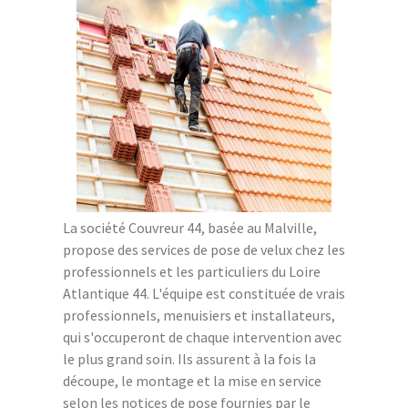
La société Couvreur 44, basée au Malville,
propose des services de pose de velux chez les
professionnels et les particuliers du Loire
Atlantique 44. L'équipe est constituée de vrais
professionnels, menuisiers et installateurs,
qui s'occuperont de chaque intervention avec
le plus grand soin. Ils assurent à la fois la
découpe, le montage et la mise en service
selon les notices de pose fournies par le