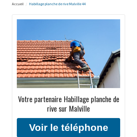
Accueil
Habillage planche de rive Malville 44
Votre partenaire Habillage planche de
rive sur Malville