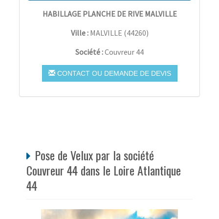
HABILLAGE PLANCHE DE RIVE MALVILLE
Ville :
MALVILLE
(
44260
)
Société :
Couvreur 44
CONTACT OU DEMANDE DE DEVIS
Pose de Velux par la société
Couvreur 44 dans le Loire Atlantique
44