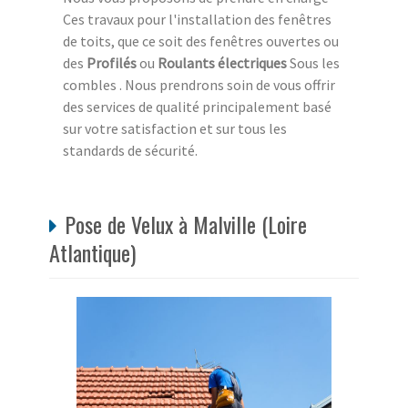
Ces travaux pour l'installation des fenêtres
de toits, que ce soit des fenêtres ouvertes ou
des
Profilés
ou
Roulants électriques
Sous les
combles . Nous prendrons soin de vous offrir
des services de qualité principalement basé
sur votre satisfaction et sur tous les
standards de sécurité.
Pose de Velux à Malville (Loire
Atlantique)