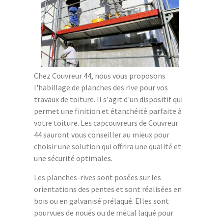
Chez Couvreur 44, nous vous proposons
l'habillage de planches des rive pour vos
travaux de toiture. Il s'agit d'un dispositif qui
permet une finition et étanchéité parfaite à
votre toiture. Les capcouvreurs de Couvreur
44 sauront vous conseiller au mieux pour
choisir une solution qui offrira une qualité et
une sécurité optimales.
Les planches-rives sont posées sur les
orientations des pentes et sont réalisées en
bois ou en galvanisé prélaqué. Elles sont
pourvues de noués ou de métal laqué pour