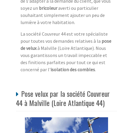
de s'adapter à la demande du client, que vous
soyez un
bricoleur
averti ou particulier
souhaitant simplement ajouter un peu de
lumière à votre habitation.
La société Couvreur 44 est votre spécialiste
pour toutes vos demandes relatives à la
pose
de velux
à Malville (Loire Atlantique). Nous
vous garantissons un travail impeccable et
des finitions parfaites pour tout ce qui est
concerné par l'
isolation des combles
.
Pose velux par la société Couvreur
44 à Malville (Loire Atlantique 44)