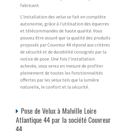
fabricant.
L'installation des velux se fait en complète
autonomie, grâce à l'utilisation des équerres
et télécommandes de haute qualité. Vous
pouvez être assuré que la qualité des produits
proposés par Couvreur 44 répond aux critères
de sécurité et de durabilité consignés par la
notice de pose. Une fois l'installation
achevée, vous serez en mesure de profiter
pleinement de toutes les fonctionnalités
offertes par les velux tels que la lumière
naturelle, le confort et la sécurité.
Pose de Velux à Malville Loire
Atlantique 44 par la société Couvreur
44