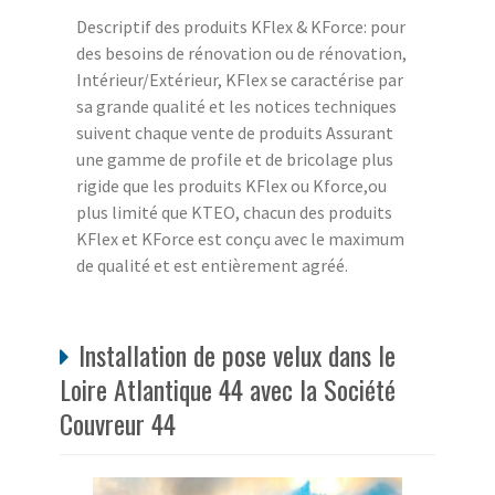
Descriptif des produits KFlex & KForce: pour
des besoins de rénovation ou de rénovation,
Intérieur/Extérieur, KFlex se caractérise par
sa grande qualité et les notices techniques
suivent chaque vente de produits Assurant
une gamme de profile et de bricolage plus
rigide que les produits KFlex ou Kforce,ou
plus limité que KTEO, chacun des produits
KFlex et KForce est conçu avec le maximum
de qualité et est entièrement agréé.
Installation de pose velux dans le
Loire Atlantique 44 avec la Société
Couvreur 44