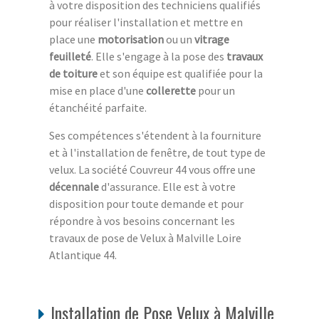
à votre disposition des techniciens qualifiés
pour réaliser l'installation et mettre en
place une
motorisation
ou un
vitrage
feuilleté
. Elle s'engage à la pose des
travaux
de toiture
et son équipe est qualifiée pour la
mise en place d'une
collerette
pour un
étanchéité parfaite.
Ses compétences s'étendent à la fourniture
et à l'installation de fenêtre, de tout type de
velux. La société Couvreur 44 vous offre une
décennale
d'assurance. Elle est à votre
disposition pour toute demande et pour
répondre à vos besoins concernant les
travaux de pose de Velux à Malville Loire
Atlantique 44.
Installation de Pose Velux à Malville