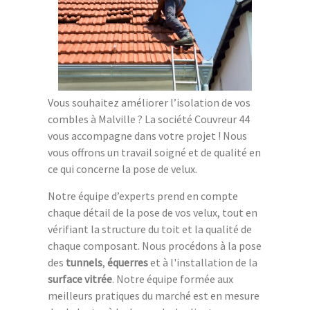
Vous souhaitez améliorer l’isolation de vos
combles à Malville ? La société Couvreur 44
vous accompagne dans votre projet ! Nous
vous offrons un travail soigné et de qualité en
ce qui concerne la pose de velux.
Notre équipe d’experts prend en compte
chaque détail de la pose de vos velux, tout en
vérifiant la structure du toit et la qualité de
chaque composant. Nous procédons à la pose
des
tunnels
,
équerres
et à l'installation de la
surface vitrée
. Notre équipe formée aux
meilleurs pratiques du marché est en mesure