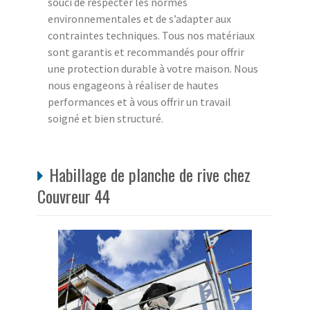
souci de respecter les normes
environnementales et de s’adapter aux
contraintes techniques. Tous nos matériaux
sont garantis et recommandés pour offrir
une protection durable à votre maison. Nous
nous engageons à réaliser de hautes
performances et à vous offrir un travail
soigné et bien structuré.
Habillage de planche de rive chez
Couvreur 44