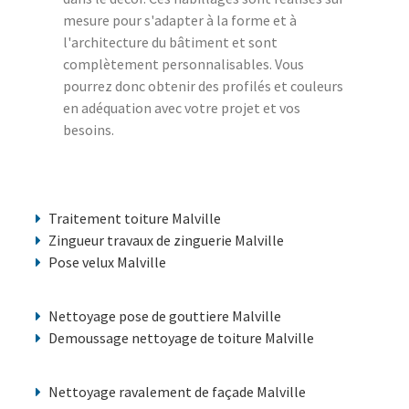
mesure pour s'adapter à la forme et à
l'architecture du bâtiment et sont
complètement personnalisables. Vous
pourrez donc obtenir des profilés et couleurs
en adéquation avec votre projet et vos
besoins.
Traitement toiture Malville
Zingueur travaux de zinguerie Malville
Pose velux Malville
Nettoyage pose de gouttiere Malville
Demoussage nettoyage de toiture Malville
Nettoyage ravalement de façade Malville