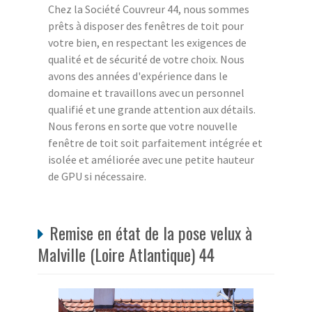
Chez la Société Couvreur 44, nous sommes
prêts à disposer des fenêtres de toit pour
votre bien, en respectant les exigences de
qualité et de sécurité de votre choix. Nous
avons des années d'expérience dans le
domaine et travaillons avec un personnel
qualifié et une grande attention aux détails.
Nous ferons en sorte que votre nouvelle
fenêtre de toit soit parfaitement intégrée et
isolée et améliorée avec une petite hauteur
de GPU si nécessaire.
Remise en état de la pose velux à
Malville (Loire Atlantique) 44