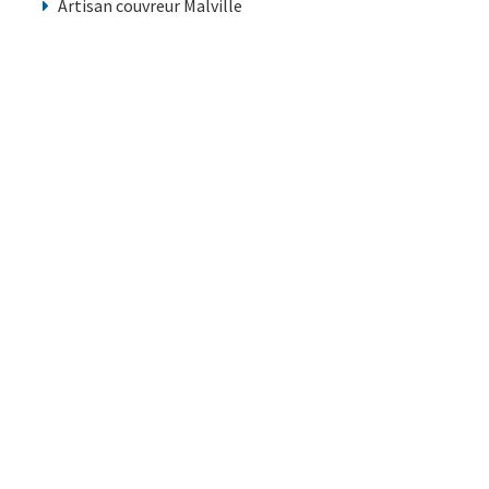
Artisan couvreur Malville