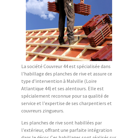
La société Couvreur 44 est spécialisée dans
l'habillage des planches de rive et assure ce
type d'intervention à Malville (Loire
Atlantique 44) et ses alentours. Elle est
spécialement reconnue pour sa qualité de
service et l'expertise de ses charpentiers et
couvreurs zingueurs.
Les planches de rive sont habillées par
l'extérieur, offrant une parfaite intégration
dans le décor. Ces habillages sont réalisés sur