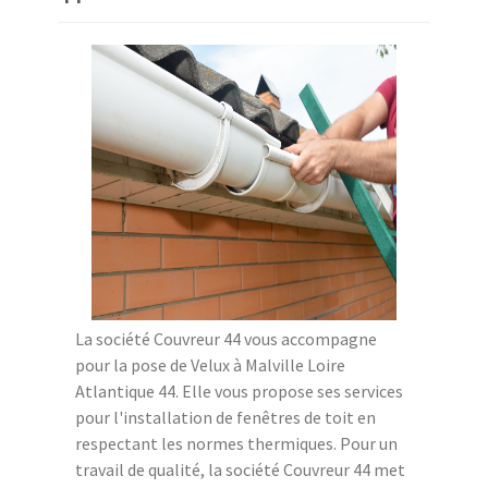
La société Couvreur 44 vous accompagne
pour la pose de Velux à Malville Loire
Atlantique 44. Elle vous propose ses services
pour l'installation de fenêtres de toit en
respectant les normes thermiques. Pour un
travail de qualité, la société Couvreur 44 met