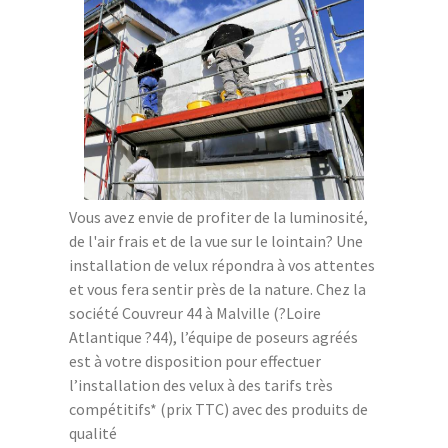
Vous avez envie de profiter de la luminosité,
de l'air frais et de la vue sur le lointain? Une
installation de velux répondra à vos attentes
et vous fera sentir près de la nature. Chez la
société Couvreur 44 à Malville (?Loire
Atlantique ?44), l’équipe de poseurs agréés
est à votre disposition pour effectuer
l’installation des velux à des tarifs très
compétitifs* (prix TTC) avec des produits de
qualité