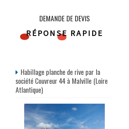
DEMANDE DE DEVIS
RÉPONSE RAPIDE
Habillage planche de rive par la
société Couvreur 44 à Malville (Loire
Atlantique)