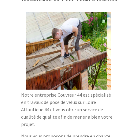
Notre entreprise Couvreur 44 est spécialisé
en travaux de pose de velux sur Loire
Atlantique 44 et vous offre un service de
qualité de qualité afin de mener à bien votre
projet.
Nous vous proposons de prendre en charge