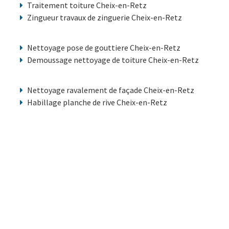
Traitement toiture Cheix-en-Retz
Zingueur travaux de zinguerie Cheix-en-Retz
Nettoyage pose de gouttiere Cheix-en-Retz
Demoussage nettoyage de toiture Cheix-en-Retz
Nettoyage ravalement de façade Cheix-en-Retz
Habillage planche de rive Cheix-en-Retz