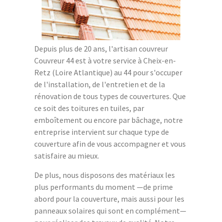
Depuis plus de 20 ans, l'artisan couvreur
Couvreur 44 est à votre service à Cheix-en-
Retz (Loire Atlantique) au 44 pour s'occuper
de l'installation, de l'entretien et de la
rénovation de tous types de couvertures. Que
ce soit des toitures en tuiles, par
emboîtement ou encore par bâchage, notre
entreprise intervient sur chaque type de
couverture afin de vous accompagner et vous
satisfaire au mieux.
De plus, nous disposons des matériaux les
plus performants du moment —de prime
abord pour la couverture, mais aussi pour les
panneaux solaires qui sont en complément—