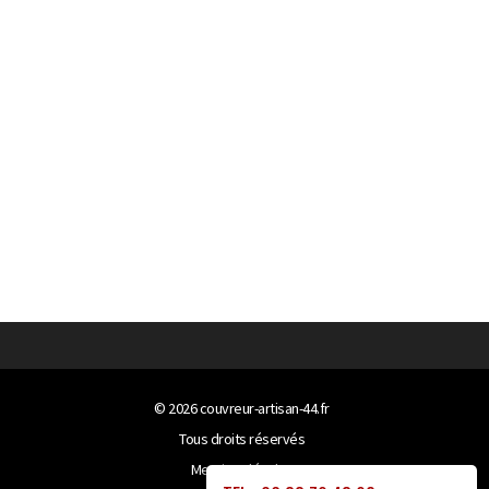
© 2026
couvreur-artisan-44.fr
Tous droits réservés
Mentions légales