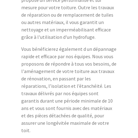
propose un service personnalisé et sur
mesure pour votre toiture. Outre les travaux
de réparation ou de remplacement de tuiles
ou autres matériaux, il vous garantit un
nettoyage et un imperméabilisant efficace
grâce à l'utilisation d'un hydrofuge.
Vous bénéficierez également d un dépannage
rapide et efficace par nos équipes. Nous vous
proposons de répondre à tous vos besoins, de
l'aménagement de votre toiture aux travaux
de rénovation, en passant par les
réparations, l’isolation et l’étanchéité. Les
travaux délivrés par nos équipes sont
garantis durant une période minimale de 10
ans et vous sont fournis avec des matériaux
et des pièces détachées de qualité, pour
assurer une longévitée maximale de votre
toit.