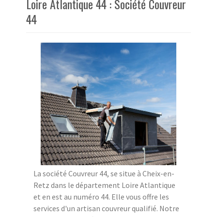
Loire Atlantique 44 : Société Couvreur
44
La société Couvreur 44, se situe à Cheix-en-
Retz dans le département Loire Atlantique
et en est au numéro 44. Elle vous offre les
services d'un artisan couvreur qualifié. Notre