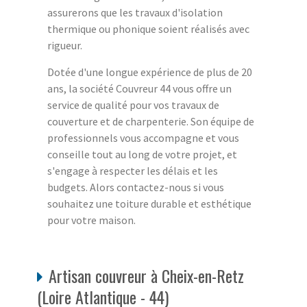
assurerons que les travaux d'isolation
thermique ou phonique soient réalisés avec
rigueur.
Dotée d'une longue expérience de plus de 20
ans, la société Couvreur 44 vous offre un
service de qualité pour vos travaux de
couverture et de charpenterie. Son équipe de
professionnels vous accompagne et vous
conseille tout au long de votre projet, et
s'engage à respecter les délais et les
budgets. Alors contactez-nous si vous
souhaitez une toiture durable et esthétique
pour votre maison.
Artisan couvreur à Cheix-en-Retz
(Loire Atlantique - 44)