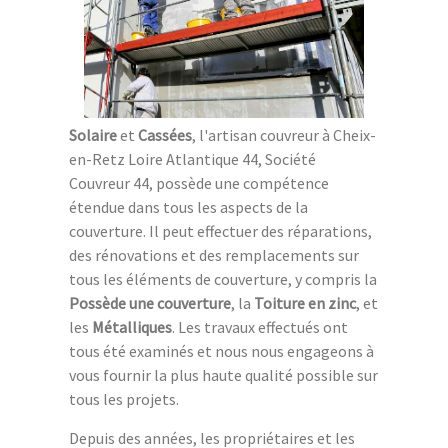
Solaire
et
Cassées
, l'artisan couvreur à Cheix-
en-Retz Loire Atlantique 44, Société
Couvreur 44, possède une compétence
étendue dans tous les aspects de la
couverture. Il peut effectuer des réparations,
des rénovations et des remplacements sur
tous les éléments de couverture, y compris la
Possède une couverture
, la
Toiture en zinc
, et
les
Métalliques
. Les travaux effectués ont
tous été examinés et nous nous engageons à
vous fournir la plus haute qualité possible sur
tous les projets.
Depuis des années, les propriétaires et les