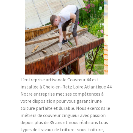
L’entreprise artisanale Couvreur 44 est
installée à Cheix-en-Retz Loire Atlantique 44.
Notre entreprise met ses compétences à
votre disposition pour vous garantir une
toiture parfaite et durable. Nous exercons le
métiers de couvreur zingueur avec passion
depuis plus de 35 ans et nous réalisons tous
types de travaux de toiture : sous-toiture,