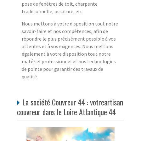
pose de fenêtres de toit, charpente
traditionnelle, ossature, etc.
Nous mettons à votre disposition tout notre
savoir-faire et nos compétences, afin de
répondre le plus précisément possible à vos
attentes et à vos exigences. Nous mettons
également à votre disposition tout notre
matériel professionnel et nos technologies
de pointe pour garantir des travaux de
qualité.
La société Couvreur 44 : votreartisan
couvreur dans le Loire Atlantique 44