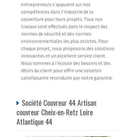
entrepreneurs s'appuient sur nos
compétences dans l'industrie de la
couverture pour leurs projets. Tous nos
travaux sont effectués dans le respect des
normes de sécurité et des normes
environnementales les plus strictes. Pour
chaque projet, nous proposons des solutions
innovantes et un excellent service client.
Nous sommes à l'écoute des besoins et des
désirs du client pour offrir une solution
satisfaisante reconduite par notre garantie.
Société Couvreur 44 Artisan
couvreur Cheix-en-Retz Loire
Atlantique 44