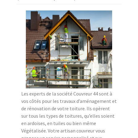
Les experts de la société Couvreur 44 sont à
vos côtés pour les travaux d’aménagement et
de rénovation de votre toiture. Ils opèrent
sur tous les types de toitures, qu’elles soient
en ardoises, en tuiles ou bien même
Végétalisée. Votre artisan couvreur vous