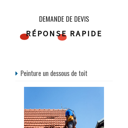
DEMANDE DE DEVIS
RÉPONSE RAPIDE
Peinture un dessous de toit