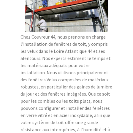
Chez Couvreur 44, nous prenons en charge
l'installation de fenêtres de toit, y compris
les velux dans le Loire Atlantique 44 et ses
alentours. Nos experts estiment le temps et
les matériaux adéquats pour votre
installation. Nous utilisons principalement
des fenêtres Velux composées de matériaux
robustes, en particulier des gaines de lumière
du jour et des fenêtres intégrées. Que ce soit
pour les combles ou les toits plats, nous
pouvons configurer et installer des fenêtres
en verre vitré et en acier inoxydable, afin que
votre système de toit offre une grande
résistance aux intempéries, à l'humidité et à