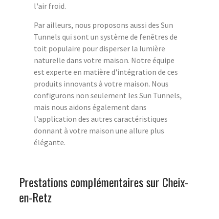
l'air froid.
Par ailleurs, nous proposons aussi des Sun
Tunnels qui sont un système de fenêtres de
toit populaire pour disperser la lumière
naturelle dans votre maison. Notre équipe
est experte en matière d'intégration de ces
produits innovants à votre maison. Nous
configurons non seulement les Sun Tunnels,
mais nous aidons également dans
l'application des autres caractéristiques
donnant à votre maison une allure plus
élégante.
Prestations complémentaires sur Cheix-
en-Retz