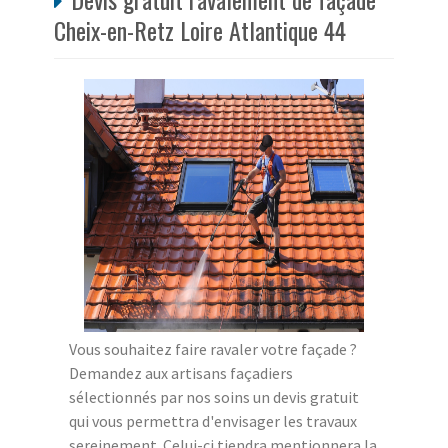
Cheix-en-Retz Loire Atlantique 44
Vous souhaitez faire ravaler votre façade ?
Demandez aux artisans façadiers
sélectionnés par nos soins un devis gratuit
qui vous permettra d'envisager les travaux
sereinement. Celui-ci tiendra mentionnera la