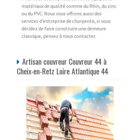
matériaux de qualité comme du Rhin, du zinc
ou du PVC. Nous vous offrons aussi des
services d’entreprise de charpente, si vous
décidez de faire construire une demeure
classique, pensez à nous contacter.
Artisan couvreur Couvreur 44 à
Cheix-en-Retz Loire Atlantique 44