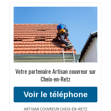
Votre partenaire Artisan couvreur sur
Cheix-en-Retz
ARTISAN COUVREUR CHEIX-EN-RETZ