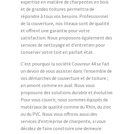
expertise en matière de charpentes en bois
et de grandes toitures permettra de
répondre à tous vos besoins. Professionnel
de la couverture, nos liteaux sont de qualité
et offrent une garantie pour votre
satisfaction. Nous proposons également des
services de nettoyage et d'entretien pour
conserver votre toit en parfait état.
C'est pourquoi la société Couvreur 44 se fait
un devoir de vous assister dans l’ensemble de
vos démarches de couverture et de toiture ;
en amont comme en aval. Nous vous
proposons des solutions durable et évolutive.
Pour vous couvrir, nous sommes équipés de
matériaux de qualité comme du Rhin, du zinc
ou du PVC. Nous vous offrons aussi des
services d’entreprise de charpente, si vous
décidez de faire construire une demeure