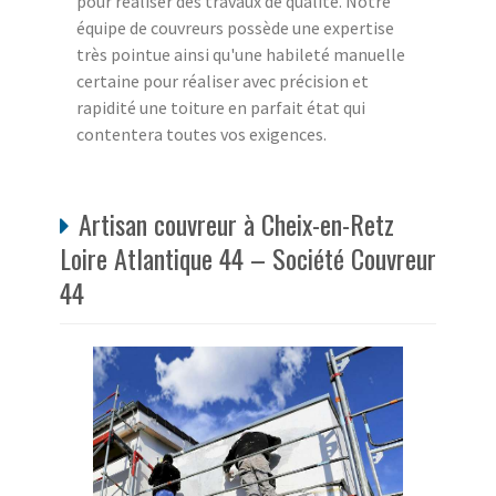
pour réaliser des travaux de qualité. Notre
équipe de couvreurs possède une expertise
très pointue ainsi qu'une habileté manuelle
certaine pour réaliser avec précision et
rapidité une toiture en parfait état qui
contentera toutes vos exigences.
Artisan couvreur à Cheix-en-Retz
Loire Atlantique 44 – Société Couvreur
44