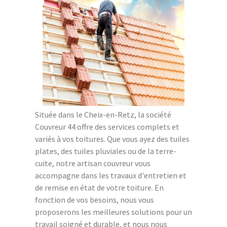
Située dans le Cheix-en-Retz, la société
Couvreur 44 offre des services complets et
variés à vos toitures. Que vous ayez des tuiles
plates, des tuiles pluviales ou de la terre-
cuite, notre artisan couvreur vous
accompagne dans les travaux d'entretien et
de remise en état de votre toiture. En
fonction de vos besoins, nous vous
proposerons les meilleures solutions pour un
travail soigné et durable, et nous nous