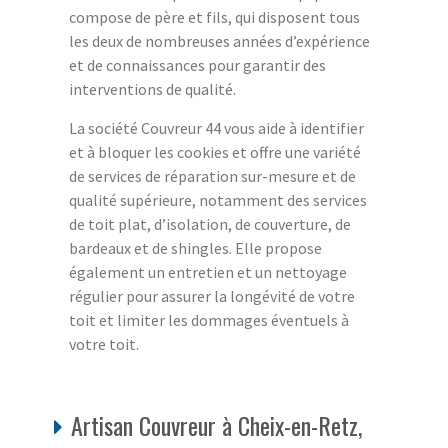
compose de père et fils, qui disposent tous
les deux de nombreuses années d’expérience
et de connaissances pour garantir des
interventions de qualité.
La société Couvreur 44 vous aide à identifier
et à bloquer les cookies et offre une variété
de services de réparation sur-mesure et de
qualité supérieure, notamment des services
de toit plat, d’isolation, de couverture, de
bardeaux et de shingles. Elle propose
également un entretien et un nettoyage
régulier pour assurer la longévité de votre
toit et limiter les dommages éventuels à
votre toit.
Artisan Couvreur à Cheix-en-Retz,