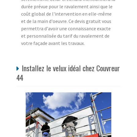
durée prévue pour le ravalement ainsi que le
coût global de l'intervention en elle-même
et de la main d'oeuvre. Ce devis gratuit vous
permettra d'avoir une connaissance exacte
et personnalisée du tarif du ravalement de
votre façade avant les travaux.
Installez le velux idéal chez Couvreur
44