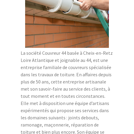
La société Couvreur 44 basée à Cheix-en-Retz
Loire Atlantique et joignable au 44, est une
entreprise familiale de couvreurs spécialisée
dans les travaux de toiture. En affaires depuis
plus de 50 ans, cette entreprise artisanale
met son savoir-faire au service des clients, à
tout moment et en toutes circonstances.
Elle met à disposition une équipe d’artisans
expérimentés qui propose ses services dans
les domaines suivants : joints debouts,
ramonage, maçonnerie, réparation de
toiture et bien plus encore. Son équipe se