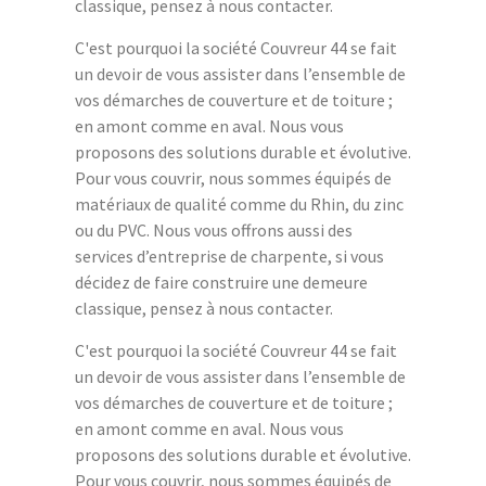
classique, pensez à nous contacter.
C'est pourquoi la société Couvreur 44 se fait
un devoir de vous assister dans l’ensemble de
vos démarches de couverture et de toiture ;
en amont comme en aval. Nous vous
proposons des solutions durable et évolutive.
Pour vous couvrir, nous sommes équipés de
matériaux de qualité comme du Rhin, du zinc
ou du PVC. Nous vous offrons aussi des
services d’entreprise de charpente, si vous
décidez de faire construire une demeure
classique, pensez à nous contacter.
C'est pourquoi la société Couvreur 44 se fait
un devoir de vous assister dans l’ensemble de
vos démarches de couverture et de toiture ;
en amont comme en aval. Nous vous
proposons des solutions durable et évolutive.
Pour vous couvrir, nous sommes équipés de