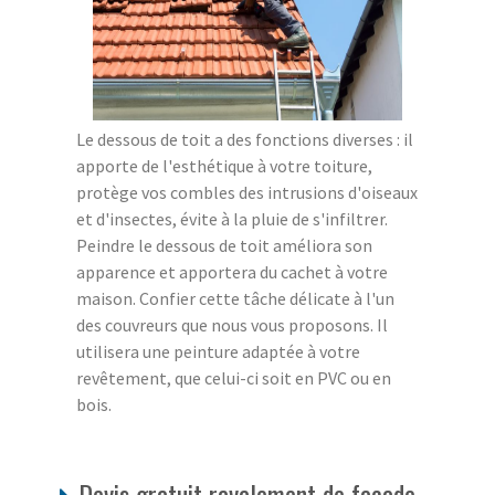
Le dessous de toit a des fonctions diverses : il
apporte de l'esthétique à votre toiture,
protège vos combles des intrusions d'oiseaux
et d'insectes, évite à la pluie de s'infiltrer.
Peindre le dessous de toit améliora son
apparence et apportera du cachet à votre
maison. Confier cette tâche délicate à l'un
des couvreurs que nous vous proposons. Il
utilisera une peinture adaptée à votre
revêtement, que celui-ci soit en PVC ou en
bois.
Devis gratuit ravalement de façade