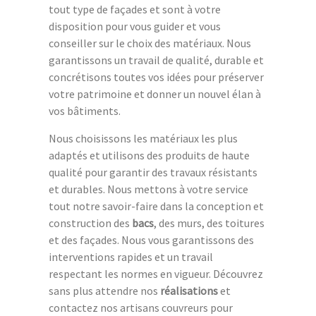
tout type de façades et sont à votre
disposition pour vous guider et vous
conseiller sur le choix des matériaux. Nous
garantissons un travail de qualité, durable et
concrétisons toutes vos idées pour préserver
votre patrimoine et donner un nouvel élan à
vos bâtiments.
Nous choisissons les matériaux les plus
adaptés et utilisons des produits de haute
qualité pour garantir des travaux résistants
et durables. Nous mettons à votre service
tout notre savoir-faire dans la conception et
construction des
bacs
, des murs, des toitures
et des façades. Nous vous garantissons des
interventions rapides et un travail
respectant les normes en vigueur. Découvrez
sans plus attendre nos
réalisations
et
contactez nos artisans couvreurs pour