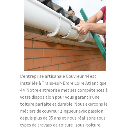
L’entreprise artisanale Couvreur 44 est
installée à Trans-sur-Erdre Loire Atlantique
44. Notre entreprise met ses compétences à
votre disposition pour vous garantir une
toiture parfaite et durable. Nous exercons le
métiers de couvreur zingueur avec passion
depuis plus de 35 ans et nous réalisons tous
types de travaux de toiture : sous-toiture,