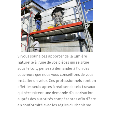
Si vous souhaitez apporter de la lumière
naturelle à l’une de vos pièces qui se situe
sous le toit, pensez à demander à l’un des
couvreurs que nous vous conseillons de vous
installer un velux. Ces professionnels sont en
effet les seuls aptes à réaliser de tels travaux
qui nécessitent une demande d’autorisation
auprès des autorités compétentes afin d’être
en conformité avec les règles d’urbanisme.