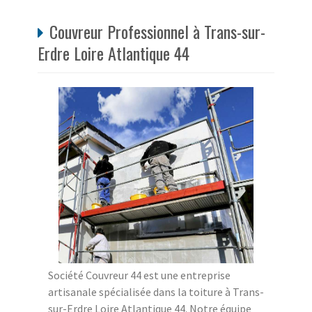
Couvreur Professionnel à Trans-sur-
Erdre Loire Atlantique 44
Société Couvreur 44 est une entreprise
artisanale spécialisée dans la toiture à Trans-
sur-Erdre Loire Atlantique 44. Notre équipe