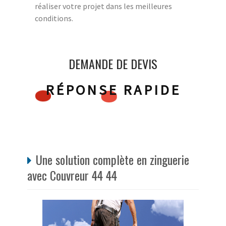
réaliser votre projet dans les meilleures
conditions.
DEMANDE DE DEVIS
RÉPONSE RAPIDE
Une solution complète en zinguerie
avec Couvreur 44 44