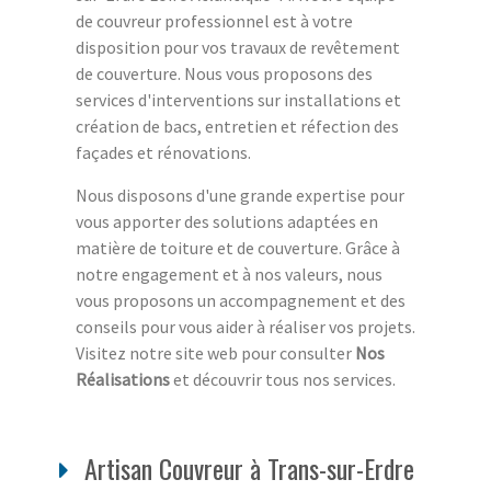
de couvreur professionnel est à votre
disposition pour vos travaux de revêtement
de couverture. Nous vous proposons des
services d'interventions sur installations et
création de bacs, entretien et réfection des
façades et rénovations.
Nous disposons d'une grande expertise pour
vous apporter des solutions adaptées en
matière de toiture et de couverture. Grâce à
notre engagement et à nos valeurs, nous
vous proposons un accompagnement et des
conseils pour vous aider à réaliser vos projets.
Visitez notre site web pour consulter
Nos
Réalisations
et découvrir tous nos services.
Artisan Couvreur à Trans-sur-Erdre