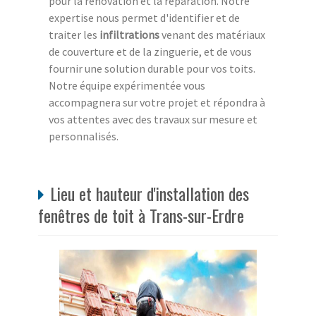
pour la rénovation et la réparation. Notre
expertise nous permet d'identifier et de
traiter les
infiltrations
venant des matériaux
de couverture et de la zinguerie, et de vous
fournir une solution durable pour vos toits.
Notre équipe expérimentée vous
accompagnera sur votre projet et répondra à
vos attentes avec des travaux sur mesure et
personnalisés.
Lieu et hauteur d'installation des
fenêtres de toit à Trans-sur-Erdre