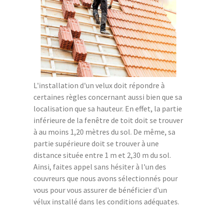
L'installation d'un velux doit répondre à
certaines règles concernant aussi bien que sa
localisation que sa hauteur. En effet, la partie
inférieure de la fenêtre de toit doit se trouver
à au moins 1,20 mètres du sol. De même, sa
partie supérieure doit se trouver à une
distance située entre 1 m et 2,30 m du sol.
Ainsi, faites appel sans hésiter à l'un des
couvreurs que nous avons sélectionnés pour
vous pour vous assurer de bénéficier d'un
vélux installé dans les conditions adéquates.