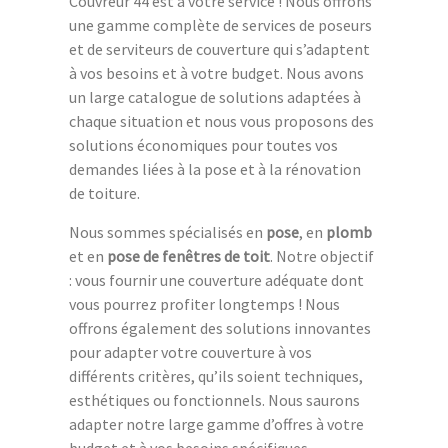
Couvreur 44 est à votre service ! Nous offrons
une gamme complète de services de poseurs
et de serviteurs de couverture qui s’adaptent
à vos besoins et à votre budget. Nous avons
un large catalogue de solutions adaptées à
chaque situation et nous vous proposons des
solutions économiques pour toutes vos
demandes liées à la pose et à la rénovation
de toiture.
Nous sommes spécialisés en
pose
, en
plomb
et en
pose de fenêtres de toit
. Notre objectif
: vous fournir une couverture adéquate dont
vous pourrez profiter longtemps ! Nous
offrons également des solutions innovantes
pour adapter votre couverture à vos
différents critères, qu’ils soient techniques,
esthétiques ou fonctionnels. Nous saurons
adapter notre large gamme d’offres à votre