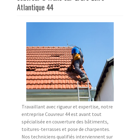
Atlantique 44
Travaillant avec rigueur et expertise, notre
entreprise Couvreur 44 est avant tout
spécialisée en couverture des bâtiments,
toitures-terrasses et pose de charpentes.
Nos techniciens qualifiés interviennent sur