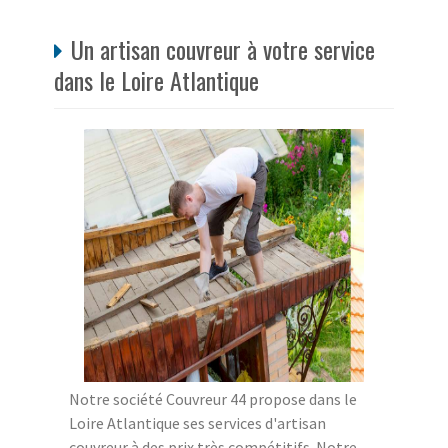
Un artisan couvreur à votre service
dans le Loire Atlantique
Notre société Couvreur 44 propose dans le
Loire Atlantique ses services d'artisan
couvreur à des prix très compétitifs. Notre