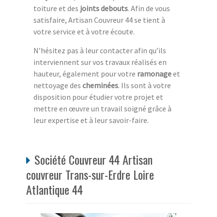
toiture et des
joints debouts
. Afin de vous
satisfaire, Artisan Couvreur 44 se tient à
votre service et à votre écoute.
N’hésitez pas à leur contacter afin qu’ils
interviennent sur vos travaux réalisés en
hauteur, également pour votre
ramonage
et
nettoyage des
cheminées
. Ils sont à votre
disposition pour étudier votre projet et
mettre en œuvre un travail soigné grâce à
leur expertise et à leur savoir-faire.
Société Couvreur 44 Artisan
couvreur Trans-sur-Erdre Loire
Atlantique 44