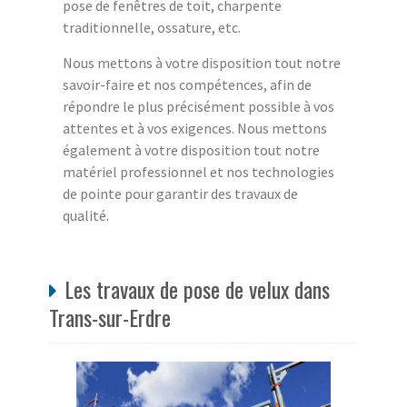
pose de fenêtres de toit, charpente
traditionnelle, ossature, etc.
Nous mettons à votre disposition tout notre
savoir-faire et nos compétences, afin de
répondre le plus précisément possible à vos
attentes et à vos exigences. Nous mettons
également à votre disposition tout notre
matériel professionnel et nos technologies
de pointe pour garantir des travaux de
qualité.
Les travaux de pose de velux dans
Trans-sur-Erdre