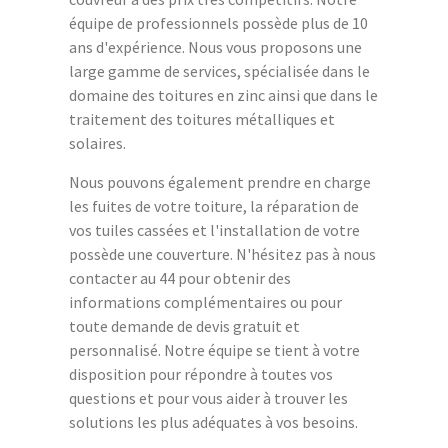
équipe de professionnels possède plus de 10
ans d'expérience. Nous vous proposons une
large gamme de services, spécialisée dans le
domaine des toitures en zinc ainsi que dans le
traitement des toitures métalliques et
solaires.
Nous pouvons également prendre en charge
les fuites de votre toiture, la réparation de
vos tuiles cassées et l'installation de votre
possède une couverture. N'hésitez pas à nous
contacter au 44 pour obtenir des
informations complémentaires ou pour
toute demande de devis gratuit et
personnalisé. Notre équipe se tient à votre
disposition pour répondre à toutes vos
questions et pour vous aider à trouver les
solutions les plus adéquates à vos besoins.