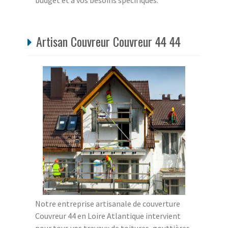
budget et à vos besoins spécifiques.
Artisan Couvreur Couvreur 44 44
Notre entreprise artisanale de couverture
Couvreur 44 en Loire Atlantique intervient