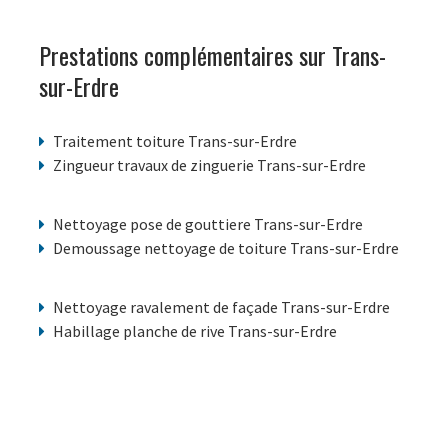
Prestations complémentaires sur Trans-
sur-Erdre
Traitement toiture Trans-sur-Erdre
Zingueur travaux de zinguerie Trans-sur-Erdre
Nettoyage pose de gouttiere Trans-sur-Erdre
Demoussage nettoyage de toiture Trans-sur-Erdre
Nettoyage ravalement de façade Trans-sur-Erdre
Habillage planche de rive Trans-sur-Erdre