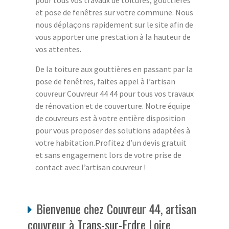
pour tous vos travaux de toitures, gouttières
et pose de fenêtres sur votre commune. Nous
nous déplaçons rapidement sur le site afin de
vous apporter une prestation à la hauteur de
vos attentes.
De la toiture aux gouttières en passant par la
pose de fenêtres, faites appel à l’artisan
couvreur Couvreur 44 44 pour tous vos travaux
de rénovation et de couverture. Notre équipe
de couvreurs est à votre entière disposition
pour vous proposer des solutions adaptées à
votre habitation.Profitez d’un devis gratuit
et sans engagement lors de votre prise de
contact avec l’artisan couvreur !
Bienvenue chez Couvreur 44, artisan
couvreur à Trans-sur-Erdre Loire