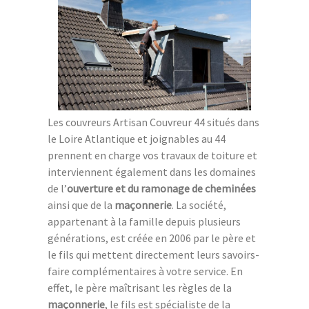
Les couvreurs Artisan Couvreur 44 situés dans
le Loire Atlantique et joignables au 44
prennent en charge vos travaux de toiture et
interviennent également dans les domaines
de l’
ouverture et du ramonage de cheminées
ainsi que de la
maçonnerie
. La société,
appartenant à la famille depuis plusieurs
générations, est créée en 2006 par le père et
le fils qui mettent directement leurs savoirs-
faire complémentaires à votre service. En
effet, le père maîtrisant les règles de la
maçonnerie
, le fils est spécialiste de la