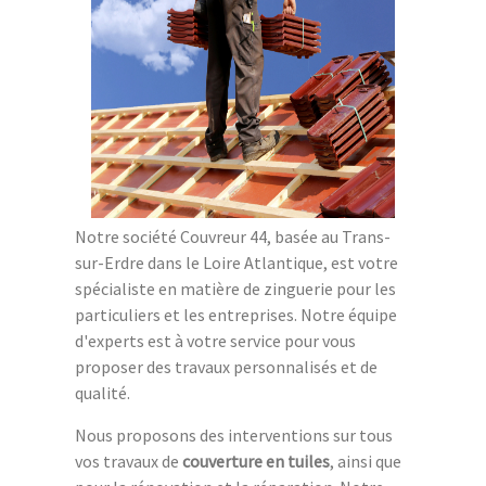
Notre société Couvreur 44, basée au Trans-
sur-Erdre dans le Loire Atlantique, est votre
spécialiste en matière de zinguerie pour les
particuliers et les entreprises. Notre équipe
d'experts est à votre service pour vous
proposer des travaux personnalisés et de
qualité.
Nous proposons des interventions sur tous
vos travaux de
couverture en tuiles
, ainsi que