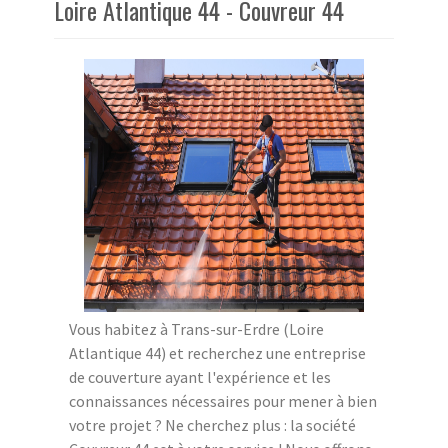
Loire Atlantique 44 - Couvreur 44
Vous habitez à Trans-sur-Erdre (Loire
Atlantique 44) et recherchez une entreprise
de couverture ayant l'expérience et les
connaissances nécessaires pour mener à bien
votre projet ? Ne cherchez plus : la société