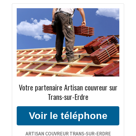
Votre partenaire Artisan couvreur sur
Trans-sur-Erdre
ARTISAN COUVREUR TRANS-SUR-ERDRE