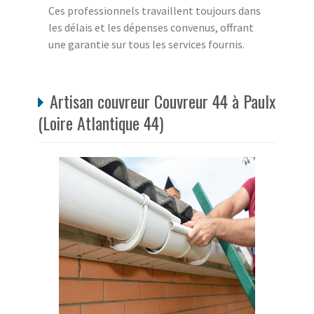
Ces professionnels travaillent toujours dans
les délais et les dépenses convenus, offrant
une garantie sur tous les services fournis.
Artisan couvreur Couvreur 44 à Paulx
(Loire Atlantique 44)