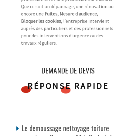
Que ce soit un dépannage, une rénovation ou
encore une
Fuites, Mesure d audience,
Bloquer les cookies
, l’entreprise intervient
auprès des particuliers et des professionnels
pour des interventions d’urgence ou des
travaux réguliers.
DEMANDE DE DEVIS
RÉPONSE RAPIDE
Le demoussage nettoyage toiture