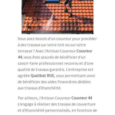
Vous avez besoin d’un couvreur pour procéder
à des travaux sur votre toit ou sur votre
terrasse ? Avec l’Artisan Couvreur
Couvreur
44
, vous êtes assurés de bénéficier d'un
savoir-faire professionnel reconnu et d’une
qualité de travaux garantis. L’entreprise est
agréée
Qualibat RGE
, vous permettant ainsi
de bénéficier des aides financières dédiées
aux travaux d’étanchéité.
Par ailleurs, l’Artisan Couvreur
Couvreur 44
s’engage à réaliser des travaux de couverture
et d’étanchéité personnalisés, en fonction de