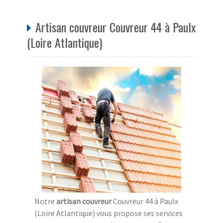
Artisan couvreur Couvreur 44 à Paulx
(Loire Atlantique)
Notre
artisan couvreur
Couvreur 44 à Paulx
(Loire Atlantique) vous propose ses services