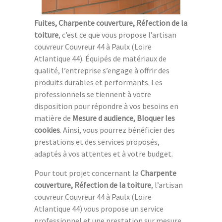
Fuites, Charpente couverture, Réfection de la
toiture
, c’est ce que vous propose l’artisan
couvreur Couvreur 44 à Paulx (Loire
Atlantique 44). Équipés de matériaux de
qualité, l’entreprise s’engage à offrir des
produits durables et performants. Les
professionnels se tiennent à votre
disposition pour répondre à vos besoins en
matière de
Mesure d audience, Bloquer les
cookies
. Ainsi, vous pourrez bénéficier des
prestations et des services proposés,
adaptés à vos attentes et à votre budget.
Pour tout projet concernant la
Charpente
couverture, Réfection de la toiture
, l’artisan
couvreur Couvreur 44 à Paulx (Loire
Atlantique 44) vous propose un service
professionnel et une prestation sur mesure.