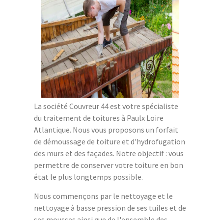
La société Couvreur 44 est votre spécialiste
du traitement de toitures à Paulx Loire
Atlantique. Nous vous proposons un forfait
de démoussage de toiture et d'hydrofugation
des murs et des façades. Notre objectif : vous
permettre de conserver votre toiture en bon
état le plus longtemps possible.
Nous commençons par le nettoyage et le
nettoyage à basse pression de ses tuiles et de
ses mousses ainsi que de l'ensemble des