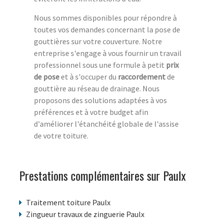
Nous sommes disponibles pour répondre à
toutes vos demandes concernant la pose de
gouttières sur votre couverture. Notre
entreprise s'engage à vous fournir un travail
professionnel sous une formule à petit
prix
de pose
et à s'occuper du
raccordement
de
gouttière au réseau de drainage. Nous
proposons des solutions adaptées à vos
préférences et à votre budget afin
d'améliorer l'étanchéité globale de l'assise
de votre toiture.
Prestations complémentaires sur Paulx
Traitement toiture Paulx
Zingueur travaux de zinguerie Paulx