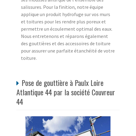
salissures. Pour la finition, notre équipe
applique un produit hydrofuge sur vos murs
et toitures pour les rendre plus poreux et
permettre un écoulement optimal des eaux.
Nous entretenons et réparons également
des gouttières et des accessoires de toiture
pour assurer une parfaite étanchéité de votre
toiture.
Pose de gouttière à Paulx Loire
Atlantique 44 par la société Couvreur
44