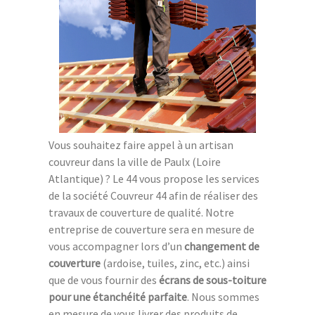
Vous souhaitez faire appel à un artisan
couvreur dans la ville de Paulx (Loire
Atlantique) ? Le 44 vous propose les services
de la société Couvreur 44 afin de réaliser des
travaux de couverture de qualité. Notre
entreprise de couverture sera en mesure de
vous accompagner lors d’un
changement de
couverture
(ardoise, tuiles, zinc, etc.) ainsi
que de vous fournir des
écrans de sous-toiture
pour une étanchéité parfaite
. Nous sommes
en mesure de vous livrer des produits de