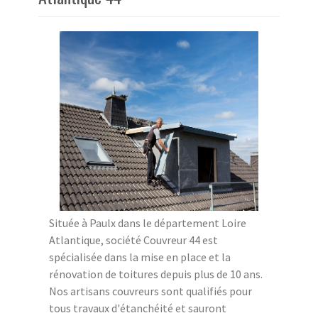
Située à Paulx dans le département Loire
Atlantique, société Couvreur 44 est
spécialisée dans la mise en place et la
rénovation de toitures depuis plus de 10 ans.
Nos artisans couvreurs sont qualifiés pour
tous travaux d'étanchéité et sauront