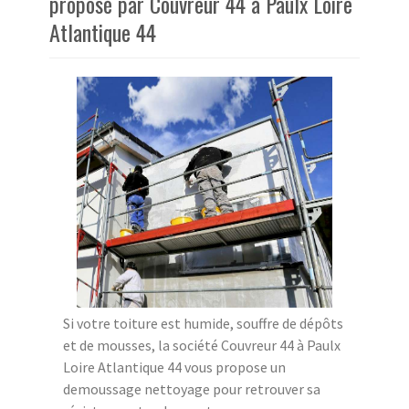
proposé par Couvreur 44 à Paulx Loire
Atlantique 44
Si votre toiture est humide, souffre de dépôts
et de mousses, la société Couvreur 44 à Paulx
Loire Atlantique 44 vous propose un
demoussage nettoyage pour retrouver sa