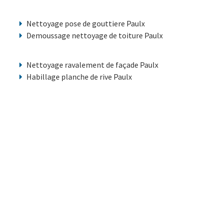
Nettoyage pose de gouttiere Paulx
Demoussage nettoyage de toiture Paulx
Nettoyage ravalement de façade Paulx
Habillage planche de rive Paulx