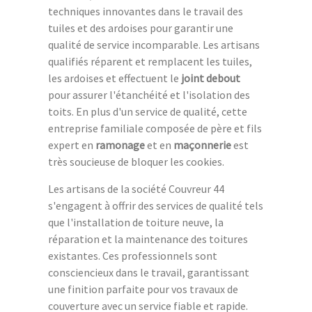
techniques innovantes dans le travail des
tuiles et des ardoises pour garantir une
qualité de service incomparable. Les artisans
qualifiés réparent et remplacent les tuiles,
les ardoises et effectuent le
joint debout
pour assurer l'étanchéité et l'isolation des
toits. En plus d'un service de qualité, cette
entreprise familiale composée de père et fils
expert en
ramonage
et en
maçonnerie
est
très soucieuse de bloquer les cookies.
Les artisans de la société Couvreur 44
s'engagent à offrir des services de qualité tels
que l'installation de toiture neuve, la
réparation et la maintenance des toitures
existantes. Ces professionnels sont
consciencieux dans le travail, garantissant
une finition parfaite pour vos travaux de
couverture avec un service fiable et rapide.