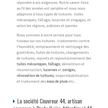
répondre à vos exigences. Notre savoir-faire
au fil des années est variable et nous nous
adaptons à tous types de toitures : tuiles
mécaniques, faîtage, lucarnes et zingages, et
selon les régions, ardoises et pannes.
Nous sommes à votre service pour tous
travaux sur vos toitures : traitements contre
l'humidité, remplacement et nettoyage des
gouttières, fuites de toitures, changements
de toitures, rejoints et repositionnement des
tuiles mécaniques
,
faîtage
, démolition et
reconstruction,
lucarnes
et
zaniges
,
rénovation de toitures
, imperméabilisation
et traitement des
eaux de pluie
etc...
La société Couvreur 44, artisan