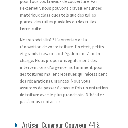
pour tous vos travaux de couverture. Par
l'extérieur, nous pouvons travailler sur des
matériaux classiques tels que des tuiles
plates
, des tuiles
pluviales
ou des tuiles
terre-cuite
.
Notre spécialité ? L'entretien et la
rénovation de votre toiture. En effet, petits
et grands travaux sont également à notre
charge. Nous proposons également des
interventions d'urgence, notamment pour
des toitures mal entretenues qui nécessitent
des réparations urgentes. Nous vous
assurons de passer à chaque fois un
entretien
de toiture
avec le plus grand soin. N'hésitez
pas à nous contacter.
Artisan Couvreur Couvreur 44 à