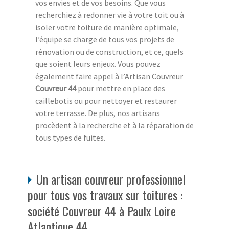
vos envies et de vos besoins. Que vous
recherchiez à redonner vie à votre toit ou à
isoler votre toiture de manière optimale,
l’équipe se charge de tous vos projets de
rénovation ou de construction, et ce, quels
que soient leurs enjeux. Vous pouvez
également faire appel à l’Artisan Couvreur
Couvreur 44
pour mettre en place des
caillebotis ou pour nettoyer et restaurer
votre terrasse. De plus, nos artisans
procèdent à la recherche et à la réparation de
tous types de fuites.
Un artisan couvreur professionnel
pour tous vos travaux sur toitures :
société Couvreur 44 à Paulx Loire
Atlantique 44