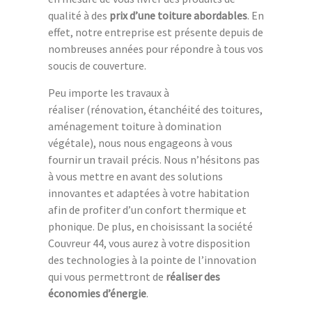
qualité à des
prix d’une toiture abordables
. En
effet, notre entreprise est présente depuis de
nombreuses années pour répondre à tous vos
soucis de couverture.
Peu importe les travaux à
réaliser (rénovation, étanchéité des toitures,
aménagement toiture à domination
végétale), nous nous engageons à vous
fournir un travail précis. Nous n’hésitons pas
à vous mettre en avant des solutions
innovantes et adaptées à votre habitation
afin de profiter d’un confort thermique et
phonique. De plus, en choisissant la société
Couvreur 44, vous aurez à votre disposition
des technologies à la pointe de l’innovation
qui vous permettront de
réaliser des
économies d’énergie
.