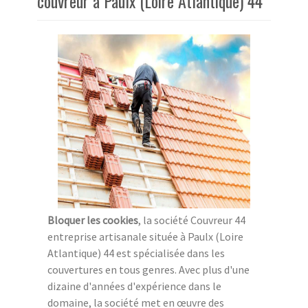
couvreur à Paulx (Loire Atlantique) 44
Bloquer les cookies
, la société Couvreur 44
entreprise artisanale située à Paulx (Loire
Atlantique) 44 est spécialisée dans les
couvertures en tous genres. Avec plus d'une
dizaine d'années d'expérience dans le
domaine, la société met en œuvre des