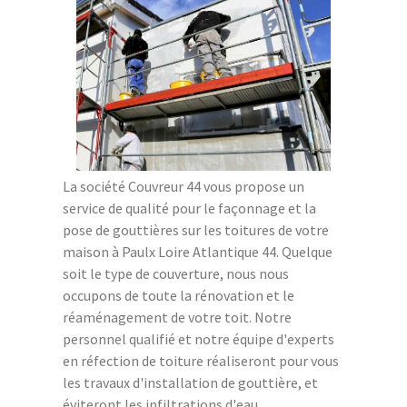
La société Couvreur 44 vous propose un
service de qualité pour le façonnage et la
pose de gouttières sur les toitures de votre
maison à Paulx Loire Atlantique 44. Quelque
soit le type de couverture, nous nous
occupons de toute la rénovation et le
réaménagement de votre toit. Notre
personnel qualifié et notre équipe d'experts
en réfection de toiture réaliseront pour vous
les travaux d'installation de gouttière, et
éviteront les infiltrations d'eau.