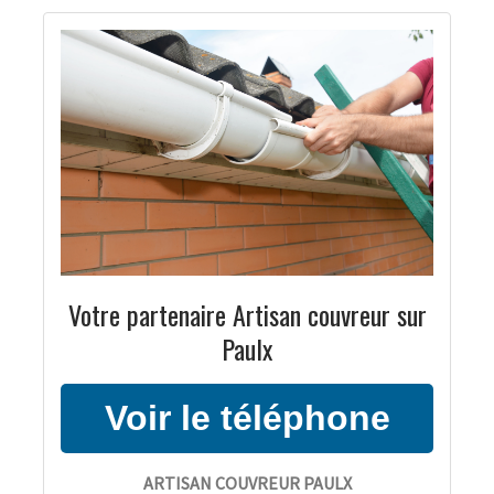
Votre partenaire Artisan couvreur sur
Paulx
ARTISAN COUVREUR PAULX