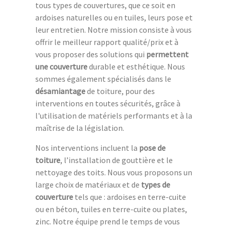
tous types de couvertures, que ce soit en
ardoises naturelles ou en tuiles, leurs pose et
leur entretien. Notre mission consiste à vous
offrir le meilleur rapport qualité/prix et à
vous proposer des solutions qui
permettent
une couverture
durable et esthétique. Nous
sommes également spécialisés dans le
désamiantage
de toiture, pour des
interventions en toutes sécurités, grâce à
l'utilisation de matériels performants et à la
maîtrise de la législation.
Nos interventions incluent la
pose de
toiture
, l’installation de gouttière et le
nettoyage des toits. Nous vous proposons un
large choix de matériaux et de
types de
couverture
tels que : ardoises en terre-cuite
ou en béton, tuiles en terre-cuite ou plates,
zinc. Notre équipe prend le temps de vous