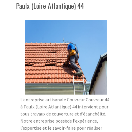
Paulx (Loire Atlantique) 44
L’entreprise artisanale Couvreur Couvreur 44
à Paulx (Loire Atlantique) 44 intervient pour
tous travaux de couverture et d’étanchéité.
Notre entreprise possède l’expérience,
l’expertise et le savoir-faire pour réaliser