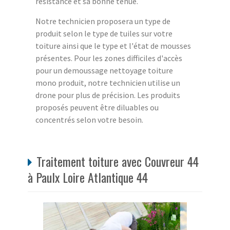
résistance et sa bonne tenue.
Notre technicien proposera un type de
produit selon le type de tuiles sur votre
toiture ainsi que le type et l'état de mousses
présentes. Pour les zones difficiles d'accès
pour un demoussage nettoyage toiture
mono produit, notre technicien utilise un
drone pour plus de précision. Les produits
proposés peuvent être diluables ou
concentrés selon votre besoin.
Traitement toiture avec Couvreur 44
à Paulx Loire Atlantique 44