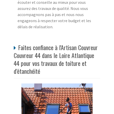
écouter et conseille au mieux pour vous
assurez des travaux de qualité. Nous vous
accompagnons pas à pas et nous nous
engageons à respecter votre budget et les
délais de réalisation.
Faites confiance à l'Artisan Couvreur
Couvreur 44 dans le Loire Atlantique
44 pour vos travaux de toiture et
d’étanchéité