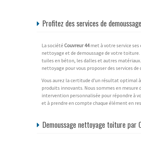
Profitez des services de demoussage
La société
Couvreur 44
met à votre service ses
nettoyage et de demoussage de votre toiture.
tuiles en béton, les dalles et autres matéria
nettoyage pour vous proposer des services de qu
Vous aurez la certitude d'un résultat optimal 
produits innovants. Nous sommes en mesure d
intervention personnalisée pour répondre à vos
et à prendre en compte chaque élément en res
Demoussage nettoyage toiture par C