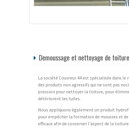
Demoussage et nettoyage de toiture 
La société Couvreur 44 est spécialisée dans le
des produits non agressifs qui ne sont pas no
pression pour nettoyer la toiture, pour élimine
détériorent les tuiles.
Nous appliquons également un produit hydrofu
pour empêcher la formation de mousses et de
efficace afin de conserver l'aspect de la toitur