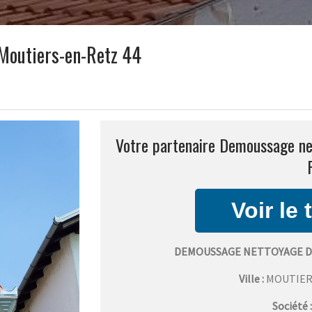
Moutiers-en-Retz 44
Votre partenaire Demoussage net
DEMOUSSAGE NETTOYAGE D
Ville :
MOUTIER
Société 