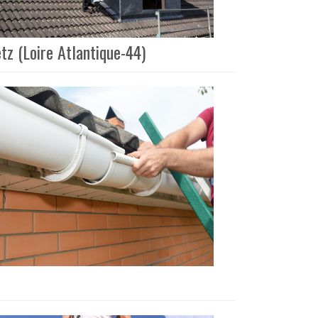
tz (Loire Atlantique-44)