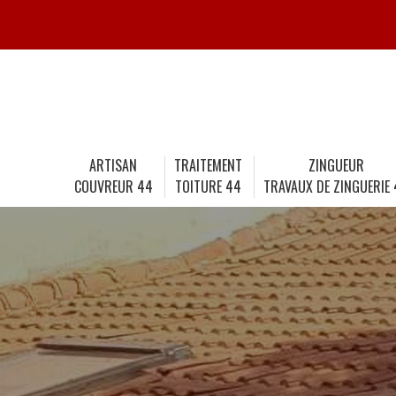
ARTISAN
TRAITEMENT
ZINGUEUR
COUVREUR 44
TOITURE 44
TRAVAUX DE ZINGUERIE