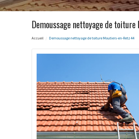
Demoussage nettoyage de toiture 
Accueil
Demoussage nettoyage de toiture Moutiers-en-Retz 44