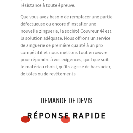
résistance à toute épreuve.
Que vous ayez besoin de remplacer une partie
défectueuse ou encore d’installer une
nouvelle zinguerie, la société Couvreur 44 est
la solution adéquate. Nous offrons un service
de zinguerie de première qualité à un prix
compétitif et nous mettons tout en œuvre
pour répondre à vos exigences, quel que soit
le matériau choisi, qu’il s’agisse de bacs acier,
de tôles ou de revêtements.
DEMANDE DE DEVIS
RÉPONSE RAPIDE