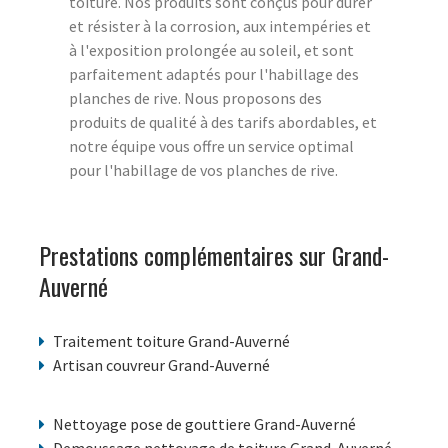
toiture. Nos produits sont conçus pour durer
et résister à la corrosion, aux intempéries et
à l'exposition prolongée au soleil, et sont
parfaitement adaptés pour l'habillage des
planches de rive. Nous proposons des
produits de qualité à des tarifs abordables, et
notre équipe vous offre un service optimal
pour l'habillage de vos planches de rive.
Prestations complémentaires sur Grand-
Auverné
Traitement toiture Grand-Auverné
Artisan couvreur Grand-Auverné
Nettoyage pose de gouttiere Grand-Auverné