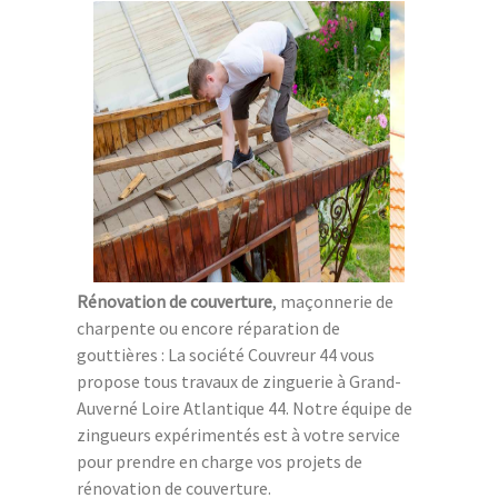
Rénovation de couverture
, maçonnerie de
charpente ou encore réparation de
gouttières : La société Couvreur 44 vous
propose tous travaux de zinguerie à Grand-
Auverné Loire Atlantique 44. Notre équipe de
zingueurs expérimentés est à votre service
pour prendre en charge vos projets de
rénovation de couverture.