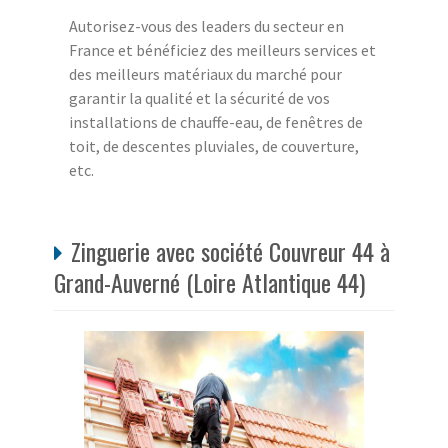
Autorisez-vous des leaders du secteur en
France et bénéficiez des meilleurs services et
des meilleurs matériaux du marché pour
garantir la qualité et la sécurité de vos
installations de chauffe-eau, de fenêtres de
toit, de descentes pluviales, de couverture,
etc.
Zinguerie avec société Couvreur 44 à
Grand-Auverné (Loire Atlantique 44)