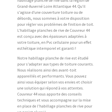
habillage planche de rive dans la région de
Grand-Auverné Loire Atlantique 44. Qu'il
s'agisse d'une couverture toiture ou de
débords, nous sommes à votre disposition
pour régler vos problèmes de finition de toit.
L'habillage planches de rive de Couvreur 44
est conçu avec des épaisseurs adaptées à
votre toiture, en Pvc cellulaire pour un effet
esthétique intemporel et garanti !
Notre habillage planche de rive est étudié
pour s'adapter aux types de toiture courants.
Nous réalisons ainsi des avant-toit
appareillés et performants. Vous pouvez
ainsi vous équiper selon vos envies et choisir
une solution qui répond à vos attentes.
Couvreur 44 vous apporte des conseils
techniques et vous accompagne sur la mise
en place de l'habillage planches de rive pour