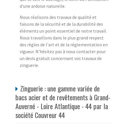
d'une ardoise naturelle.
Nous réalisons des travaux de qualité et
faisons de la sécurité et de la durabilité des
éléments un point essentiel de notre travail.
Nous travaillons dans le plus grand respect
des règles de l'art et de la réglementation en
vigueur. N'hésitez pas à nous contacter pour
un devis gratuit concernant vos travaux de
zinguerie.
Zinguerie : une gamme variée de
bacs acier et de revêtements à Grand-
Auverné - Loire Atlantique - 44 par la
société Couvreur 44