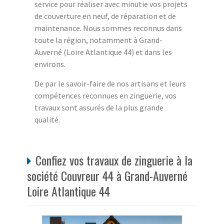
service pour réaliser avec minutie vos projets
de couverture en neuf, de réparation et de
maintenance. Nous sommes reconnus dans
toute la région, notamment à Grand-
Auverné (Loire Atlantique 44) et dans les
environs.
De par le savoir-faire de nos artisans et leurs
compétences reconnues en zinguerie, vos
travaux sont assurés de la plus grande
qualité.
Confiez vos travaux de zinguerie à la
société Couvreur 44 à Grand-Auverné
Loire Atlantique 44