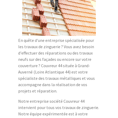
En quête d'une entreprise spécialisée pour
les travaux de zinguerie ? Vous avez besoin
d'effectuer des réparations ou des travaux
neufs sur des façades ou encore sur votre
couverture ? Couvreur 44 située à Grand-
Auverné (Loire Atlantique 44) est votre
spécialiste des travaux métalliques et vous
accompagne dans la réalisation de vos
projets et réparation.
Notre entreprise société Couvreur 44
intervient pour tous vos travaux de zinguerie.
Notre équipe expérimentée est à votre