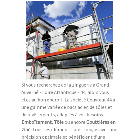
Si vous recherchez de la zinguerie à Grand-
Auverné - Loire Atlantique - 44, alors vous
êtes au bon endroit. La société Couvreur 44 a
une gamme variée de bacs acier, de tôles et
de revêtements, adaptés à vos besoins.
Emboîtement
,
Tôle
ou encore
Gouttières en
zinc
: tous ces éléments sont conçus avec une
précision optimale et bénéficient d’une