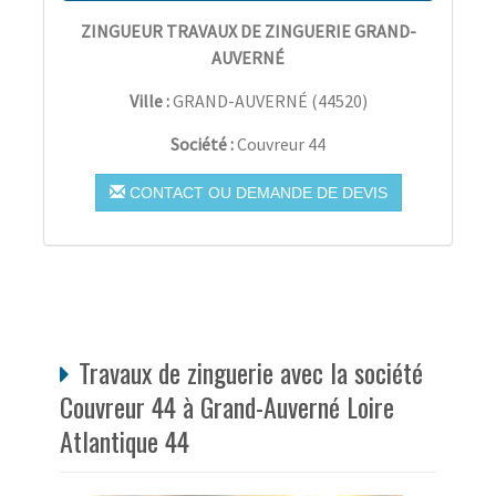
ZINGUEUR TRAVAUX DE ZINGUERIE GRAND-
AUVERNÉ
Ville :
GRAND-AUVERNÉ
(
44520
)
Société :
Couvreur 44
CONTACT OU DEMANDE DE DEVIS
Travaux de zinguerie avec la société
Couvreur 44 à Grand-Auverné Loire
Atlantique 44