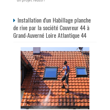
un projet réussi !
Installation d'un Habillage planche
de rive par la société Couvreur 44 à
Grand-Auverné Loire Atlantique 44