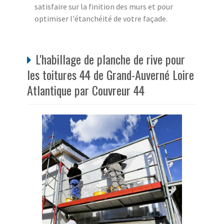
satisfaire sur la finition des murs et pour
optimiser l'étanchéité de votre façade.
L'habillage de planche de rive pour
les toitures 44 de Grand-Auverné Loire
Atlantique par Couvreur 44