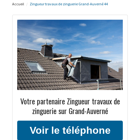
Accueil
Zingueur travaux de zinguerie Grand-Auverné 44
Votre partenaire Zingueur travaux de
zinguerie sur Grand-Auverné