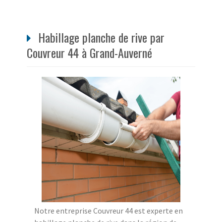
Habillage planche de rive par
Couvreur 44 à Grand-Auverné
Notre entreprise Couvreur 44 est experte en