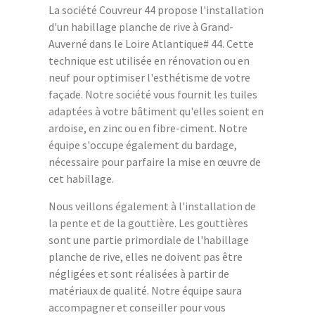
La société Couvreur 44 propose l'installation
d'un habillage planche de rive à Grand-
Auverné dans le Loire Atlantique# 44. Cette
technique est utilisée en rénovation ou en
neuf pour optimiser l'esthétisme de votre
façade. Notre société vous fournit les tuiles
adaptées à votre bâtiment qu'elles soient en
ardoise, en zinc ou en fibre-ciment. Notre
équipe s'occupe également du bardage,
nécessaire pour parfaire la mise en œuvre de
cet habillage.
Nous veillons également à l'installation de
la pente et de la gouttière. Les gouttières
sont une partie primordiale de l'habillage
planche de rive, elles ne doivent pas être
négligées et sont réalisées à partir de
matériaux de qualité. Notre équipe saura
accompagner et conseiller pour vous