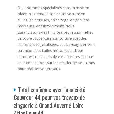
Nous sommes spécialisés dans la mise en
place et la rénovation de couverture en
tuiles, en ardoises, en faîtage, en chaume
mais aussi en fibro-ciment. Nous
garantissons des finitions professionnelles
de votre couverture, sur toiture avec des
descentes végétalisées, des bardages en zinc
ou encore des tuiles mécaniques. Nous
sommes conscients de vos attentes et nous
vous conseillons sur les meilleures solutions
pour réaliser vos travaux.
Total confiance avec la société
Couvreur 44 pour vos travaux de
zinguerie à Grand-Auverné Loire
Atlantique 44