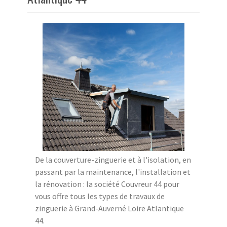
De la couverture-zinguerie et à l'isolation, en
passant par la maintenance, l'installation et
la rénovation : la société Couvreur 44 pour
vous offre tous les types de travaux de
zinguerie à Grand-Auverné Loire Atlantique
44.