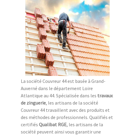
La société Couvreur 44 est basée à Grand-
Auverné dans le département Loire
Atlantique au 44. Spécialisée dans les
travaux
de zinguerie
, les artisans de la société
Couvreur 44 travaillent avec des produits et
des méthodes de professionnels. Qualifiés et
certifiés
Qualibat RGE
, les artisans de la
société peuvent ainsi vous garantir une