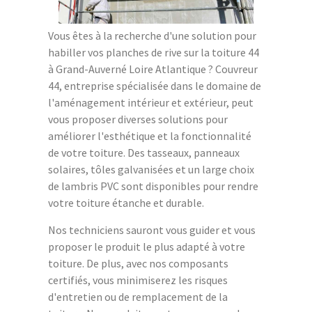
Vous êtes à la recherche d'une solution pour
habiller vos planches de rive sur la toiture 44
à Grand-Auverné Loire Atlantique ? Couvreur
44, entreprise spécialisée dans le domaine de
l'aménagement intérieur et extérieur, peut
vous proposer diverses solutions pour
améliorer l'esthétique et la fonctionnalité
de votre toiture. Des tasseaux, panneaux
solaires, tôles galvanisées et un large choix
de lambris PVC sont disponibles pour rendre
votre toiture étanche et durable.
Nos techniciens sauront vous guider et vous
proposer le produit le plus adapté à votre
toiture. De plus, avec nos composants
certifiés, vous minimiserez les risques
d'entretien ou de remplacement de la