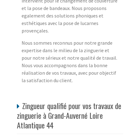
intervient pour le changement de couverture
et la pose de bandeaux. Nous proposons
egalement des solutions phoniques et
esthétiques avec la pose de lucarnes
provençales.
Nous sommes reconnus pour notre grande
expertise dans le milieu de la zinguerie et
pour notre sérieux et notre qualité de travail.
Nous vous accompagnons dans la bonne
réalisation de vos travaux, avec pour objectif
la satisfaction du client.
Zingueur qualifié pour vos travaux de
zinguerie à Grand-Auverné Loire
Atlantique 44