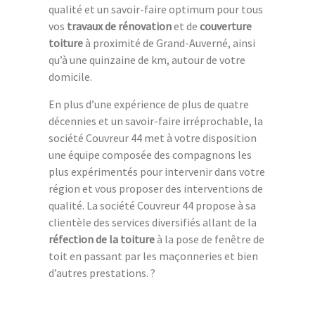
qualité et un savoir-faire optimum pour tous
vos
travaux de rénovation
et de
couverture
toiture
à proximité de Grand-Auverné, ainsi
qu’à une quinzaine de km, autour de votre
domicile.
En plus d’une expérience de plus de quatre
décennies et un savoir-faire irréprochable, la
société Couvreur 44 met à votre disposition
une équipe composée des compagnons les
plus expérimentés pour intervenir dans votre
région et vous proposer des interventions de
qualité. La société Couvreur 44 propose à sa
clientèle des services diversifiés allant de la
réfection de la toiture
à la pose de fenêtre de
toit en passant par les maçonneries et bien
d’autres prestations. ?