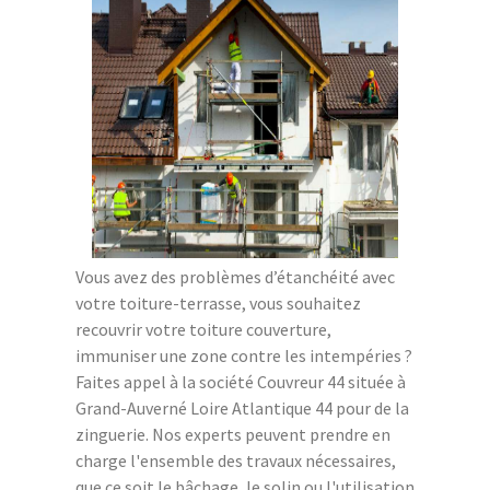
Vous avez des problèmes d’étanchéité avec
votre toiture-terrasse, vous souhaitez
recouvrir votre toiture couverture,
immuniser une zone contre les intempéries ?
Faites appel à la société Couvreur 44 située à
Grand-Auverné Loire Atlantique 44 pour de la
zinguerie. Nos experts peuvent prendre en
charge l'ensemble des travaux nécessaires,
que ce soit le bâchage, le solin ou l'utilisation