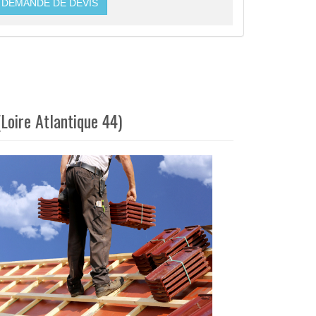
DEMANDE DE DEVIS
Loire Atlantique 44)