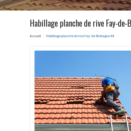
Habillage planche de rive Fay-de-
Accueil
Habillage planche de rive Fay-de-Bretagne 44