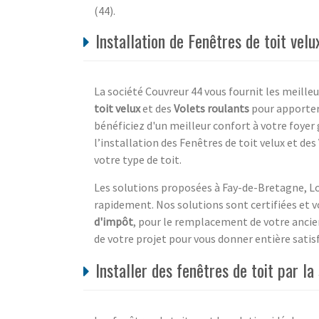
(44).
Installation de Fenêtres de toit vel
La société Couvreur 44 vous fournit les meilleu
toit velux
et des
Volets roulants
pour apporter
bénéficiez d'un meilleur confort à votre foye
l’installation des Fenêtres de toit velux et des
votre type de toit.
Les solutions proposées à Fay-de-Bretagne, Lo
rapidement. Nos solutions sont certifiées et v
d'impôt
, pour le remplacement de votre anci
de votre projet pour vous donner entière satis
Installer des fenêtres de toit par 