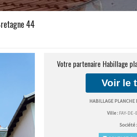
Bretagne 44
Votre partenaire Habillage pl
HABILLAGE PLANCHE 
Ville :
FAY-DE
Société 