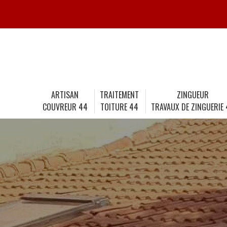
ARTISAN
TRAITEMENT
ZINGUEUR
COUVREUR 44
TOITURE 44
TRAVAUX DE ZINGUERIE