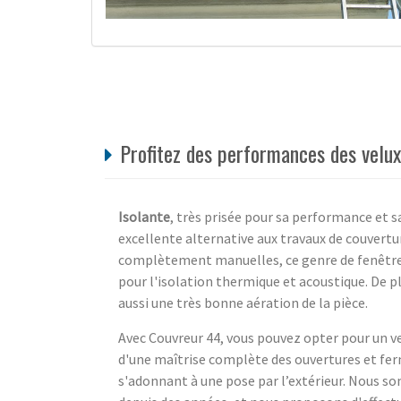
Profitez des performances des velux
Isolante
, très prisée pour sa performance et s
excellente alternative aux travaux de couvertu
complètement manuelles, ce genre de fenêtre es
pour l'isolation thermique et acoustique. De p
aussi une très bonne aération de la pièce.
Avec Couvreur 44, vous pouvez opter pour un 
d'une maîtrise complète des ouvertures et ferm
s'adonnant à une pose par l’extérieur. Nous so