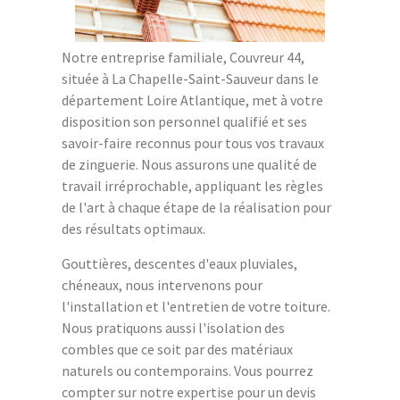
Notre entreprise familiale, Couvreur 44,
située à La Chapelle-Saint-Sauveur dans le
département Loire Atlantique, met à votre
disposition son personnel qualifié et ses
savoir-faire reconnus pour tous vos travaux
de zinguerie. Nous assurons une qualité de
travail irréprochable, appliquant les règles
de l'art à chaque étape de la réalisation pour
des résultats optimaux.
Gouttières, descentes d'eaux pluviales,
chéneaux, nous intervenons pour
l'installation et l'entretien de votre toiture.
Nous pratiquons aussi l'isolation des
combles que ce soit par des matériaux
naturels ou contemporains. Vous pourrez
compter sur notre expertise pour un devis