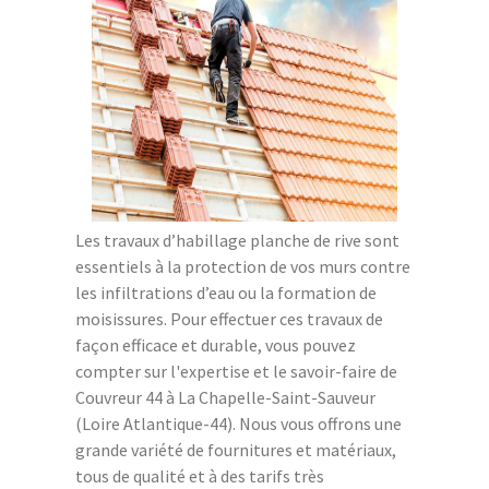
Les travaux d’habillage planche de rive sont
essentiels à la protection de vos murs contre
les infiltrations d’eau ou la formation de
moisissures. Pour effectuer ces travaux de
façon efficace et durable, vous pouvez
compter sur l'expertise et le savoir-faire de
Couvreur 44 à La Chapelle-Saint-Sauveur
(Loire Atlantique-44). Nous vous offrons une
grande variété de fournitures et matériaux,
tous de qualité et à des tarifs très