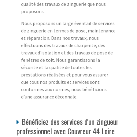
qualité des travaux de zinguerie que nous
proposons.
Nous proposons un large éventail de services
de zinguerie en termes de pose, maintenance
et réparation. Dans nos travaux, nous
effectuons des travaux de charpente, des
travaux d'isolation et des travaux de pose de
fenêtres de toit. Nous garantissons la
sécurité et la qualité de toutes les
prestations réalisées et pour vous assurer
que tous nos produits et services sont
conformes aux normes, nous bénéficions
d'une assurance décennale.
Bénéficiez des services d'un zingueur
professionnel avec Couvreur 44 Loire