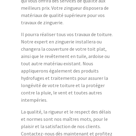
qui vous offrira des services de qualité aux
meilleurs prix. Votre zingueur disposera de
matériaux de qualité supérieure pour vos
travaux de zinguerie.
Il pourra réaliser tous vos travaux de toiture.
Notre expert en zinguerie installera ou
changera la couverture de votre toit plat,
ainsi que le revêtement en tuile, ardoise ou
tout autre matériau existant. Nous
appliquerons également des produits
hydrofuges et traitements pour assurer la
longévité de votre toiture et la protéger
contre la pluie, le vent et toutes autres
intempéries.
La qualité, la rigueur et le respect des délais
et normes sont nos maîtres mots, pour le
plaisir et la satisfaction de nos clients.
Contactez-nous dès maintenant et profitez