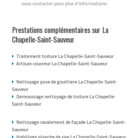
nous contacter pour plus d'informations.
Prestations complémentaires sur La
Chapelle-Saint-Sauveur
Traitement toiture La Chapelle-Saint-Sauveur
Artisan couvreur La Chapelle-Saint-Sauveur
Nettoyage pose de gouttiere La Chapelle-Saint-
Sauveur
Demoussage nettoyage de toiture La Chapelle-
Saint-Sauveur
Nettoyage ravalement de façade La Chapelle-Saint-
Sauveur
Habillage planche de rive La Chapelle-Saint-Sauveur