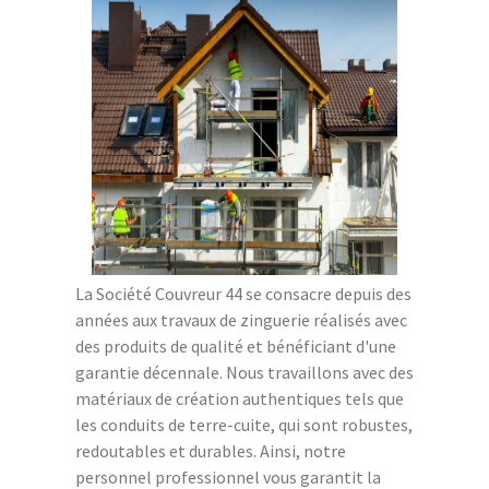
La Société Couvreur 44 se consacre depuis des
années aux travaux de zinguerie réalisés avec
des produits de qualité et bénéficiant d'une
garantie décennale. Nous travaillons avec des
matériaux de création authentiques tels que
les conduits de terre-cuite, qui sont robustes,
redoutables et durables. Ainsi, notre
personnel professionnel vous garantit la