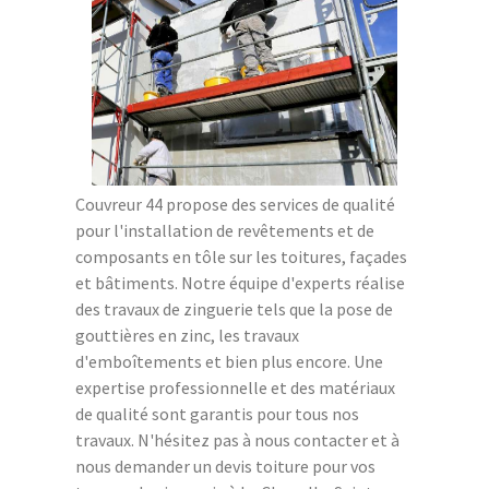
Couvreur 44 propose des services de qualité
pour l'installation de revêtements et de
composants en tôle sur les toitures, façades
et bâtiments. Notre équipe d'experts réalise
des travaux de zinguerie tels que la pose de
gouttières en zinc, les travaux
d'emboîtements et bien plus encore. Une
expertise professionnelle et des matériaux
de qualité sont garantis pour tous nos
travaux. N'hésitez pas à nous contacter et à
nous demander un devis toiture pour vos