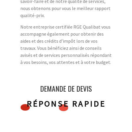
savoir-faire et de notre qualité de services,
nous obtenons pour vous le meilleur rapport
qualité-prix.
Notre entreprise certifiée RGE Qualibat vous
accompagne également pour obtenir des
aides et des crédits d’impôt lors de vos
travaux. Vous bénéficiez ainsi de conseils
avisés et de services personnalisés répondant
à vos besoins, vos attentes et à votre budget.
DEMANDE DE DEVIS
RÉPONSE RAPIDE