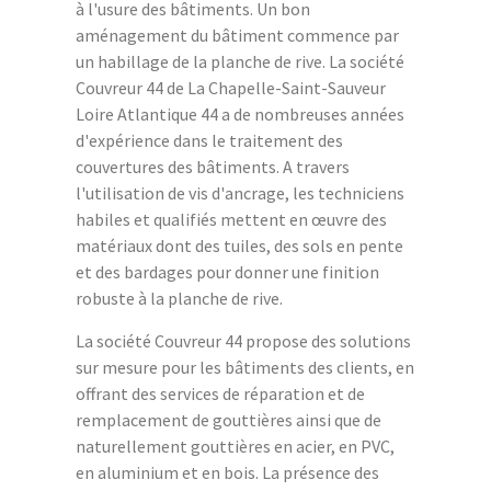
à l'usure des bâtiments. Un bon
aménagement du bâtiment commence par
un habillage de la planche de rive. La société
Couvreur 44 de La Chapelle-Saint-Sauveur
Loire Atlantique 44 a de nombreuses années
d'expérience dans le traitement des
couvertures des bâtiments. A travers
l'utilisation de vis d'ancrage, les techniciens
habiles et qualifiés mettent en œuvre des
matériaux dont des tuiles, des sols en pente
et des bardages pour donner une finition
robuste à la planche de rive.
La société Couvreur 44 propose des solutions
sur mesure pour les bâtiments des clients, en
offrant des services de réparation et de
remplacement de gouttières ainsi que de
naturellement gouttières en acier, en PVC,
en aluminium et en bois. La présence des