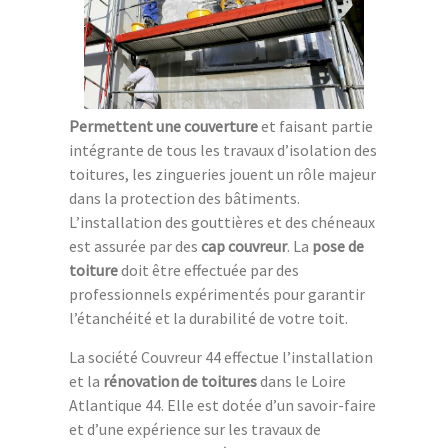
Permettent une couverture
et faisant partie
intégrante de tous les travaux d’isolation des
toitures, les zingueries jouent un rôle majeur
dans la protection des bâtiments.
L’installation des gouttières et des chéneaux
est assurée par des
cap couvreur
. La
pose de
toiture
doit être effectuée par des
professionnels expérimentés pour garantir
l’étanchéité et la durabilité de votre toit.
La société Couvreur 44 effectue l’installation
et la
rénovation de toitures
dans le Loire
Atlantique 44. Elle est dotée d’un savoir-faire
et d’une expérience sur les travaux de