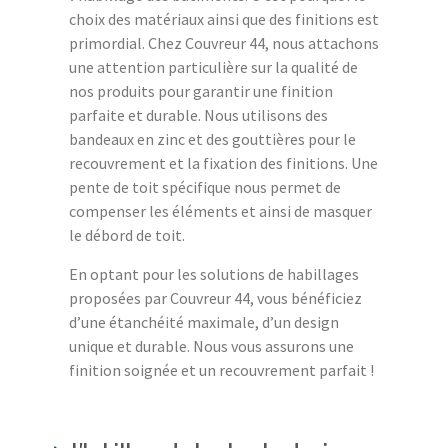
choix des matériaux ainsi que des finitions est
primordial. Chez Couvreur 44, nous attachons
une attention particulière sur la qualité de
nos produits pour garantir une finition
parfaite et durable. Nous utilisons des
bandeaux en zinc et des gouttières pour le
recouvrement et la fixation des finitions. Une
pente de toit spécifique nous permet de
compenser les éléments et ainsi de masquer
le débord de toit.
En optant pour les solutions de habillages
proposées par Couvreur 44, vous bénéficiez
d’une étanchéité maximale, d’un design
unique et durable. Nous vous assurons une
finition soignée et un recouvrement parfait !