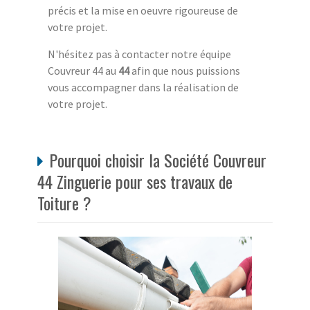
précis et la mise en oeuvre rigoureuse de
votre projet.
N'hésitez pas à contacter notre équipe
Couvreur 44 au
44
afin que nous puissions
vous accompagner dans la réalisation de
votre projet.
Pourquoi choisir la Société Couvreur
44 Zinguerie pour ses travaux de
Toiture ?