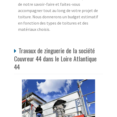
de notre savoir-faire et faites-vous
accompagner tout au long de votre projet de
toiture. Nous donnerons un budget estimatif
en fonction des types de toitures et des
matériaux choisis.
Travaux de zinguerie de la société
Couvreur 44 dans le Loire Atlantique
44