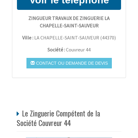
ZINGUEUR TRAVAUX DE ZINGUERIE LA
CHAPELLE-SAINT-SAUVEUR
Ville :
LA CHAPELLE-SAINT-SAUVEUR
(
44370
)
Société :
Couvreur 44
CONTACT OU DEMANDE DE DEVIS
Le Zinguerie Compétent de la
Société Couvreur 44