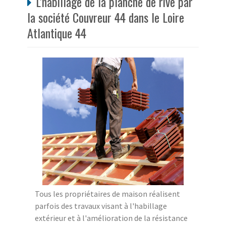
L'habillage de la planche de rive par
la société Couvreur 44 dans le Loire
Atlantique 44
Tous les propriétaires de maison réalisent
parfois des travaux visant à l'habillage
extérieur et à l'amélioration de la résistance