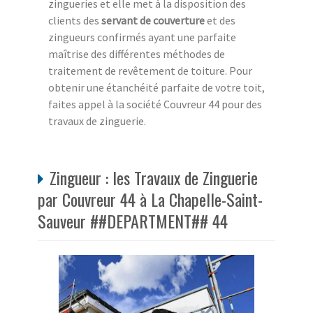
zingueries et elle met à la disposition des
clients des
servant de couverture
et des
zingueurs confirmés ayant une parfaite
maîtrise des différentes méthodes de
traitement de revêtement de toiture. Pour
obtenir une étanchéité parfaite de votre toit,
faites appel à la société Couvreur 44 pour des
travaux de zinguerie.
Zingueur : les Travaux de Zinguerie
par Couvreur 44 à La Chapelle-Saint-
Sauveur ##DEPARTMENT## 44