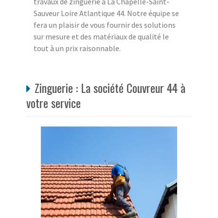
travaux de zinguerie à La Chapelle-Saint-
Sauveur Loire Atlantique 44. Notre équipe se
fera un plaisir de vous fournir des solutions
sur mesure et des matériaux de qualité le
tout à un prix raisonnable.
Zinguerie : La société Couvreur 44 à
votre service