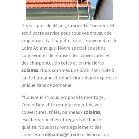
Depuis plus de 44 ans, la société Couvreur 44
est à votre service pour tous vos travaux de
zinguerie à La Chapelle-Saint-Sauveur dans le
Loire Atlantique. Notre spécialité est de
concevoir et de réaliser des couvertures et
des charpentes en tôles et en matières
solaires
. Nous sommes une SARL familiale à
taille humaine et bénéficions d’une expertise
unique dans ce domaine.
#Couvreur 44 vous propose le montage,
l’entretien et le remplacement de vos
couvertures, tôles, panneaux
solaires
,
escaliers, souches et regards de haute
qualité. Nous assurons également des
services de
dépannage
à votre disposition,