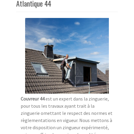
Atlantique 44
Couvreur 44
est un expert dans la zinguerie,
pour tous les travaux ayant trait à la
zinguerie omettant le respect des normes et
règlementations en vigueur. Nous mettons à
votre disposition un zingueur expérimenté,