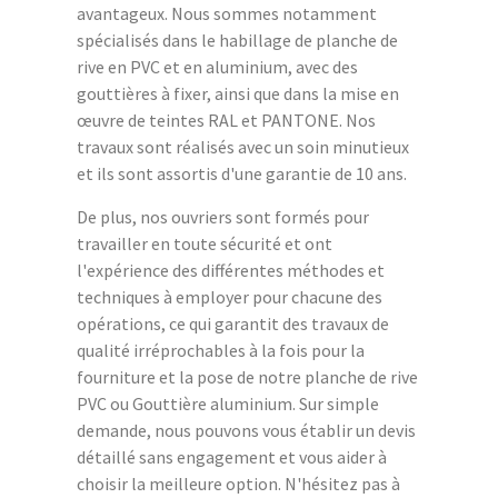
avantageux. Nous sommes notamment
spécialisés dans le habillage de planche de
rive en PVC et en aluminium, avec des
gouttières à fixer, ainsi que dans la mise en
œuvre de teintes RAL et PANTONE. Nos
travaux sont réalisés avec un soin minutieux
et ils sont assortis d'une garantie de 10 ans.
De plus, nos ouvriers sont formés pour
travailler en toute sécurité et ont
l'expérience des différentes méthodes et
techniques à employer pour chacune des
opérations, ce qui garantit des travaux de
qualité irréprochables à la fois pour la
fourniture et la pose de notre planche de rive
PVC ou Gouttière aluminium. Sur simple
demande, nous pouvons vous établir un devis
détaillé sans engagement et vous aider à
choisir la meilleure option. N'hésitez pas à