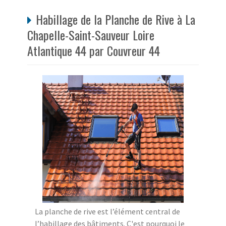
Habillage de la Planche de Rive à La
Chapelle-Saint-Sauveur Loire
Atlantique 44 par Couvreur 44
La planche de rive est l’élément central de
l’habillage des bâtiments. C'est pourquoi le