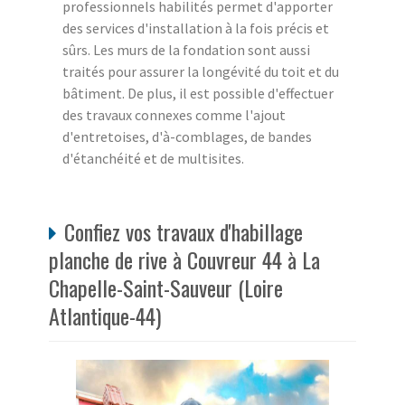
professionnels habilités permet d'apporter
des services d'installation à la fois précis et
sûrs. Les murs de la fondation sont aussi
traités pour assurer la longévité du toit et du
bâtiment. De plus, il est possible d'effectuer
des travaux connexes comme l'ajout
d'entretoises, d'à-comblages, de bandes
d'étanchéité et de multisites.
Confiez vos travaux d'habillage
planche de rive à Couvreur 44 à La
Chapelle-Saint-Sauveur (Loire
Atlantique-44)