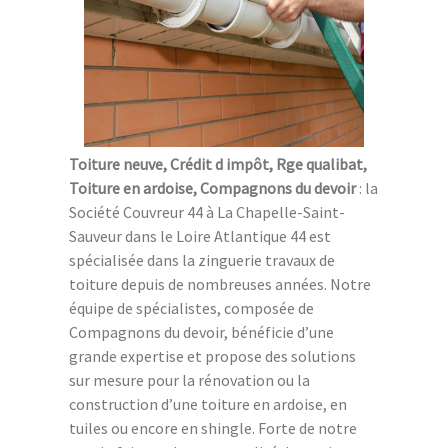
Toiture neuve, Crédit d impôt, Rge qualibat,
Toiture en ardoise, Compagnons du devoir
: la
Société Couvreur 44 à La Chapelle-Saint-
Sauveur dans le Loire Atlantique 44 est
spécialisée dans la zinguerie travaux de
toiture depuis de nombreuses années. Notre
équipe de spécialistes, composée de
Compagnons du devoir, bénéficie d’une
grande expertise et propose des solutions
sur mesure pour la rénovation ou la
construction d’une toiture en ardoise, en
tuiles ou encore en shingle. Forte de notre