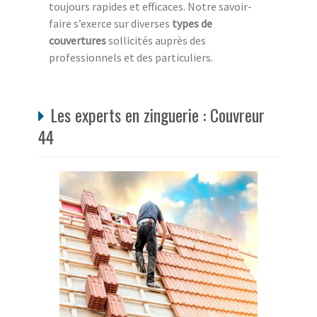
toujours rapides et efficaces. Notre savoir-
faire s’exerce sur diverses
types de
couvertures
sollicités auprès des
professionnels et des particuliers.
Les experts en zinguerie : Couvreur
44