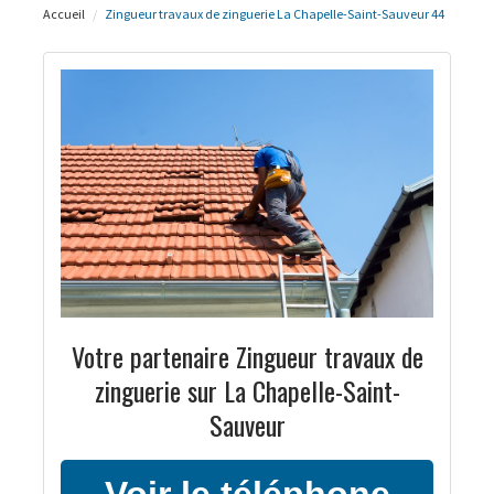
Accueil
Zingueur travaux de zinguerie La Chapelle-Saint-Sauveur 44
Votre partenaire Zingueur travaux de
zinguerie sur La Chapelle-Saint-
Sauveur