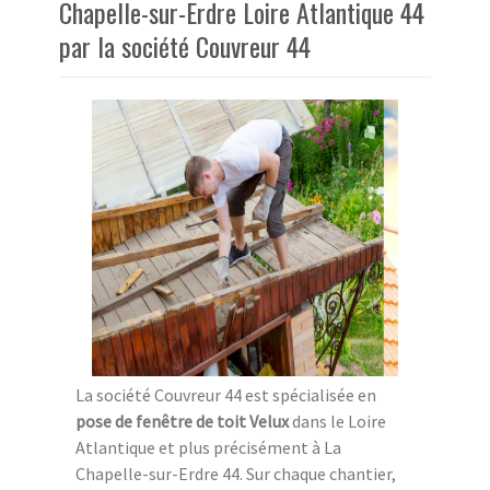
Chapelle-sur-Erdre Loire Atlantique 44
par la société Couvreur 44
La société Couvreur 44 est spécialisée en
pose de fenêtre de toit Velux
dans le Loire
Atlantique et plus précisément à La
Chapelle-sur-Erdre 44. Sur chaque chantier,