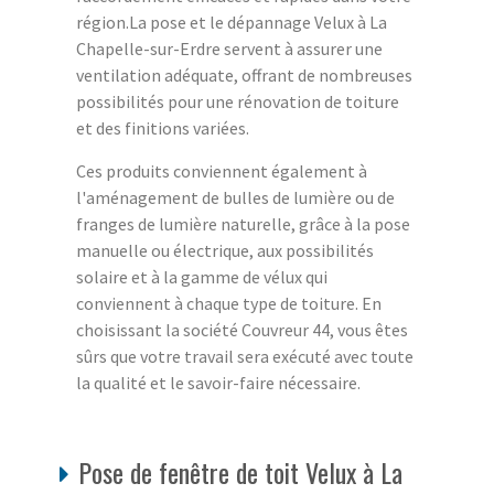
région.La pose et le dépannage Velux à La
Chapelle-sur-Erdre servent à assurer une
ventilation adéquate, offrant de nombreuses
possibilités pour une rénovation de toiture
et des finitions variées.
Ces produits conviennent également à
l'aménagement de bulles de lumière ou de
franges de lumière naturelle, grâce à la pose
manuelle ou électrique, aux possibilités
solaire et à la gamme de vélux qui
conviennent à chaque type de toiture. En
choisissant la société Couvreur 44, vous êtes
sûrs que votre travail sera exécuté avec toute
la qualité et le savoir-faire nécessaire.
Pose de fenêtre de toit Velux à La