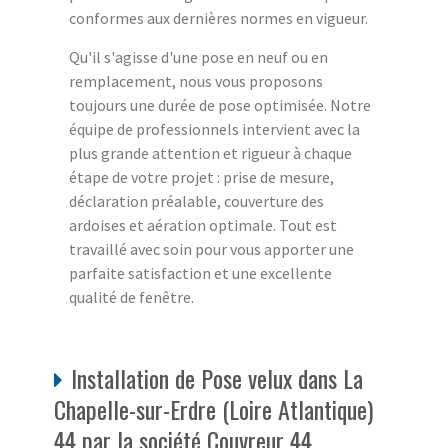
conformes aux dernières normes en vigueur.
Qu'il s'agisse d'une pose en neuf ou en
remplacement, nous vous proposons
toujours une durée de pose optimisée. Notre
équipe de professionnels intervient avec la
plus grande attention et rigueur à chaque
étape de votre projet : prise de mesure,
déclaration préalable, couverture des
ardoises et aération optimale. Tout est
travaillé avec soin pour vous apporter une
parfaite satisfaction et une excellente
qualité de fenêtre.
Installation de Pose velux dans La
Chapelle-sur-Erdre (Loire Atlantique)
44 par la société Couvreur 44