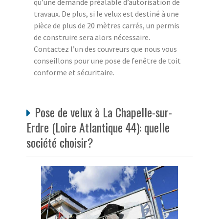
qu’une demande préalable d’autorisation de
travaux. De plus, si le velux est destiné à une
pièce de plus de 20 mètres carrés, un permis
de construire sera alors nécessaire.
Contactez l’un des couvreurs que nous vous
conseillons pour une pose de fenêtre de toit
conforme et sécuritaire.
Pose de velux à La Chapelle-sur-
Erdre (Loire Atlantique 44): quelle
société choisir?