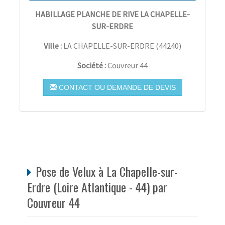
HABILLAGE PLANCHE DE RIVE LA CHAPELLE-
SUR-ERDRE
Ville :
LA CHAPELLE-SUR-ERDRE
(
44240
)
Société :
Couvreur 44
CONTACT OU DEMANDE DE DEVIS
Pose de Velux à La Chapelle-sur-
Erdre (Loire Atlantique - 44) par
Couvreur 44