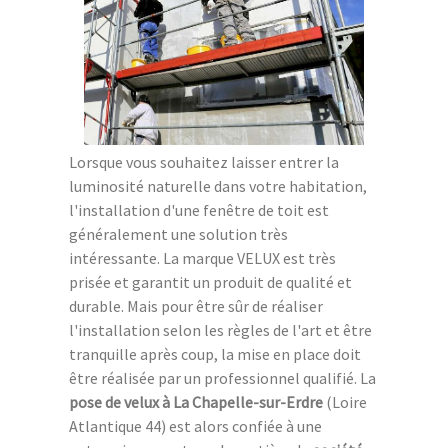
Lorsque vous souhaitez laisser entrer la
luminosité naturelle dans votre habitation,
l'installation d'une fenêtre de toit est
généralement une solution très
intéressante. La marque VELUX est très
prisée et garantit un produit de qualité et
durable. Mais pour être sûr de réaliser
l'installation selon les règles de l'art et être
tranquille après coup, la mise en place doit
être réalisée par un professionnel qualifié. La
pose de velux à La Chapelle-sur-Erdre
(Loire
Atlantique 44) est alors confiée à une