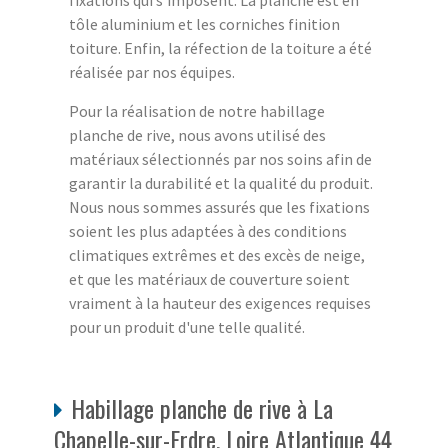
fixations qui s'imposent. La planche est en
tôle aluminium et les corniches finition
toiture. Enfin, la réfection de la toiture a été
réalisée par nos équipes.
Pour la réalisation de notre habillage
planche de rive, nous avons utilisé des
matériaux sélectionnés par nos soins afin de
garantir la durabilité et la qualité du produit.
Nous nous sommes assurés que les fixations
soient les plus adaptées à des conditions
climatiques extrêmes et des excès de neige,
et que les matériaux de couverture soient
vraiment à la hauteur des exigences requises
pour un produit d'une telle qualité.
Habillage planche de rive à La
Chapelle-sur-Erdre, Loire Atlantique 44