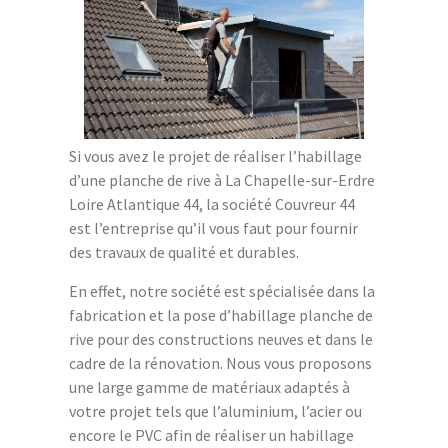
Si vous avez le projet de réaliser l’habillage
d’une planche de rive à La Chapelle-sur-Erdre
Loire Atlantique 44, la société Couvreur 44
est l’entreprise qu’il vous faut pour fournir
des travaux de qualité et durables.
En effet, notre société est spécialisée dans la
fabrication et la pose d’habillage planche de
rive pour des constructions neuves et dans le
cadre de la rénovation. Nous vous proposons
une large gamme de matériaux adaptés à
votre projet tels que l’aluminium, l’acier ou
encore le PVC afin de réaliser un habillage