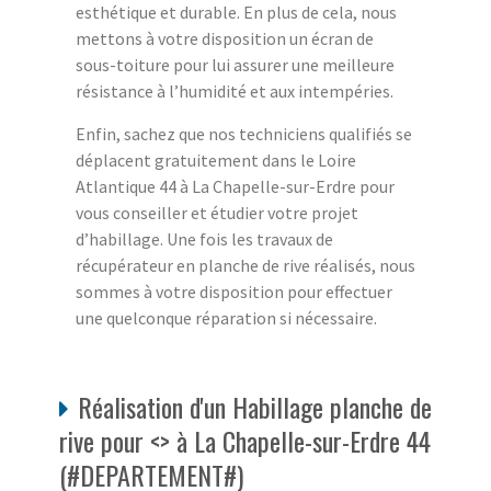
esthétique et durable. En plus de cela, nous
mettons à votre disposition un écran de
sous-toiture pour lui assurer une meilleure
résistance à l’humidité et aux intempéries.
Enfin, sachez que nos techniciens qualifiés se
déplacent gratuitement dans le Loire
Atlantique 44 à La Chapelle-sur-Erdre pour
vous conseiller et étudier votre projet
d’habillage. Une fois les travaux de
récupérateur en planche de rive réalisés, nous
sommes à votre disposition pour effectuer
une quelconque réparation si nécessaire.
Réalisation d'un Habillage planche de
rive pour <> à La Chapelle-sur-Erdre 44
(#DEPARTEMENT#)