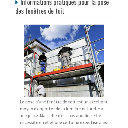
Informations pratiques pour la pose
des fenêtres de toit
La pose d’une fenêtre de toit est un excellent
moyen d’apporter de la lumière naturelle à
une pièce. Mais elle n’est pas anodine. Elle
nécessite en effet une certaine expertise ainsi