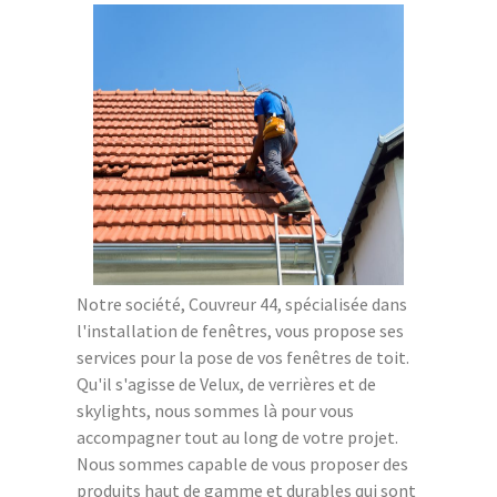
Notre société, Couvreur 44, spécialisée dans
l'installation de fenêtres, vous propose ses
services pour la pose de vos fenêtres de toit.
Qu'il s'agisse de Velux, de verrières et de
skylights, nous sommes là pour vous
accompagner tout au long de votre projet.
Nous sommes capable de vous proposer des
produits haut de gamme et durables qui sont