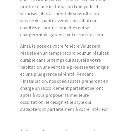
profiter d’une installation tranquille et
sécurisée, ils s’assurent de vous offrir un
service de qualité avec des installateurs
qualifiés et professionnelles qui se
chargeront de garantir votre satisfaction.
Ainsi, la pose de votre fenêtre Velux sera
réalisée en un temps record pour un résultat
durable dans le temps qui assurai à votre
habitation une véritable prouesse technique
et une plus grande sérénité. Pendant
l’installation, nos spécialistes prendront en
charge un raccordement parfait et seront
aptes à vous proposer la meilleure
occultation, le design et le style qui
s’adapteront parfaitement à votre intérieur.