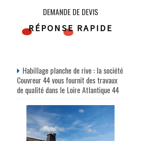
DEMANDE DE DEVIS
RÉPONSE RAPIDE
Habillage planche de rive : la société
Couvreur 44 vous fournit des travaux
de qualité dans le Loire Atlantique 44