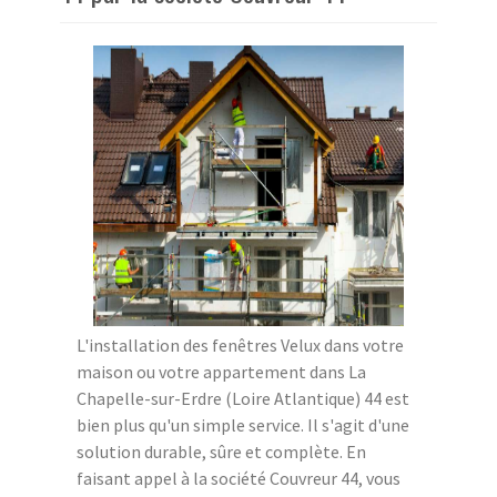
L'installation des fenêtres Velux dans votre
maison ou votre appartement dans La
Chapelle-sur-Erdre (Loire Atlantique) 44 est
bien plus qu'un simple service. Il s'agit d'une
solution durable, sûre et complète. En
faisant appel à la société Couvreur 44, vous