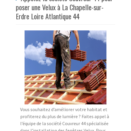
poser une Velux à La Chapelle-sur-
Erdre Loire Atlantique 44
Vous souhaitez d’améliorer votre habitat et
profiterez du plus de lumière ? Faites appel à
l’équipe de la société Couvreur 44 spécialisée
dans l’installation des fenêtres Velux. Pour