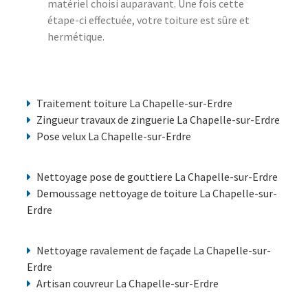
matériel choisi auparavant. Une fois cette
étape-ci effectuée, votre toiture est sûre et
hermétique.
Traitement toiture La Chapelle-sur-Erdre
Zingueur travaux de zinguerie La Chapelle-sur-Erdre
Pose velux La Chapelle-sur-Erdre
Nettoyage pose de gouttiere La Chapelle-sur-Erdre
Demoussage nettoyage de toiture La Chapelle-sur-
Erdre
Nettoyage ravalement de façade La Chapelle-sur-
Erdre
Artisan couvreur La Chapelle-sur-Erdre