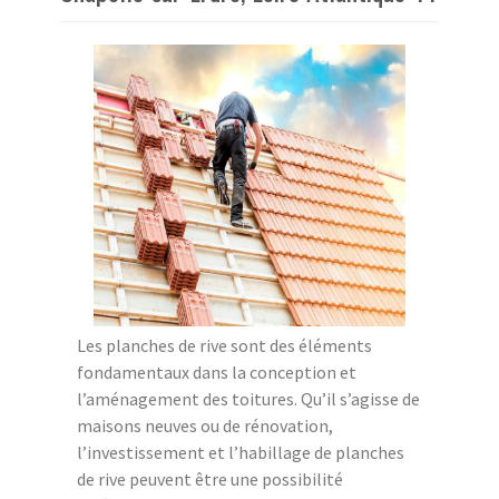
Les planches de rive sont des éléments
fondamentaux dans la conception et
l’aménagement des toitures. Qu’il s’agisse de
maisons neuves ou de rénovation,
l’investissement et l’habillage de planches
de rive peuvent être une possibilité