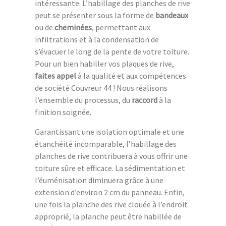
intéressante. L’habillage des planches de rive
peut se présenter sous la forme de
bandeaux
ou de
cheminées
, permettant aux
infiltrations et à la condensation de
s’évacuer le long de la pente de votre toiture.
Pour un bien habiller vos plaques de rive,
faites appel
à la qualité et aux compétences
de société Couvreur 44 ! Nous réalisons
l’ensemble du processus, du
raccord
à la
finition soignée.
Garantissant une isolation optimale et une
étanchéité incomparable, l’habillage des
planches de rive contribuera à vous offrir une
toiture sûre et efficace. La sédimentation et
l’éuménisation diminuera grâce à une
extension d’environ 2 cm du panneau. Enfin,
une fois la planche des rive clouée à l’endroit
approprié, la planche peut être habillée de