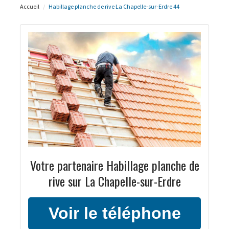
Accueil
Habillage planche de rive La Chapelle-sur-Erdre 44
Votre partenaire Habillage planche de
rive sur La Chapelle-sur-Erdre