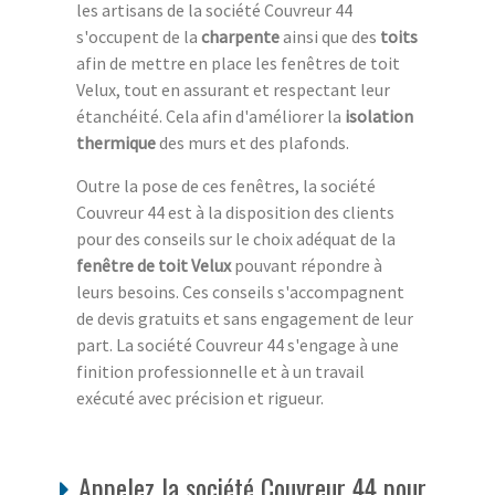
les artisans de la société Couvreur 44
s'occupent de la
charpente
ainsi que des
toits
afin de mettre en place les fenêtres de toit
Velux, tout en assurant et respectant leur
étanchéité. Cela afin d'améliorer la
isolation
thermique
des murs et des plafonds.
Outre la pose de ces fenêtres, la société
Couvreur 44 est à la disposition des clients
pour des conseils sur le choix adéquat de la
fenêtre de toit Velux
pouvant répondre à
leurs besoins. Ces conseils s'accompagnent
de devis gratuits et sans engagement de leur
part. La société Couvreur 44 s'engage à une
finition professionnelle et à un travail
exécuté avec précision et rigueur.
Appelez la société Couvreur 44 pour