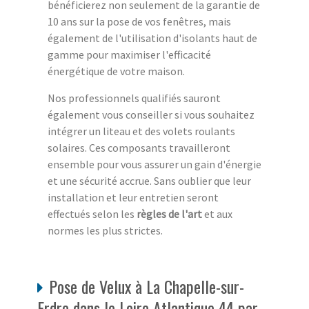
bénéficierez non seulement de la garantie de
10 ans sur la pose de vos fenêtres, mais
également de l'utilisation d'isolants haut de
gamme pour maximiser l'efficacité
énergétique de votre maison.
Nos professionnels qualifiés sauront
également vous conseiller si vous souhaitez
intégrer un liteau et des volets roulants
solaires. Ces composants travailleront
ensemble pour vous assurer un gain d'énergie
et une sécurité accrue. Sans oublier que leur
installation et leur entretien seront
effectués selon les
règles de l'art
et aux
normes les plus strictes.
Pose de Velux à La Chapelle-sur-
Erdre dans le Loire Atlantique 44 par