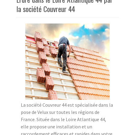
la société Couvreur 44
La société Couvreur 44 est spécialisée dans la
pose de Velux sur toutes les régions de
France. Située dans le Loire Atlantique 44,
elle propose une installation et un
raccordement efficaces et rapides dans votre