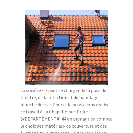
La société <
> peut se charger de la pose de
fenêtre, de la réfection et du habillage
planche de rive. Pour cela nous avons réalisé
ce travail à La Chapelle-sur-Erdre
(#DEPARTEMENT#) 44 en prenant en compte
le choix des matériaux de couverture et des