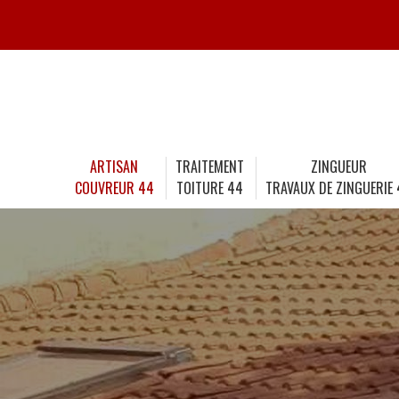
ARTISAN
TRAITEMENT
ZINGUEUR
COUVREUR 44
TOITURE 44
TRAVAUX DE ZINGUERIE