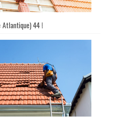
 Atlantique) 44 !