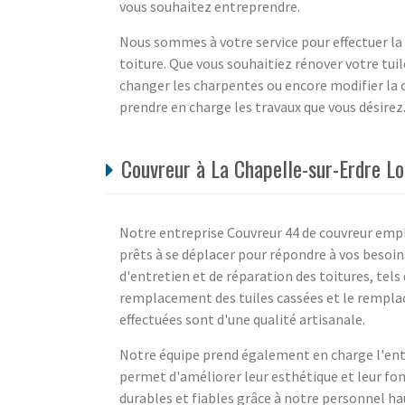
vous souhaitez entreprendre.
Nous sommes à votre service pour effectuer la 
toiture. Que vous souhaitiez rénover votre tuil
changer les charpentes ou encore modifier la 
prendre en charge les travaux que vous désirez
Couvreur à La Chapelle-sur-Erdre Lo
Notre entreprise Couvreur 44 de couvreur empl
prêts à se déplacer pour répondre à vos besoin
d'entretien et de réparation des toitures, tel
remplacement des tuiles cassées et le rempl
effectuées sont d'une qualité artisanale.
Notre équipe prend également en charge l'entr
permet d'améliorer leur esthétique et leur fon
durables et fiables grâce à notre personnel ha