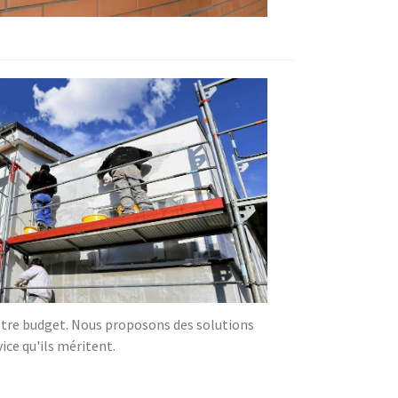
 votre budget. Nous proposons des solutions
ice qu'ils méritent.