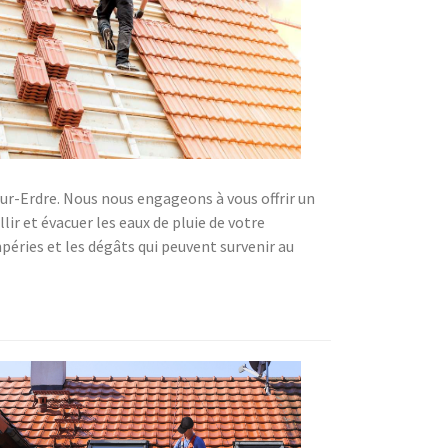
sur-Erdre. Nous nous engageons à vous offrir un
ir et évacuer les eaux de pluie de votre
éries et les dégâts qui peuvent survenir au