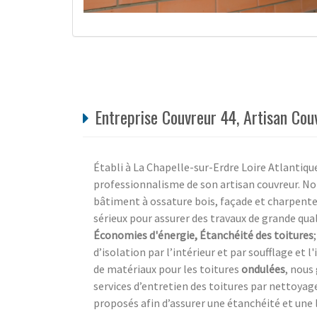
Entreprise Couvreur 44, Artisan Cou
Établi à La Chapelle-sur-Erdre Loire Atlantique
professionnalisme de son artisan couvreur. Not
bâtiment à ossature bois, façade et charpente.
sérieux pour assurer des travaux de grande qual
Économies d'énergie, Étanchéité des toitures
d’isolation par l’intérieur et par soufflage et l
de matériaux pour les toitures
ondulées
, nous
services d’entretien des toitures par nettoya
proposés afin d’assurer une étanchéité et une 