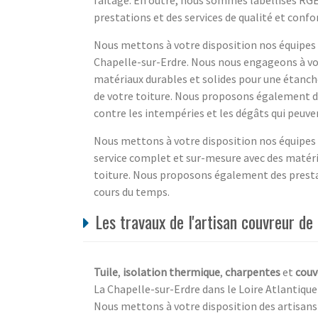
prestations et des services de qualité et confo
Nous mettons à votre disposition nos équipes d
Chapelle-sur-Erdre. Nous nous engageons à vou
matériaux durables et solides pour une étanchéi
de votre toiture. Nous proposons également d
contre les intempéries et les dégâts qui peuve
Nous mettons à votre disposition nos équipes d
service complet et sur-mesure avec des matériau
toiture. Nous proposons également des prestat
cours du temps.
Les travaux de l'artisan couvreur de
Tuile
,
isolation thermique
,
charpentes
et
couv
La Chapelle-sur-Erdre dans le Loire Atlantique
Nous mettons à votre disposition des artisans 