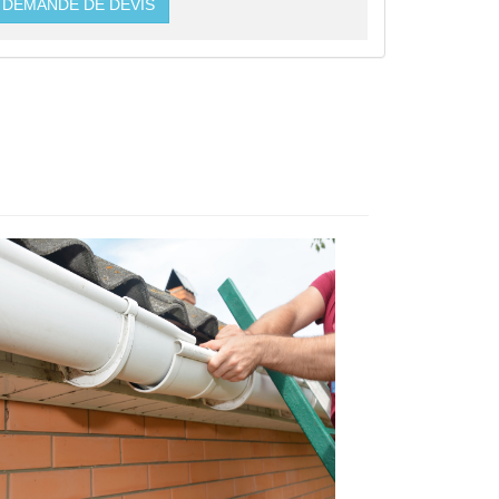
DEMANDE DE DEVIS