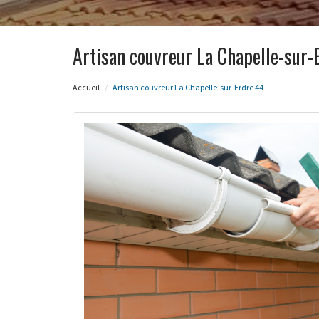
Artisan couvreur La Chapelle-sur-
Accueil
Artisan couvreur La Chapelle-sur-Erdre 44