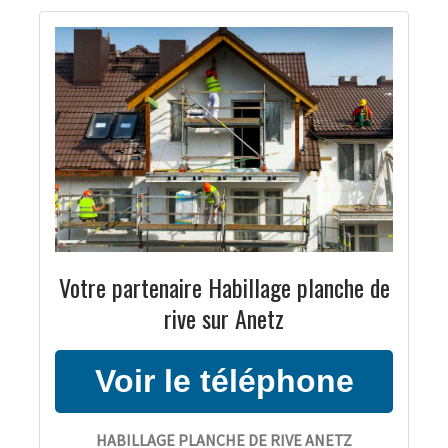
Votre partenaire Habillage planche de
rive sur Anetz
HABILLAGE PLANCHE DE RIVE ANETZ