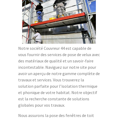
Notre société Couvreur 44 est capable de
vous fournir des services de pose de velux avec
des matériaux de qualité et un savoir-faire
incontestable. Naviguez sur notre site pour
avoir un aperçu de notre gamme complète de
travaux et services. Vous trouverez la
solution parfaite pour l’isolation thermique
et phonique de votre habitat. Notre objectif
est la recherche constante de solutions
globales pour vos travaux.
Nous assurons la pose des fenêtres de toit