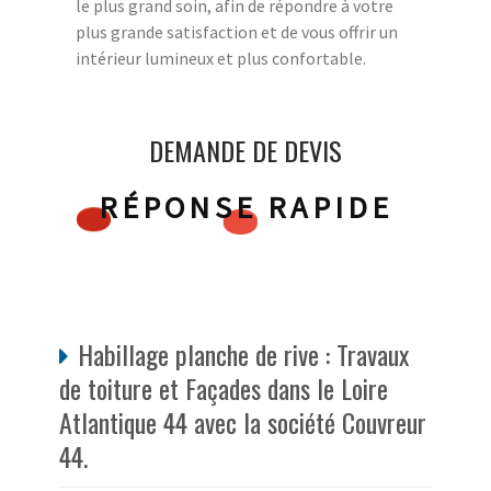
le plus grand soin, afin de répondre à votre
plus grande satisfaction et de vous offrir un
intérieur lumineux et plus confortable.
DEMANDE DE DEVIS
RÉPONSE RAPIDE
Habillage planche de rive : Travaux
de toiture et Façades dans le Loire
Atlantique 44 avec la société Couvreur
44.