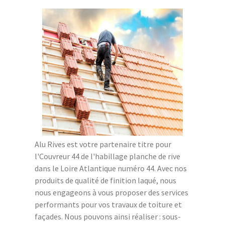
Alu Rives est votre partenaire titre pour
l'Couvreur 44 de l'habillage planche de rive
dans le Loire Atlantique numéro 44. Avec nos
produits de qualité de finition laqué, nous
nous engageons à vous proposer des services
performants pour vos travaux de toiture et
façades. Nous pouvons ainsi réaliser : sous-