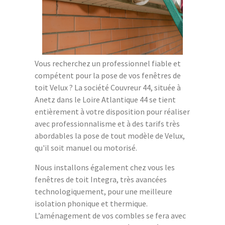
Vous recherchez un professionnel fiable et
compétent pour la pose de vos fenêtres de
toit Velux ? La société Couvreur 44, située à
Anetz dans le Loire Atlantique 44 se tient
entièrement à votre disposition pour réaliser
avec professionnalisme et à des tarifs très
abordables la pose de tout modèle de Velux,
qu'il soit manuel ou motorisé.
Nous installons également chez vous les
fenêtres de toit Integra, très avancées
technologiquement, pour une meilleure
isolation phonique et thermique.
L’aménagement de vos combles se fera avec