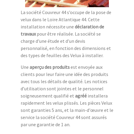
La société Couvreur 44 s’occupe de la pose de
velux dans le Loire Atlantique 44. Cette
installation nécessite une
déclaration de
travaux
pour être réalisée. La société se
charge d'une étude et d'un devis
personnalisé, en fonction des dimensions et
des types de feuilles des Velux à installer.
Une
aperçu des produits
est envoyée aux
clients pour leur faire une idée des produits
avec tous les détails de qualité. Les notices
d’utilisation sont jointes et le personnel
soigneusement qualifié et
agréé
installera
rapidement les velux plissés. Les pièces Velux
sont garanties 5 ans, et la main-d'œuvre et le
service la société Couvreur 44 sont assurés
par une garantie de 1 an.