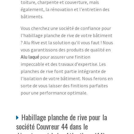
toiture, charpente et couverture, mais
également, la rénovation et l'entretien des
bâtiments.
Vous cherchez une société de confiance pour
l'habillage planche de rive de votre bâtiment
? Alu Rive est la solution qu'il vous faut ! Nous
vous garantissons des produits de qualité en
Alu laqué
pour assurer une finition
impeccable et des travaux d'expertise. Les
planches de rive font partie intégrante de
l'isolation de votre bâtiment. Nous ferons en
sorte de vous laisser des finitions parfaites
pour une performance optimale.
Habillage planche de rive pour la
société Couvreur 44 dans le