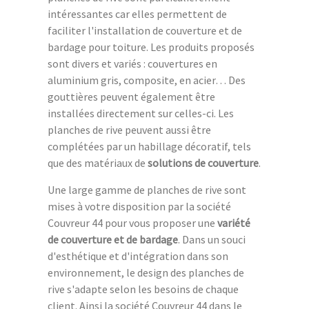
intéressantes car elles permettent de
faciliter l'installation de couverture et de
bardage pour toiture. Les produits proposés
sont divers et variés : couvertures en
aluminium gris, composite, en acier… Des
gouttières peuvent également être
installées directement sur celles-ci. Les
planches de rive peuvent aussi être
complétées par un habillage décoratif, tels
que des matériaux de
solutions de couverture
.
Une large gamme de planches de rive sont
mises à votre disposition par la société
Couvreur 44 pour vous proposer une
variété
de couverture et de bardage
. Dans un souci
d'esthétique et d'intégration dans son
environnement, le design des planches de
rive s'adapte selon les besoins de chaque
client. Ainsi la société Couvreur 44 dans le