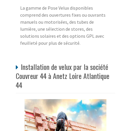
La gamme de Pose Velux disponibles
comprend des ouvertures fixes ou ouvrants
manuels ou motorisées, des tubes de
lumière, une sélection de stores, des
solutions solaires et des options GPL avec
feuilleté pour plus de sécurité.
Installation de velux par la société
Couvreur 44 à Anetz Loire Atlantique
44