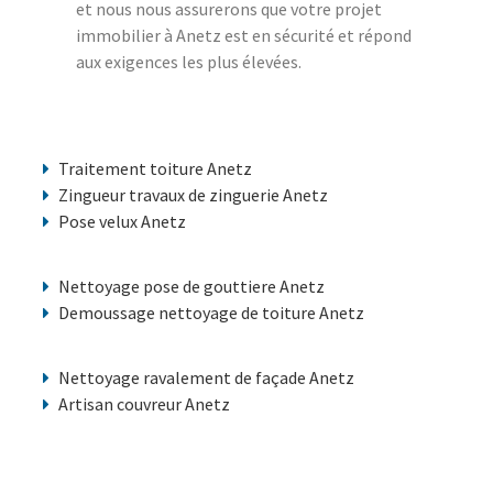
et nous nous assurerons que votre projet
immobilier à Anetz est en sécurité et répond
aux exigences les plus élevées.
Traitement toiture Anetz
Zingueur travaux de zinguerie Anetz
Pose velux Anetz
Nettoyage pose de gouttiere Anetz
Demoussage nettoyage de toiture Anetz
Nettoyage ravalement de façade Anetz
Artisan couvreur Anetz