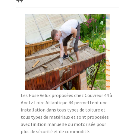
Les Pose Velux proposées chez Couvreur 44 à
Anetz Loire Atlantique 44 permettent une
installation dans tous types de toiture et
tous types de matériaux et sont proposées
avec finition manuelle ou motorisée pour
plus de sécurité et de commodité.