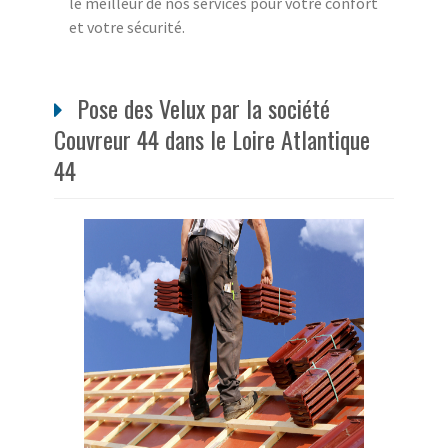
le meilleur de nos services pour votre confort
et votre sécurité.
Pose des Velux par la société
Couvreur 44 dans le Loire Atlantique
44