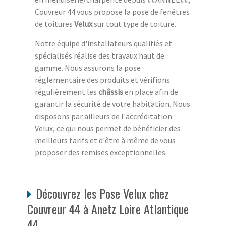
Couvreur 44 vous propose la pose de fenêtres
de toitures
Velux
sur tout type de toiture.
Notre équipe d'installateurs qualifiés et
spécialisés réalise des travaux haut de
gamme. Nous assurons la pose
réglementaire des produits et vérifions
régulièrement les
châssis
en place afin de
garantir la sécurité de votre habitation. Nous
disposons par ailleurs de l'accréditation
Velux, ce qui nous permet de bénéficier des
meilleurs tarifs et d'être à même de vous
proposer des remises exceptionnelles.
Découvrez les Pose Velux chez
Couvreur 44 à Anetz Loire Atlantique
44