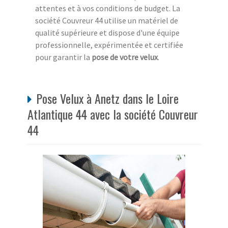
attentes et à vos conditions de budget. La
société Couvreur 44 utilise un matériel de
qualité supérieure et dispose d'une équipe
professionnelle, expérimentée et certifiée
pour garantir la
pose de votre velux
.
Pose Velux à Anetz dans le Loire
Atlantique 44 avec la société Couvreur
44