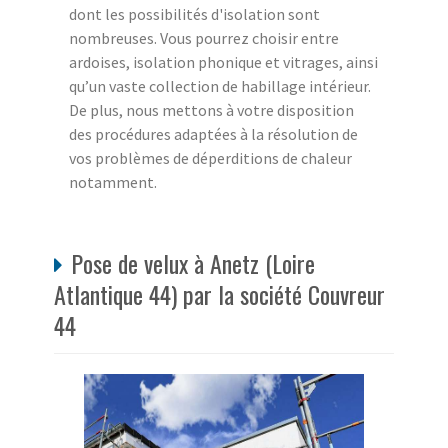
dont les possibilités d'isolation sont
nombreuses. Vous pourrez choisir entre
ardoises, isolation phonique et vitrages, ainsi
qu’un vaste collection de habillage intérieur.
De plus, nous mettons à votre disposition
des procédures adaptées à la résolution de
vos problèmes de déperditions de chaleur
notamment.
Pose de velux à Anetz (Loire
Atlantique 44) par la société Couvreur
44