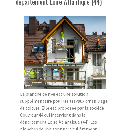
département Loire Atlantique (44)
La planche de rive est une solution
supplémentaire pour les travaux d'habillage
de toiture. Elle est proposée par la société
Couvreur 44 qui intervient dans le
département Loire Atlantique (44). Les
planches de rive sont particulièrement