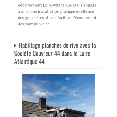
département Loire Atlantique (44) s'engage
à offrir une installation pratique et efficace
des gouttières afin de faciliter l'écoulement
des eaux pluviales.
Habillage planches de rive avec la
Société Couvreur 44 dans le Loire
Atlantique 44