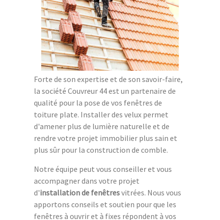
Forte de son expertise et de son savoir-faire,
la société Couvreur 44 est un partenaire de
qualité pour la pose de vos fenêtres de
toiture plate. Installer des velux permet
d'amener plus de lumière naturelle et de
rendre votre projet immobilier plus sain et
plus sûr pour la construction de comble.
Notre équipe peut vous conseiller et vous
accompagner dans votre projet
d'
installation de fenêtres
vitrées. Nous vous
apportons conseils et soutien pour que les
fenêtres à ouvrir et à fixes répondent à vos