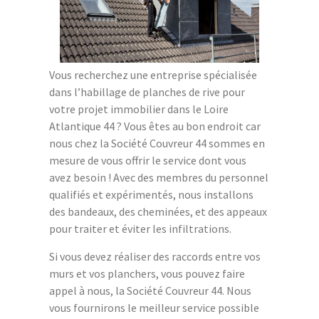
Vous recherchez une entreprise spécialisée
dans l’habillage de planches de rive pour
votre projet immobilier dans le Loire
Atlantique 44 ? Vous êtes au bon endroit car
nous chez la Société Couvreur 44 sommes en
mesure de vous offrir le service dont vous
avez besoin ! Avec des membres du personnel
qualifiés et expérimentés, nous installons
des bandeaux, des cheminées, et des appeaux
pour traiter et éviter les infiltrations.
Si vous devez réaliser des raccords entre vos
murs et vos planchers, vous pouvez faire
appel à nous, la Société Couvreur 44. Nous
vous fournirons le meilleur service possible