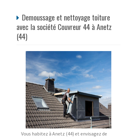
Demoussage et nettoyage toiture
avec la société Couvreur 44 à Anetz
(44)
Vous habitez à Anetz (44) et envisagez de