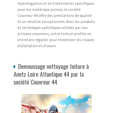
hydrofugation et en traitements spécifiques
pour les matériaux poreux, la société
Couvreur 44 offre des prestations de qualité
et un résultat exceptionnel. Avec les produits
et techniques spécifiques utilisés par nos
artisans couvreurs, votre toiture profite un
entretien régulier pour minimiser les risques
d’altération et d’usure.
Demoussage nettoyage toiture à
Anetz Loire Atlantique 44 par la
société Couvreur 44