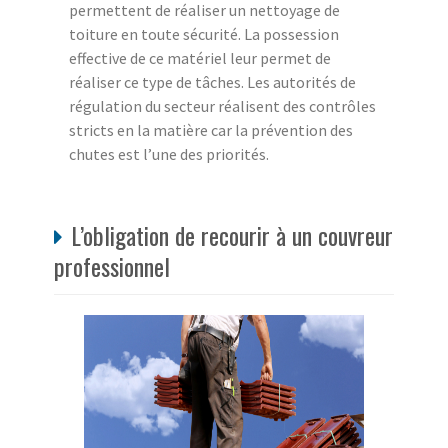
permettent de réaliser un nettoyage de
toiture en toute sécurité. La possession
effective de ce matériel leur permet de
réaliser ce type de tâches. Les autorités de
régulation du secteur réalisent des contrôles
stricts en la matière car la prévention des
chutes est l’une des priorités.
L’obligation de recourir à un couvreur
professionnel