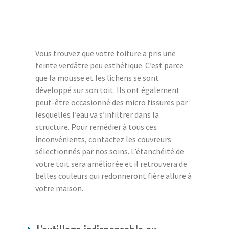
Vous trouvez que votre toiture a pris une
teinte verdâtre peu esthétique. C’est parce
que la mousse et les lichens se sont
développé sur son toit. Ils ont également
peut-être occasionné des micro fissures par
lesquelles l’eau va s’infiltrer dans la
structure. Pour remédier à tous ces
inconvénients, contactez les couvreurs
sélectionnés par nos soins. L’étanchéité de
votre toit sera améliorée et il retrouvera de
belles couleurs qui redonneront fière allure à
votre maison.