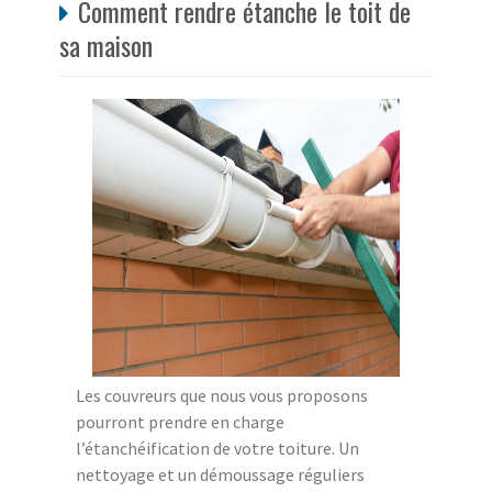
Comment rendre étanche le toit de
sa maison
Les couvreurs que nous vous proposons
pourront prendre en charge
l’étanchéification de votre toiture. Un
nettoyage et un démoussage réguliers