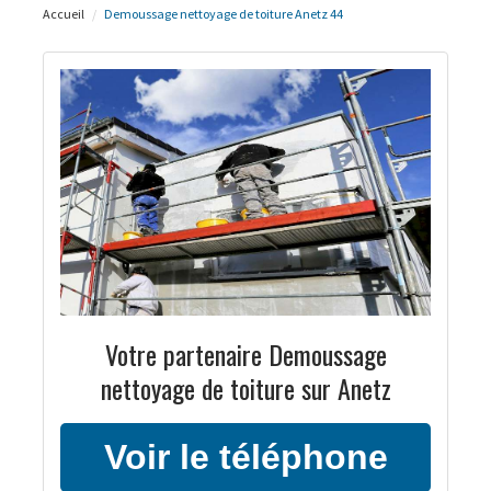
Accueil
Demoussage nettoyage de toiture Anetz 44
Votre partenaire Demoussage
nettoyage de toiture sur Anetz