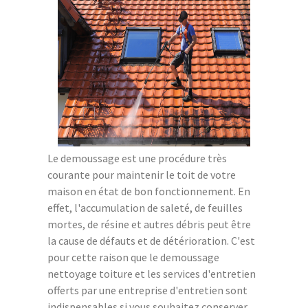
Le demoussage est une procédure très
courante pour maintenir le toit de votre
maison en état de bon fonctionnement. En
effet, l'accumulation de saleté, de feuilles
mortes, de résine et autres débris peut être
la cause de défauts et de détérioration. C'est
pour cette raison que le demoussage
nettoyage toiture et les services d'entretien
offerts par une entreprise d'entretien sont
indispensables si vous souhaitez conserver