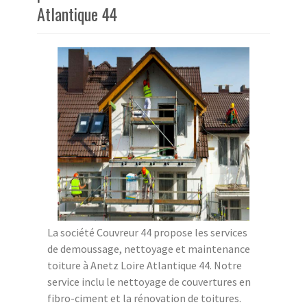
Atlantique 44
La société Couvreur 44 propose les services
de demoussage, nettoyage et maintenance
toiture à Anetz Loire Atlantique 44. Notre
service inclu le nettoyage de couvertures en
fibro-ciment et la rénovation de toitures.