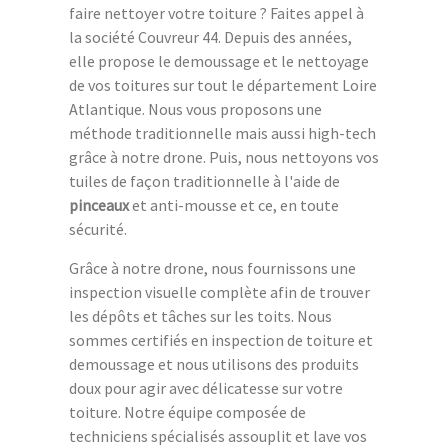
faire nettoyer votre toiture ? Faites appel à
la société Couvreur 44. Depuis des années,
elle propose le demoussage et le nettoyage
de vos toitures sur tout le département Loire
Atlantique. Nous vous proposons une
méthode traditionnelle mais aussi high-tech
grâce à notre drone. Puis, nous nettoyons vos
tuiles de façon traditionnelle à l'aide de
pinceaux
et anti-mousse et ce, en toute
sécurité.
Grâce à notre drone, nous fournissons une
inspection visuelle complète afin de trouver
les dépôts et tâches sur les toits. Nous
sommes certifiés en inspection de toiture et
demoussage et nous utilisons des produits
doux pour agir avec délicatesse sur votre
toiture. Notre équipe composée de
techniciens spécialisés assouplit et lave vos