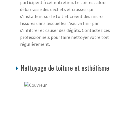
participent à cet entretien. Le toit est alors
débarrassé des déchets et crasses qui
s’installent sur le toit et créent des micro
fissures dans lesquelles l’eau va finir par
s’infiltrer et causer des dégâts. Contactez ces
professionnels pour faire nettoyer votre toit
régulièrement.
Nettoyage de toiture et esthétisme