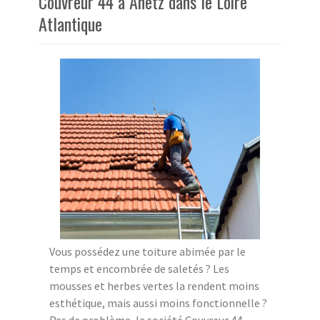
Couvreur 44 à Anetz dans le Loire
Atlantique
Vous possédez une toiture abimée par le
temps et encombrée de saletés ? Les
mousses et herbes vertes la rendent moins
esthétique, mais aussi moins fonctionnelle ?