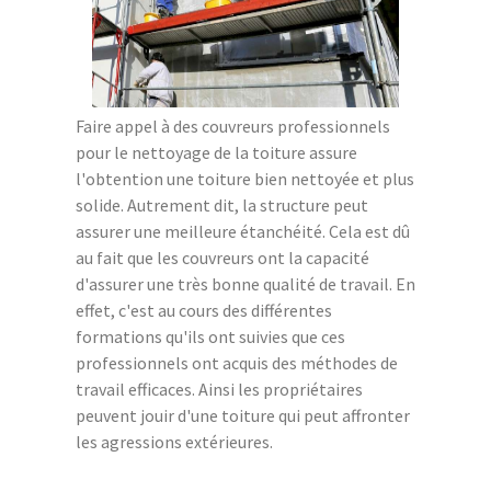
Faire appel à des couvreurs professionnels
pour le nettoyage de la toiture assure
l'obtention une toiture bien nettoyée et plus
solide. Autrement dit, la structure peut
assurer une meilleure étanchéité. Cela est dû
au fait que les couvreurs ont la capacité
d'assurer une très bonne qualité de travail. En
effet, c'est au cours des différentes
formations qu'ils ont suivies que ces
professionnels ont acquis des méthodes de
travail efficaces. Ainsi les propriétaires
peuvent jouir d'une toiture qui peut affronter
les agressions extérieures.