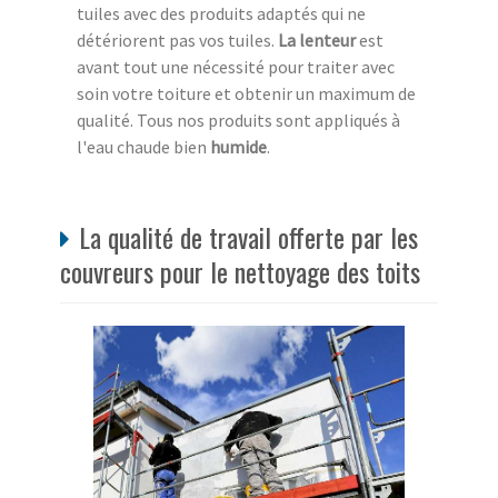
tuiles avec des produits adaptés qui ne
détériorent pas vos tuiles.
La lenteur
est
avant tout une nécessité pour traiter avec
soin votre toiture et obtenir un maximum de
qualité. Tous nos produits sont appliqués à
l'eau chaude bien
humide
.
La qualité de travail offerte par les
couvreurs pour le nettoyage des toits