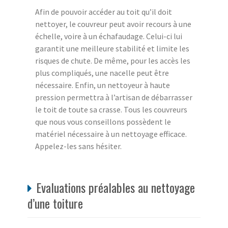
Afin de pouvoir accéder au toit qu’il doit
nettoyer, le couvreur peut avoir recours à une
échelle, voire à un échafaudage. Celui-ci lui
garantit une meilleure stabilité et limite les
risques de chute. De même, pour les accès les
plus compliqués, une nacelle peut être
nécessaire. Enfin, un nettoyeur à haute
pression permettra à l’artisan de débarrasser
le toit de toute sa crasse. Tous les couvreurs
que nous vous conseillons possèdent le
matériel nécessaire à un nettoyage efficace.
Appelez-les sans hésiter.
Evaluations préalables au nettoyage
d’une toiture