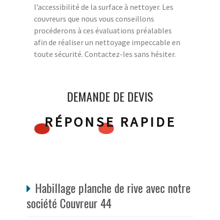
l’accessibilité de la surface à nettoyer. Les
couvreurs que nous vous conseillons
procéderons à ces évaluations préalables
afin de réaliser un nettoyage impeccable en
toute sécurité. Contactez-les sans hésiter.
DEMANDE DE DEVIS
RÉPONSE RAPIDE
Habillage planche de rive avec notre
société Couvreur 44