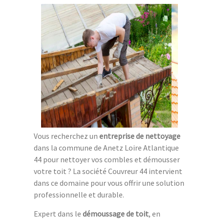
Vous recherchez un
entreprise de nettoyage
dans la commune de Anetz Loire Atlantique
44 pour nettoyer vos combles et démousser
votre toit ? La société Couvreur 44 intervient
dans ce domaine pour vous offrir une solution
professionnelle et durable.
Expert dans le
démoussage de toit
, en