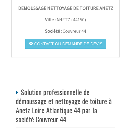
DEMOUSSAGE NETTOYAGE DE TOITURE ANETZ
Ville :
ANETZ
(
44150
)
Société :
Couvreur 44
CONTACT OU DEMANDE DE DEVIS
Solution professionnelle de
démoussage et nettoyage de toiture à
Anetz Loire Atlantique 44 par la
société Couvreur 44