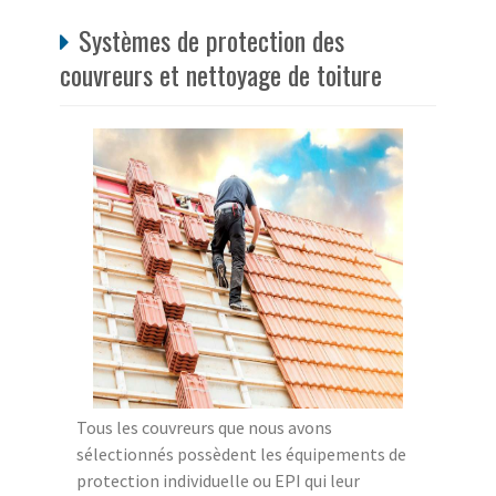
Systèmes de protection des
couvreurs et nettoyage de toiture
Tous les couvreurs que nous avons
sélectionnés possèdent les équipements de
protection individuelle ou EPI qui leur