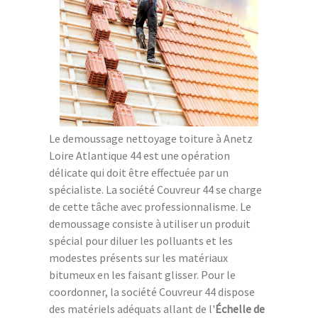
Le demoussage nettoyage toiture à Anetz
Loire Atlantique 44 est une opération
délicate qui doit être effectuée par un
spécialiste. La société Couvreur 44 se charge
de cette tâche avec professionnalisme. Le
demoussage consiste à utiliser un produit
spécial pour diluer les polluants et les
modestes présents sur les matériaux
bitumeux en les faisant glisser. Pour le
coordonner, la société Couvreur 44 dispose
des matériels adéquats allant de l'
Échelle de