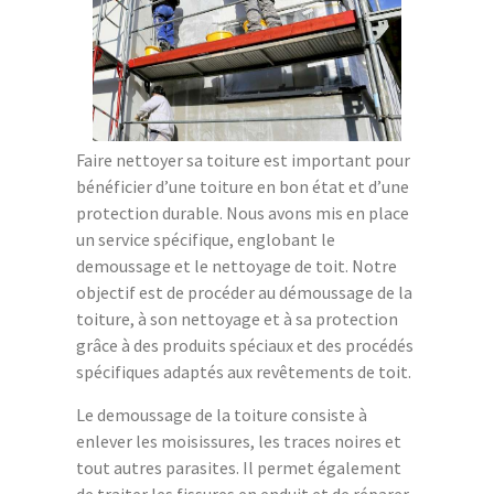
Faire nettoyer sa toiture est important pour
bénéficier d’une toiture en bon état et d’une
protection durable. Nous avons mis en place
un service spécifique, englobant le
demoussage et le nettoyage de toit. Notre
objectif est de procéder au démoussage de la
toiture, à son nettoyage et à sa protection
grâce à des produits spéciaux et des procédés
spécifiques adaptés aux revêtements de toit.
Le demoussage de la toiture consiste à
enlever les moisissures, les traces noires et
tout autres parasites. Il permet également