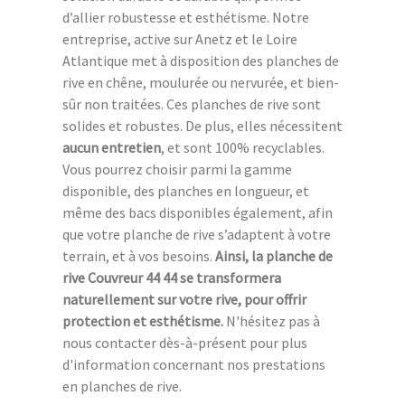
d’allier robustesse et esthétisme. Notre
entreprise, active sur Anetz et le Loire
Atlantique met à disposition des planches de
rive en chêne, moulurée ou nervurée, et bien-
sûr non traitées. Ces planches de rive sont
solides et robustes. De plus, elles nécessitent
aucun entretien
, et sont 100% recyclables.
Vous pourrez choisir parmi la gamme
disponible, des planches en longueur, et
même des bacs disponibles également, afin
que votre planche de rive s’adaptent à votre
terrain, et à vos besoins.
Ainsi, la planche de
rive Couvreur 44 44 se transformera
naturellement sur votre rive, pour offrir
protection et esthétisme.
N'hésitez pas à
nous contacter dès-à-présent pour plus
d'information concernant nos prestations
en planches de rive.