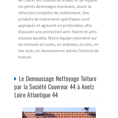
de traiter les fissures en enduit et de réparer
les petits dommages éventuels, avant la
réfection complète du revêtement. Des
produits de traitement spécifiques sont
appliqués et agissent en profondeur, afin
d’assurer une protection anti-feutre et anti-
mousse durable. Notre équipe intervient sur
les toitures en tuiles, en ardoises, en zinc, en
bac acier, en aluminium et autres finitions de
toiture.
Le Demoussage Nettoyage Toiture
par la Société Couvreur 44 à Anetz
Loire Atlantique 44