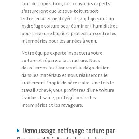
Lors de l'opération, nos couvreurs experts
s'assureront que la sous-toiture soit
entretenue et nettoyée. Ils appliqueront un
hydrofuge toiture pour éliminer l'humidité et
pour créer une barrière protection contre les
intempéries pour les années à venir.
Notre équipe experte inspectera votre
toiture et réparera la structure. Nous
détecterons les fissures et la dégradation
dans les matériaux et nous réaliserons le
traitement fongicide nécessaire. Une fois le
travail achevé, vous profiterez d'une toiture
fraîche et saine, protégé contre les
intempéries et les ravageurs.
Demoussage nettoyage toiture par