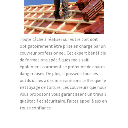
Toute tâche à réaliser sur votre toit doit
obligatoirement être prise en charge par un
couvreur professionnel. Cet expert bénéficie
de formations spécifiques mais sait
également comment se prémunir de chutes
dangereuses. De plus, il possède tous les
outils utiles à des interventions telles que le
nettoyage de toiture. Les couvreurs que nous
vous proposons vous garantissent un travail
qualitatif et sécuritaire. Faites appel à eux en
toute confiance.