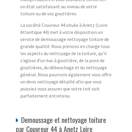
un état satisfaisant au niveau de votre
toiture ou de vos gouttières.
La société Couvreur 44 située à Anetz (Loire
Atlantique 44) met à votre disposition un
service de demoussage nettoyage toiture de
grande qualité. Nous prenons en charge tous
les aspects du nettoyage de la toiture, qu’il
s’agisse d’un bac à gouttière, de la pose de
gouttières, du débouchage et du nettoyage
général. Nous pourrons également vous offrir
un devis nettoyage détaillé afin que vous
puissiez vous assurer que votre toit soit
parfaitement entretenu.
Demoussage et nettoyage toiture
par Couvreur 44 à Anetz Loire