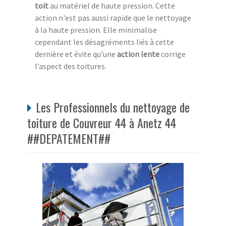
toit
au matériel de haute pression. Cette
action n'est pas aussi rapide que le nettoyage
à la haute pression. Elle minimalise
cependant les désagréments liés à cette
dernière et évite qu’une
action lente
corrige
l’aspect des toitures.
Les Professionnels du nettoyage de
toiture de Couvreur 44 à Anetz 44
##DEPATEMENT##